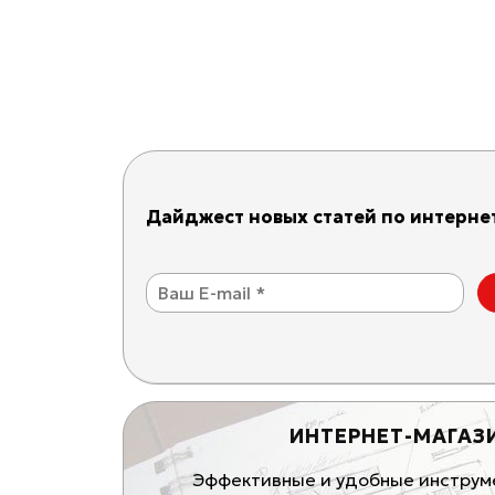
Дайджест новых статей по интернет
ИНТЕРНЕТ-МАГАЗ
ивные продающие
Эффективные и удобные инструмен