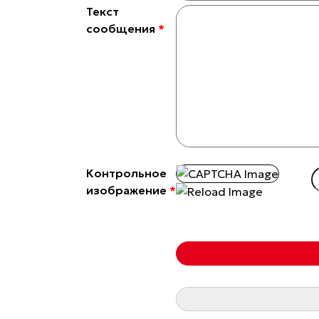
Текст
сообщения
*
Контрольное
изображение
*