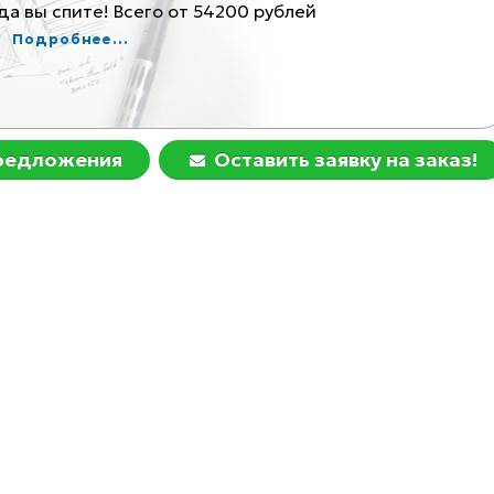
а вы спите! Всего от 54200 рублей
Ком
Подробнее...
предложения
Оставить заявку на заказ!