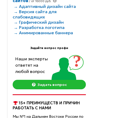
сайтов
/ от 16000 руб.
→ Адаптивный дизайн сайта
→ Версия сайта для
слабовидящих
→ Графический дизайн
→ Разработка логотипа
→ Анимированные баннера
Задайте вопрос профи
Наши эксперты
ответят на
любой вопрос
Задать вопрос
15+ ПРЕИМУЩЕСТВ И ПРИЧИН
РАБОТАТЬ С НАМИ
Мы №1 на Дальнем Востоке России по