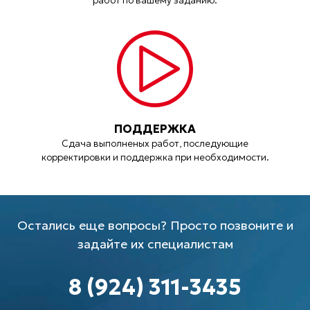
работ по вашему заданию.
ПОДДЕРЖКА
Сдача выполненых работ, последующие
корректировки и поддержка при необходимости.
Остались еще вопросы? Просто позвоните и
задайте их специалистам
8 (924) 311-3435