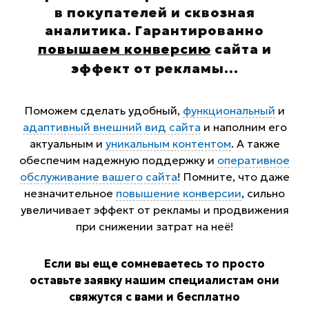
в покупателей и сквозная
аналитика. Гарантированно
повышаем конверсию
сайта и
эффект от рекламы
...
Поможем сделать удобный,
функциональный
и
адаптивный внешний вид сайта
и наполним его
актуальным и
уникальным контентом
. А также
обеспечим надежную поддержку и
оперативное
обслуживание вашего сайта
! Помните, что даже
незначительное
повышение конверсии
, сильно
увеличивает эффект от рекламы и продвижения
при снижении затрат на неё!
Если вы еще сомневаетесь то просто
оставьте заявку нашим специалистам они
свяжутся с вами и бесплатно