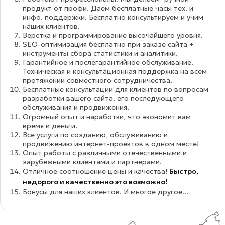
продукт от профи. Даем бесплатные часы тех. и
инфо. поддержки. Бесплатно консультируем и учим
наших клиентов.
Верстка и программирование высочайшего уровня.
SEO-оптимизация бесплатно при заказе сайта +
инструменты сбора статистики и аналитики.
Гарантийное и послегарантийное обслуживание.
Техническая и консультационная поддержка на всем
протяжении совместного сотрудничества.
Бесплатные консультации для клиентов по вопросам
разработки вашего сайта, его последующего
обслуживания и продвижения.
Огромный опыт и наработки, что экономит вам
время и деньги.
Все услуги по созданию, обслуживанию и
продвижению интернет-проектов в одном месте!
Опыт работы с различными отечественными и
зарубежными клиентами и партнерами.
Отличное соотношение цены и качества!
Быстро,
недорого и качественно это возможно!
Бонусы для наших клиентов. И многое другое...