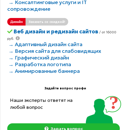
→ Консалтинговые услуги и IT
сопровождение
Дизайн
Заказать со скидкой!
Веб дизайн и редизайн сайтов
/ от 16000
руб.
→ Адаптивный дизайн сайта
→ Версия сайта для слабовидящих
→ Графический дизайн
→ Разработка логотипа
→ Анимированные баннера
Задайте вопрос профи
Наши эксперты ответят на
любой вопрос
Задать вопрос