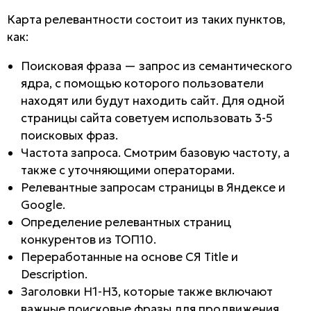
Карта релевантности состоит из таких пунктов,
как:
Поисковая фраза — запрос из семантического
ядра, с помощью которого пользователи
находят или будут находить сайт. Для одной
страницы сайта советуем использовать 3-5
поисковых фраз.
Частота запроса. Смотрим базовую частоту, а
также с уточняющими операторами.
Релевантные запросам страницы в Яндексе и
Google.
Определение релевантных страниц
конкурентов из ТОП10.
Переработанные на основе СЯ Title и
Description.
Заголовки H1-H3, которые также включают
важные поисковые фразы для продвижения.