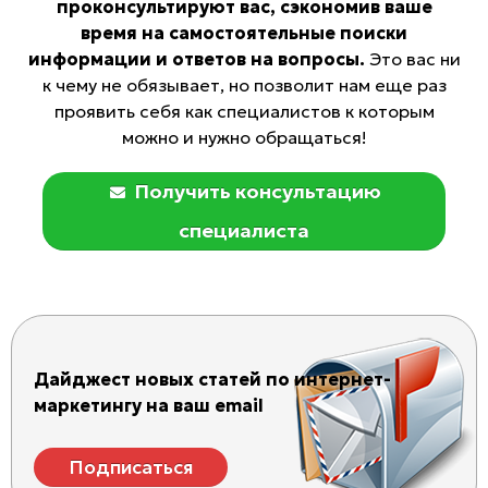
проконсультируют вас, сэкономив ваше
время на самостоятельные поиски
информации и ответов на вопросы.
Это вас ни
к чему не обязывает, но позволит нам еще раз
проявить себя как специалистов к которым
можно и нужно обращаться!
Получить консультацию
специалиста
Дайджест новых статей по интернет-
маркетингу на ваш email
Подписаться