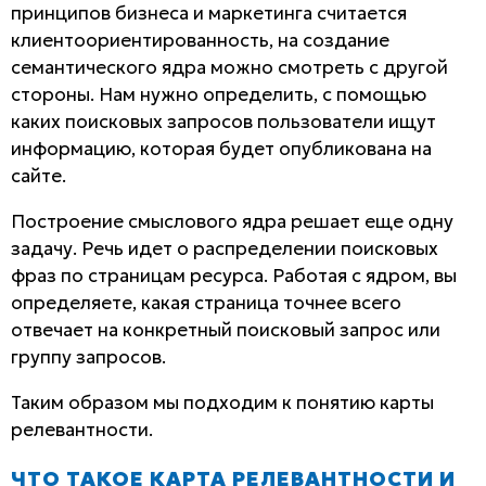
принципов бизнеса и маркетинга считается
клиентоориентированность, на создание
семантического ядра можно смотреть с другой
стороны. Нам нужно определить, с помощью
каких поисковых запросов пользователи ищут
информацию, которая будет опубликована на
сайте.
Построение смыслового ядра решает еще одну
задачу. Речь идет о распределении поисковых
фраз по страницам ресурса. Работая с ядром, вы
определяете, какая страница точнее всего
отвечает на конкретный поисковый запрос или
группу запросов.
Таким образом мы подходим к понятию карты
релевантности.
ЧТО ТАКОЕ КАРТА РЕЛЕВАНТНОСТИ И