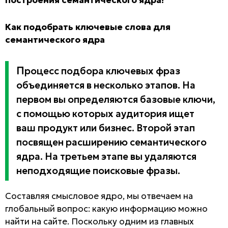
Как подобрать ключевые слова для
семантического ядра
Процесс подбора ключевых фраз
объединяется в несколько этапов. На
первом вы определяются базовые ключи,
с помощью которых аудитория ищет
ваш продукт или бизнес. Второй этап
посвящен расширению семантического
ядра. На третьем этапе вы удаляются
неподходящие поисковые фразы.
Составляя смысловое ядро, мы отвечаем на
глобальный вопрос: какую информацию можно
найти на сайте. Поскольку одним из главных