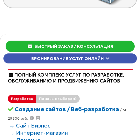
БЫСТРЫЙ ЗАКАЗ
/ КОНСУЛЬТАЦИЯ
БРОНИРОВАНИЕ УСЛУГ ОНЛАЙН
ПОЛНЫЙ КОМПЛЕКС УСЛУГ ПО РАЗРАБОТКЕ,
ОБCЛУЖИВАНИЮ И ПРОДВИЖЕНИЮ САЙТОВ
Разработка
Помочь с выбором?
Создание сайтов / Веб-разработка
/ от
29800 руб.
→ Сайт Бизнес
→ Интернет-магазин
→ Лендинг