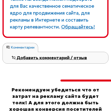
для Вас качественное сематическое
ядро для продвижения сайта, для
рекламы в Интернете и составить
карту релевантности.
Обращайтесь!
Комментарии
Добавить комментарий / отзыв
Рекомендуем убедиться что от
затрат на рекламу сайта будет
толк! А для этого должна быть
хорошая конверсия посетителей