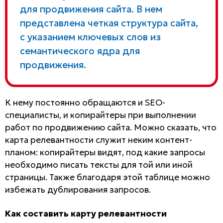
для продвижения сайта. В нем
представлена четкая структура сайта,
с указанием ключевых слов из
семантического ядра для
продвижения.
К нему постоянно обращаются и SEO-
специалисты, и копирайтеры при выполнении
работ по продвижению сайта. Можно сказать, что
карта релевантности служит неким контент-
планом: копирайтеры видят, под какие запросы
необходимо писать тексты для той или иной
страницы. Также благодаря этой таблице можно
избежать дублирования запросов.
Как составить карту релевантности