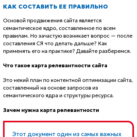
КАК СОСТАВИТЬ ЕЕ ПРАВИЛЬНО
Основой продвижения сайта является
семантическое ядро, составленное по всем
правилам. Но зачастую возникает вопрос — после
составления СЯ что делать дальше? Как
применять его на практике? Давайте разберемся.
Что такое карта релевантности сайта
Это некий план по контентной оптимизации сайта,
составленный на основе запросов из
семантического ядра и структуры ресурса.
Зачем нужна карта релевантности
Этот документ один из самых важных