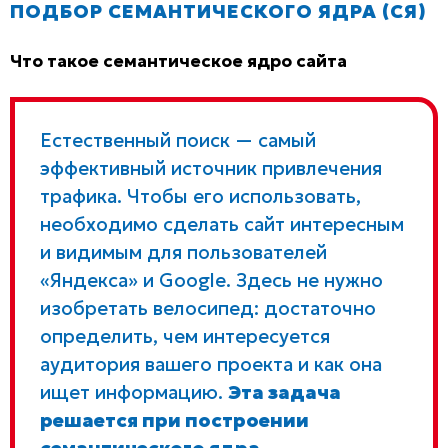
ПОДБОР СЕМАНТИЧЕСКОГО ЯДРА (СЯ)
Что такое семантическое ядро сайта
Естественный поиск — самый
эффективный источник привлечения
трафика. Чтобы его использовать,
необходимо сделать сайт интересным
и видимым для пользователей
«Яндекса» и Google. Здесь не нужно
изобретать велосипед: достаточно
определить, чем интересуется
аудитория вашего проекта и как она
ищет информацию.
Эта задача
решается при построении