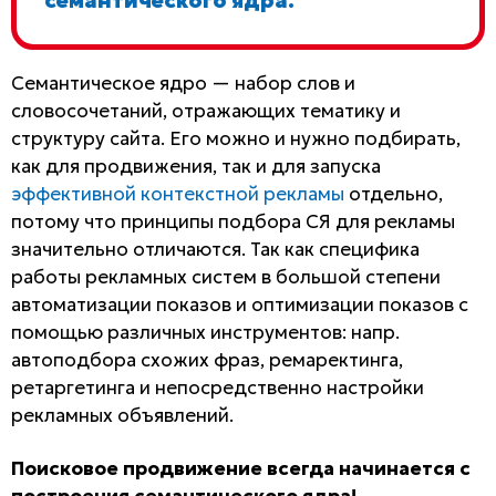
семантического ядра.
Семантическое ядро — набор слов и
словосочетаний, отражающих тематику и
структуру сайта. Его можно и нужно подбирать,
как для продвижения, так и для запуска
эффективной контекстной рекламы
отдельно,
потому что принципы подбора СЯ для рекламы
значительно отличаются. Так как специфика
работы рекламных систем в большой степени
автоматизации показов и оптимизации показов с
помощью различных инструментов: напр.
автоподбора схожих фраз, ремаректинга,
ретаргетинга и непосредственно настройки
рекламных объявлений.
Поисковое продвижение всегда начинается с
построения семантического ядра!