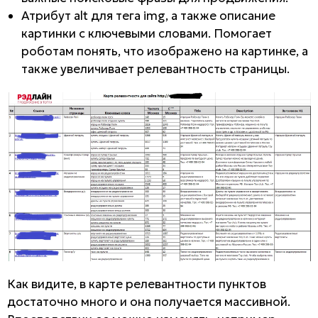
Атрибут alt для тега img, а также описание
картинки с ключевыми словами. Помогает
роботам понять, что изображено на картинке, а
также увеличивает релевантность страницы.
Как видите, в карте релевантности пунктов
достаточно много и она получается массивной.