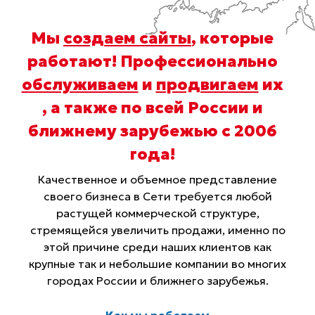
Мы
создаем сайты
, которые
работают! Профессионально
обслуживаем
и
продвигаем
их
, а также по всей России и
ближнему зарубежью с 2006
года
!
Качественное и объемное представление
своего бизнеса в Сети требуется любой
растущей коммерческой структуре,
стремящейся увеличить продажи, именно по
этой причине среди наших клиентов как
крупные так и небольшие компании во многих
городах России и ближнего зарубежья.