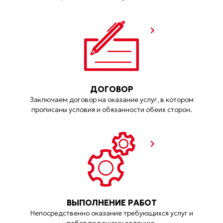
ДОГОВОР
Заключаем договор на оказание услуг, в котором
прописаны условия и обязанности обеих сторон.
ВЫПОЛНЕНИЕ РАБОТ
Непосредственно оказание требующихся услуг и