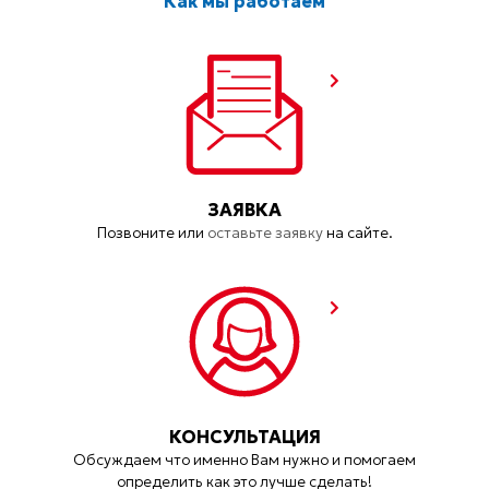
Как мы работаем
ЗАЯВКА
Позвоните или
оставьте заявку
на сайте.
КОНСУЛЬТАЦИЯ
Обсуждаем что именно Вам нужно и помогаем
определить как это лучше сделать!