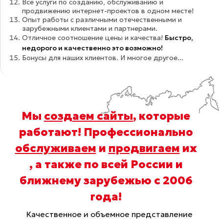
Все услуги по созданию, обслуживанию и
продвижению интернет-проектов в одном месте!
Опыт работы с различными отечественными и
зарубежными клиентами и партнерами.
Отличное соотношение цены и качества!
Быстро,
недорого и качественно это возможно!
Бонусы для наших клиентов. И многое другое...
Мы
создаем сайты
, которые
работают! Профессионально
обслуживаем
и
продвигаем
их
, а также по всей России и
ближнему зарубежью с 2006
года
!
Качественное и объемное представление