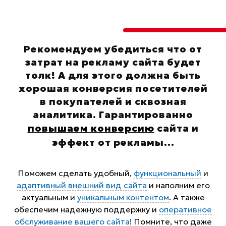
Рекомендуем убедиться что от
затрат на рекламу сайта будет
толк! А для этого должна быть
хорошая конверсия посетителей
в покупателей и сквозная
аналитика. Гарантированно
повышаем конверсию
сайта и
эффект от рекламы
...
Поможем сделать удобный,
функциональный
и
адаптивный внешний вид сайта
и наполним его
актуальным и
уникальным контентом
. А также
обеспечим надежную поддержку и
оперативное
обслуживание вашего сайта
! Помните, что даже