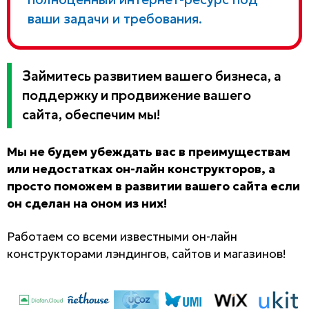
ваши задачи и требования.
Займитесь развитием вашего бизнеса, а
поддержку и продвижение вашего
сайта, обеспечим мы!
Мы не будем убеждать вас в преимуществам
или недостатках он-лайн конструкторов, а
просто поможем в развитии вашего сайта если
он сделан на оном из них!
Работаем со всеми известными он-лайн
конструкторами лэндингов, сайтов и магазинов!