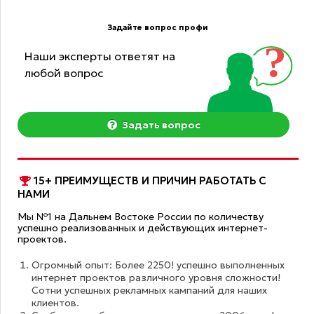
Задайте вопрос профи
Наши эксперты ответят на
любой вопрос
Задать вопрос
15+ ПРЕИМУЩЕСТВ И ПРИЧИН РАБОТАТЬ С
НАМИ
Мы №1 на Дальнем Востоке России по количеству
успешно реализованных и действующих интернет-
проектов.
Огромный опыт: Более 2250! успешно выполненных
интернет проектов различного уровня сложности!
Сотни успешных рекламных кампаний для наших
клиентов.