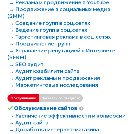
→ Реклама и продвижение в Youtube
→ Продвижение в социальных медиа
(SMM)
→ Создание групп в соц.сетях
→ Ведение групп в соц.сетях
→ Таргетинговая реклама в соц.сетях
→ Продвижение групп
→ Управление репутацией в Интернете
(SERM)
→ SEO аудит
→ Аудит юзабилити сайта
→ Аудит рекламы и продвижения
→ Маркетинговые исследования
Обслуживание
Заказать со скидкой!
Обслуживание сайтов
→ Увеличение эффективности и конверсии
→ Аудит сайта
→ Доработка интернет-магазина