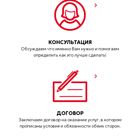
КОНСУЛЬТАЦИЯ
Обсуждаем что именно Вам нужно и помогаем
определить как это лучше сделать!
ДОГОВОР
Заключаем договор на оказание услуг, в котором
прописаны условия и обязанности обеих сторон.