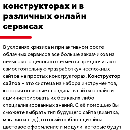
конструкторах и в
различных онлайн
сервисах
В условиях кризиса и при активном росте
облачных сервисов все больше заказчиков из
невысокого ценового сегмента предпочитают
самостоятельную «разработку» несложных
сайтов на простых конструкторах.
Конструктор
сайтов
– это система из набора инструментов,
которая позволяет создавать сайты онлайн и
администрировать их без каких-либо
специализированных знаний. С её помощью Вы
сможете выбрать тип будущего сайта (визитка,
магазин и т. д.), готовый шаблон дизайна,
цветовое оформление и модули, которые будут