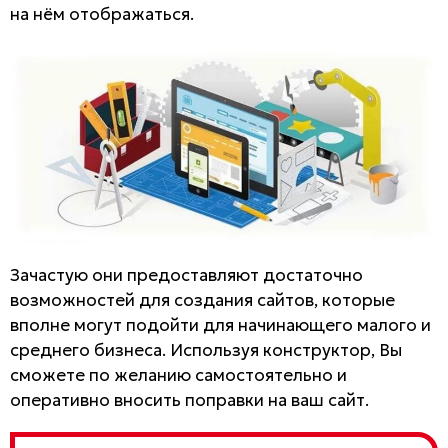
на нём отображаться.
Зачастую они предоставляют достаточно
возможностей для создания сайтов, которые
вполне могут подойти для начинающего малого и
среднего бизнеса. Используя конструктор, Вы
сможете по желанию самостоятельно и
оперативно вносить поправки на ваш сайт.