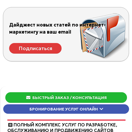
Дайджест новых статей по интернет-
маркетингу на ваш email
Подписаться
БЫСТРЫЙ ЗАКАЗ
/ КОНСУЛЬТАЦИЯ
БРОНИРОВАНИЕ УСЛУГ ОНЛАЙН
ПОЛНЫЙ КОМПЛЕКС УСЛУГ ПО РАЗРАБОТКЕ,
ОБCЛУЖИВАНИЮ И ПРОДВИЖЕНИЮ САЙТОВ