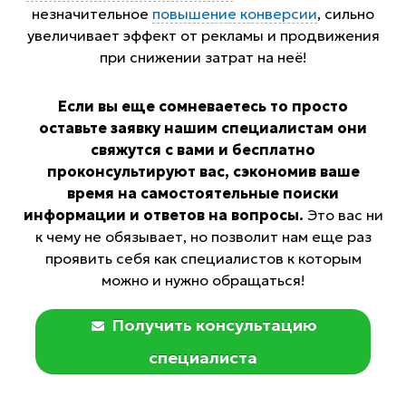
незначительное
повышение конверсии
, сильно
увеличивает эффект от рекламы и продвижения
при снижении затрат на неё!
Если вы еще сомневаетесь то просто
оставьте заявку нашим специалистам они
свяжутся с вами и бесплатно
проконсультируют вас, сэкономив ваше
время на самостоятельные поиски
информации и ответов на вопросы.
Это вас ни
к чему не обязывает, но позволит нам еще раз
проявить себя как специалистов к которым
можно и нужно обращаться!
Получить консультацию
специалиста