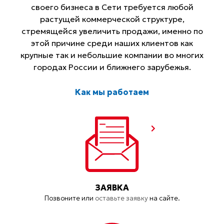
своего бизнеса в Сети требуется любой
растущей коммерческой структуре,
стремящейся увеличить продажи, именно по
этой причине среди наших клиентов как
крупные так и небольшие компании во многих
городах России и ближнего зарубежья.
Как мы работаем
ЗАЯВКА
Позвоните или
оставьте заявку
на сайте.