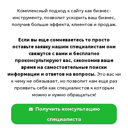
Комплексный подход к сайту как бизнес-
инструменту, позволит ускорить ваш бизнес,
получив больше эффекта, клиентов и продаж.
Если вы еще сомневаетесь то просто
оставьте заявку нашим специалистам они
свяжутся с вами и бесплатно
проконсультируют вас, сэкономив ваше
время на самостоятельные поиски
информации и ответов на вопросы.
Это вас ни
к чему не обязывает, но позволит нам еще раз
проявить себя как специалистов к которым
можно и нужно обращаться!
Получить консультацию
специалиста