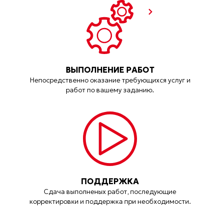
ВЫПОЛНЕНИЕ РАБОТ
Непосредственно оказание требующихся услуг и
работ по вашему заданию.
ПОДДЕРЖКА
Сдача выполненых работ, последующие
корректировки и поддержка при необходимости.