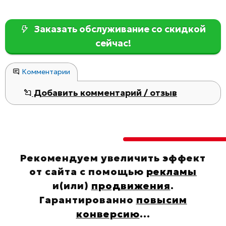
Заказать обслуживание со скидкой
сейчас!
Комментарии
Добавить комментарий / отзыв
Рекомендуем увеличить эффект
от сайта с помощью
рекламы
и(или)
продвижения
.
Гарантированно
повысим
конверсию
...