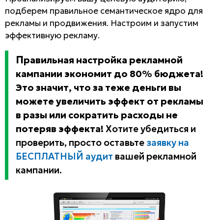
подберем правильное семантическое ядро для
рекламы и продвижения. Настроим и запустим
эффективную рекламу.
Правильная настройка рекламной
кампании экономит до 80% бюджета!
Это значит, что за теже деньги вы
можете увеличить эффект от рекламы
в разы или сократить расходы не
потеряв эффекта!
Хотите убедиться и
проверить, просто оставьте
заявку на
БЕСПЛАТНЫЙ аудит
вашей рекламной
кампании.