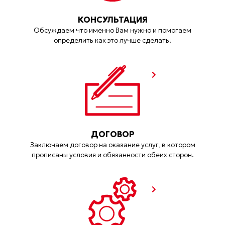
КОНСУЛЬТАЦИЯ
Обсуждаем что именно Вам нужно и помогаем
определить как это лучше сделать!
ДОГОВОР
Заключаем договор на оказание услуг, в котором
прописаны условия и обязанности обеих сторон.