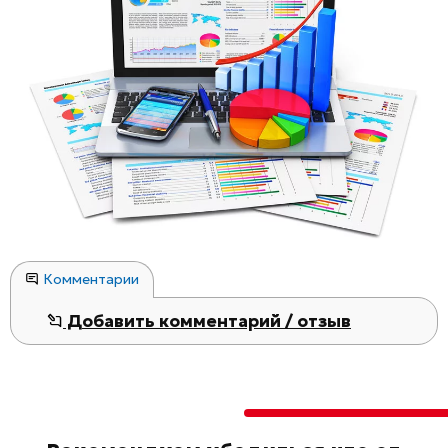
Комментарии
Добавить комментарий / отзыв