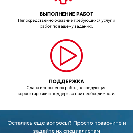
ВЫПОЛНЕНИЕ РАБОТ
Непосредственно оказание требующихся услуг и
работ по вашему заданию.
ПОДДЕРЖКА
Сдача выполненых работ, последующие
корректировки и поддержка при необходимости.
Остались еще вопросы? Просто позвоните и
задайте их специалистам