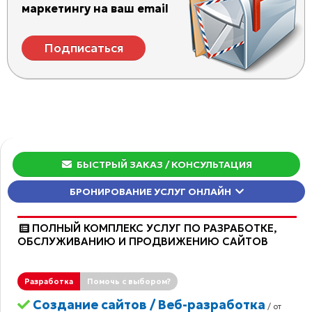
маркетингу на ваш email
Подписаться
БЫСТРЫЙ ЗАКАЗ
/ КОНСУЛЬТАЦИЯ
БРОНИРОВАНИЕ УСЛУГ ОНЛАЙН
ПОЛНЫЙ КОМПЛЕКС УСЛУГ ПО РАЗРАБОТКЕ,
ОБCЛУЖИВАНИЮ И ПРОДВИЖЕНИЮ САЙТОВ
Разработка
Помочь с выбором?
Создание сайтов / Веб-разработка
/ от