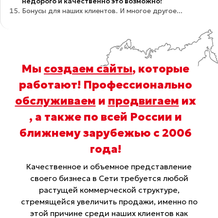
недорого и качественно это возможно!
Бонусы для наших клиентов. И многое другое...
Мы
создаем сайты
, которые
работают! Профессионально
обслуживаем
и
продвигаем
их
, а также по всей России и
ближнему зарубежью с 2006
года
!
Качественное и объемное представление
своего бизнеса в Сети требуется любой
растущей коммерческой структуре,
стремящейся увеличить продажи, именно по
этой причине среди наших клиентов как