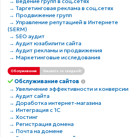
→ Ведение групп в соц.сетях
→ Таргетинговая реклама в соц.сетях
→ Продвижение групп
→ Управление репутацией в Интернете
(SERM)
→ SEO аудит
→ Аудит юзабилити сайта
→ Аудит рекламы и продвижения
→ Маркетинговые исследования
Обслуживание
Заказать со скидкой!
Обслуживание сайтов
→ Увеличение эффективности и конверсии
→ Аудит сайта
→ Доработка интернет-магазина
→ Интеграция с 1С
→ Хостинг
→ Регистрация домена
→ Почта на домене