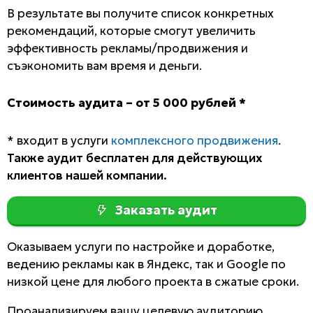
В результате вы получите список конкретных
рекомендаций, которые смогут увеличить
эффективность рекламы/продвижения и
съэкономить вам время и деньги.
Стоимость аудита – от 5 000 рублей *
* входит в услуги
комплексного продвижения
.
Также аудит бесплатен для действующих
клиентов нашей компании.
Заказать аудит
Оказываем услуги по настройке и доработке,
ведению рекламы как в Яндекс, так и Google по
низкой цене для любого проекта в сжатые сроки.
Проанализируем вашу целевую аудиторию,