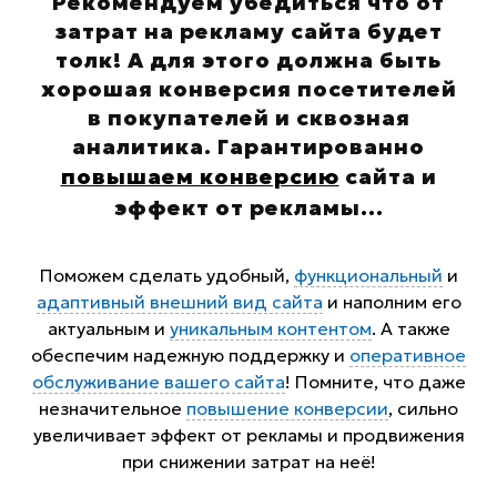
Рекомендуем убедиться что от
затрат на рекламу сайта будет
толк! А для этого должна быть
хорошая конверсия посетителей
в покупателей и сквозная
аналитика. Гарантированно
повышаем конверсию
сайта и
эффект от рекламы
...
Поможем сделать удобный,
функциональный
и
адаптивный внешний вид сайта
и наполним его
актуальным и
уникальным контентом
. А также
обеспечим надежную поддержку и
оперативное
обслуживание вашего сайта
! Помните, что даже
незначительное
повышение конверсии
, сильно
увеличивает эффект от рекламы и продвижения
при снижении затрат на неё!