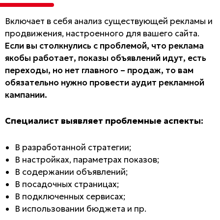
Включает в себя анализ существующей рекламы и
продвижения, настроенного для вашего сайта.
Если вы столкнулись с проблемой, что реклама
якобы работает, показы объявлений идут, есть
переходы, но нет главного – продаж, то вам
обязательно нужно провести аудит рекламной
кампании.
Специалист выявляет проблемные аспекты:
В разработанной стратегии;
В настройках, параметрах показов;
В содержании объявлений;
В посадочных страницах;
В подключенных сервисах;
В использовании бюджета и пр.