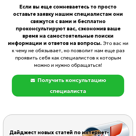
Если вы еще сомневаетесь то просто
оставьте заявку нашим специалистам они
свяжутся с вами и бесплатно
проконсультируют вас, сэкономив ваше
время на самостоятельные поиски
информации и ответов на вопросы.
Это вас ни
к чему не обязывает, но позволит нам еще раз
проявить себя как специалистов к которым
можно и нужно обращаться!
Получить консультацию
специалиста
Дайджест новых статей по интернет-