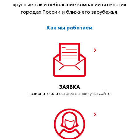
крупные так и небольшие компании во многих
городах России и ближнего зарубежья.
Как мы работаем
ЗАЯВКА
Позвоните или
оставьте заявку
на сайте.