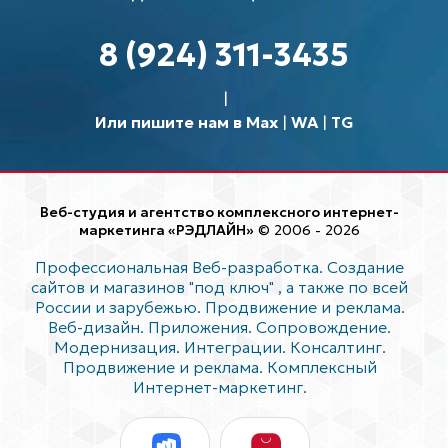
8 (924) 311-3435
Или пишите нам в Max
|
WA
|
TG
Веб-студия и агентство комплексного интернет-
маркетинга «РЭДЛАЙН»
© 2006 - 2026
Профессиональная Веб-разработка. Создание
сайтов и магазинов "под ключ"
, а также по всей
России и зарубежью. Продвижение и реклама.
Веб-дизайн. Приложения. Сопровождение.
Модернизация. Интеграции. Консалтинг.
Продвижение и реклама. Комплексный
Интернет-маркетинг.