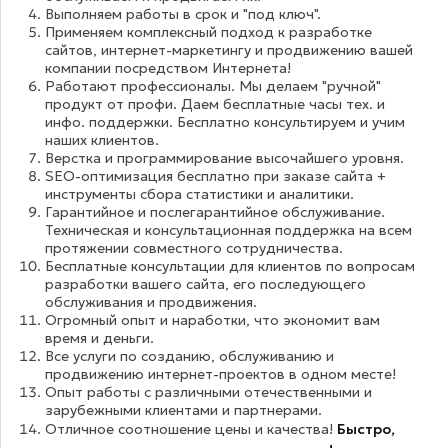
Выполняем работы в срок и "под ключ".
Применяем комплексный подход к разработке
сайтов, интернет-маркетингу и продвижению вашей
компании посредством Интернета!
Работают профессионалы. Мы делаем "ручной"
продукт от профи. Даем бесплатные часы тех. и
инфо. поддержки. Бесплатно консультируем и учим
наших клиентов.
Верстка и программирование высочайшего уровня.
SEO-оптимизация бесплатно при заказе сайта +
инструменты сбора статистики и аналитики.
Гарантийное и послегарантийное обслуживание.
Техническая и консультационная поддержка на всем
протяжении совместного сотрудничества.
Бесплатные консультации для клиентов по вопросам
разработки вашего сайта, его последующего
обслуживания и продвижения.
Огромный опыт и наработки, что экономит вам
время и деньги.
Все услуги по созданию, обслуживанию и
продвижению интернет-проектов в одном месте!
Опыт работы с различными отечественными и
зарубежными клиентами и партнерами.
Отличное соотношение цены и качества!
Быстро,