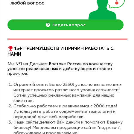
любой вопрос
Задать вопрос
15+ ПРЕИМУЩЕСТВ И ПРИЧИН РАБОТАТЬ С
НАМИ
Мы №1 на Дальнем Востоке России по количеству
успешно реализованных и действующих интернет-
проектов.
Огромный опыт: Более 2250! успешно выполненных
интернет проектов различного уровня сложности!
Сотни успешных рекламных кампаний для наших
клиентов.
Стабильно работаем и развиваемся с 2006 года!
Используем в работе современные технологии и
передовой опыт веб-разработки.
Наши сайты делают Вам деньги и помогают Вашему
бизнесу! Мы делаем продающие сайты "под ключ",
обслуживаем и продвигаем их.