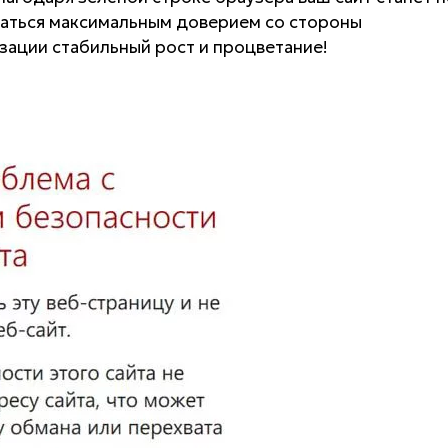
ваться максимальным доверием со стороны
зации стабильный рост и процветание!