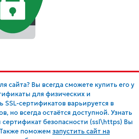
я сайта? Вы всегда сможете купить его у
тификаты для физических и
ь SSL-сертификатов варьируется в
в, но всегда остаётся доступной. Узнать
 сертификат безопасности (ssl\https) Вы
. Также поможем
запустить сайт на