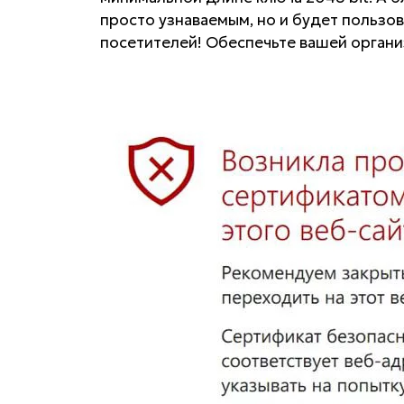
просто узнаваемым, но и будет пользо
посетителей! Обеспечьте вашей органи