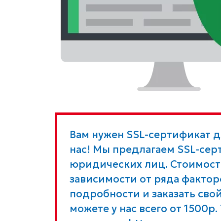
Вам нужен SSL-сертификат дл
нас! Мы предлагаем SSL-сер
юридических лиц. Стоимост
зависимости от ряда факторо
подробности и заказать свой
можете у нас всего от 1500р