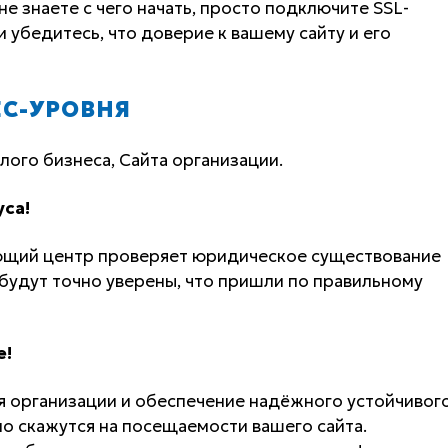
не знаете с чего начать, просто подключите SSL-
и убедитесь, что доверие к вашему сайту и его
ЕС-УРОВНЯ
лого бизнеса, Сайта организации.
са!
щий центр проверяет юридическое существование
 будут точно уверены, что пришли по правильному
е!
 организации и обеспечение надёжного устойчивог
о скажутся на посещаемости вашего сайта.