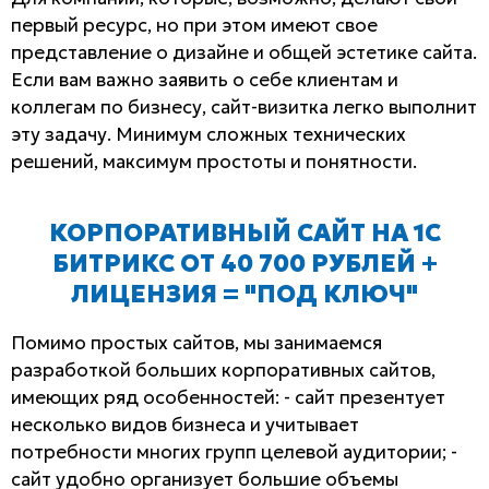
первый ресурс, но при этом имеют свое
представление о дизайне и общей эстетике сайта.
Если вам важно заявить о себе клиентам и
коллегам по бизнесу, сайт-визитка легко выполнит
эту задачу. Минимум сложных технических
решений, максимум простоты и понятности.
КОРПОРАТИВНЫЙ САЙТ НА 1С
БИТРИКС ОТ 40 700 РУБЛЕЙ +
ЛИЦЕНЗИЯ = "ПОД КЛЮЧ"
Помимо простых сайтов, мы занимаемся
разработкой больших корпоративных сайтов,
имеющих ряд особенностей: - сайт презентует
несколько видов бизнеса и учитывает
потребности многих групп целевой аудитории; -
сайт удобно организует большие объемы