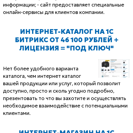
информации; - сайт предоставляет специальные
онлайн-сервисы для клиентов компании.
ИНТЕРНЕТ-КАТАЛОГ НА 1С
БИТРИКС ОТ 46 100 РУБЛЕЙ +
ЛИЦЕНЗИЯ = "ПОД КЛЮЧ"
Нет более удобного варианта
каталога, чем интернет каталог
вашей продукции или услуг, который позволит
доступно, просто и сколь угодно подробно,
презентовать то что вы захотите и осуществлять
необходимое взаимодействие с потенциальными
клиентами.
ИНТЕРНЕТ-МАГАЗИН НА 1С