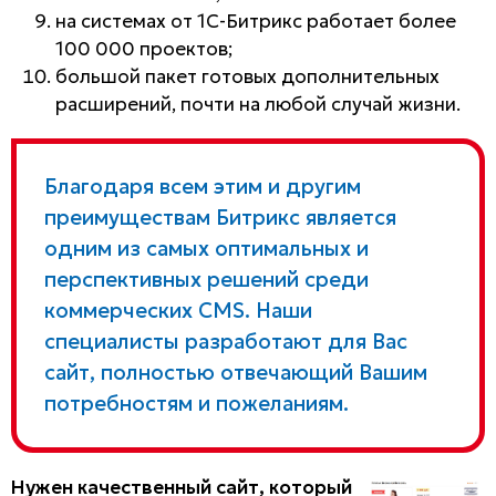
на системах от 1С-Битрикс работает более
100 000 проектов;
большой пакет готовых дополнительных
расширений, почти на любой случай жизни.
Благодаря всем этим и другим
преимуществам Битрикс является
одним из самых оптимальных и
перспективных решений среди
коммерческих CMS. Наши
специалисты разработают для Вас
сайт, полностью отвечающий Вашим
потребностям и пожеланиям.
Нужен качественный сайт, который