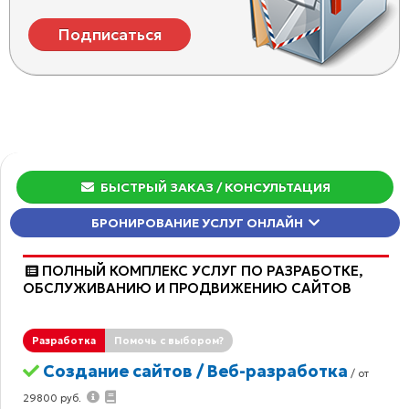
Подписаться
БЫСТРЫЙ ЗАКАЗ
/ КОНСУЛЬТАЦИЯ
БРОНИРОВАНИЕ УСЛУГ ОНЛАЙН
ПОЛНЫЙ КОМПЛЕКС УСЛУГ ПО РАЗРАБОТКЕ,
ОБCЛУЖИВАНИЮ И ПРОДВИЖЕНИЮ САЙТОВ
Разработка
Помочь с выбором?
Создание сайтов / Веб-разработка
/ от
29800 руб.