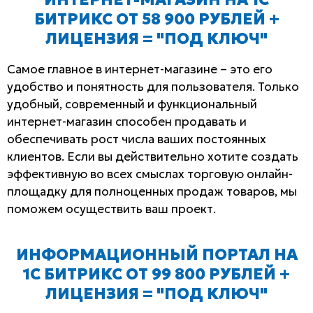
БИТРИКС ОТ 58 900 РУБЛЕЙ +
ЛИЦЕНЗИЯ = "ПОД КЛЮЧ"
Самое главное в интернет-магазине – это его
удобство и понятность для пользователя. Только
удобный, современный и функциональный
интернет-магазин способен продавать и
обеспечивать рост числа ваших постоянных
клиентов. Если вы действительно хотите создать
эффективную во всех смыслах торговую онлайн-
площадку для полноценных продаж товаров, мы
поможем осуществить ваш проект.
ИНФОРМАЦИОННЫЙ ПОРТАЛ НА
1С БИТРИКС ОТ 99 800 РУБЛЕЙ +
ЛИЦЕНЗИЯ = "ПОД КЛЮЧ"