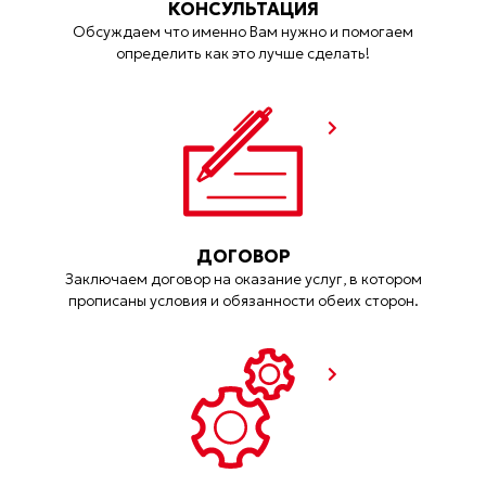
КОНСУЛЬТАЦИЯ
Обсуждаем что именно Вам нужно и помогаем
определить как это лучше сделать!
ДОГОВОР
Заключаем договор на оказание услуг, в котором
прописаны условия и обязанности обеих сторон.