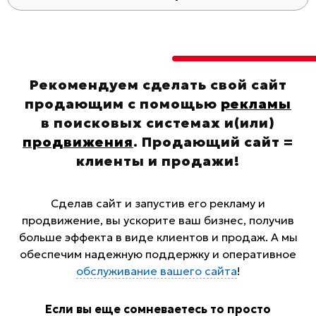
Рекомендуем сделать свой сайт
продающим с помощью
рекламы
в поисковых системах и(или)
продвижения
. Продающий сайт =
клиенты и продажи!
Сделав сайт и запустив его рекламу и
продвижение, вы ускорите ваш бизнес, получив
больше эффекта в виде клиентов и продаж. А мы
обеспечим надежную поддержку и оперативное
обслуживание вашего сайта
!
Если вы еще сомневаетесь то просто