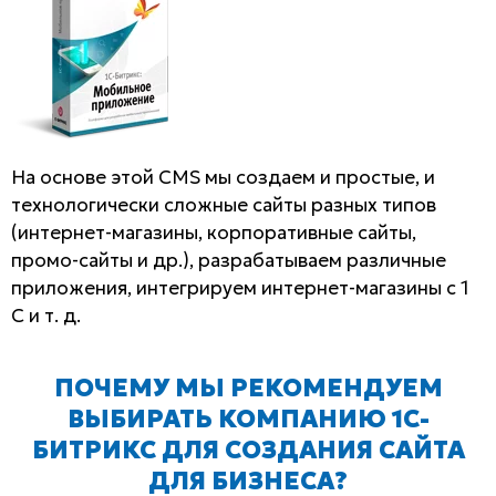
На основе этой CMS мы создаем и простые, и
технологически сложные сайты разных типов
(интернет-магазины, корпоративные сайты,
промо-сайты и др.), разрабатываем различные
приложения, интегрируем интернет-магазины с 1
С и т. д.
ПОЧЕМУ МЫ РЕКОМЕНДУЕМ
ВЫБИРАТЬ КОМПАНИЮ 1С-
БИТРИКС ДЛЯ СОЗДАНИЯ САЙТА
ДЛЯ БИЗНЕСА?