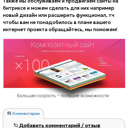
Также мы обслуживаем и продвигаем сайты на
битриксе и можем сделать для них например
новый дизайн или расширить функционал, тч
чтобы вам не понадобилось в плане вашего
интернет проекта обращайтесь, мы поможем!
Комментарии
Добавить комментарий / отзыв