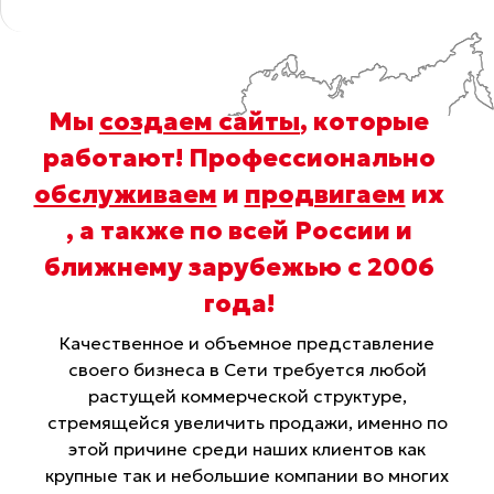
Мы
создаем сайты
, которые
работают! Профессионально
обслуживаем
и
продвигаем
их
, а также по всей России и
ближнему зарубежью с 2006
года
!
Качественное и объемное представление
своего бизнеса в Сети требуется любой
растущей коммерческой структуре,
стремящейся увеличить продажи, именно по
этой причине среди наших клиентов как
крупные так и небольшие компании во многих