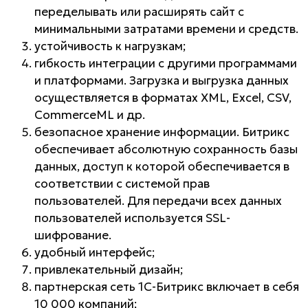
переделывать или расширять сайт с
минимальными затратами времени и средств.
устойчивость к нагрузкам;
гибкость интеграции с другими программами
и платформами
. Загрузка и выгрузка данных
осуществляется в форматах XML, Excel, CSV,
CommerceML и др.
безопасное хранение информации
. Битрикс
обеспечивает абсолютную сохранность базы
данных, доступ к которой обеспечивается в
соответствии с системой прав
пользователей. Для передачи всех данных
пользователей используется SSL-
шифрование.
удобный интерфейс;
привлекательный дизайн;
партнерская сеть 1С-Битрикс включает в себя
10 000 компаний;