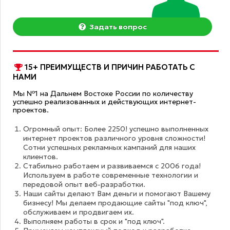
Задать вопрос
15+ ПРЕИМУЩЕСТВ И ПРИЧИН РАБОТАТЬ С
НАМИ
Мы №1 на Дальнем Востоке России по количеству
успешно реализованных и действующих интернет-
проектов.
Огромный опыт: Более 2250! успешно выполненных
интернет проектов различного уровня сложности!
Сотни успешных рекламных кампаний для наших
клиентов.
Стабильно работаем и развиваемся с 2006 года!
Используем в работе современные технологии и
передовой опыт веб-разработки.
Наши сайты делают Вам деньги и помогают Вашему
бизнесу! Мы делаем продающие сайты "под ключ",
обслуживаем и продвигаем их.
Выполняем работы в срок и "под ключ".