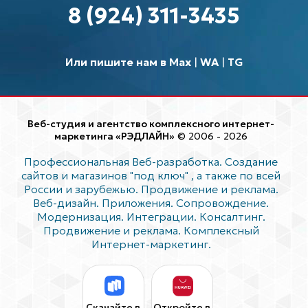
8 (924) 311-3435
Или пишите нам в Max
|
WA
|
TG
Веб-студия и агентство комплексного интернет-
маркетинга «РЭДЛАЙН»
© 2006 - 2026
Профессиональная Веб-разработка. Создание
сайтов и магазинов "под ключ"
, а также по всей
России и зарубежью. Продвижение и реклама.
Веб-дизайн. Приложения. Сопровождение.
Модернизация. Интеграции. Консалтинг.
Продвижение и реклама. Комплексный
Интернет-маркетинг.
Скачайте в
Откройте в