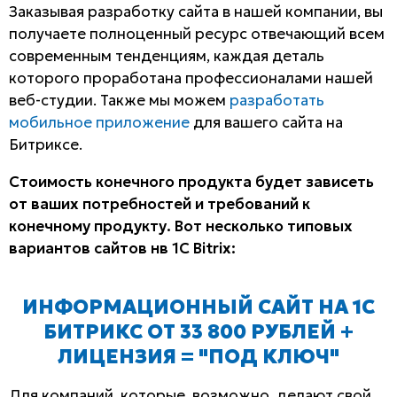
Заказывая разработку сайта в нашей компании, вы
получаете полноценный ресурс отвечающий всем
современным тенденциям, каждая деталь
которого проработана профессионалами нашей
веб-студии. Также мы можем
разработать
мобильное приложение
для вашего сайта на
Битриксе.
Стоимость конечного продукта будет зависеть
от ваших потребностей и требований к
конечному продукту. Вот несколько типовых
вариантов сайтов нв 1C Bitrix:
ИНФОРМАЦИОННЫЙ САЙТ НА 1С
БИТРИКС ОТ 33 800 РУБЛЕЙ +
ЛИЦЕНЗИЯ = "ПОД КЛЮЧ"
Для компаний, которые, возможно, делают свой