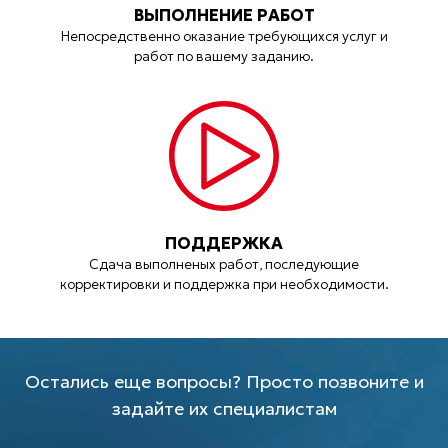
ВЫПОЛНЕНИЕ РАБОТ
Непосредственно оказание требующихся услуг и
работ по вашему заданию.
ПОДДЕРЖКА
Сдача выполненых работ, последующие
корректировки и поддержка при необходимости.
Остались еще вопросы? Просто позвоните и
задайте их специалистам