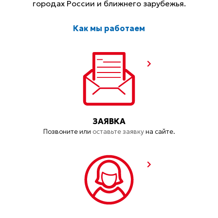
городах России и ближнего зарубежья.
Как мы работаем
ЗАЯВКА
Позвоните или
оставьте заявку
на сайте.