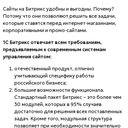
Сайты на Битрикс удобны и выгодны. Почему?
Потому что они позволяют решить все задачи,
которые ставятся перед интернет-магазинами,
корпоративными и промо-сайтами.
1С Битрикс отвечает всем требованиям,
предъявляемым к современным системам
управления сайтом:
отечественный продукт, отлично
учитывающий специфику работы
российского бизнеса;
большие возможности функционала
.
Стандартный пакет Битрикс – это более чем
30 модулей, которых в 95% случаев
достаточно для решения всех поставленных
задач. Кроме того, модульная структура
позволяет при необходимости значительно