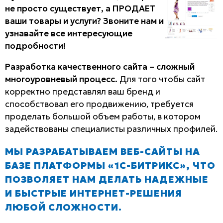
не просто существует, а ПРОДАЕТ
ваши товары и услуги? Звоните нам и
узнавайте все интересующие
подробности!
Разработка качественного сайта – сложный
многоуровневый процесс.
Для того чтобы сайт
корректно представлял ваш бренд и
способствовал его продвижению, требуется
проделать большой объем работы, в котором
задействованы специалисты различных профилей.
МЫ РАЗРАБАТЫВАЕМ ВЕБ-САЙТЫ НА
БАЗЕ ПЛАТФОРМЫ «1С-БИТРИКС», ЧТО
ПОЗВОЛЯЕТ НАМ ДЕЛАТЬ НАДЕЖНЫЕ
И БЫСТРЫЕ ИНТЕРНЕТ-РЕШЕНИЯ
ЛЮБОЙ СЛОЖНОСТИ.