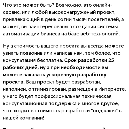
Что это может быть? Возможно, это онлайн-
сервис, или любой высоконагруженый проект,
привлекающий в день сотни тысяч посетителей, а
может, вы заинтересованы в создании системы
автоматизации бизнеса на базе веб-технологий.
Ну а стоимость вашего проекта вы всегда можете
узнать позвонив или написав нам, тем более, что
консультация бесплатна.
Срок разработки 25
рабочих дней, ну а при необходимости вы
можете заказать ускоренную разработку
проекта.
Ваш проект будет разработан,
наполнен, оптимизирован, размещен в Интернете,
у него будет профессиональная техническая,
консультационная поддержка и многое другое,
что входит в стоимость разработки "под ключ" в
нашей компании!