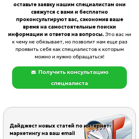
оставьте заявку нашим специалистам они
свяжутся с вами и бесплатно
проконсультируют вас, сэкономив ваше
время на самостоятельные поиски
информации и ответов на вопросы.
Это вас ни
к чему не обязывает, но позволит нам еще раз
проявить себя как специалистов к которым
можно и нужно обращаться!
Получить консультацию
специалиста
Дайджест новых статей по интернет-
маркетингу на ваш email