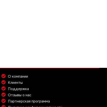
О компании
Клиенты
Поддержка
Отзывы о нас
Партнерская программа