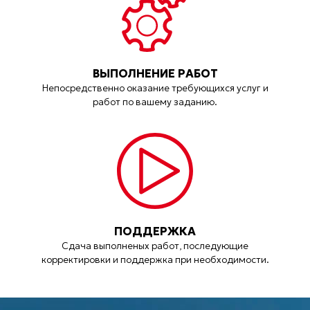
ВЫПОЛНЕНИЕ РАБОТ
Непосредственно оказание требующихся услуг и
работ по вашему заданию.
ПОДДЕРЖКА
Сдача выполненых работ, последующие
корректировки и поддержка при необходимости.