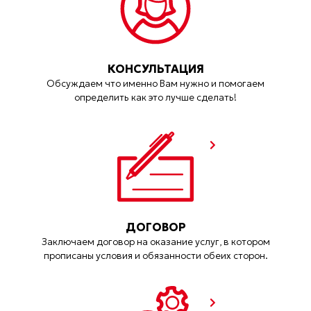
КОНСУЛЬТАЦИЯ
Обсуждаем что именно Вам нужно и помогаем
определить как это лучше сделать!
ДОГОВОР
Заключаем договор на оказание услуг, в котором
прописаны условия и обязанности обеих сторон.