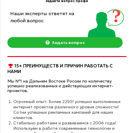
Задайте вопрос профи
Наши эксперты ответят на
любой вопрос
Задать вопрос
15+ ПРЕИМУЩЕСТВ И ПРИЧИН РАБОТАТЬ С
НАМИ
Мы №1 на Дальнем Востоке России по количеству
успешно реализованных и действующих интернет-
проектов.
Огромный опыт: Более 2250! успешно выполненных
интернет проектов различного уровня сложности!
Сотни успешных рекламных кампаний для наших
клиентов.
Стабильно работаем и развиваемся с 2006 года!
Используем в работе современные технологии и