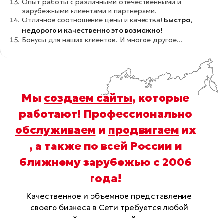
Опыт работы с различными отечественными и
зарубежными клиентами и партнерами.
Отличное соотношение цены и качества!
Быстро,
недорого и качественно это возможно!
Бонусы для наших клиентов. И многое другое...
Мы
создаем сайты
, которые
работают! Профессионально
обслуживаем
и
продвигаем
их
, а также по всей России и
ближнему зарубежью с 2006
года
!
Качественное и объемное представление
своего бизнеса в Сети требуется любой