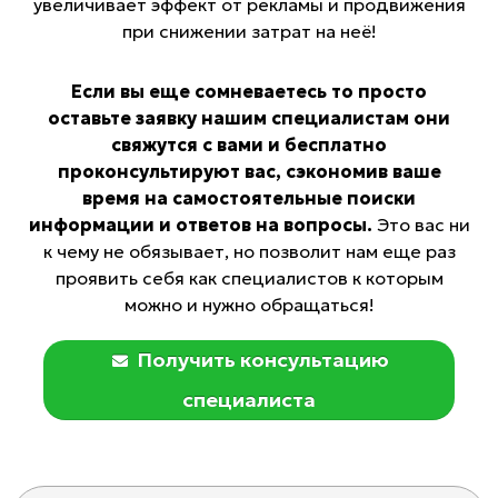
увеличивает эффект от рекламы и продвижения
при снижении затрат на неё!
Если вы еще сомневаетесь то просто
оставьте заявку нашим специалистам они
свяжутся с вами и бесплатно
проконсультируют вас, сэкономив ваше
время на самостоятельные поиски
информации и ответов на вопросы.
Это вас ни
к чему не обязывает, но позволит нам еще раз
проявить себя как специалистов к которым
можно и нужно обращаться!
Получить консультацию
специалиста