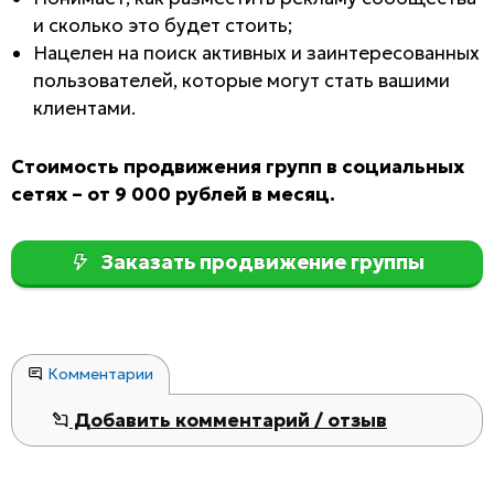
и сколько это будет стоить;
Нацелен на поиск активных и заинтересованных
пользователей, которые могут стать вашими
клиентами.
Стоимость продвижения групп в социальных
сетях – от 9 000 рублей в месяц.
Заказать продвижение группы
Комментарии
Добавить комментарий / отзыв