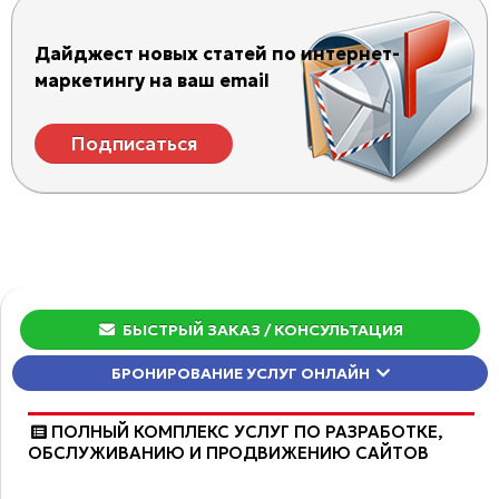
Дайджест новых статей по интернет-
маркетингу на ваш email
Подписаться
БЫСТРЫЙ ЗАКАЗ
/ КОНСУЛЬТАЦИЯ
БРОНИРОВАНИЕ УСЛУГ ОНЛАЙН
ПОЛНЫЙ КОМПЛЕКС УСЛУГ ПО РАЗРАБОТКЕ,
ОБCЛУЖИВАНИЮ И ПРОДВИЖЕНИЮ САЙТОВ