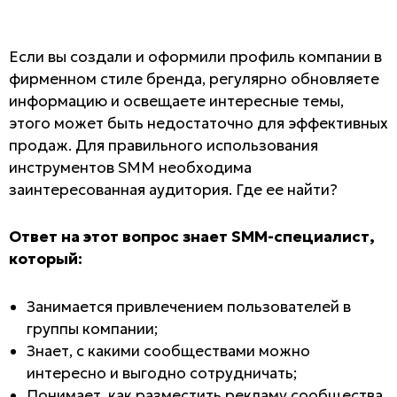
Если вы создали и оформили профиль компании в
фирменном стиле бренда, регулярно обновляете
информацию и освещаете интересные темы,
этого может быть недостаточно для эффективных
продаж. Для правильного использования
инструментов SMM необходима
заинтересованная аудитория. Где ее найти?
Ответ на этот вопрос знает SMM-специалист,
который:
Занимается привлечением пользователей в
группы компании;
Знает, с какими сообществами можно
интересно и выгодно сотрудничать;
Понимает, как разместить рекламу сообщества