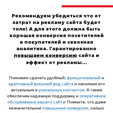
Рекомендуем убедиться что от
затрат на рекламу сайта будет
толк! А для этого должна быть
хорошая конверсия посетителей
в покупателей и сквозная
аналитика. Гарантированно
повышаем конверсию
сайта и
эффект от рекламы
...
Поможем сделать удобный,
функциональный
и
адаптивный внешний вид сайта
и наполним его
актуальным и
уникальным контентом
. А также
обеспечим надежную поддержку и
оперативное
обслуживание вашего сайта
! Помните, что даже
незначительное
повышение конверсии
, сильно