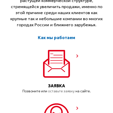
растущей коммерческой структуре,
стремящейся увеличить продажи, именно по
этой причине среди наших клиентов как
крупные так и небольшие компании во многих
городах России и ближнего зарубежья.
Как мы работаем
ЗАЯВКА
Позвоните или
оставьте заявку
на сайте.