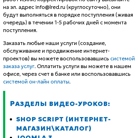
на эл. адрес info@lred.ru (круглосуточно), они
будут выполняться в порядке поступления (живая
очередь) в течении 1-5 рабочих дней с момента
поступления.
Заказать любые наши услуги (создание,
обслуживание и продвижение интернет-
проектов) вы можете воспользовавшись
системой
заказа услуг
. Оплатить услуги вы можете в нашем
офисе, через счет в банке или воспользовавшись
системой он-лайн оплаты
.
РАЗДЕЛЫ ВИДЕО-УРОКОВ:
SHOP SCRIPT (ИНТЕРНЕТ-
МАГАЗИН\КАТАЛОГ)
JOOMLA 3