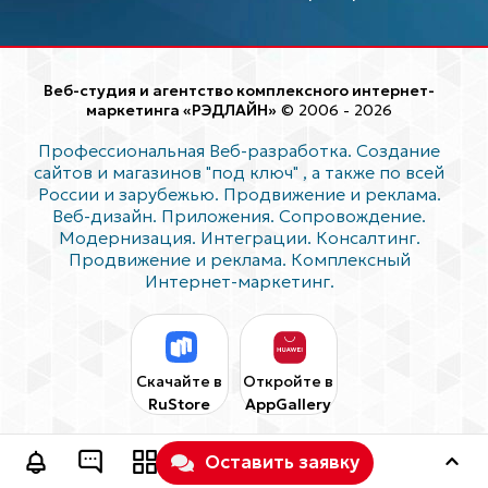
Веб-студия и агентство комплексного интернет-
маркетинга «РЭДЛАЙН»
© 2006 - 2026
Профессиональная Веб-разработка. Создание
сайтов и магазинов "под ключ"
, а также по всей
России и зарубежью. Продвижение и реклама.
Веб-дизайн. Приложения. Сопровождение.
Модернизация. Интеграции. Консалтинг.
Продвижение и реклама. Комплексный
Интернет-маркетинг.
Скачайте в
Откройте в
RuStore
AppGallery
Оставить заявку