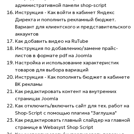
административной панели shop-script
Инструкция - Как войти в кабинет Яндекс
Директа и пополнить рекламный бюджет.
Вариант для клиентского и представительского
аккаунтов
Как добавить видео на RuTube
Инструкция по добавлению/замене прайс-
листов в формате pdf на Joomla
Настройка и использование характеристик
товаров для выбора вариаций
Инструкция - Как пополнять бюджет в кабинете
ВК рекламы
Как редактировать контент на внутренних
страницах Joomla
Как отключить/включить сайт для тех. работ на
Shop-Script с помощью плагина "Заглушка"
Как редактировать главный слайдер на главной
странице в Webasyst Shop Script