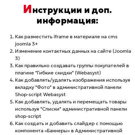
И
нструкции и доп.
информация:
Как разместить iframe в материале на cms
joomla 3+
Изменение контактных данных на сайте (Joomla
3)
Как правильно создавать группы покупателей в
плагине "Гибкие скидки" (Webasyst)
Как добавлять/удалять изображения используя
вкладку "Фото" в административной панели
Shop-script Webasyst
Как добавлять, удалять и перемещать товары
используя "Списки" административной панели
shop-script
Как создать и добавить слайдер с помощью
компонента «Баннеры» в Административной