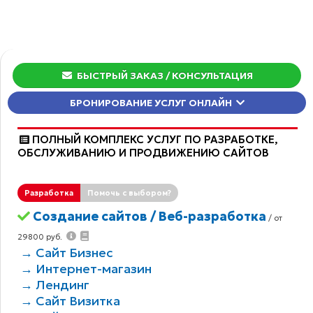
БЫСТРЫЙ ЗАКАЗ
/ КОНСУЛЬТАЦИЯ
БРОНИРОВАНИЕ УСЛУГ ОНЛАЙН
ПОЛНЫЙ КОМПЛЕКС УСЛУГ ПО РАЗРАБОТКЕ,
ОБCЛУЖИВАНИЮ И ПРОДВИЖЕНИЮ САЙТОВ
Разработка
Помочь с выбором?
Создание сайтов / Веб-разработка
/ от
29800 руб.
→ Сайт Бизнес
→ Интернет-магазин
→ Лендинг
→ Сайт Визитка