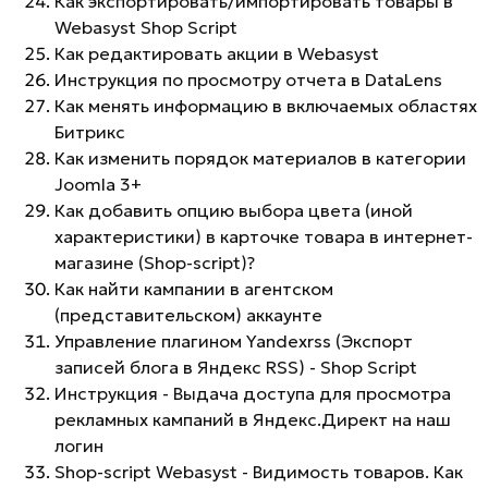
Как экспортировать/импортировать товары в
Webasyst Shop Script
Как редактировать акции в Webasyst
Инструкция по просмотру отчета в DataLens
Как менять информацию в включаемых областях
Битрикс
Как изменить порядок материалов в категории
Joomla 3+
Как добавить опцию выбора цвета (иной
характеристики) в карточке товара в интернет-
магазине (Shop-script)?
Как найти кампании в агентском
(представительском) аккаунте
Управление плагином Yandexrss (Экспорт
записей блога в Яндекс RSS) - Shop Script
Инструкция - Выдача доступа для просмотра
рекламных кампаний в Яндекс.Директ на наш
логин
Shop-script Webasyst - Видимость товаров. Как