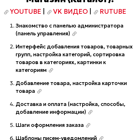
YOUTUBE
|
VK ВИДЕО
|
RUTUBE
Знакомство с панелью администратора
(панель управления)
Интерфейс добавления товаров, товарных
групп, настройка категорий, сортировка
товаров в категориях, картинки к
категориям
Добавление товара, настройка карточки
товара
Доставка и оплата (настройка, способы,
добавление информации)
Шаги оформления заказа
Шаблоны писем-уведомлений