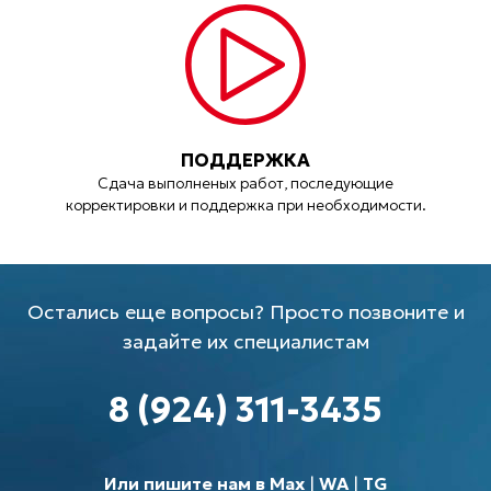
ПОДДЕРЖКА
Сдача выполненых работ, последующие
корректировки и поддержка при необходимости.
Остались еще вопросы? Просто позвоните и
задайте их специалистам
8 (924) 311-3435
Или пишите нам в Max
|
WA
|
TG