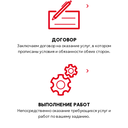
ДОГОВОР
Заключаем договор на оказание услуг, в котором
прописаны условия и обязанности обеих сторон.
ВЫПОЛНЕНИЕ РАБОТ
Непосредственно оказание требующихся услуг и
работ по вашему заданию.