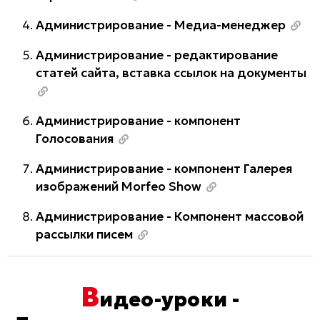
Администрирование - Медиа-менеджер
Администрирование - редактирование
статей сайта, вставка ссылок на документы
Администрирование - компонент
Голосования
Администрирование - компонент Галерея
изображений Morfeo Show
Администрирование - Компонент массовой
рассылки писем
В
идео-уроки -