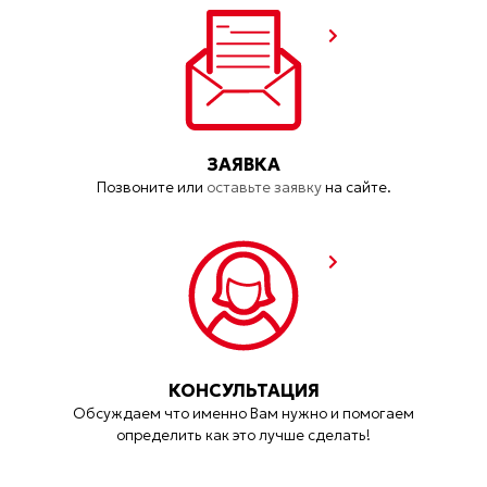
ЗАЯВКА
Позвоните или
оставьте заявку
на сайте.
КОНСУЛЬТАЦИЯ
Обсуждаем что именно Вам нужно и помогаем
определить как это лучше сделать!