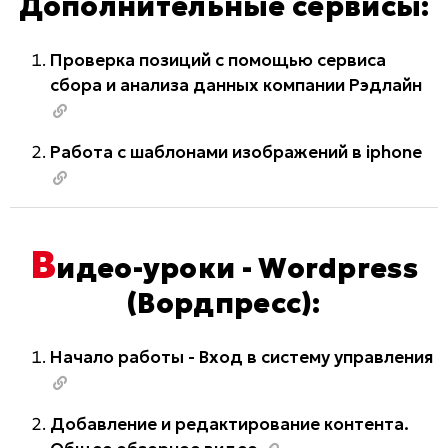
Дополнительные сервисы:
Проверка позиций с помощью сервиса
сбора и анализа данных компании Рэдлайн
Работа с шаблонами изображений в iphone
В
идео-уроки - Wordpress
(Вордпресс):
Начало работы - Вход в систему управления
Добавление и редактирование контента.