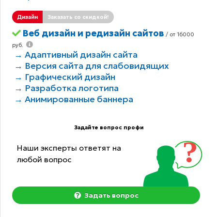
Дизайн
Заказать со скидкой!
Веб дизайн и редизайн сайтов
/ от 16000
руб.
→ Адаптивный дизайн сайта
→ Версия сайта для слабовидящих
→ Графический дизайн
→ Разработка логотипа
→ Анимированные баннера
Задайте вопрос профи
Наши эксперты ответят на
любой вопрос
Задать вопрос