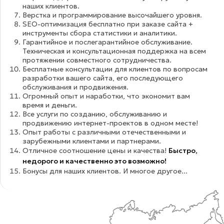
наших клиентов.
Верстка и программирование высочайшего уровня.
SEO-оптимизация бесплатно при заказе сайта +
инструменты сбора статистики и аналитики.
Гарантийное и послегарантийное обслуживание.
Техническая и консультационная поддержка на всем
протяжении совместного сотрудничества.
Бесплатные консультации для клиентов по вопросам
разработки вашего сайта, его последующего
обслуживания и продвижения.
Огромный опыт и наработки, что экономит вам
время и деньги.
Все услуги по созданию, обслуживанию и
продвижению интернет-проектов в одном месте!
Опыт работы с различными отечественными и
зарубежными клиентами и партнерами.
Отличное соотношение цены и качества!
Быстро,
недорого и качественно это возможно!
Бонусы для наших клиентов. И многое другое...