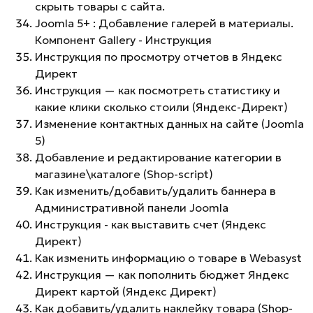
скрыть товары с сайта.
Joomla 5+ : Добавление галерей в материалы.
Компонент Gallery - Инструкция
Инструкция по просмотру отчетов в Яндекс
Директ
Инструкция — как посмотреть статистику и
какие клики сколько стоили (Яндекс-Директ)
Изменение контактных данных на сайте (Joomla
5)
Добавление и редактирование категории в
магазине\каталоге (Shop-script)
Как изменить/добавить/удалить баннера в
Административной панели Joomla
Инструкция - как выставить счет (Яндекс
Директ)
Как изменить информацию о товаре в Webasyst
Инструкция — как пополнить бюджет Яндекс
Директ картой (Яндекс Директ)
Как добавить/удалить наклейку товара (Shop-