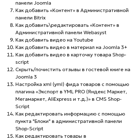
панели Joomla
Как добавить «Контент» в Административной
панели Bitrix
Как добавить\редактировать «Контент» в
Административной панели Webasyst
Как добавить видео на Youtube
Как добавить видео в материал на Joomla 3+
Как добавить видео в карточку товара Shop-
script
Скрыть/почистить отзывы в гостевой книге на
Joomla 3
Настройка xml (yml) фида товаров с помощью
плагина «Экспорт в YML PRO (Яндекс Маркет,
Мегамаркет, AliExpress и т.д.)» в CMS Shop-
Script
Как редактировать информацию с помощью
пункта "Блоки" в административной панели
Shop-Script
Как редактировать товары в