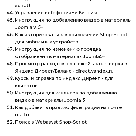
script)
Управление веб-формами Битрикс
Инструкция по добавлению видео в материалы
Joomla v. 5+
Как авторизоваться в приложении Shop-Script
для мобильных устройств
Инструкция по изменению порядка
отображения в материалах Joomla5+
Просмотр расходов, платежей, акты-сверки в
Яндекс Директ/Баланс - direct.yandex.ru
Курсы и справка по Яндекс.Директ - для
клиентов
Инструкция для клиентов по добавлению
видео в материалы Joomla 3
Как добавить правило фильтрации на почте
mail.ru
Поиск в Webasyst Shop-Script