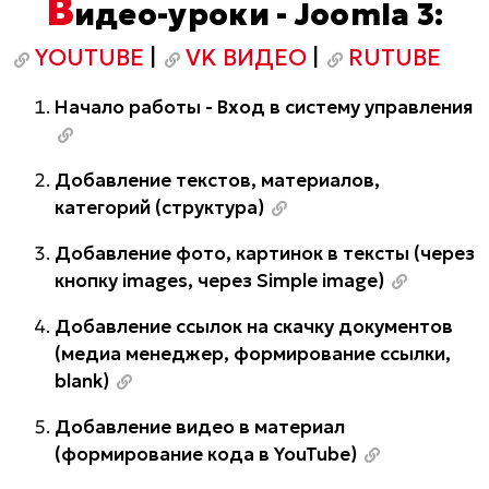
В
идео-уроки - Joomla 3:
YOUTUBE
|
VK ВИДЕО
|
RUTUBE
Начало работы - Вход в систему управления
Добавление текстов, материалов,
категорий (структура)
Добавление фото, картинок в тексты (через
кнопку images, через Simple image)
Добавление ссылок на скачку документов
(медиа менеджер, формирование ссылки,
blank)
Добавление видео в материал
(формирование кода в YouTube)