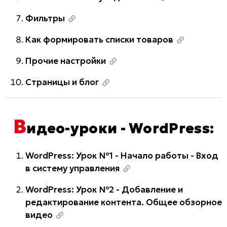
Фильтры
Как формировать списки товаров
Прочие настройки
Страницы и блог
В
идео-уроки - WordPress:
WordPress: Урок №1 - Начало работы - Вход
в систему управления
WordPress: Урок №2 - Добавление и
редактирование контента. Общее обзорное
видео