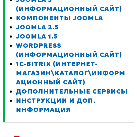
(ИНФОРМАЦИОННЫЙ САЙТ)
КОМПОНЕНТЫ JOOMLA
JOOMLA 2.5
JOOMLA 1.5
WORDPRESS
(ИНФОРМАЦИОННЫЙ САЙТ)
1C-BITRIX (ИНТЕРНЕТ-
МАГАЗИН\КАТАЛОГ\ИНФОРМ
АЦИОННЫЙ САЙТ)
ДОПОЛНИТЕЛЬНЫЕ СЕРВИСЫ
ИНСТРУКЦИИ И ДОП.
ИНФОРМАЦИЯ