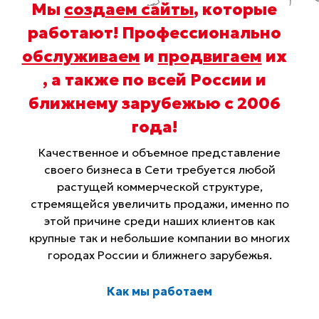
Мы
создаем сайты
, которые
работают! Профессионально
обслуживаем
и
продвигаем
их
, а также по всей России и
ближнему зарубежью с 2006
года
!
Качественное и объемное представление
своего бизнеса в Сети требуется любой
растущей коммерческой структуре,
стремящейся увеличить продажи, именно по
этой причине среди наших клиентов как
крупные так и небольшие компании во многих
городах России и ближнего зарубежья.
Как мы работаем