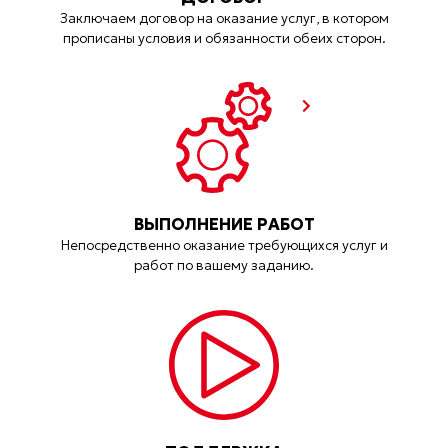
Заключаем договор на оказание услуг, в котором
прописаны условия и обязанности обеих сторон.
ВЫПОЛНЕНИЕ РАБОТ
Непосредственно оказание требующихся услуг и
работ по вашему заданию.