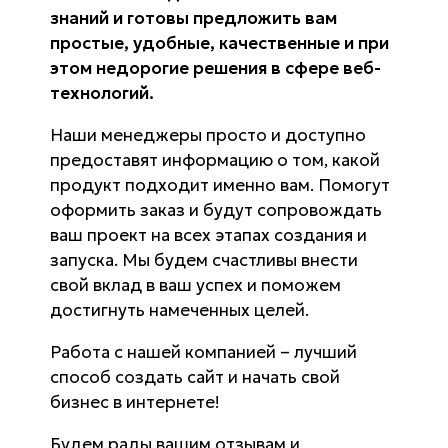
знаний и готовы предложить вам
простые, удобные, качественные и при
этом недорогие решения в сфере веб-
технологий.
Наши менеджеры просто и доступно
предоставят информацию о том, какой
продукт подходит именно вам. Помогут
оформить заказ и будут сопровождать
ваш проект на всех этапах создания и
запуска. Мы будем счастливы внести
свой вклад в ваш успех и поможем
достигнуть намеченных целей.
Работа с нашей компанией – лучший
способ создать сайт и начать свой
бизнес в интернете!
Будем рады вашим отзывам и