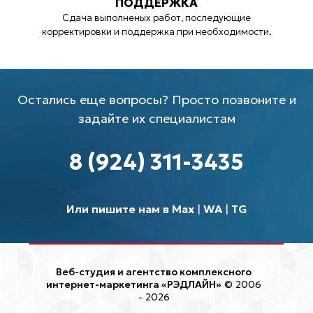
ПОДДЕРЖКА
Сдача выполненых работ, последующие
корректировки и поддержка при необходимости.
Остались еще вопросы? Просто позвоните и
задайте их специалистам
8 (924) 311-3435
Или пишите нам в Max
|
WA
|
TG
Веб-студия и агентство комплексного
интернет-маркетинга «РЭДЛАЙН»
© 2006
- 2026