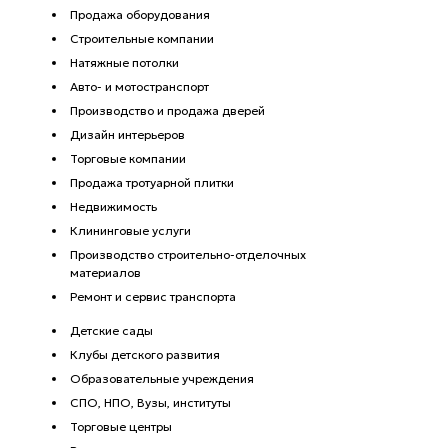
Продажа оборудования
Строительные компании
Натяжные потолки
Авто- и мотостранспорт
Производство и продажа дверей
Дизайн интерьеров
Торговые компании
Продажа тротуарной плитки
Недвижимость
Клининговые услуги
Производство строительно-отделочных
материалов
Ремонт и сервис транспорта
Детские сады
Клубы детского развития
Образовательные учреждения
СПО, НПО, Вузы, институты
Торговые центры