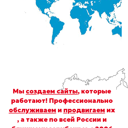
Мы
создаем сайты
, которые
работают! Профессионально
обслуживаем
и
продвигаем
их
, а также по всей России и