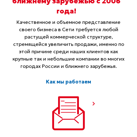
ближнему зарубежью с 2006
года
!
Качественное и объемное представление
своего бизнеса в Сети требуется любой
растущей коммерческой структуре,
стремящейся увеличить продажи, именно по
этой причине среди наших клиентов как
крупные так и небольшие компании во многих
городах России и ближнего зарубежья.
Как мы работаем