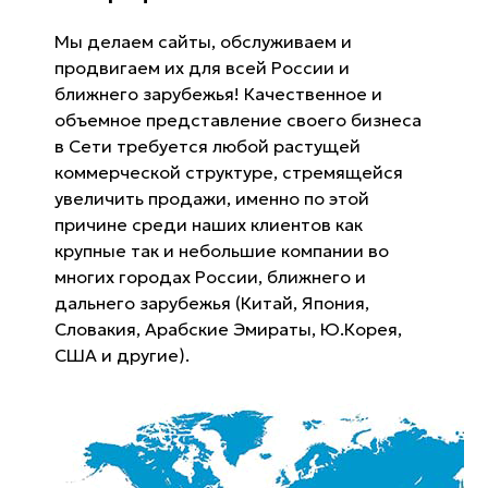
Мы делаем сайты, обслуживаем и
продвигаем их для всей России и
ближнего зарубежья! Качественное и
объемное представление своего бизнеса
в Сети требуется любой растущей
коммерческой структуре, стремящейся
увеличить продажи, именно по этой
причине среди наших клиентов как
крупные так и небольшие компании во
многих городах России, ближнего и
дальнего зарубежья (Китай, Япония,
Словакия, Арабские Эмираты, Ю.Корея,
США и другие).