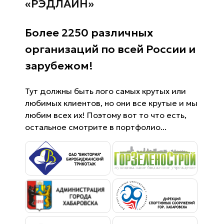
«РЭДЛАЙН»
Более 2250 различных
организаций по всей России и
зарубежом!
Тут должны быть лого самых крутых или
любимых клиентов, но они все крутые и мы
любим всех их! Поэтому вот то что есть,
остальное смотрите в портфолио...