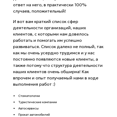
ответ на него, в практически 100%
случаев, положительный!
И вот вам краткий список сфер
деятельности организаций, наших
клиентов, с которыми нам довелось
работать и помогать им успешно
развиваться. Список далеко не полный, так
как мы очень усердно трудимся и у нас
постоянно появляются новые клиенты, а
также потому что структура деятельности
наших клиентов очень обширна! Как
впрочем и опыт получаемый нами в ходе
выполнения работ :)
Стоматологии
Туристические компании
Автосервисы
Прокат автомобилей