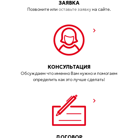
ЗАЯВКА
Позвоните или
оставьте заявку
на сайте.
КОНСУЛЬТАЦИЯ
Обсуждаем что именно Вам нужно и помогаем
определить как это лучше сделать!
ДОГОВОР