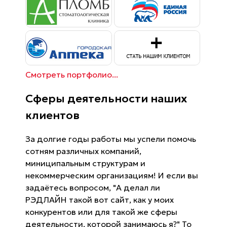
Смотреть портфолио...
Сферы деятельности наших
клиентов
За долгие годы работы мы успели помочь
сотням различных компаний,
миниципальным структурам и
некоммерческим организациям! И если вы
задаётесь вопросом, "А делал ли
РЭДЛАЙН такой вот сайт, как у моих
конкурентов или для такой же сферы
деятельности, которой занимаюсь я?" То