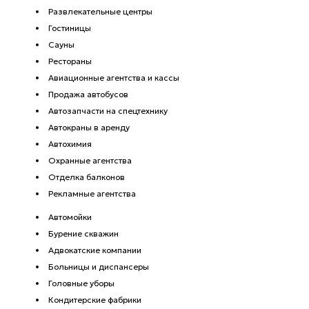
Развлекательные центры
Гостиницы
Сауны
Рестораны
Авиационные агентства и кассы
Продажа автобусов
Автозапчасти на спецтехнику
Автокраны в аренду
Автохимия
Охранные агентства
Отделка балконов
Рекламные агентства
Автомойки
Бурение скважин
Адвокатские компании
Больницы и диспансеры
Головные уборы
Кондитерские фабрики