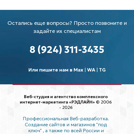
Остались еще вопросы? Просто позвоните и
задайте их специалистам
8 (924) 311-3435
Или пишите нам в Max
|
WA
|
TG
Веб-студия и агентство комплексного
интернет-маркетинга «РЭДЛАЙН»
© 2006
- 2026
Профессиональная Веб-разработка.
Создание сайтов и магазинов "под
ключ"
, а также по всей России и