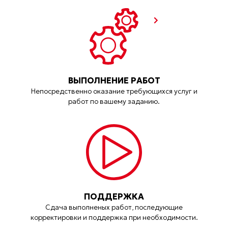
ВЫПОЛНЕНИЕ РАБОТ
Непосредственно оказание требующихся услуг и
работ по вашему заданию.
ПОДДЕРЖКА
Сдача выполненых работ, последующие
корректировки и поддержка при необходимости.