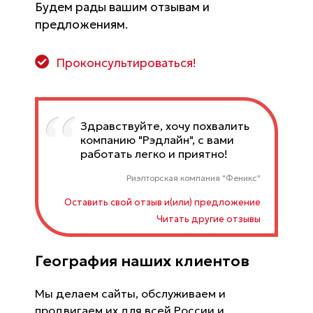
Будем рады вашим отзывам и
предложениям.
Проконсультироваться!
Здравствуйте, хочу похвалить
компанию "Рэдлайн", с вами
работать легко и приятно!
Риэлторская компания "Феникс"
Оставить свой отзыв и(или) предложение
Читать другие отзывы
География наших клиентов
Мы делаем сайты, обслуживаем и
продвигаем их для всей России и