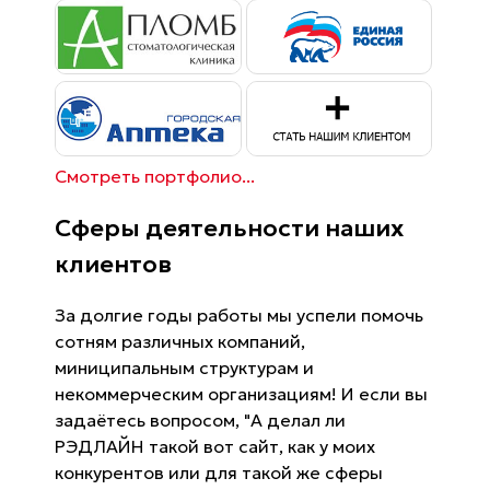
Смотреть портфолио...
Сферы деятельности наших
клиентов
За долгие годы работы мы успели помочь
сотням различных компаний,
миниципальным структурам и
некоммерческим организациям! И если вы
задаётесь вопросом, "А делал ли
РЭДЛАЙН такой вот сайт, как у моих
конкурентов или для такой же сферы