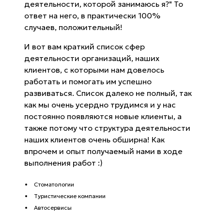
деятельности, которой занимаюсь я?" То
ответ на него, в практически 100%
случаев, положительный!
И вот вам краткий список сфер
деятельности организаций, наших
клиентов, с которыми нам довелось
работать и помогать им успешно
развиваться. Список далеко не полный, так
как мы очень усердно трудимся и у нас
постоянно появляются новые клиенты, а
также потому что структура деятельности
наших клиентов очень обширна! Как
впрочем и опыт получаемый нами в ходе
выполнения работ :)
Стоматологии
Туристические компании
Автосервисы