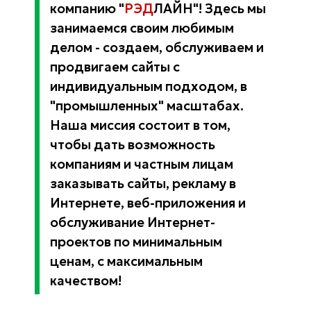
компанию "
РЭД
ЛАЙН"! Здесь мы
занимаемся своим любимым
делом - создаем, обслуживаем и
продвигаем сайты с
индивидуальным подходом, в
"промышленных" масштабах.
Наша миссия состоит в том,
чтобы дать возможность
компаниям и частным лицам
заказывать сайты, рекламу в
Интернете, веб-приложения и
обслуживание Интернет-
проектов по минимальным
ценам, с максимальным
качеством!