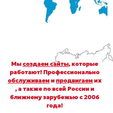
Мы
создаем сайты
, которые
работают! Профессионально
обслуживаем
и
продвигаем
их
, а также по всей России и
ближнему зарубежью с 2006
года
!