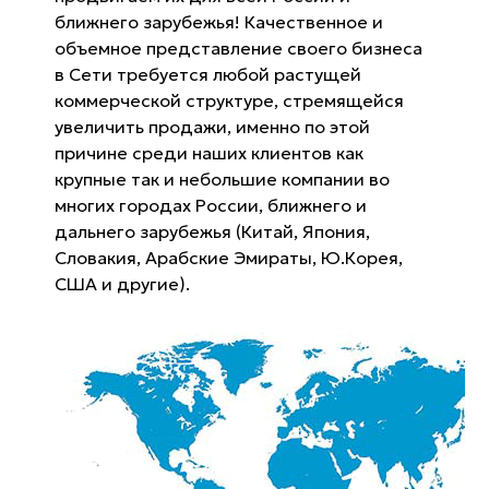
ближнего зарубежья! Качественное и
объемное представление своего бизнеса
в Сети требуется любой растущей
коммерческой структуре, стремящейся
увеличить продажи, именно по этой
причине среди наших клиентов как
крупные так и небольшие компании во
многих городах России, ближнего и
дальнего зарубежья (Китай, Япония,
Словакия, Арабские Эмираты, Ю.Корея,
США и другие).