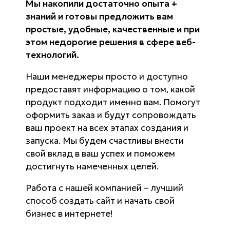
Мы накопили достаточно опыта +
знаний и готовы предложить вам
простые, удобные, качественные и при
этом недорогие решения в сфере веб-
технологий.
Наши менеджеры просто и доступно
предоставят информацию о том, какой
продукт подходит именно вам. Помогут
оформить заказ и будут сопровождать
ваш проект на всех этапах создания и
запуска. Мы будем счастливы внести
свой вклад в ваш успех и поможем
достигнуть намеченных целей.
Работа с нашей компанией – лучший
способ создать сайт и начать свой
бизнес в интернете!