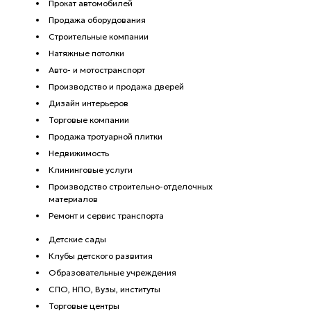
Прокат автомобилей
Продажа оборудования
Строительные компании
Натяжные потолки
Авто- и мотостранспорт
Производство и продажа дверей
Дизайн интерьеров
Торговые компании
Продажа тротуарной плитки
Недвижимость
Клининговые услуги
Производство строительно-отделочных
материалов
Ремонт и сервис транспорта
Детские сады
Клубы детского развития
Образовательные учреждения
СПО, НПО, Вузы, институты
Торговые центры