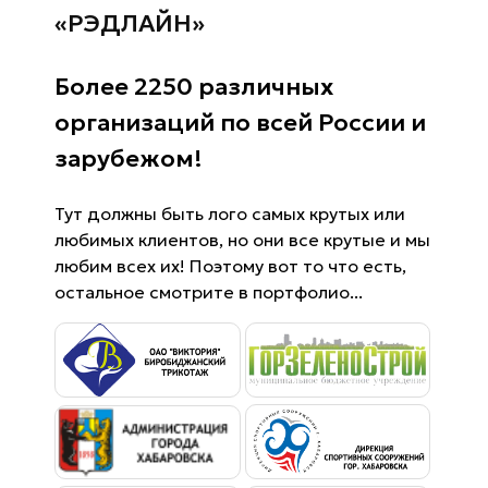
«РЭДЛАЙН»
Более 2250 различных
организаций по всей России и
зарубежом!
Тут должны быть лого самых крутых или
любимых клиентов, но они все крутые и мы
любим всех их! Поэтому вот то что есть,
остальное смотрите в портфолио...