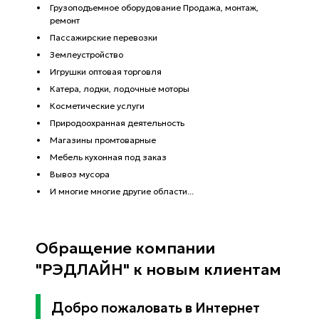
Грузоподъемное оборудование Продажа, монтаж,
ремонт
Пассажирские перевозки
Землеустройство
Игрушки оптовая торговля
Катера, лодки, лодочные моторы
Косметические услуги
Природоохранная деятельность
Магазины промтоварные
Мебель кухонная под заказ
Вывоз мусора
И многие многие другие области...
Обращение компании
"РЭДЛАЙН" к новым клиентам
Добро пожаловать в Интернет