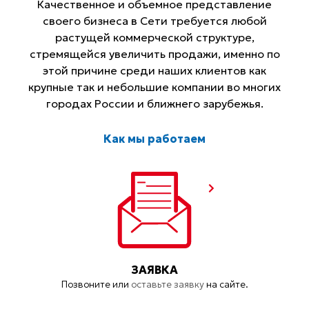
Качественное и объемное представление
своего бизнеса в Сети требуется любой
растущей коммерческой структуре,
стремящейся увеличить продажи, именно по
этой причине среди наших клиентов как
крупные так и небольшие компании во многих
городах России и ближнего зарубежья.
Как мы работаем
ЗАЯВКА
Позвоните или
оставьте заявку
на сайте.