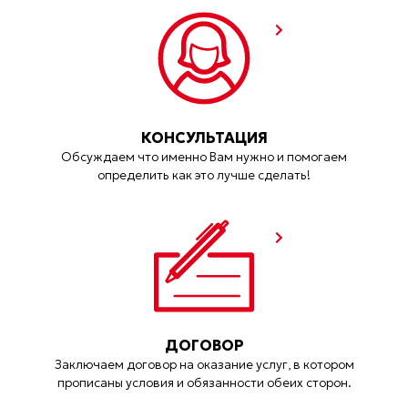
КОНСУЛЬТАЦИЯ
Обсуждаем что именно Вам нужно и помогаем
определить как это лучше сделать!
ДОГОВОР
Заключаем договор на оказание услуг, в котором
прописаны условия и обязанности обеих сторон.