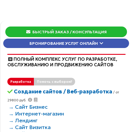
БЫСТРЫЙ ЗАКАЗ
/ КОНСУЛЬТАЦИЯ
БРОНИРОВАНИЕ УСЛУГ ОНЛАЙН
ПОЛНЫЙ КОМПЛЕКС УСЛУГ ПО РАЗРАБОТКЕ,
ОБCЛУЖИВАНИЮ И ПРОДВИЖЕНИЮ САЙТОВ
Разработка
Помочь с выбором?
Создание сайтов / Веб-разработка
/ от
29800 руб.
→ Сайт Бизнес
→ Интернет-магазин
→ Лендинг
→ Сайт Визитка