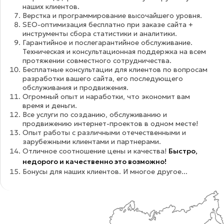
наших клиентов.
Верстка и программирование высочайшего уровня.
SEO-оптимизация бесплатно при заказе сайта +
инструменты сбора статистики и аналитики.
Гарантийное и послегарантийное обслуживание.
Техническая и консультационная поддержка на всем
протяжении совместного сотрудничества.
Бесплатные консультации для клиентов по вопросам
разработки вашего сайта, его последующего
обслуживания и продвижения.
Огромный опыт и наработки, что экономит вам
время и деньги.
Все услуги по созданию, обслуживанию и
продвижению интернет-проектов в одном месте!
Опыт работы с различными отечественными и
зарубежными клиентами и партнерами.
Отличное соотношение цены и качества!
Быстро,
недорого и качественно это возможно!
Бонусы для наших клиентов. И многое другое...