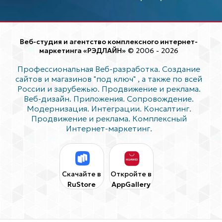
Веб-студия и агентство комплексного интернет-
маркетинга «РЭДЛАЙН»
© 2006 - 2026
Профессиональная Веб-разработка. Создание
сайтов и магазинов "под ключ"
, а также по всей
России и зарубежью. Продвижение и реклама.
Веб-дизайн. Приложения. Сопровождение.
Модернизация. Интеграции. Консалтинг.
Продвижение и реклама. Комплексный
Интернет-маркетинг.
Скачайте в
Откройте в
RuStore
AppGallery