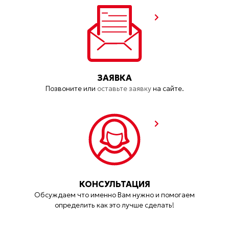
ЗАЯВКА
Позвоните или
оставьте заявку
на сайте.
КОНСУЛЬТАЦИЯ
Обсуждаем что именно Вам нужно и помогаем
определить как это лучше сделать!