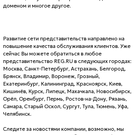
доменом и многое другое.
Развитие сети представительств направлено на
повышение качества обслуживания клиентов. Уже
сейчас Вы можете обратиться в любое
представительство REG.RU в следующих городах:
Москва, Санкт-Петербург, Астрахань, Белгород,
Брянск, Владимир, Воронеж, Грозный,
Екатеринбург, Калининград, Красноярск, Киев,
Кишинёв, Курск, Липецк, Махачкала, Новосибирск,
Орёл, Оренбург, Пермь, Ростов-на-Дону, Рязань,
Самара, Старый Оскол, Сургут, Тула, Тюмень, Уфа,
Челябинск.
Следите за новостями компании, возможно, мы