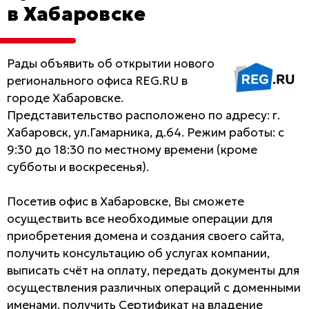
в Хабаровске
Рады объявить об открытии нового
регионального офиса REG.RU в
городе Хабаровске.
Представительство расположено по адресу: г.
Хабаровск, ул.Гамарника, д.64. Режим работы: с
9:30 до 18:30 по местному времени (кроме
субботы и воскресенья).
Посетив офис в Хабаровске, Вы сможете
осуществить все необходимые операции для
приобретения домена и создания своего сайта,
получить консультацию об услугах компании,
выписать счёт на оплату, передать документы для
осуществления различных операций с доменными
именами, получить Сертификат на владение