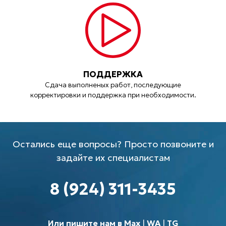
ПОДДЕРЖКА
Сдача выполненых работ, последующие
корректировки и поддержка при необходимости.
Остались еще вопросы? Просто позвоните и
задайте их специалистам
8 (924) 311-3435
Или пишите нам в Max
|
WA
|
TG