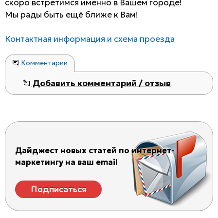
скоро встретимся именно в Вашем городе!
Мы рады быть ещё ближе к Вам!
Контактная информация и схема проезда
Комментарии
Добавить комментарий / отзыв
Дайджест новых статей по интернет-
маркетингу на ваш email
Подписаться