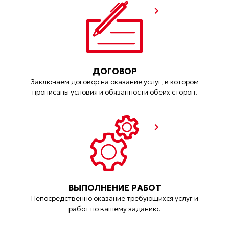
ДОГОВОР
Заключаем договор на оказание услуг, в котором
прописаны условия и обязанности обеих сторон.
ВЫПОЛНЕНИЕ РАБОТ
Непосредственно оказание требующихся услуг и
работ по вашему заданию.