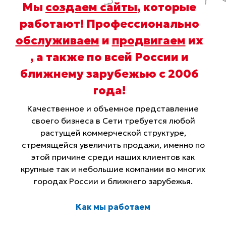
Мы
создаем сайты
, которые
работают! Профессионально
обслуживаем
и
продвигаем
их
, а также по всей России и
ближнему зарубежью с 2006
года
!
Качественное и объемное представление
своего бизнеса в Сети требуется любой
растущей коммерческой структуре,
стремящейся увеличить продажи, именно по
этой причине среди наших клиентов как
крупные так и небольшие компании во многих
городах России и ближнего зарубежья.
Как мы работаем