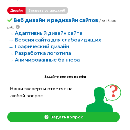
Дизайн
Заказать со скидкой!
Веб дизайн и редизайн сайтов
/ от 16000
руб.
→ Адаптивный дизайн сайта
→ Версия сайта для слабовидящих
→ Графический дизайн
→ Разработка логотипа
→ Анимированные баннера
Задайте вопрос профи
Наши эксперты ответят на
любой вопрос
Задать вопрос