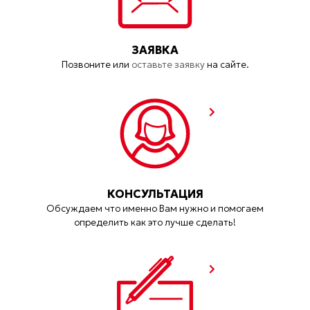
ЗАЯВКА
Позвоните или
оставьте заявку
на сайте.
КОНСУЛЬТАЦИЯ
Обсуждаем что именно Вам нужно и помогаем
определить как это лучше сделать!