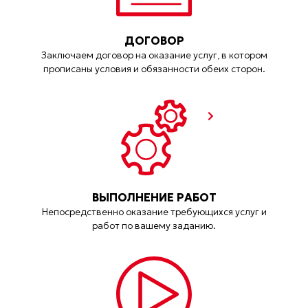
ДОГОВОР
Заключаем договор на оказание услуг, в котором
прописаны условия и обязанности обеих сторон.
ВЫПОЛНЕНИЕ РАБОТ
Непосредственно оказание требующихся услуг и
работ по вашему заданию.