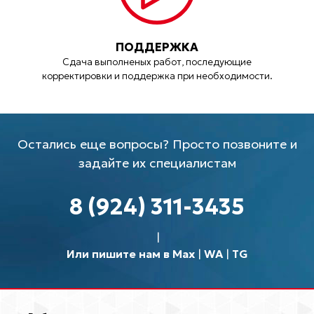
ПОДДЕРЖКА
Сдача выполненых работ, последующие
корректировки и поддержка при необходимости.
Остались еще вопросы? Просто позвоните и
задайте их специалистам
8 (924) 311-3435
Или пишите нам в Max
|
WA
|
TG