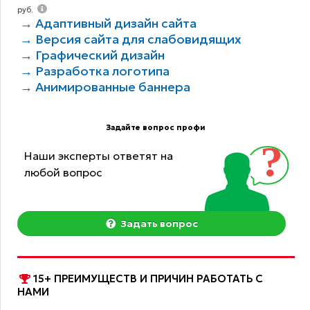
руб.
→ Адаптивный дизайн сайта
→ Версия сайта для слабовидящих
→ Графический дизайн
→ Разработка логотипа
→ Анимированные баннера
Задайте вопрос профи
Наши эксперты ответят на
любой вопрос
Задать вопрос
15+ ПРЕИМУЩЕСТВ И ПРИЧИН РАБОТАТЬ С
НАМИ