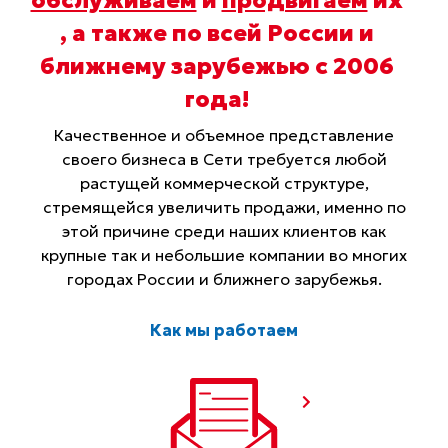
, а также по всей России и
ближнему зарубежью с 2006
года
!
Качественное и объемное представление
своего бизнеса в Сети требуется любой
растущей коммерческой структуре,
стремящейся увеличить продажи, именно по
этой причине среди наших клиентов как
крупные так и небольшие компании во многих
городах России и ближнего зарубежья.
Как мы работаем