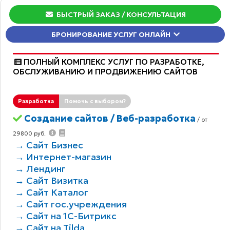
БЫСТРЫЙ ЗАКАЗ
/ КОНСУЛЬТАЦИЯ
БРОНИРОВАНИЕ УСЛУГ ОНЛАЙН
ПОЛНЫЙ КОМПЛЕКС УСЛУГ ПО РАЗРАБОТКЕ,
ОБCЛУЖИВАНИЮ И ПРОДВИЖЕНИЮ САЙТОВ
Разработка
Помочь с выбором?
Создание сайтов / Веб-разработка
/ от
29800 руб.
→ Сайт Бизнес
→ Интернет-магазин
→ Лендинг
→ Сайт Визитка
→ Сайт Каталог
→ Сайт гос.учреждения
→ Сайт на 1С-Битрикс
→ Сайт на Tilda