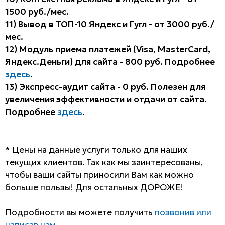
1500 руб./мес.
11) Вывод в ТОП-10 Яндекс и Гугл - от 3000 руб./
мес.
12) Модуль приема платежей (Visa, MasterCard,
Яндекс.Деньги) для сайта - 800 руб. Подробнее
здесь
.
13) Экспресс-аудит сайта - 0 руб. Полезен для
увеличения эффективности и отдачи от сайта.
Подробнее
здесь
.
* Цены на данные услуги только для наших
текущих клиентов. Так как мы заинтересованы,
чтобы ваши сайты приносили Вам как можно
больше пользы! Для остальных ДОРОЖЕ!
Подробности вы можете получить
позвонив или