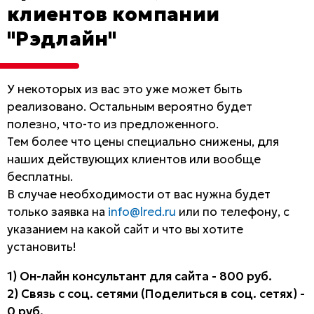
клиентов компании
"Рэдлайн"
У некоторых из вас это уже может быть
реализовано. Остальным вероятно будет
полезно, что-то из предложенного.
Тем более что цены специально снижены, для
наших действующих клиентов или вообще
бесплатны.
В случае необходимости от вас нужна будет
только заявка на
info@lred.ru
или по телефону, с
указанием на какой сайт и что вы хотите
установить!
1) Он-лайн консультант для сайта - 800 руб.
2) Связь с соц. сетями (Поделиться в соц. сетях) -
0 руб.