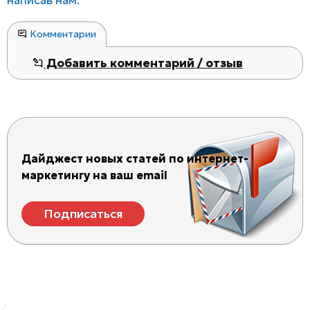
написав нам.
Комментарии
Добавить комментарий / отзыв
Дайджест новых статей по интернет-
маркетингу на ваш email
Подписаться