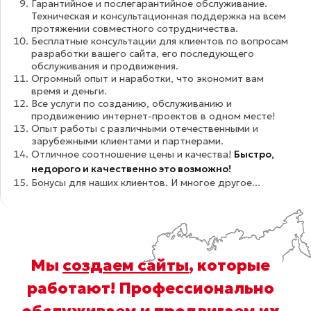
Гарантийное и послегарантийное обслуживание.
Техническая и консультационная поддержка на всем
протяжении совместного сотрудничества.
Бесплатные консультации для клиентов по вопросам
разработки вашего сайта, его последующего
обслуживания и продвижения.
Огромный опыт и наработки, что экономит вам
время и деньги.
Все услуги по созданию, обслуживанию и
продвижению интернет-проектов в одном месте!
Опыт работы с различными отечественными и
зарубежными клиентами и партнерами.
Отличное соотношение цены и качества!
Быстро,
недорого и качественно это возможно!
Бонусы для наших клиентов. И многое другое...
Мы
создаем сайты
, которые
работают! Профессионально
обслуживаем
и
продвигаем
их