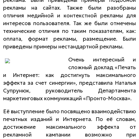
рекламы на сайтах. Также были разобраны
отличия медийной и контекстной рекламы для
интересов пользователя. Так же были отмечены
технические отличия по таким показателям, как:
оплата, формат рекламы, размещение. Были
приведены примеры нестандартной рекламы.
Очень интересный и
сложный доклад «Печать
и Интернет: как достигнуть максимального
эффекта за счет синергии», представила Наталья
Супрунюк, руководитель Департамента
маркетинговых коммуникаций «Пронто-Москва».
Её выступление было посвящено взаимодействию
печатных изданий и Интернета. По её словам,
достижение максимального эффекта от
рекламной кампании возможно при