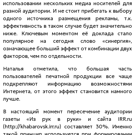
использовании нескольких медиа носителей для
разной аудитории. И не стоит прибегать к выбору
одного источника размещения рекламы, т.к.
эффективность в таком случае будет значительно
ниже. Ключевым моментом её доклада стало
популярное на сегодня слово «синергия»,
означающее больший эффект от комбинации двух
факторов, чем по отдельности.
Наталья отметила, что большая часть
пользователей печатной продукции все чаще
подкрепляют информацию возможностями
Интернета, от этого эффект становится намного
лучше.
В настоящий момент пересечение аудитории
газеты «Из рук в руки» и сайта IRR.ru
(http://khabarovsk.irr.ru) составляет 30%. Именно
такой принцип используется при формировании