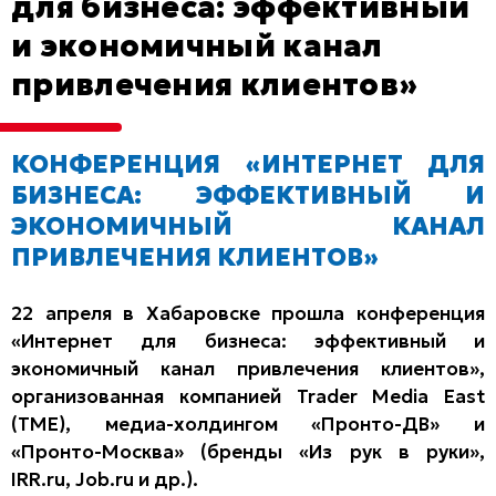
для бизнеса: эффективный
и экономичный канал
привлечения клиентов»
КОНФЕРЕНЦИЯ «ИНТЕРНЕТ ДЛЯ
БИЗНЕСА: ЭФФЕКТИВНЫЙ И
ЭКОНОМИЧНЫЙ КАНАЛ
ПРИВЛЕЧЕНИЯ КЛИЕНТОВ»
22 апреля в Хабаровске прошла конференция
«Интернет для бизнеса: эффективный и
экономичный канал привлечения клиентов»,
организованная компанией Trader Media East
(ТМЕ), медиа-холдингом «Пронто-ДВ» и
«Пронто-Москва» (бренды «Из рук в руки»,
IRR.ru, Job.ru и др.).