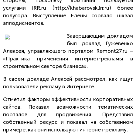
стороны, поскольку компания пользуется
услугами IRR.ru (http://khabarovsk.irr.ru) более
полугода. Выступление Елены сорвало шквал
аплодисментов.
Завершающим докладом
был доклад Гужевенко
Алексея, управляющего порталом Remont27.ru –
«Практика применения интернет-рекламы в
строительном секторе бизнеса».
В своем докладе Алексей рассмотрел, как ищут
пользователи рекламу в Интернете.
Отметил факторы эффективности корпоративных
сайтов. Показал возможности тематических
порталов для продвижения. Представил
собственный ресурс и показал на собственном
примере, как они используют интернет-рекламу.