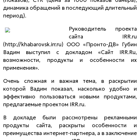
динамика обращений в последующий длительный
период).
Руководитель проекта
сайта IRR.ru
(http://khabarovsk.irr.ru) ООО «Пронто-ДВ» Губин
Вадим выступил с докладом «Сайт IRR.Ru,
возможности, продукты и особенности их
применения».
Очень сложная и важная тема, в раскрытии
которой Вадим показал, насколько удобно и
эффективно пользоваться новыми продуктами,
предлагаемые проектом IRR.ru.
В докладе были рассмотрены рекламными
продукты сайта, раскрыты особенности и
преимущества интернет-партнера, а в заключение