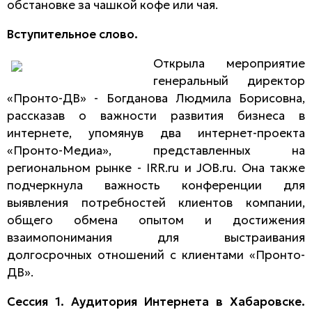
обстановке за чашкой кофе или чая.
Вступительное слово.
Открыла мероприятие
генеральный директор
«Пронто-ДВ» - Богданова Людмила Борисовна,
рассказав о важности развития бизнеса в
интернете, упомянув два интернет-проекта
«Пронто-Медиа», представленных на
региональном рынке - IRR.ru и JOB.ru. Она также
подчеркнула важность конференции для
выявления потребностей клиентов компании,
общего обмена опытом и достижения
взаимопонимания для выстраивания
долгосрочных отношений с клиентами «Пронто-
ДВ».
Сессия 1. Аудитория Интернета в Хабаровске.