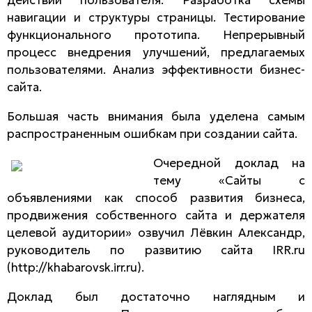
навигации и структуры страницы. Тестирование
функционального прототипа. Непрерывный
процесс внедрения улучшений, предлагаемых
пользователями. Анализ эффективности бизнес-
сайта.
Большая часть внимания была уделена самым
распространенным ошибкам при создании сайта.
Очередной доклад на
тему «Сайты с
объявлениями как способ развития бизнеса,
продвижения собственного сайта и держателя
целевой аудитории» озвучил Лёвкин Александр,
руководитель по развитию сайта IRR.ru
(http://khabarovsk.irr.ru).
Доклад был достаточно наглядным и