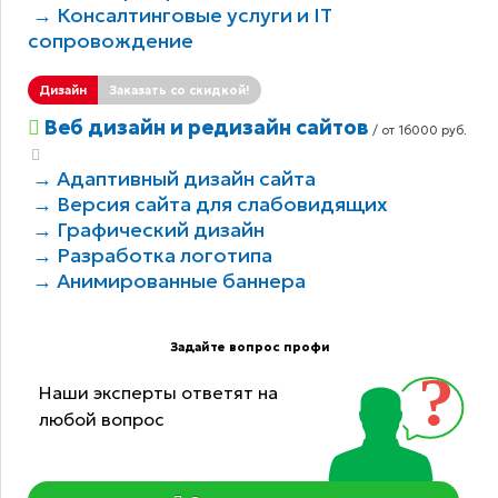
→ Консалтинговые услуги и IT
сопровождение
Дизайн
Заказать со скидкой!
Веб дизайн и редизайн сайтов
/ от 16000 руб.
→ Адаптивный дизайн сайта
→ Версия сайта для слабовидящих
→ Графический дизайн
→ Разработка логотипа
→ Анимированные баннера
Задайте вопрос профи
Наши эксперты ответят на
любой вопрос