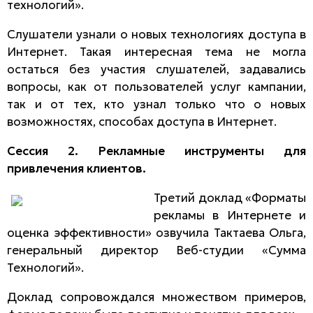
технологий».
Слушатели узнали о новых технологиях доступа в
Интернет. Такая интересная тема не могла
остаться без участия слушателей, задавались
вопросы, как от пользователей услуг кампании,
так и от тех, кто узнал только что о новых
возможностях, способах доступа в Интернет.
Сессия 2. Рекламные инструменты для
привлечения клиентов.
Третий доклад «Форматы
рекламы в Интернете и
оценка эффективности» озвучила Тактаева Ольга,
генеральный директор Веб-студии «Сумма
Технологий».
Доклад сопровождался множеством примеров,