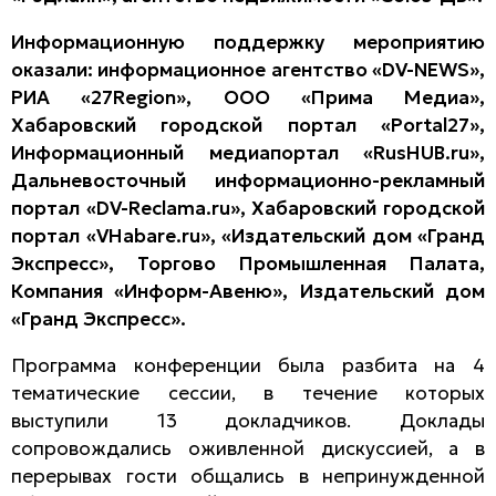
Информационную поддержку мероприятию
оказали: информационное агентство «DV-NEWS»,
РИА «27Region», ООО «Прима Медиа»,
Хабаровский городской портал «Portal27»,
Информационный медиапортал «RusHUB.ru»,
Дальневосточный информационно-рекламный
портал «DV-Reclama.ru», Хабаровский городской
портал «VHabare.ru», «Издательский дом «Гранд
Экспресс», Торгово Промышленная Палата,
Компания «Информ-Авеню», Издательский дом
«Гранд Экспресс».
Программа конференции была разбита на 4
тематические сессии, в течение которых
выступили 13 докладчиков. Доклады
сопровождались оживленной дискуссией, а в
перерывах гости общались в непринужденной