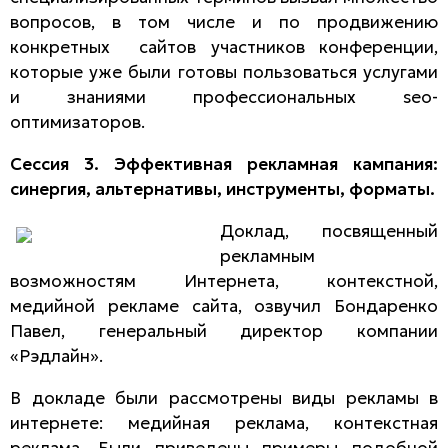
вопросов, в том числе и по продвижению
конкретных сайтов участников конференции,
которые уже были готовы пользоваться услугами
и знаниями профессиональных seo-
оптимизаторов.
Сессия 3. Эффективная рекламная кампания:
синергия, альтернативы, инструменты, форматы.
Доклад, посвященный
рекламным
возможностям Интернета, контекстной,
медийной рекламе сайта, озвучил Бондаренко
Павел, генеральный директор компании
«Рэдлайн».
В докладе были рассмотрены виды рекламы в
интернете: медийная реклама, контекстная
реклама. Были приведены примеры подобной