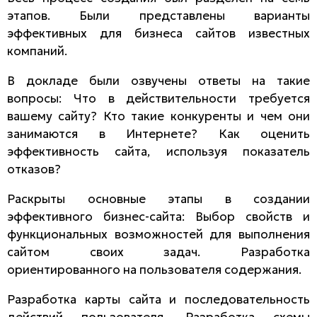
этапов. Были представлены варианты
эффективных для бизнеса сайтов известных
компаний.
В докладе были озвучены ответы на такие
вопросы: Что в действительности требуется
вашему сайту? Кто такие конкуренты и чем они
занимаются в Интернете? Как оценить
эффективность сайта, используя показатель
отказов?
Раскрыты основные этапы в создании
эффективного бизнес-сайта: Выбор свойств и
функциональных возможностей для выполнения
сайтом своих задач. Разработка
ориентированного на пользователя содержания.
Разработка карты сайта и последовательность
действий пользователя. Разработка схемы