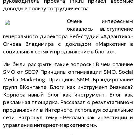
руководитель проекта IRR.ru привел весомые
доводы в пользу сотрудничества.
Очень интересным
оказалось выступление
генерального директора Веб-студии «Адвантика»
Огнева Владимира с докладом «Маркетинг в
социальных сетях и продвижение в блогах».
Им были раскрыты такие вопросы: В чем отличие
SMO от SEO? Принципы оптимизации SMO. Social
Media Marketing. Принципы SMM. Брэндирование
групп ВКонтакте. Блоги как инструмент бизнеса?
Корпоративный блог как инструмент. Блог как
рекламная площадка. Рассказал о результативном
продвижении в Интернете, используя социальные
сети. Затронул тему «Реклама как инвестиции и
управление интернет-маркетингом».