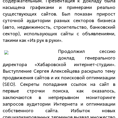
содержательным. Презентация к докладу была
насыщена графиками и примерами реально
существующих сайтов. Был показан прирост
суточной аудитории разных секторов бизнеса
(авто, недвижимость, строительство, банковский
сектор), использующих сайты с объявлениями,
такими как «Из рук в руки».
Продолжил сессию
доклад генерального
директора «Хабаровской интернет-студии».
Выступление Сергея Алексейцева раскрыло тему
продвижения сайтов и их поисковой оптимизации
(SEO). Секреты попадания ссылок на сайт в
первые строчки поиска, как оказалось,
заключаются в непрерывном мониторинге
запросов аудитории Интернета и оптимизации
собственного сайта. Избыток новых
специализированных терминов вызвал множество