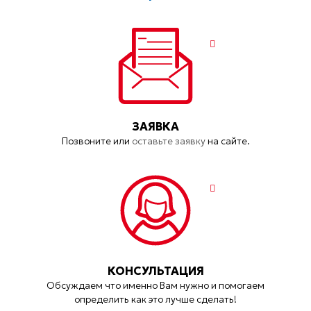
ЗАЯВКА
Позвоните или
оставьте заявку
на сайте.
КОНСУЛЬТАЦИЯ
Обсуждаем что именно Вам нужно и помогаем
определить как это лучше сделать!