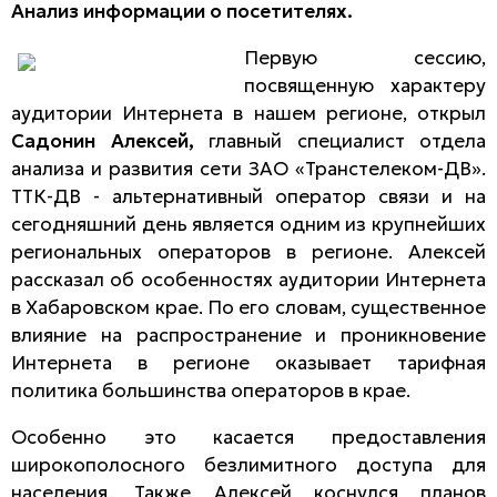
Анализ информации о посетителях.
Первую сессию,
посвященную характеру
аудитории Интернета в нашем регионе, открыл
Садонин Алексей,
главный специалист отдела
анализа и развития сети ЗАО «Транстелеком-ДВ».
ТТК-ДВ - альтернативный оператор связи и на
сегодняшний день является одним из крупнейших
региональных операторов в регионе. Алексей
рассказал об особенностях аудитории Интернета
в Хабаровском крае. По его словам, существенное
влияние на распространение и проникновение
Интернета в регионе оказывает тарифная
политика большинства операторов в крае.
Особенно это касается предоставления
широкополосного безлимитного доступа для
населения. Также Алексей коснулся планов