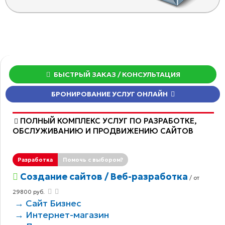
БЫСТРЫЙ ЗАКАЗ
/ КОНСУЛЬТАЦИЯ
БРОНИРОВАНИЕ УСЛУГ ОНЛАЙН
ПОЛНЫЙ КОМПЛЕКС УСЛУГ ПО РАЗРАБОТКЕ,
ОБCЛУЖИВАНИЮ И ПРОДВИЖЕНИЮ САЙТОВ
Разработка
Помочь с выбором?
Создание сайтов / Веб-разработка
/ от
29800 руб.
→ Сайт Бизнес
→ Интернет-магазин