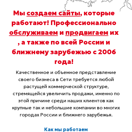
Мы
создаем сайты
, которые
работают! Профессионально
обслуживаем
и
продвигаем
их
, а также по всей России и
ближнему зарубежью с 2006
года
!
Качественное и объемное представление
своего бизнеса в Сети требуется любой
растущей коммерческой структуре,
стремящейся увеличить продажи, именно по
этой причине среди наших клиентов как
крупные так и небольшие компании во многих
городах России и ближнего зарубежья.
Как мы работаем