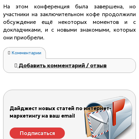
На этом конференция была завершена, но
участники на заключительном кофе продолжили
обсуждение ещё некоторых моментов и с
докладчиками, и с новыми знакомыми, которых
они приобрели.
Комментарии
Добавить комментарий / отзыв
Дайджест новых статей по интернет-
маркетингу на ваш email
Подписаться