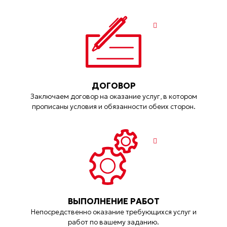
ДОГОВОР
Заключаем договор на оказание услуг, в котором
прописаны условия и обязанности обеих сторон.
ВЫПОЛНЕНИЕ РАБОТ
Непосредственно оказание требующихся услуг и
работ по вашему заданию.