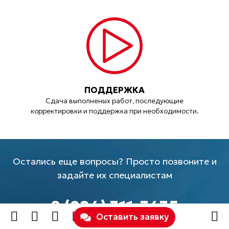
ПОДДЕРЖКА
Сдача выполненых работ, последующие
корректировки и поддержка при необходимости.
Остались еще вопросы? Просто позвоните и
задайте их специалистам
8 (924) 311-3435
Оставить заявку