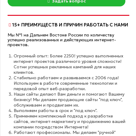
Задать вопрос
15+ ПРЕИМУЩЕСТВ И ПРИЧИН РАБОТАТЬ С НАМИ
Мы №1 на Дальнем Востоке России по количеству
успешно реализованных и действующих интернет-
проектов.
Огромный опыт: Более 2250! успешно выполненных
интернет проектов различного уровня сложности!
Сотни успешных рекламных кампаний для наших
клиентов.
Стабильно работаем и развиваемся с 2006 года!
Используем в работе современные технологии и
передовой опыт веб-разработки.
Наши сайты делают Вам деньги и помогают Вашему
бизнесу! Мы делаем продающие сайты "под ключ",
обслуживаем и продвигаем их.
Выполняем работы в срок и "под ключ".
Применяем комплексный подход к разработке
сайтов, интернет-маркетингу и продвижению вашей
компании посредством Интернета!
Работают профессионалы. Мы делаем "ручной"