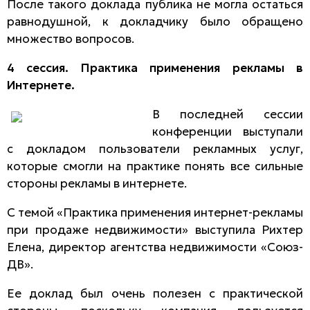
После такого доклада публика не могла остаться
равнодушной, к докладчику было обращено
множество вопросов.
4 сессия. Практика применения рекламы в
Интернете.
В последней сессии
конференции выступали
с докладом пользователи рекламных услуг,
которые смогли на практике понять все сильные
стороны рекламы в интернете.
С темой «Практика применения интернет-рекламы
при продаже недвижимости» выступила Рихтер
Елена, директор агентства недвижимости «Союз-
ДВ».
Ее доклад был очень полезен с практической