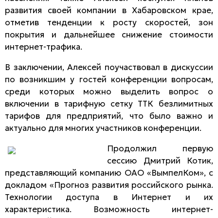
развития своей компании в Хабаровском крае,
отметив тенденции к росту скоростей, зон
покрытия и дальнейшее снижение стоимости
интернет-трафика.
В заключении, Алексей поучаствовал в дискуссии
по возникшим у гостей конференции вопросам,
среди которых можно выделить вопрос о
включении в тарифную сетку ТТК безлимитных
тарифов для предприятий, что было важно и
актуально для многих участников конференции.
Продолжил первую
сессию Дмитрий Котик,
представляющий компанию ОАО «ВымпелКом», с
докладом «Прогноз развития российского рынка.
Технологии доступа в Интернет и их
характеристика. Возможность интернет-