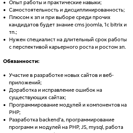
Опыт работы и практические навыки;
Самостоятельность и дисциплинированность;
Плюсом к зп и при выборе среди прочих
кандидатов будет знание cms joomla, 1c bitrix и
тп.;
Нужен специалист на длительный срок работы
с перспективой карьерного роста и ростом зп.
Обязанности:
Участие в разработке новых сайтов и веб-
приложений;
Доработка и исправление ошибок на
существующих сайтах;
Программирование модулей и компонентов на
PHP;
Разработка backend'a, программирование
программ и модулей на PHP, JS, mysql, работа