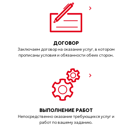
ДОГОВОР
Заключаем договор на оказание услуг, в котором
прописаны условия и обязанности обеих сторон.
ВЫПОЛНЕНИЕ РАБОТ
Непосредственно оказание требующихся услуг и
работ по вашему заданию.