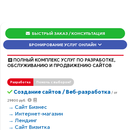
БЫСТРЫЙ ЗАКАЗ
/ КОНСУЛЬТАЦИЯ
БРОНИРОВАНИЕ УСЛУГ ОНЛАЙН
ПОЛНЫЙ КОМПЛЕКС УСЛУГ ПО РАЗРАБОТКЕ,
ОБCЛУЖИВАНИЮ И ПРОДВИЖЕНИЮ САЙТОВ
Разработка
Помочь с выбором?
Создание сайтов / Веб-разработка
/ от
29800 руб.
→ Сайт Бизнес
→ Интернет-магазин
→ Лендинг
→ Сайт Визитка