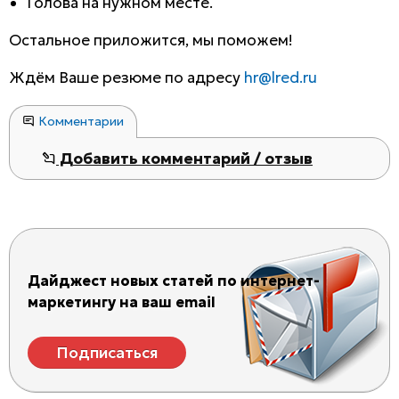
Голова на нужном месте.
Остальное приложится, мы поможем!
Ждём Ваше резюме по адресу
hr@lred.ru
Комментарии
Добавить комментарий / отзыв
Дайджест новых статей по интернет-
маркетингу на ваш email
Подписаться