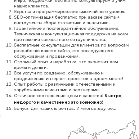
инфо. поддержки. Бесплатно консультируем и учим
наших клиентов.
Верстка и программирование высочайшего уровня.
SEO-оптимизация бесплатно при заказе сайта +
инструменты сбора статистики и аналитики.
Гарантийное и послегарантийное обслуживание.
Техническая и консультационная поддержка на всем
протяжении совместного сотрудничества.
Бесплатные консультации для клиентов по вопросам
разработки вашего сайта, его последующего
обслуживания и продвижения.
Огромный опыт и наработки, что экономит вам
время и деньги.
Все услуги по созданию, обслуживанию и
продвижению интернет-проектов в одном месте!
Опыт работы с различными отечественными и
зарубежными клиентами и партнерами.
Отличное соотношение цены и качества!
Быстро,
недорого и качественно это возможно!
Бонусы для наших клиентов. И многое другое...