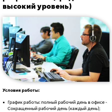
высокий уровень)
Условия работы:
График работы: полный рабочий день в офисе -
Сокращенный рабочий день (каждый день);