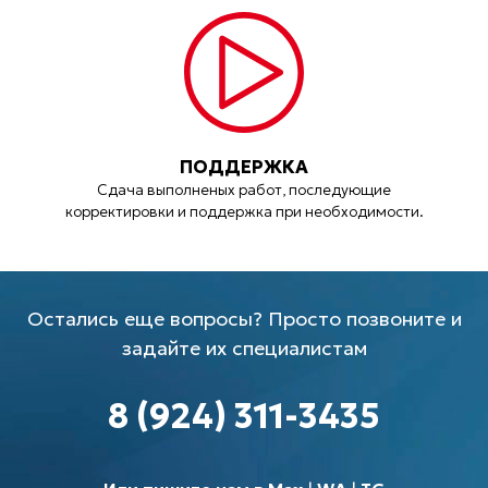
ПОДДЕРЖКА
Сдача выполненых работ, последующие
корректировки и поддержка при необходимости.
Остались еще вопросы? Просто позвоните и
задайте их специалистам
8 (924) 311-3435