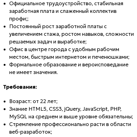
Официальное трудоустройство, стабильная
заработная плата и слаженный коллектив
профи;;
Постоянный рост заработной платы с
увеличением стажа, ростом навыков, сложности
решаемых задач и выработке;
Офис в центре города с удобным рабочим
местом, быстрым интернетом и печенюшками;
Формальное образование и вероисповедание
не имеет значения.
Требования:
Возраст: от 22 лет;
Знание HTML5, CSS3, jQuery, JavaScript, PHP,
MySQL на среднем и выше уровне обязательны;
Стремление профессионально расти в области
веб-разработок;