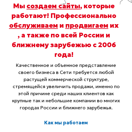
Мы
создаем сайты
, которые
работают! Профессионально
обслуживаем
и
продвигаем
их
, а также по всей России и
ближнему зарубежью с 2006
года
!
Качественное и объемное представление
своего бизнеса в Сети требуется любой
растущей коммерческой структуре,
стремящейся увеличить продажи, именно по
этой причине среди наших клиентов как
крупные так и небольшие компании во многих
городах России и ближнего зарубежья.
Как мы работаем