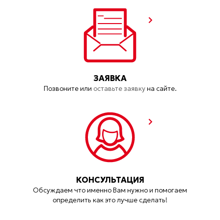
ЗАЯВКА
Позвоните или
оставьте заявку
на сайте.
КОНСУЛЬТАЦИЯ
Обсуждаем что именно Вам нужно и помогаем
определить как это лучше сделать!