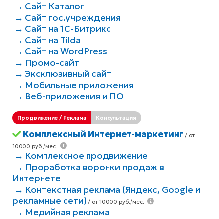
→ Сайт Каталог
→ Сайт гос.учреждения
→ Сайт на 1С-Битрикс
→ Сайт на Tilda
→ Сайт на WordPress
→ Промо-сайт
→ Эксклюзивный сайт
→ Мобильные приложения
→ Веб-приложения и ПО
Продвижение / Реклама
Консультация
Комплексный Интернет-маркетинг
/ от
10000 руб./мес.
→ Комплексное продвижение
→ Проработка воронки продаж в
Интернете
→ Контекстная реклама (Яндекс, Google и
рекламные сети)
/ от 10000 руб./мес.
→ Медийная реклама