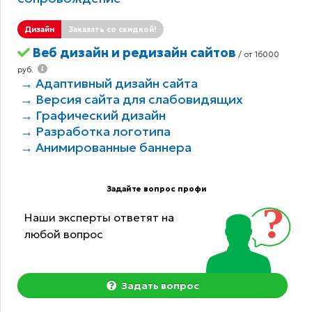
Дизайн
Заказать со скидкой!
Веб дизайн и редизайн сайтов
/ от 16000
руб.
→ Адаптивный дизайн сайта
→ Версия сайта для слабовидящих
→ Графический дизайн
→ Разработка логотипа
→ Анимированные баннера
Задайте вопрос профи
Наши эксперты ответят на
любой вопрос
Задать вопрос