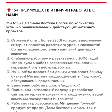
15+ ПРЕИМУЩЕСТВ И ПРИЧИН РАБОТАТЬ С
НАМИ
Мы №1 на Дальнем Востоке России по количеству
успешно реализованных и действующих интернет-
проектов.
Огромный опыт: Более 2250! успешно выполненных
интернет проектов различного уровня сложности!
Сотни успешных рекламных кампаний для наших
клиентов.
Стабильно работаем и развиваемся с 2006 года!
Используем в работе современные технологии и
передовой опыт веб-разработки.
Наши сайты делают Вам деньги и помогают Вашему
бизнесу! Мы делаем продающие сайты "под ключ",
обслуживаем и продвигаем их.
Выполняем работы в срок и "под ключ".
Применяем комплексный подход к разработке
сайтов, интернет-маркетингу и продвижению вашей
компании посредством Интернета!
Работают профессионалы. Мы делаем "ручной"
продукт от профи. Даем бесплатные часы тех. и