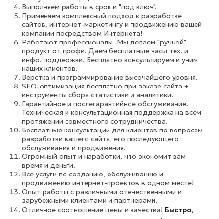
Выполняем работы в срок и "под ключ".
Применяем комплексный подход к разработке
сайтов, интернет-маркетингу и продвижению вашей
компании посредством Интернета!
Работают профессионалы. Мы делаем "ручной"
продукт от профи. Даем бесплатные часы тех. и
инфо. поддержки. Бесплатно консультируем и учим
наших клиентов.
Верстка и программирование высочайшего уровня.
SEO-оптимизация бесплатно при заказе сайта +
инструменты сбора статистики и аналитики.
Гарантийное и послегарантийное обслуживание.
Техническая и консультационная поддержка на всем
протяжении совместного сотрудничества.
Бесплатные консультации для клиентов по вопросам
разработки вашего сайта, его последующего
обслуживания и продвижения.
Огромный опыт и наработки, что экономит вам
время и деньги.
Все услуги по созданию, обслуживанию и
продвижению интернет-проектов в одном месте!
Опыт работы с различными отечественными и
зарубежными клиентами и партнерами.
Отличное соотношение цены и качества!
Быстро,