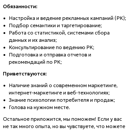
Обязанности:
Настройка и ведение рекламных кампаний (РК);
Подбор семантики и таргетирование;
Работа со статистикой, системами сбора
данных и их анализ;
Консультирование по ведению РК;
Подготовка и отправка отчетов и
рекомендаций по РК;
Приветствуются:
Наличие знаний о современном маркетинге,
интернет-маркетинге и веб-технологиях;
Знание психологии потребителя и продаж;
Голова на нужном месте.
Остальное приложится, мы поможем! Если у вас
не так много опыта, но вы чувствуете, что можете