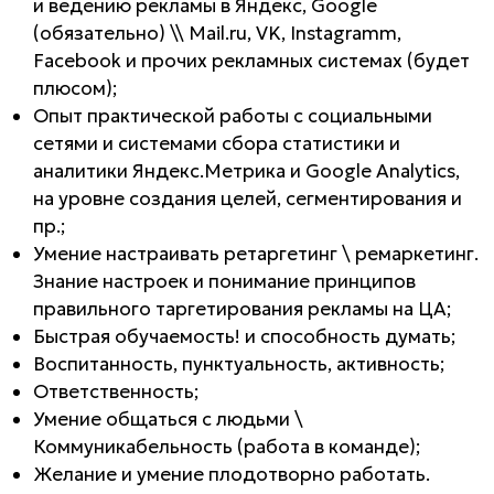
и ведению рекламы в Яндекс, Google
(обязательно) \\ Mail.ru, VK, Instagramm,
Facebook и прочих рекламных системах (будет
плюсом);
Опыт практической работы с социальными
сетями и системами сбора статистики и
аналитики Яндекс.Метрика и Google Analytics,
на уровне создания целей, сегментирования и
пр.;
Умение настраивать ретаргетинг \ ремаркетинг.
Знание настроек и понимание принципов
правильного таргетирования рекламы на ЦА;
Быстрая обучаемость! и способность думать;
Воспитанность, пунктуальность, активность;
Ответственность;
Умение общаться с людьми \
Коммуникабельность (работа в команде);
Желание и умение плодотворно работать.