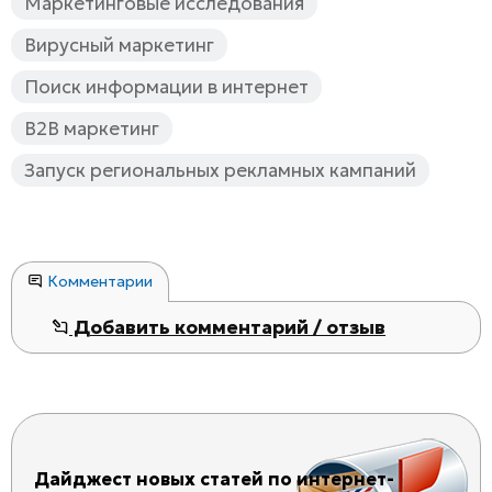
Маркетинговые исследования
Вирусный маркетинг
Поиск информации в интернет
B2B маркетинг
Запуск региональных рекламных кампаний
Комментарии
Добавить комментарий / отзыв
Дайджест новых статей по интернет-