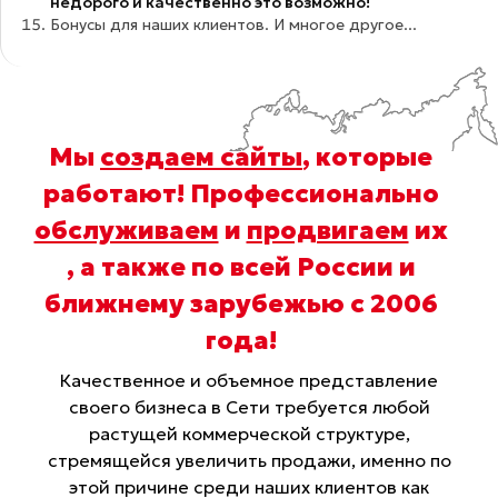
недорого и качественно это возможно!
Бонусы для наших клиентов. И многое другое...
Мы
создаем сайты
, которые
работают! Профессионально
обслуживаем
и
продвигаем
их
, а также по всей России и
ближнему зарубежью с 2006
года
!
Качественное и объемное представление
своего бизнеса в Сети требуется любой
растущей коммерческой структуре,
стремящейся увеличить продажи, именно по
этой причине среди наших клиентов как