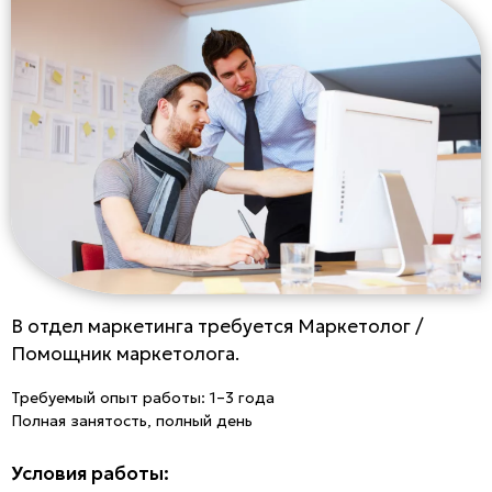
В отдел маркетинга требуется Маркетолог /
Помощник маркетолога.
Требуемый опыт работы: 1–3 года
Полная занятость, полный день
Условия работы: