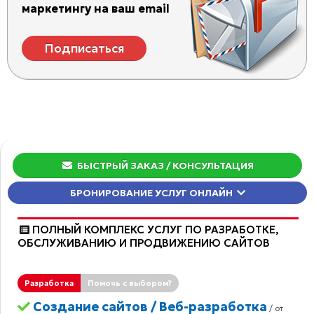
маркетингу на ваш email
Подписаться
БЫСТРЫЙ ЗАКАЗ
/ КОНСУЛЬТАЦИЯ
БРОНИРОВАНИЕ УСЛУГ ОНЛАЙН
ПОЛНЫЙ КОМПЛЕКС УСЛУГ ПО РАЗРАБОТКЕ,
ОБCЛУЖИВАНИЮ И ПРОДВИЖЕНИЮ САЙТОВ
Разработка
Помочь с выбором?
Создание сайтов / Веб-разработка
/ от