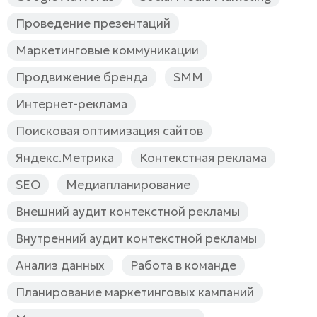
Проведение презентаций
Маркетинговые коммуникации
Продвижение бренда
SMM
Интернет-реклама
Поисковая оптимизация сайтов
Яндекс.Метрика
Контекстная реклама
SEO
Медиапланирование
Внешний аудит контекстной рекламы
Внутренний аудит контекстной рекламы
Анализ данных
Работа в команде
Планирование маркетинговых кампаний