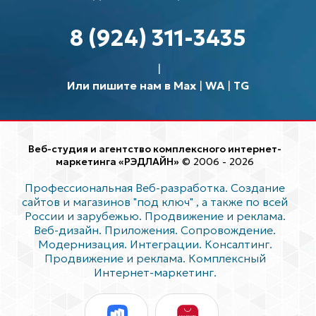
8 (924) 311-3435
Или пишите нам в Max
|
WA
|
TG
Веб-студия и агентство комплексного интернет-
маркетинга «РЭДЛАЙН»
© 2006 - 2026
Профессиональная Веб-разработка. Создание
сайтов и магазинов "под ключ"
, а также по всей
России и зарубежью. Продвижение и реклама.
Веб-дизайн. Приложения. Сопровождение.
Модернизация. Интеграции. Консалтинг.
Продвижение и реклама. Комплексный
Интернет-маркетинг.