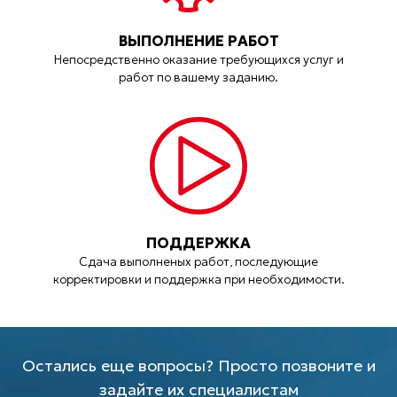
ВЫПОЛНЕНИЕ РАБОТ
Непосредственно оказание требующихся услуг и
работ по вашему заданию.
ПОДДЕРЖКА
Сдача выполненых работ, последующие
корректировки и поддержка при необходимости.
Остались еще вопросы? Просто позвоните и
задайте их специалистам