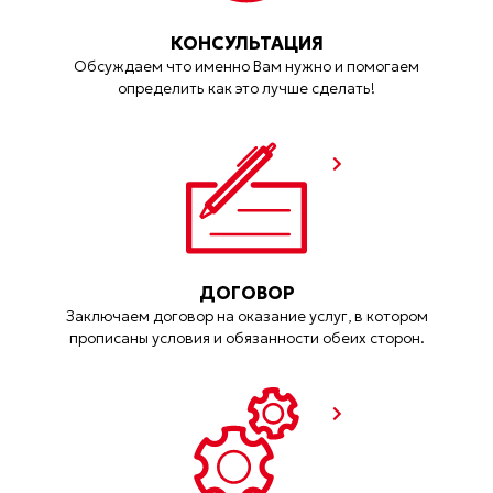
КОНСУЛЬТАЦИЯ
Обсуждаем что именно Вам нужно и помогаем
определить как это лучше сделать!
ДОГОВОР
Заключаем договор на оказание услуг, в котором
прописаны условия и обязанности обеих сторон.