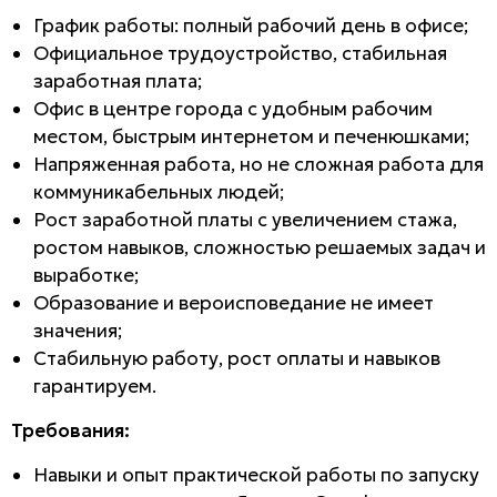
График работы: полный рабочий день в офисе;
Официальное трудоустройство, стабильная
заработная плата;
Офис в центре города с удобным рабочим
местом, быстрым интернетом и печенюшками;
Напряженная работа, но не сложная работа для
коммуникабельных людей;
Рост заработной платы с увеличением стажа,
ростом навыков, сложностью решаемых задач и
выработке;
Образование и вероисповедание не имеет
значения;
Стабильную работу, рост оплаты и навыков
гарантируем.
Требования:
Навыки и опыт практической работы по запуску