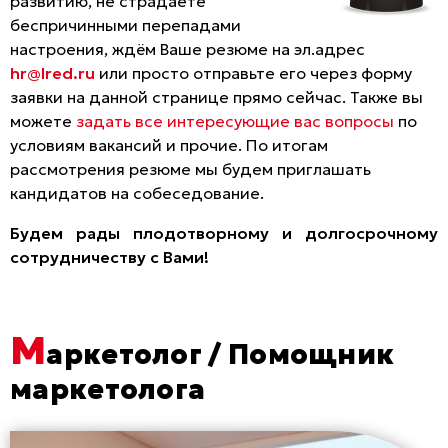
развитию, не страдаете
беспричинными перепадами
настроения, ждём Ваше резюме на эл.адрес
hr@lred.ru
или просто отправьте его через форму
заявки на данной странице прямо сейчас. Также вы
можете
задать все интересующие вас вопросы
по
условиям вакансий и прочие. По итогам
рассмотрения резюме мы будем приглашать
кандидатов на собеседование.
Будем рады плодотворному и долгосрочному
сотрудничеству с Вами!
М
аркетолог / Помощник
маркетолога