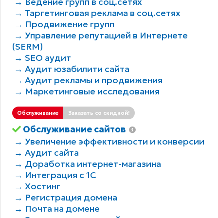
→ Ведение групп в соц.сетях
→ Таргетинговая реклама в соц.сетях
→ Продвижение групп
→ Управление репутацией в Интернете
(SERM)
→ SEO аудит
→ Аудит юзабилити сайта
→ Аудит рекламы и продвижения
→ Маркетинговые исследования
Обслуживание
Заказать со скидкой!
Обслуживание сайтов
→ Увеличение эффективности и конверсии
→ Аудит сайта
→ Доработка интернет-магазина
→ Интеграция с 1С
→ Хостинг
→ Регистрация домена
→ Почта на домене