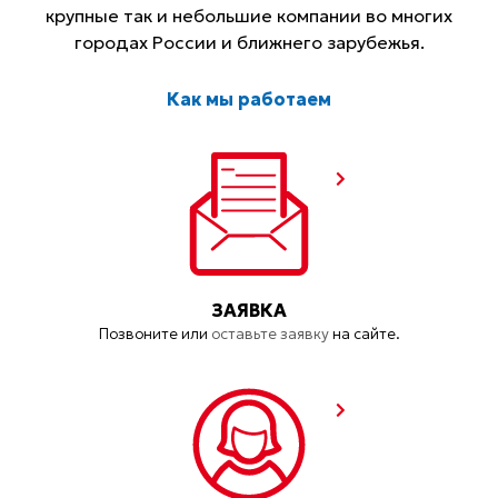
крупные так и небольшие компании во многих
городах России и ближнего зарубежья.
Как мы работаем
ЗАЯВКА
Позвоните или
оставьте заявку
на сайте.