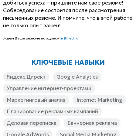
добиться успеха – пришлите нам свое резюме!
Собеседование состоится после рассмотрения
письменных резюме. И помните, что в этой работе
не только опыт важен!
Ждём Ваше резюме по адресу
hr@lred.ru
КЛЮЧЕВЫЕ НАВЫКИ
Яндекс.Директ
Google Analytics
Управление интернет-проектами
Маркетинговый анализ
Internet Marketing
Планирование рекламных кампаний
Деловая переписка
Баннерная реклама
Google AdWords
Social Media Marketing