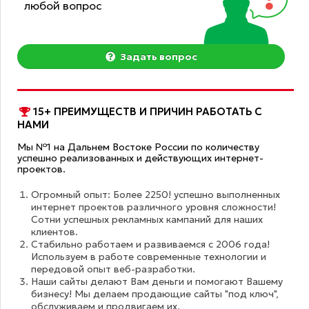
любой вопрос
Задать вопрос
15+ ПРЕИМУЩЕСТВ И ПРИЧИН РАБОТАТЬ С
НАМИ
Мы №1 на Дальнем Востоке России по количеству
успешно реализованных и действующих интернет-
проектов.
Огромный опыт: Более 2250! успешно выполненных
интернет проектов различного уровня сложности!
Сотни успешных рекламных кампаний для наших
клиентов.
Стабильно работаем и развиваемся с 2006 года!
Используем в работе современные технологии и
передовой опыт веб-разработки.
Наши сайты делают Вам деньги и помогают Вашему
бизнесу! Мы делаем продающие сайты "под ключ",
обслуживаем и продвигаем их.