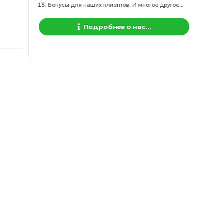
Бонусы для наших клиентов. И многое другое...
Подробнее о нас...