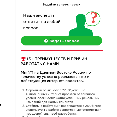
Задайте вопрос профи
Наши эксперты
ответят на любой
вопрос
Задать вопрос
15+ ПРЕИМУЩЕСТВ И ПРИЧИН
РАБОТАТЬ С НАМИ
Мы №1 на Дальнем Востоке России по
количеству успешно реализованных и
действующих интернет-проектов.
Огромный опыт: Более 2250! успешно
выполненных интернет проектов различного
уровня сложности! Сотни успешных рекламных
кампаний для наших клиентов.
в
Стабильно работаем и развиваемся с 2006 года!
Используем в работе современные технологии и
передовой опыт веб-разработки.