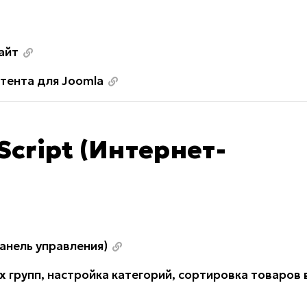
айт
тента для Joomla
Script (Интернет-
анель управления)
 групп, настройка категорий, сортировка товаров 