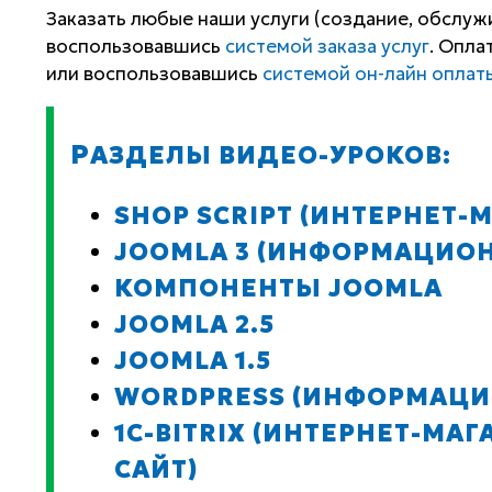
Заказать любые наши услуги (создание, обслу
воспользовавшись
системой заказа услуг
. Опла
или воспользовавшись
системой он-лайн оплат
Р
АЗДЕЛЫ ВИДЕО-УРОКОВ:
SHOP SCRIPT (ИНТЕРНЕТ-
JOOMLA 3 (ИНФОРМАЦИО
КОМПОНЕНТЫ JOOMLA
JOOMLA 2.5
JOOMLA 1.5
WORDPRESS (ИНФОРМАЦИ
1C-BITRIX (ИНТЕРНЕТ-М
САЙТ)