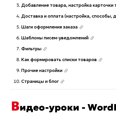
Добавление товара, настройка карточки 
Доставка и оплата (настройка, способы,
Шаги оформления заказа
Шаблоны писем-уведомлений
Фильтры
Как формировать списки товаров
Прочие настройки
Страницы и блог
В
идео-уроки - Word