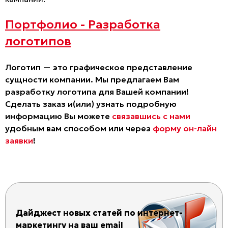
Портфолио - Разработка
логотипов
Логотип — это графическое представление
сущности компании. Мы предлагаем Вам
разработку логотипа для Вашей компании!
Сделать заказ и(или) узнать подробную
информацию Вы можете
связавшись с нами
удобным вам способом или через
форму он-лайн
заявки
!
Дайджест новых статей по интернет-
маркетингу на ваш email