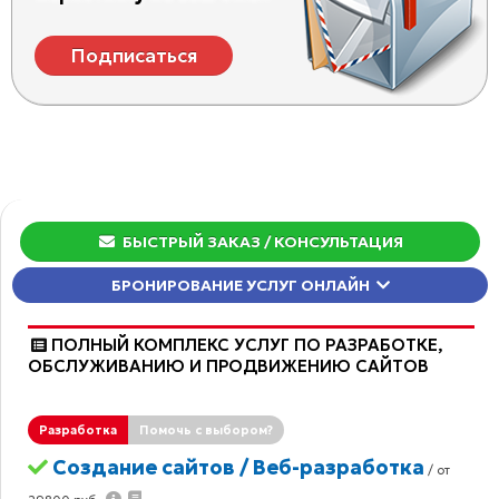
Подписаться
БЫСТРЫЙ ЗАКАЗ
/ КОНСУЛЬТАЦИЯ
БРОНИРОВАНИЕ УСЛУГ ОНЛАЙН
ПОЛНЫЙ КОМПЛЕКС УСЛУГ ПО РАЗРАБОТКЕ,
ОБCЛУЖИВАНИЮ И ПРОДВИЖЕНИЮ САЙТОВ
Разработка
Помочь с выбором?
Создание сайтов / Веб-разработка
/ от