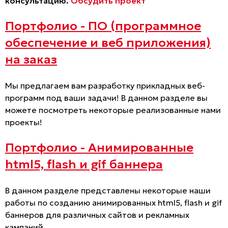
консультацию.
Обсудить проект
Портфолио - ПО (программное
обеспечение и веб приложения)
на заказ
Мы предлагаем вам разработку прикладных веб-
программ под ваши задачи! В данном разделе вы
можете посмотреть некоторые реализованные нами
проекты!
Портфолио - Анимированные
html5, flash и gif баннера
В данном разделе представлены некоторые наши
работы по созданию анимированных html5, flash и gif
баннеров для различных сайтов и рекламных
кампаний.