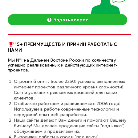
Задать вопрос
15+ ПРЕИМУЩЕСТВ И ПРИЧИН РАБОТАТЬ С
НАМИ
Мы №1 на Дальнем Востоке России по количеству
успешно реализованных и действующих интернет-
проектов.
Огромный опыт: Более 2250! успешно выполненных
интернет проектов различного уровня сложности!
Сотни успешных рекламных кампаний для наших
клиентов.
Стабильно работаем и развиваемся с 2006 года!
Используем в работе современные технологии и
передовой опыт веб-разработки.
Наши сайты делают Вам деньги и помогают Вашему
бизнесу! Мы делаем продающие сайты "под ключ",
обслуживаем и продвигаем их.
Выполняем работы в срок и "под ключ".