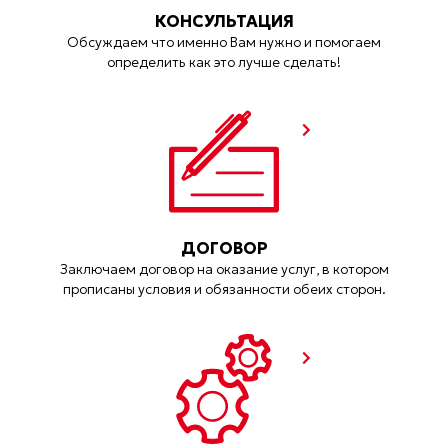
КОНСУЛЬТАЦИЯ
Обсуждаем что именно Вам нужно и помогаем
определить как это лучше сделать!
ДОГОВОР
Заключаем договор на оказание услуг, в котором
прописаны условия и обязанности обеих сторон.