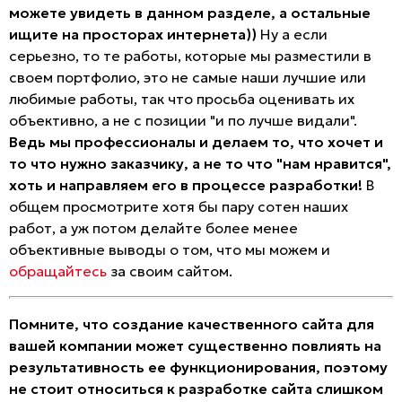
можете увидеть в данном разделе, а остальные
ищите на просторах интернета))
Ну а если
серьезно, то те работы, которые мы разместили в
своем портфолио, это не самые наши лучшие или
любимые работы, так что просьба оценивать их
объективно, а не с позиции "и по лучше видали".
Ведь мы профессионалы и делаем то, что хочет и
то что нужно заказчику, а не то что "нам нравится",
хоть и направляем его в процессе разработки!
В
общем просмотрите хотя бы пару сотен наших
работ, а уж потом делайте более менее
объективные выводы о том, что мы можем и
обращайтесь
за своим сайтом.
Помните, что создание качественного сайта для
вашей компании может существенно повлиять на
результативность ее функционирования, поэтому
не стоит относиться к разработке сайта слишком