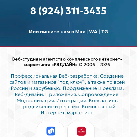
8 (924) 311-3435
Или пишите нам в Max
|
WA
|
TG
Веб-студия и агентство комплексного интернет-
маркетинга «РЭДЛАЙН»
© 2006 - 2026
Профессиональная Веб-разработка. Создание
сайтов и магазинов "под ключ"
, а также по всей
России и зарубежью. Продвижение и реклама.
Веб-дизайн. Приложения. Сопровождение.
Модернизация. Интеграции. Консалтинг.
Продвижение и реклама. Комплексный
Интернет-маркетинг.