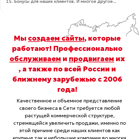
Бонусы для наших клиентов. И многое другое...
Мы
создаем сайты
, которые
работают! Профессионально
обслуживаем
и
продвигаем
их
, а также по всей России и
ближнему зарубежью с 2006
года
!
Качественное и объемное представление
своего бизнеса в Сети требуется любой
растущей коммерческой структуре,
стремящейся увеличить продажи, именно по
этой причине среди наших клиентов как
крупные так и небольшие компании во многих