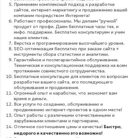
Применяем комплексный подход к разработке
сайтов, интернет-маркетингу и продвижению вашей
компании посредством Интернета!
Работают профессионалы. Мы делаем "ручной"
продукт от профи. Даем бесплатные часы тех. и
инфо. поддержки. Бесплатно консультируем и учим
наших клиентов.
Верстка и программирование высочайшего уровня.
SEO-оптимизация бесплатно при заказе сайта +
инструменты сбора статистики и аналитики.
Гарантийное и послегарантийное обслуживание.
Техническая и консультационная поддержка на всем
протяжении совместного сотрудничества.
Бесплатные консультации для клиентов по вопросам
разработки вашего сайта, его последующего
обслуживания и продвижения.
Огромный опыт и наработки, что экономит вам
время и деньги.
Все услуги по созданию, обслуживанию и
продвижению интернет-проектов в одном месте!
Опыт работы с различными отечественными и
зарубежными клиентами и партнерами.
Отличное соотношение цены и качества!
Быстро,
недорого и качественно это возможно!