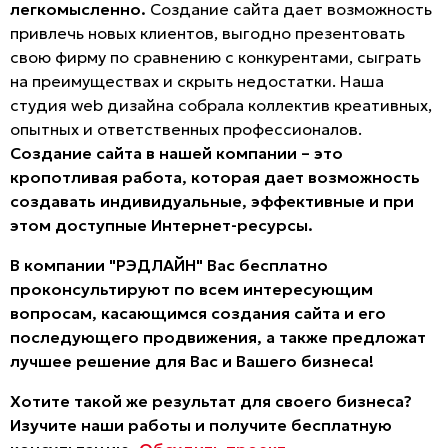
легкомысленно.
Создание сайта дает возможность
привлечь новых клиентов, выгодно презентовать
свою фирму по сравнению с конкурентами, сыграть
на преимуществах и скрыть недостатки. Наша
студия web дизайна собрала коллектив креативных,
опытных и ответственных профессионалов.
Создание сайта в нашей компании – это
кропотливая работа, которая дает возможность
создавать индивидуальные, эффективные и при
этом доступные Интернет-ресурсы.
В компании "РЭДЛАЙН" Вас бесплатно
проконсультируют по всем интересующим
вопросам, касающимся создания сайта и его
последующего продвижения, а также предложат
лучшее решение для Вас и Вашего бизнеса!
Хотите такой же результат для своего бизнеса?
Изучите наши работы и получите бесплатную