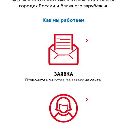
городах России и ближнего зарубежья.
Как мы работаем
ЗАЯВКА
Позвоните или
оставьте заявку
на сайте.