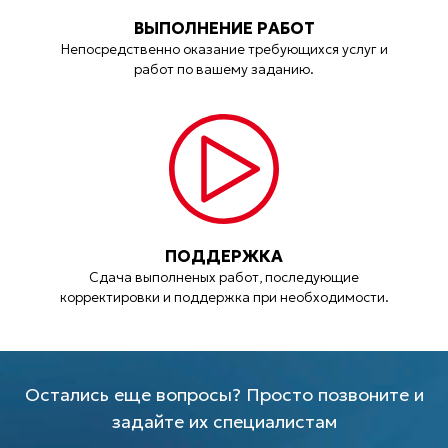
ВЫПОЛНЕНИЕ РАБОТ
Непосредственно оказание требующихся услуг и
работ по вашему заданию.
ПОДДЕРЖКА
Сдача выполненых работ, последующие
корректировки и поддержка при необходимости.
Остались еще вопросы? Просто позвоните и
задайте их специалистам