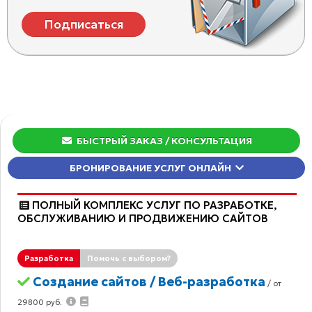
Подписаться
БЫСТРЫЙ ЗАКАЗ
/ КОНСУЛЬТАЦИЯ
БРОНИРОВАНИЕ УСЛУГ ОНЛАЙН
ПОЛНЫЙ КОМПЛЕКС УСЛУГ ПО РАЗРАБОТКЕ,
ОБCЛУЖИВАНИЮ И ПРОДВИЖЕНИЮ САЙТОВ
Разработка
Помочь с выбором?
Создание сайтов / Веб-разработка
/ от
29800 руб.