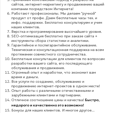
сайтов, интернет-маркетингу и продвижению вашей
компании посредством Интернета!
Работают профессионалы. Мы делаем "ручной"
продукт от профи. Даем бесплатные часы тех. и
инфо. поддержки. Бесплатно консультируем и учим
наших клиентов.
Верстка и программирование высочайшего уровня.
SEO-оптимизация бесплатно при заказе сайта +
инструменты сбора статистики и аналитики.
Гарантийное и послегарантийное обслуживание.
Техническая и консультационная поддержка на всем
протяжении совместного сотрудничества.
Бесплатные консультации для клиентов по вопросам
разработки вашего сайта, его последующего
обслуживания и продвижения.
Огромный опыт и наработки, что экономит вам
время и деньги.
Все услуги по созданию, обслуживанию и
продвижению интернет-проектов в одном месте!
Опыт работы с различными отечественными и
зарубежными клиентами и партнерами.
Отличное соотношение цены и качества!
Быстро,
недорого и качественно это возможно!
Бонусы для наших клиентов. И многое другое...