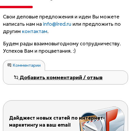
Свои деловые предложения и идеи Вы можете
написать нам на
info@lred.ru
или предложить по
другим
контактам
.
Будем рады взаимовыгодному сотрудничеству.
Успехов Вам и процветания. :)
Комментарии
Добавить комментарий / отзыв
Дайджест новых статей по интернет-
маркетингу на ваш email