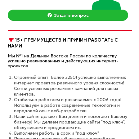
Задать вопрос
15+ ПРЕИМУЩЕСТВ И ПРИЧИН РАБОТАТЬ С
НАМИ
Мы №1 на Дальнем Востоке России по количеству
успешно реализованных и действующих интернет-
проектов.
Огромный опыт: Более 2250! успешно выполненных
интернет проектов различного уровня сложности!
Сотни успешных рекламных кампаний для наших
клиентов.
Стабильно работаем и развиваемся с 2006 года!
Используем в работе современные технологии и
передовой опыт веб-разработки.
Наши сайты делают Вам деньги и помогают Вашему
бизнесу! Мы делаем продающие сайты "под ключ",
обслуживаем и продвигаем их.
Выполняем работы в срок и "под ключ".
Применяем комплексный подход к разработке