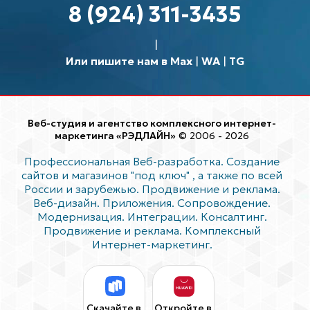
8 (924) 311-3435
Или пишите нам в Max
|
WA
|
TG
Веб-студия и агентство комплексного интернет-
маркетинга «РЭДЛАЙН»
© 2006 - 2026
Профессиональная Веб-разработка. Создание
сайтов и магазинов "под ключ"
, а также по всей
России и зарубежью. Продвижение и реклама.
Веб-дизайн. Приложения. Сопровождение.
Модернизация. Интеграции. Консалтинг.
Продвижение и реклама. Комплексный
Интернет-маркетинг.
Скачайте в
Откройте в