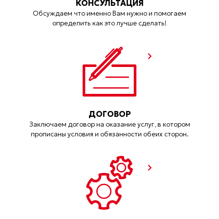
КОНСУЛЬТАЦИЯ
Обсуждаем что именно Вам нужно и помогаем
определить как это лучше сделать!
ДОГОВОР
Заключаем договор на оказание услуг, в котором
прописаны условия и обязанности обеих сторон.