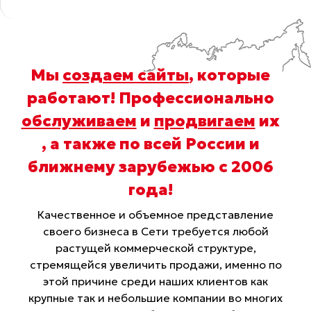
Мы
создаем сайты
, которые
работают! Профессионально
обслуживаем
и
продвигаем
их
, а также по всей России и
ближнему зарубежью с 2006
года
!
Качественное и объемное представление
своего бизнеса в Сети требуется любой
растущей коммерческой структуре,
стремящейся увеличить продажи, именно по
этой причине среди наших клиентов как
крупные так и небольшие компании во многих