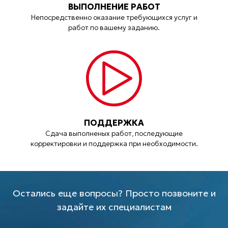
ВЫПОЛНЕНИЕ РАБОТ
Непосредственно оказание требующихся услуг и
работ по вашему заданию.
ПОДДЕРЖКА
Сдача выполненых работ, последующие
корректировки и поддержка при необходимости.
Остались еще вопросы? Просто позвоните и
задайте их специалистам