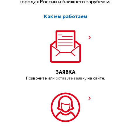
городах России и ближнего зарубежья.
Как мы работаем
ЗАЯВКА
Позвоните или
оставьте заявку
на сайте.