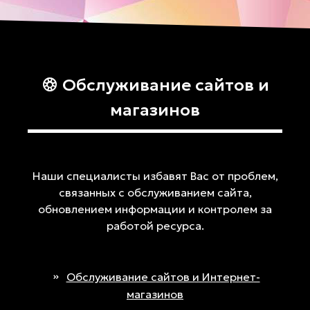
Обслуживание сайтов и
магазинов
Наши специалисты избавят Вас от проблем,
связанных с обслуживанием сайта,
обновлением информации и контролем за
работой ресурса.
Обслуживание сайтов и Интернет-
магазинов