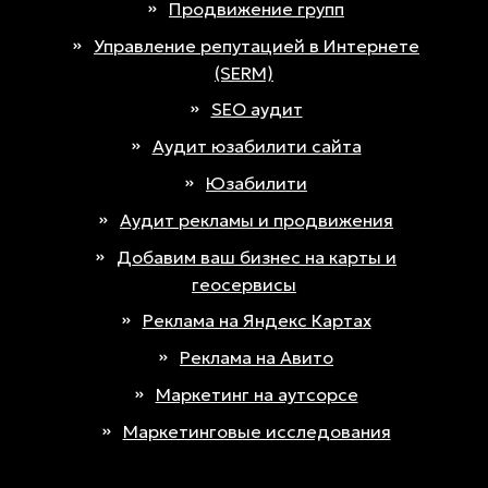
Продвижение групп
Управление репутацией в Интернете
(SERM)
SEO аудит
Аудит юзабилити сайта
Юзабилити
Аудит рекламы и продвижения
Добавим ваш бизнес на карты и
геосервисы
Реклама на Яндекс Картах
Реклама на Авито
Маркетинг на аутсорсе
Маркетинговые исследования