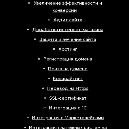
Увеличение эффективности и
конверсии
Аудит сайта
Доработка интернет-магазина
Защита и лечение сайта
Хостинг
Регистрация домена
Почта на домене
Копирайтинг
Перевод на Https
SSL-сертификат
Интеграция с 1С
Интеграция с Маркетплейсами
Интеграция платёжных систем на