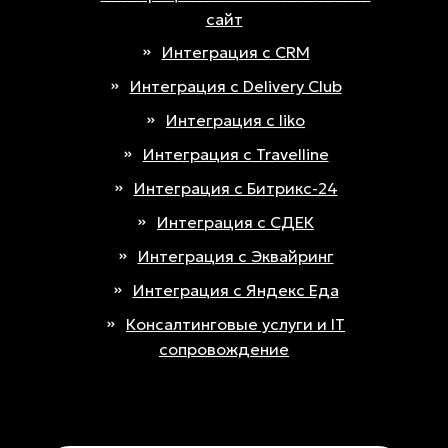
сайт
Интеграция с CRM
Интеграция с Delivery Club
Интеграция с Iiko
Интеграция с Travelline
Интеграция с Битрикс-24
Интеграция с СДЕК
Интеграция с Эквайринг
Интеграция с Яндекс Еда
Консалтинговые услуги и IT
сопровождение