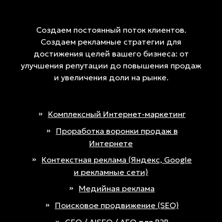
Создаем постоянный поток клиентов.
Создаем рекламные стратегии для
достижения целей вашего бизнеса: от
улучшения репутации до повышения продаж
и увеличения доли на рынке.
Комплексный Интернет-маркетинг
Проработка воронки продаж в
Интернете
Контекстная реклама (Яндекс, Google
и рекламные сети)
Медийная реклама
Поисковое продвижение (SEO)