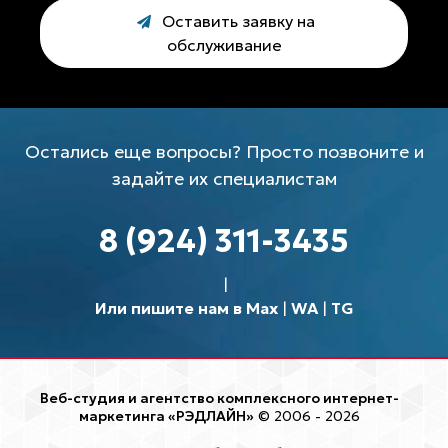
Оставить заявку на
обслуживание
Остались еще вопросы? Просто позвоните и
задайте их специалистам
8 (924) 311-3435
Или пишите нам в Max
|
WA
|
TG
Веб-студия и агентство комплексного интернет-
маркетинга «РЭДЛАЙН»
© 2006 - 2026