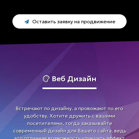
Оставить заявку на продвижение
Веб Дизайн
Встречают по дизайну, а провожают по его
удобству. Хотите дружить с вашими
посетителями, тогда заказывайте
современный дизайн для Вашего сайта, ведь
это отличная возможность улучшить эффект