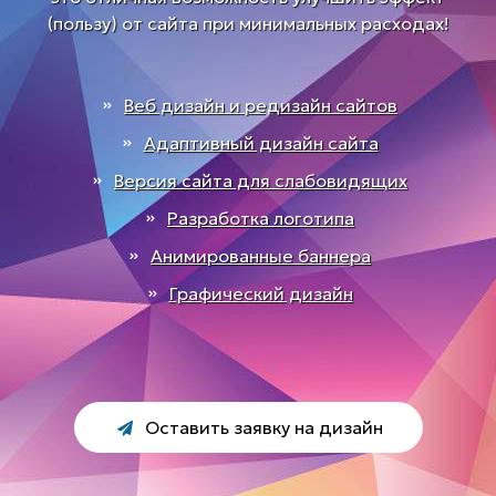
(пользу) от сайта при минимальных расходах!
Веб дизайн и редизайн сайтов
Адаптивный дизайн сайта
Версия сайта для слабовидящих
Разработка логотипа
Анимированные баннера
Графический дизайн
Оставить заявку на дизайн