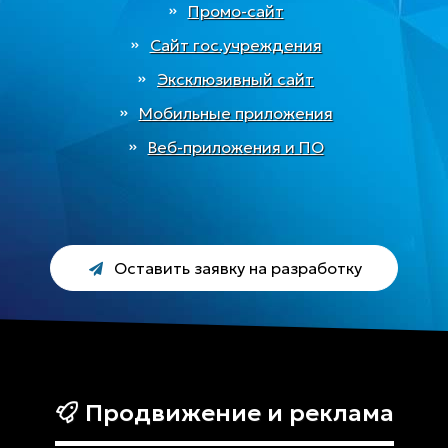
Промо-сайт
Сайт гос.учреждения
Эксклюзивный сайт
Мобильные приложения
Веб-приложения и ПО
Оставить заявку на разработку
Продвижение и реклама