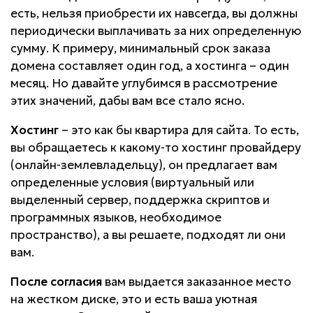
есть, нельзя приобрести их навсегда, вы должны
периодически выплачивать за них определенную
сумму. К примеру, минимальный срок заказа
домена составляет один год, а хостинга – один
месяц. Но давайте углубимся в рассмотрение
этих значений, дабы вам все стало ясно.
Хостинг
– это как бы квартира для сайта. То есть,
вы обращаетесь к какому-то хостинг провайдеру
(онлайн-землевладельцу), он предлагает вам
определенные условия (виртуальный или
выделенный сервер, поддержка скриптов и
программных языков, необходимое
пространство), а вы решаете, подходят ли они
вам.
После согласия
вам выдается заказанное место
на жестком диске, это и есть ваша уютная