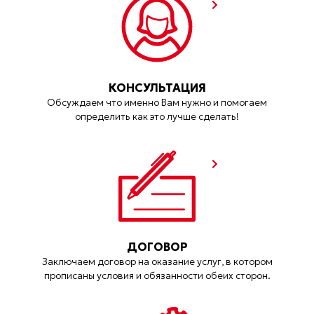
КОНСУЛЬТАЦИЯ
Обсуждаем что именно Вам нужно и помогаем
определить как это лучше сделать!
ДОГОВОР
Заключаем договор на оказание услуг, в котором
прописаны условия и обязанности обеих сторон.