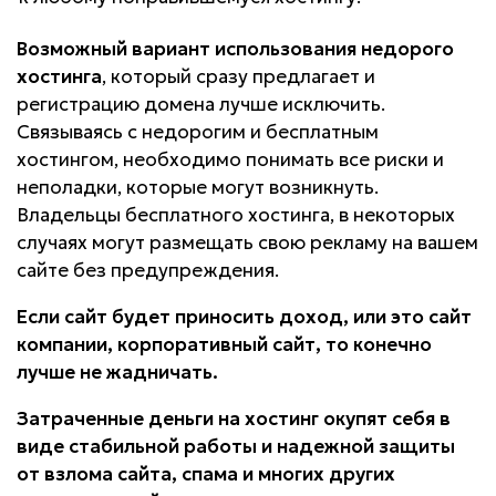
Возможный вариант использования недорого
хостинга
, который сразу предлагает и
регистрацию домена лучше исключить.
Связываясь с недорогим и бесплатным
хостингом, необходимо понимать все риски и
неполадки, которые могут возникнуть.
Владельцы бесплатного хостинга, в некоторых
случаях могут размещать свою рекламу на вашем
сайте без предупреждения.
Если сайт будет приносить доход, или это сайт
компании, корпоративный сайт, то конечно
лучше не жадничать.
Затраченные деньги на хостинг окупят себя в
виде стабильной работы и надежной защиты
от взлома сайта, спама и многих других