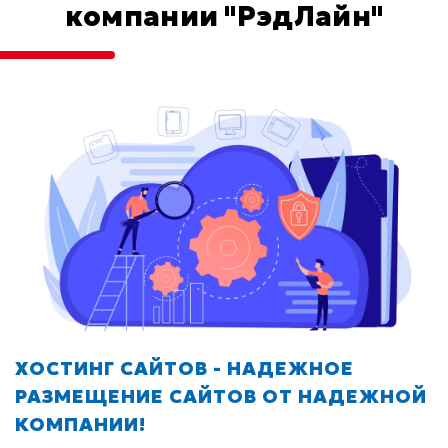
компании "РэдЛайн"
ХОСТИНГ САЙТОВ - НАДЕЖНОЕ
РАЗМЕЩЕНИЕ САЙТОВ ОТ НАДЕЖНОЙ
КОМПАНИИ!