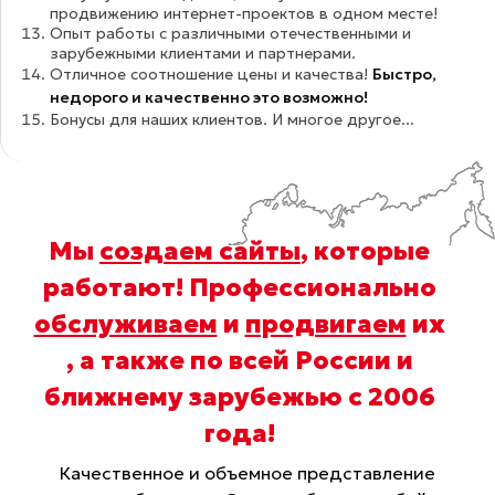
продвижению интернет-проектов в одном месте!
Опыт работы с различными отечественными и
зарубежными клиентами и партнерами.
Отличное соотношение цены и качества!
Быстро,
недорого и качественно это возможно!
Бонусы для наших клиентов. И многое другое...
Мы
создаем сайты
, которые
работают! Профессионально
обслуживаем
и
продвигаем
их
, а также по всей России и
ближнему зарубежью с 2006
года
!
Качественное и объемное представление