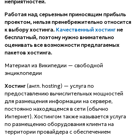
неприятностей.
Работая над серьезным приносящим прибыль
проектом, нельзя пренебрежительно относится
к выбору хостинга.
Качественный хостинг
не
бесплатный, поэтому нужно внимательно
оценивать все возможности предлагаемых
пакетов хостинга.
Материал из Википедии — свободной
энциклопедии
Хостинг
(англ.
hosting
) — услуга по
предоставлению вычислительных мощностей
для размещения информации на сервере,
постоянно находящемся в сети (обычно
Интернет). Хостингом также называется услуга
по размещению оборудования клиента на
территории провайдера с обеспечением