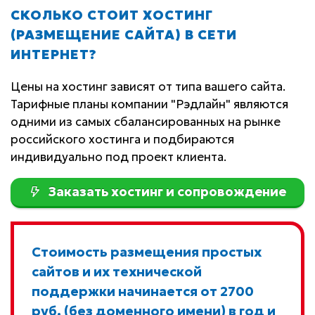
СКОЛЬКО СТОИТ ХОСТИНГ
(РАЗМЕЩЕНИЕ САЙТА) В СЕТИ
ИНТЕРНЕТ?
Цены на хостинг зависят от типа вашего сайта.
Тарифные планы компании "Рэдлайн" являются
одними из самых сбалансированных на рынке
российского хостинга и подбираются
индивидуально под проект клиента.
Заказать хостинг и сопровождение
Стоимость размещения простых
сайтов и их технической
поддержки начинается от 2700
руб. (без доменного имени) в год и