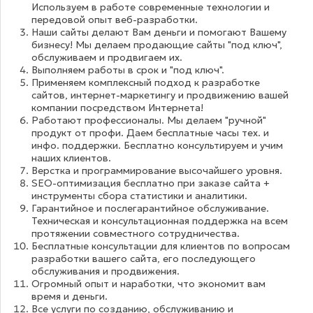
Используем в работе современные технологии и
передовой опыт веб-разработки.
Наши сайты делают Вам деньги и помогают Вашему
бизнесу! Мы делаем продающие сайты "под ключ",
обслуживаем и продвигаем их.
Выполняем работы в срок и "под ключ".
Применяем комплексный подход к разработке
сайтов, интернет-маркетингу и продвижению вашей
компании посредством Интернета!
Работают профессионалы. Мы делаем "ручной"
продукт от профи. Даем бесплатные часы тех. и
инфо. поддержки. Бесплатно консультируем и учим
наших клиентов.
Верстка и программирование высочайшего уровня.
SEO-оптимизация бесплатно при заказе сайта +
инструменты сбора статистики и аналитики.
Гарантийное и послегарантийное обслуживание.
Техническая и консультационная поддержка на всем
протяжении совместного сотрудничества.
Бесплатные консультации для клиентов по вопросам
разработки вашего сайта, его последующего
обслуживания и продвижения.
Огромный опыт и наработки, что экономит вам
время и деньги.
Все услуги по созданию, обслуживанию и