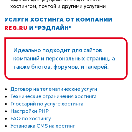
хостингом, почтой и другими услугами
УСЛУГИ ХОСТИНГА ОТ КОМПАНИИ
REG.RU
И "РЭДЛАЙН"
Идеально подходит для сайтов
компаний и персональных страниц, а
также блогов, форумов, и галерей.
Договор на телематические услуги
Технические ограничения хостинга
Глоссарий по услуге хостинга
Настройки PHP
FAQ по хостингу
Установка CMS на хостинг