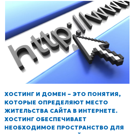
ХОСТИНГ И ДОМЕН – ЭТО ПОНЯТИЯ,
КОТОРЫЕ ОПРЕДЕЛЯЮТ МЕСТО
ЖИТЕЛЬСТВА САЙТА В ИНТЕРНЕТЕ.
ХОСТИНГ ОБЕСПЕЧИВАЕТ
НЕОБХОДИМОЕ ПРОСТРАНСТВО ДЛЯ