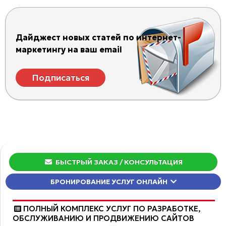
Дайджест новых статей по интернет-
маркетингу на ваш email
Подписаться
БЫСТРЫЙ ЗАКАЗ
/ КОНСУЛЬТАЦИЯ
БРОНИРОВАНИЕ УСЛУГ ОНЛАЙН
ПОЛНЫЙ КОМПЛЕКС УСЛУГ ПО РАЗРАБОТКЕ,
ОБCЛУЖИВАНИЮ И ПРОДВИЖЕНИЮ САЙТОВ