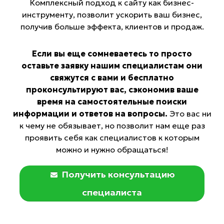
Комплексный подход к сайту как бизнес-
инструменту, позволит ускорить ваш бизнес,
получив больше эффекта, клиентов и продаж.
Если вы еще сомневаетесь то просто
оставьте заявку нашим специалистам они
свяжутся с вами и бесплатно
проконсультируют вас, сэкономив ваше
время на самостоятельные поиски
информации и ответов на вопросы.
Это вас ни
к чему не обязывает, но позволит нам еще раз
проявить себя как специалистов к которым
можно и нужно обращаться!
Получить консультацию
специалиста