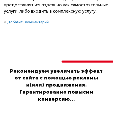
предоставляться отдельно как самостоятельные
услуги, либо входить в комплексную услугу.
Добавить комментарий
Рекомендуем увеличить эффект
от сайта с помощью
рекламы
и(или)
продвижения
.
Гарантированно
повысим
конверсию
...