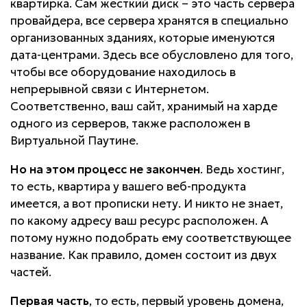
квартирка. Сам жесткий диск – это часть сервера
провайдера, все сервера хранятся в специально
организованных зданиях, которые именуются
дата-центрами. Здесь все обусловлено для того,
чтобы все оборудование находилось в
непрерывной связи с Интернетом.
Соответственно, ваш сайт, хранимый на харде
одного из серверов, также расположен в
Виртуальной Паутине.
Но на этом процесс не закончен
. Ведь хостинг,
то есть, квартира у вашего веб-продукта
имеется, а вот прописки нету. И никто не знает,
по какому адресу ваш ресурс расположен. А
потому нужно подобрать ему соответствующее
название. Как правило, домен состоит из двух
частей.
Первая часть
, то есть, первый уровень домена,