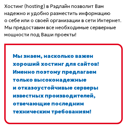
Хостинг (hosting) в Рэдлайн позволит Вам
надежно и удобно разместить информацию
о себе или о своей организации в сети Интернет.
Мы предоставим все необходимые серверные
мощности под Ваши проекты!
Мы знаем, насколько важен
хороший хостинг для сайтов!
Именно поэтому предлагаем
только высоконадежные
и отказоустойчивые серверы
известных производителей,
отвечающие последним
техническим требованиям!