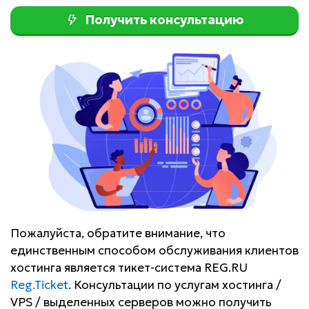
Получить консультацию
Пожалуйста, обратите внимание, что
единственным способом обслуживания клиентов
хостинга является тикет-система REG.RU
Reg.Ticket
. Консультации по услугам хостинга /
VPS / выделенных серверов можно получить