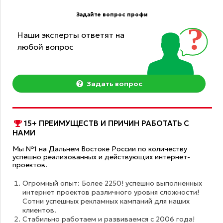
Задайте вопрос профи
Наши эксперты ответят на
любой вопрос
Задать вопрос
15+ ПРЕИМУЩЕСТВ И ПРИЧИН РАБОТАТЬ С
НАМИ
Мы №1 на Дальнем Востоке России по количеству
успешно реализованных и действующих интернет-
проектов.
Огромный опыт: Более 2250! успешно выполненных
интернет проектов различного уровня сложности!
Сотни успешных рекламных кампаний для наших
клиентов.
Стабильно работаем и развиваемся с 2006 года!