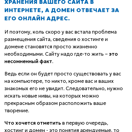
ХРАНЕНИЯ ВАШЕГО САЙТА В
ИНТЕРНЕТЕ, А ДОМЕН ОТВЕЧАЕТ ЗА
ЕГО ОНЛАЙН АДРЕС.
И поэтому, коль скоро у вас встала проблема
размещения сайта, сведения о хостинге и
домене становятся просто жизненно
необходимыми. Сайту надо где-то жить –
это
несомненный факт
.
Ведь если он будет просто существовать у вас
на компьютере, то никто, кроме вас и ваших
знакомых его не увидит. Следовательно, нужно
искать новые нивы, на которых можно
прекрасным образом расположить ваше
творение.
Что хочется отметить
в первую очередь,
хостинг и домен - это понятия арендуемые, то