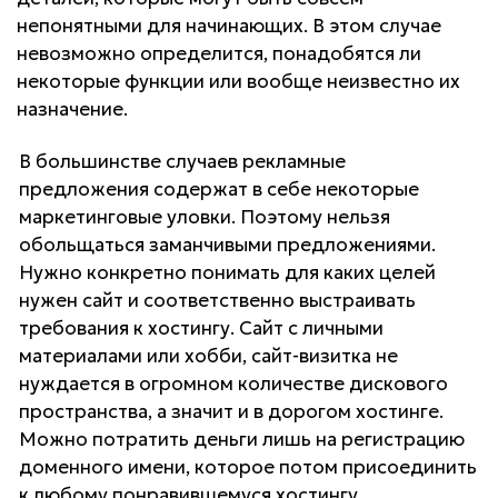
непонятными для начинающих. В этом случае
невозможно определится, понадобятся ли
некоторые функции или вообще неизвестно их
назначение.
В большинстве случаев рекламные
предложения содержат в себе некоторые
маркетинговые уловки. Поэтому нельзя
обольщаться заманчивыми предложениями.
Нужно конкретно понимать для каких целей
нужен сайт и соответственно выстраивать
требования к хостингу. Сайт с личными
материалами или хобби, сайт-визитка не
нуждается в огромном количестве дискового
пространства, а значит и в дорогом хостинге.
Можно потратить деньги лишь на регистрацию
доменного имени, которое потом присоединить
к любому понравившемуся хостингу.