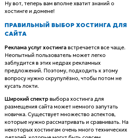
Ну вот, теперь вам вполне хватит знаний о
хостинге и домене!
ПРАВИЛЬНЫЙ ВЫБОР ХОСТИНГА ДЛЯ
САЙТА
Реклама услуг хостинга
встречается все чаще.
Неопытный пользователь может легко
заблудится в этих недрах рекламных
предложений. Поэтому, подходить к этому
вопросу нужно скрупулёзно, чтобы потом не
кусать локти.
Широкий спектр
выбора хостинга для
размещения сайта может немного запутать
новичка. Существует множество аспектов,
которые нужно рассматривать и сравнивать. На
некоторых хостингам очень много технических
деталей, которые могут быть совсем