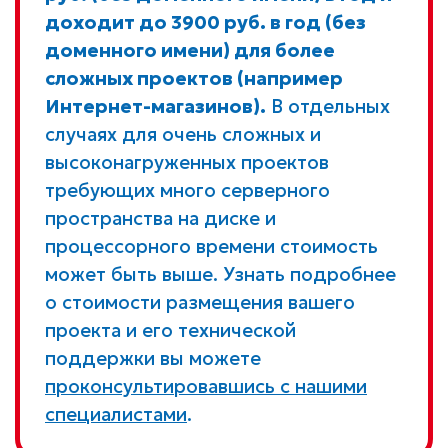
доходит до 3900 руб. в год (без
доменного имени) для более
сложных проектов (например
Интернет-магазинов).
В отдельных
случаях для очень сложных и
высоконагруженных проектов
требующих много серверного
пространства на диске и
процессорного времени стоимость
может быть выше. Узнать подробнее
о стоимости размещения вашего
проекта и его технической
поддержки вы можете
проконсультировавшись с нашими
специалистами
.