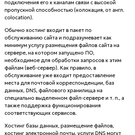
подключения его к каналам связи с высокой
пропускной способностью (колокация, от англ.
colocation
).
Обычно хостинг входит в пакет по
обслуживанию сайта и подразумевает как
минимум услугу размещения файлов сайта на
сервере, на котором запущено ПО,
необходимое для обработки запросов к этим
файлам (веб-сервер). Как правило, в
обслуживание уже входит предоставление
места для почтовой корреспонденции, баз
данных, DNS, файлового хранилища на
специально выделенном файл-сервере и т. п., а
также поддержка функционирования
соответствующих сервисов.
Хостинг базы данных, размещение файлов,
хостинг электронной почты, услуги DNS могут