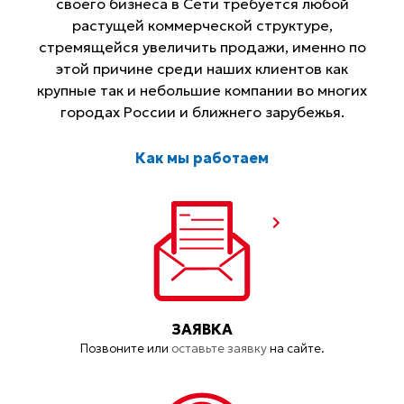
своего бизнеса в Сети требуется любой
растущей коммерческой структуре,
стремящейся увеличить продажи, именно по
этой причине среди наших клиентов как
крупные так и небольшие компании во многих
городах России и ближнего зарубежья.
Как мы работаем
ЗАЯВКА
Позвоните или
оставьте заявку
на сайте.