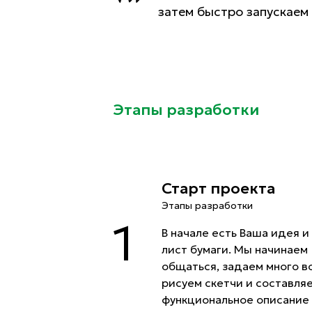
затем быстро запускаем
Этапы разработки
Старт проекта
Этапы разработки
1
В начале есть Ваша идея и
лист бумаги. Мы начинаем
общаться, задаем много в
рисуем скетчи и составля
функциональное описание 