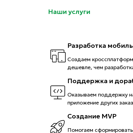
Наши услуги
Разработка мобиль
Создаем кроссплатформе
дешевле, чем разработк
Поддержка и дора
Оказываем поддержку н
приложение других заказ
Создание MVP
Помогаем сформировать 