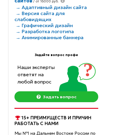
сайтов
/ от 16000 руб.
→ Адаптивный дизайн сайта
→ Версия сайта для
слабовидящих
→ Графический дизайн
→ Разработка логотипа
→ Анимированные баннера
Задайте вопрос профи
Наши эксперты
ответят на
любой вопрос
Задать вопрос
15+ ПРЕИМУЩЕСТВ И ПРИЧИН
РАБОТАТЬ С НАМИ
Мы №1 на Дальнем Востоке России по