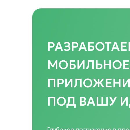
РАЗРАБОТА
МОБИЛЬНОЕ
ПРИЛОЖЕНИ
ПОД ВАШУ 
Глубокое погружение в про