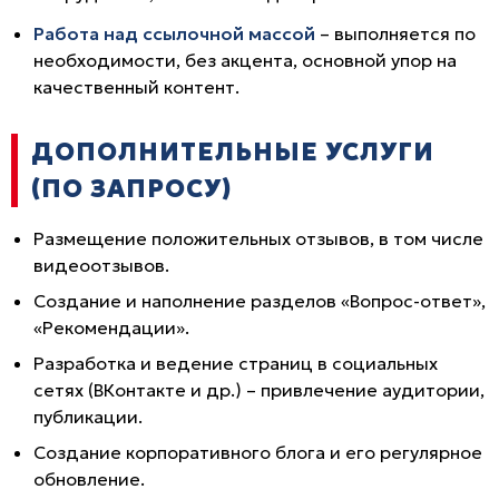
Работа над ссылочной массой
– выполняется по
необходимости, без акцента, основной упор на
качественный контент.
ДОПОЛНИТЕЛЬНЫЕ УСЛУГИ
(ПО ЗАПРОСУ)
Размещение положительных отзывов, в том числе
видеоотзывов.
Создание и наполнение разделов «Вопрос-ответ»,
«Рекомендации».
Разработка и ведение страниц в социальных
сетях (ВКонтакте и др.) – привлечение аудитории,
публикации.
Создание корпоративного блога и его регулярное
обновление.