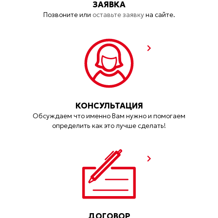
ЗАЯВКА
Позвоните или
оставьте заявку
на сайте.
КОНСУЛЬТАЦИЯ
Обсуждаем что именно Вам нужно и помогаем
определить как это лучше сделать!
ДОГОВОР