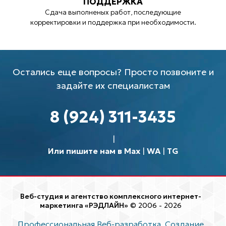
ПОДДЕРЖКА
Сдача выполненых работ, последующие
корректировки и поддержка при необходимости.
Остались еще вопросы? Просто позвоните и
задайте их специалистам
8 (924) 311-3435
Или пишите нам в Max
|
WA
|
TG
Веб-студия и агентство комплексного интернет-
маркетинга «РЭДЛАЙН»
© 2006 - 2026
Профессиональная Веб-разработка. Создание