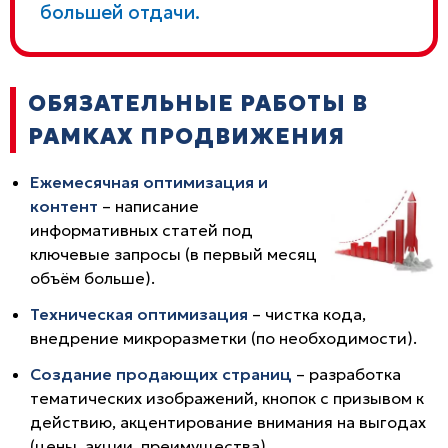
большей отдачи.
ОБЯЗАТЕЛЬНЫЕ РАБОТЫ В
РАМКАХ ПРОДВИЖЕНИЯ
Ежемесячная оптимизация и
контент
– написание
информативных статей под
ключевые запросы (в первый месяц
объём больше).
Техническая оптимизация
– чистка кода,
внедрение микроразметки (по необходимости).
Создание продающих страниц
– разработка
тематических изображений, кнопок с призывом к
действию, акцентирование внимания на выгодах
(цены, акции, преимущества).