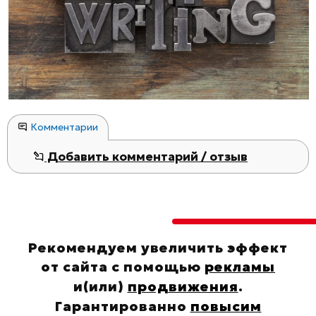
Комментарии
Добавить комментарий / отзыв
Рекомендуем увеличить эффект
от сайта с помощью
рекламы
и(или)
продвижения
.
Гарантированно
повысим