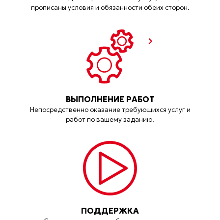
прописаны условия и обязанности обеих сторон.
ВЫПОЛНЕНИЕ РАБОТ
Непосредственно оказание требующихся услуг и
работ по вашему заданию.
ПОДДЕРЖКА