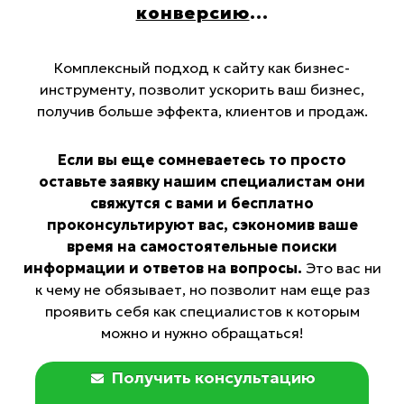
конверсию
...
Комплексный подход к сайту как бизнес-
инструменту, позволит ускорить ваш бизнес,
получив больше эффекта, клиентов и продаж.
Если вы еще сомневаетесь то просто
оставьте заявку нашим специалистам они
свяжутся с вами и бесплатно
проконсультируют вас, сэкономив ваше
время на самостоятельные поиски
информации и ответов на вопросы.
Это вас ни
к чему не обязывает, но позволит нам еще раз
проявить себя как специалистов к которым
можно и нужно обращаться!
Получить консультацию