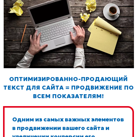
ОПТИМИЗИРОВАННО-ПРОДАЮЩИЙ
ТЕКСТ ДЛЯ САЙТА = ПРОДВИЖЕНИЕ ПО
ВСЕМ ПОКАЗАТЕЛЯМ!
Одним из самых важных элементов
в продвижении вашего сайта и
увеличении конверсии его