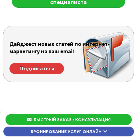
специалиста
Дайджест новых статей по интернет-
маркетингу на ваш email
Подписаться
БЫСТРЫЙ ЗАКАЗ
/ КОНСУЛЬТАЦИЯ
БРОНИРОВАНИЕ УСЛУГ ОНЛАЙН