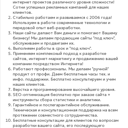
интернет проектов различного уровня сложности!
Сотни успешных рекламных кампаний для наших
клиентов.
Стабильно работаем и развиваемся с 2006 года!
Используем в работе современные технологии и
передовой опыт веб-разработки.
Наши сайты делают Вам деньги и помогают Вашему
бизнесу! Мы делаем продающие сайты "под ключ",
обслуживаем и продвигаем их.
Выполняем работы в срок и "под ключ".
Применяем комплексный подход к разработке
сайтов, интернет-маркетингу и продвижению вашей
компании посредством Интернета!
Работают профессионалы. Мы делаем "ручной"
продукт от профи. Даем бесплатные часы тех. и
инфо. поддержки. Бесплатно консультируем и учим
наших клиентов.
Верстка и программирование высочайшего уровня.
SEO-оптимизация бесплатно при заказе сайта +
инструменты сбора статистики и аналитики.
Гарантийное и послегарантийное обслуживание.
Техническая и консультационная поддержка на всем
протяжении совместного сотрудничества.
Бесплатные консультации для клиентов по вопросам
разработки вашего сайта, его последующего