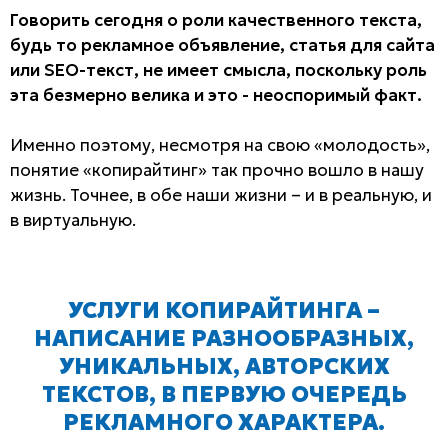
Говорить сегодня о роли качественного текста,
будь то рекламное объявление, статья для сайта
или SEO-текст, не имеет смысла, поскольку роль
эта безмерно велика и это - неоспоримый факт.
Именно поэтому, несмотря на свою «молодость»,
понятие «копирайтинг» так прочно вошло в нашу
жизнь. Точнее, в обе наши жизни – и в реальную, и
в виртуальную.
УСЛУГИ КОПИРАЙТИНГА –
НАПИСАНИЕ РАЗНООБРАЗНЫХ,
УНИКАЛЬНЫХ, АВТОРСКИХ
ТЕКСТОВ, В ПЕРВУЮ ОЧЕРЕДЬ
РЕКЛАМНОГО ХАРАКТЕРА.