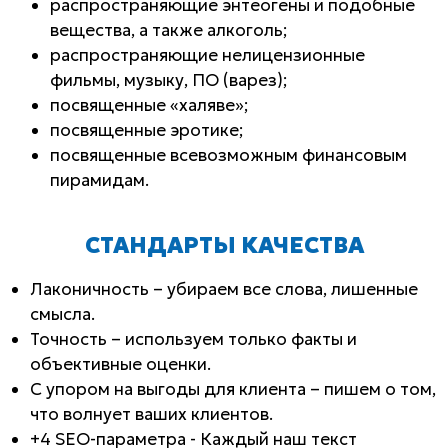
распространяющие энтеогены и подобные
вещества, а также алкоголь;
распространяющие нелицензионные
фильмы, музыку, ПО (варез);
посвященные «халяве»;
посвященные эротике;
посвященные всевозможным финансовым
пирамидам.
CТАНДАРТЫ КАЧЕСТВА
Лаконичность – убираем все слова, лишенные
смысла.
Точность – используем только факты и
объективные оценки.
С упором на выгоды для клиента – пишем о том,
что волнует ваших клиентов.
+4 SEO-параметра - Каждый наш текст