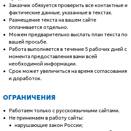
Заказчик обязуется проверить все контактные и
фактические данные, указанные в текстах.
Размещение текста на вашем сайте
оплачивается отдельно.
Можем предварительно выслать план текста по
вашей просьбе.
Работа выполняется в течение 5 рабочих дней с
момента предоставления вами всей
необходимой информации.
Срок может увеличиться на время согласования
и доработок.
ОГРАНИЧЕНИЯ
Работаем только с русскоязычными сайтами.
Не принимаем в работу сайты:
нарушающие закон России;