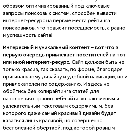
образом оптимизированный под ключевые
запросы поисковых систем, способен вывести
интернет-ресурс на первые места рейтинга
поисковиков, что повысит посещаемость, а равно
и успешность сайта!
Интересный и уникальный контент – вот что в
первую очередь привлекает посетителей на тот
или иной интернет-ресурс.
Сайт должен быть не
только красив, так сказать, по форме, благодаря
оригинальному дизайну и удобной навигации, но и
привлекателен по содержанию. И здесь не
обойтись без копирайтинга статей для
наполнения страниц веб-сайта эксклюзивным и
увлекательным текстовым содержимым, без
которого даже самый красивый дизайн будет
казаться лишь красивой, но совершенно
бесполезной оберткой, под которой ровным