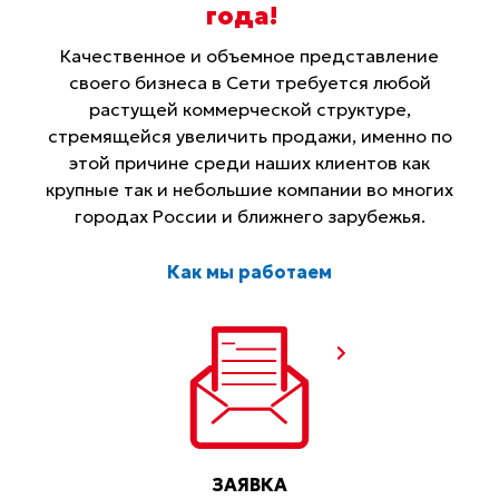
года
!
Качественное и объемное представление
своего бизнеса в Сети требуется любой
растущей коммерческой структуре,
стремящейся увеличить продажи, именно по
этой причине среди наших клиентов как
крупные так и небольшие компании во многих
городах России и ближнего зарубежья.
Как мы работаем
ЗАЯВКА