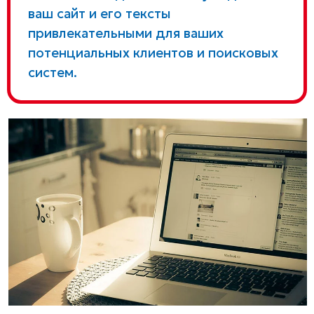
ваш сайт и его тексты
привлекательными для ваших
потенциальных клиентов и поисковых
систем.