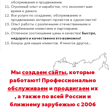
обслуживания и продвижения.
Огромный опыт и наработки, что экономит вам
время и деньги.
Все услуги по созданию, обслуживанию и
продвижению интернет-проектов в одном месте!
Опыт работы с различными отечественными и
зарубежными клиентами и партнерами.
Отличное соотношение цены и качества!
Быстро,
недорого и качественно это возможно!
Бонусы для наших клиентов. И многое другое...
Мы
создаем сайты
, которые
работают! Профессионально
обслуживаем
и
продвигаем
их
, а также по всей России и
ближнему зарубежью с 2006