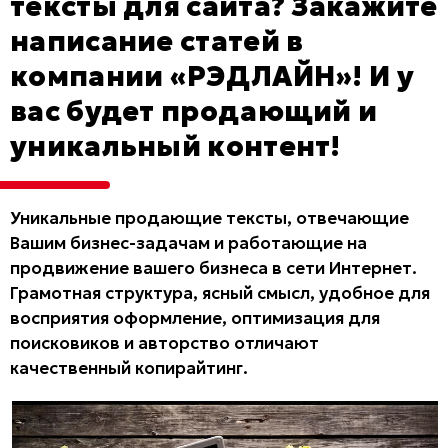
тексты для сайта? Закажите
написание статей в
компании «РЭДЛАЙН»! И у
вас будет продающий и
уникальный контент!
Уникальные продающие тексты, отвечающие
Вашим бизнес-задачам и работающие на
продвижение вашего бизнеса в сети Интернет.
Грамотная структура, ясный смысл, удобное для
восприятия оформление, оптимизация для
поисковиков и авторство отличают
качественный копирайтинг.