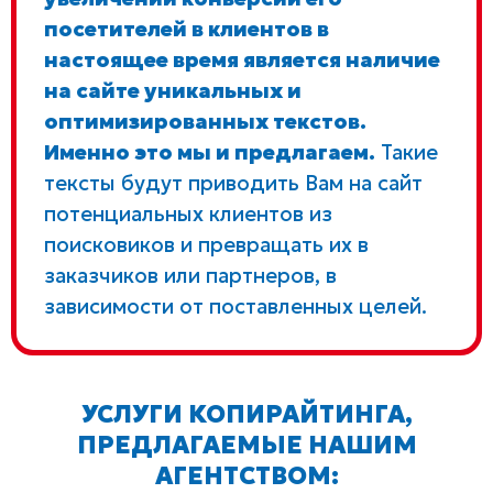
посетителей в клиентов в
настоящее время является наличие
на сайте уникальных и
оптимизированных текстов.
Именно это мы и предлагаем.
Такие
тексты будут приводить Вам на сайт
потенциальных клиентов из
поисковиков и превращать их в
заказчиков или партнеров, в
зависимости от поставленных целей.
УСЛУГИ КОПИРАЙТИНГА,
ПРЕДЛАГАЕМЫЕ НАШИМ
АГЕНТСТВОМ: