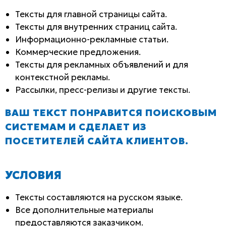
Тексты для главной страницы сайта.
Тексты для внутренних страниц сайта.
Информационно-рекламные статьи.
Коммерческие предложения.
Тексты для рекламных объявлений и для
контекстной рекламы.
Рассылки, пресс-релизы и другие тексты.
ВАШ ТЕКСТ ПОНРАВИТСЯ ПОИСКОВЫМ
СИСТЕМАМ И СДЕЛАЕТ ИЗ
ПОСЕТИТЕЛЕЙ САЙТА КЛИЕНТОВ.
УСЛОВИЯ
Тексты составляются на русском языке.
Все дополнительные материалы
предоставляются заказчиком.