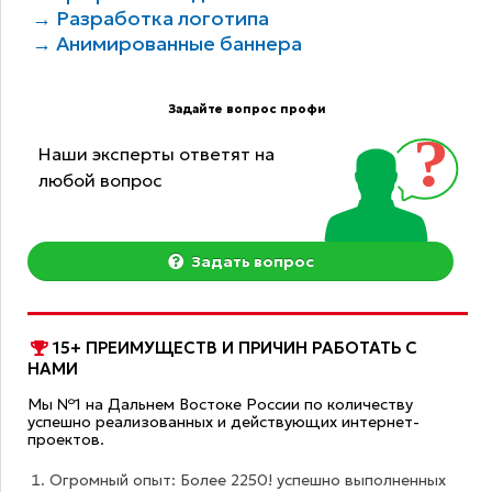
→ Разработка логотипа
→ Анимированные баннера
Задайте вопрос профи
Наши эксперты ответят на
любой вопрос
Задать вопрос
15+ ПРЕИМУЩЕСТВ И ПРИЧИН РАБОТАТЬ С
НАМИ
Мы №1 на Дальнем Востоке России по количеству
успешно реализованных и действующих интернет-
проектов.
Огромный опыт: Более 2250! успешно выполненных