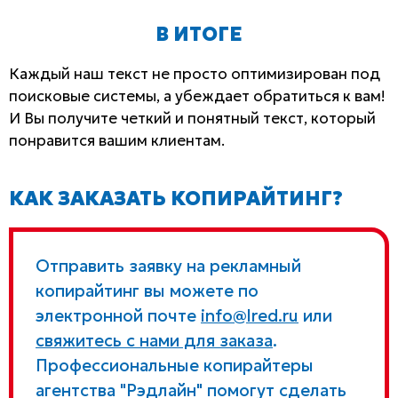
В ИТОГЕ
Каждый наш текст не просто оптимизирован под
поисковые системы, а убеждает обратиться к вам!
И Вы получите четкий и понятный текст, который
понравится вашим клиентам.
КАК ЗАКАЗАТЬ КОПИРАЙТИНГ?
Отправить заявку на рекламный
копирайтинг вы можете по
электронной почте
info@lred.ru
или
свяжитесь с нами для заказа
.
Профессиональные копирайтеры
агентства "Рэдлайн" помогут сделать