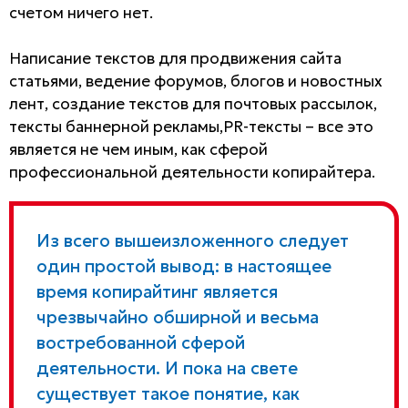
счетом ничего нет.
Написание текстов для продвижения сайта
статьями, ведение форумов, блогов и новостных
лент, создание текстов для почтовых рассылок,
тексты баннерной рекламы,PR-тексты – все это
является не чем иным, как сферой
профессиональной деятельности копирайтера.
Из всего вышеизложенного следует
один простой вывод: в настоящее
время копирайтинг является
чрезвычайно обширной и весьма
востребованной сферой
деятельности. И пока на свете
существует такое понятие, как