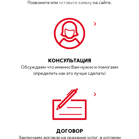
Позвоните или
оставьте заявку
на сайте.
КОНСУЛЬТАЦИЯ
Обсуждаем что именно Вам нужно и помогаем
определить как это лучше сделать!
ДОГОВОР
Заключаем договор на оказание услуг, в котором