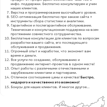
инфо. поддержки. Бесплатно консультируем и учим
наших клиентов.
Верстка и программирование высочайшего уровня.
SEO-оптимизация бесплатно при заказе сайта +
инструменты сбора статистики и аналитики.
Гарантийное и послегарантийное обслуживание.
Техническая и консультационная поддержка на всем
протяжении совместного сотрудничества.
Бесплатные консультации для клиентов по вопросам
разработки вашего сайта, его последующего
обслуживания и продвижения.
Огромный опыт и наработки, что экономит вам
время и деньги.
Все услуги по созданию, обслуживанию и
продвижению интернет-проектов в одном месте!
Опыт работы с различными отечественными и
зарубежными клиентами и партнерами.
Отличное соотношение цены и качества!
Быстро,
недорого и качественно это возможно!
Бонусы для наших клиентов. И многое другое...