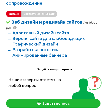
сопровождение
Дизайн
Заказать со скидкой!
Веб дизайн и редизайн сайтов
/ от 16000
руб.
→ Адаптивный дизайн сайта
→ Версия сайта для слабовидящих
→ Графический дизайн
→ Разработка логотипа
→ Анимированные баннера
Задайте вопрос профи
Наши эксперты ответят на
любой вопрос
Задать вопрос