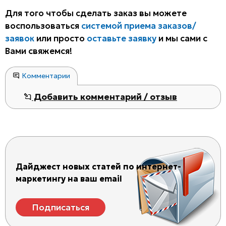
Для того чтобы сделать заказ вы можете
воспользоваться
системой приема заказов/
заявок
или просто
оставьте заявку
и мы сами с
Вами свяжемся!
Комментарии
Добавить комментарий / отзыв
Дайджест новых статей по интернет-
маркетингу на ваш email
Подписаться