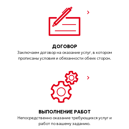
ДОГОВОР
Заключаем договор на оказание услуг, в котором
прописаны условия и обязанности обеих сторон.
ВЫПОЛНЕНИЕ РАБОТ
Непосредственно оказание требующихся услуг и
работ по вашему заданию.