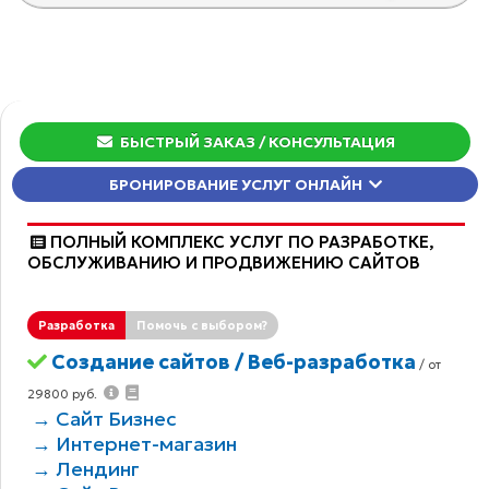
БЫСТРЫЙ ЗАКАЗ
/ КОНСУЛЬТАЦИЯ
БРОНИРОВАНИЕ УСЛУГ ОНЛАЙН
ПОЛНЫЙ КОМПЛЕКС УСЛУГ ПО РАЗРАБОТКЕ,
ОБCЛУЖИВАНИЮ И ПРОДВИЖЕНИЮ САЙТОВ
Разработка
Помочь с выбором?
Создание сайтов / Веб-разработка
/ от
29800 руб.
→ Сайт Бизнес
→ Интернет-магазин
→ Лендинг