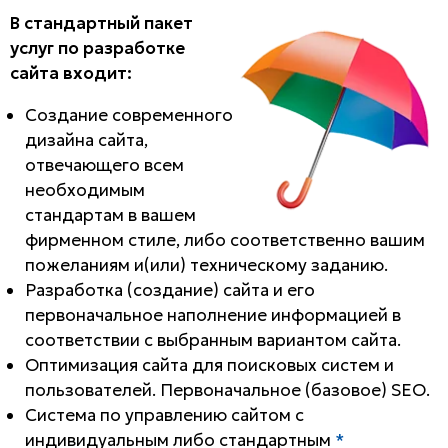
В стандартный пакет
услуг по разработке
сайта входит:
Создание современного
дизайна сайта,
отвечающего всем
необходимым
стандартам в вашем
фирменном стиле, либо соответственно вашим
пожеланиям и(или) техническому заданию.
Разработка (создание) сайта и его
первоначальное наполнение информацией в
соответствии с выбранным вариантом сайта.
Оптимизация сайта для поисковых систем и
пользователей. Первоначальное (базовое) SEO.
Система по управлению сайтом с
индивидуальным либо стандартным
*