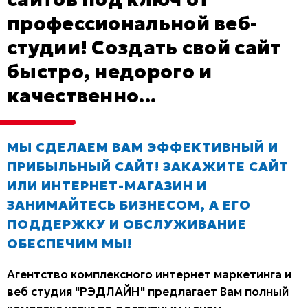
профессиональной веб-
студии! Создать свой сайт
быстро, недорого и
качественно...
МЫ СДЕЛАЕМ ВАМ ЭФФЕКТИВНЫЙ И
ПРИБЫЛЬНЫЙ САЙТ! ЗАКАЖИТЕ САЙТ
ИЛИ ИНТЕРНЕТ-МАГАЗИН И
ЗАНИМАЙТЕСЬ БИЗНЕСОМ, А ЕГО
ПОДДЕРЖКУ И ОБСЛУЖИВАНИЕ
ОБЕСПЕЧИМ МЫ!
Агентство комплексного интернет маркетинга и
веб студия "РЭДЛАЙН" предлагает Вам полный