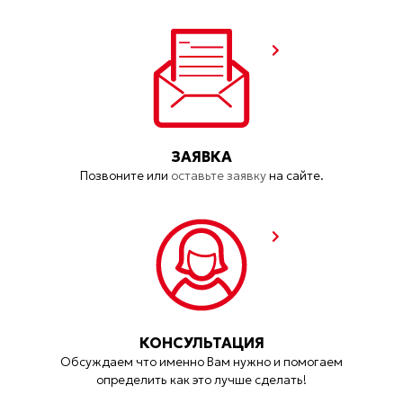
ЗАЯВКА
Позвоните или
оставьте заявку
на сайте.
КОНСУЛЬТАЦИЯ
Обсуждаем что именно Вам нужно и помогаем
определить как это лучше сделать!