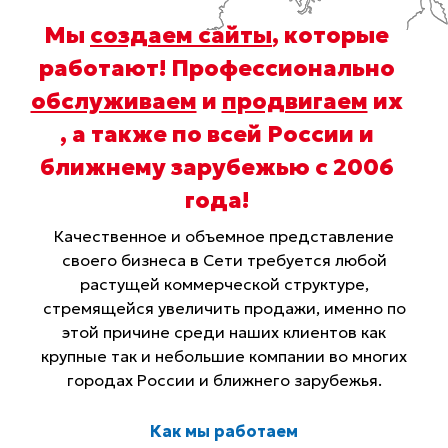
Мы
создаем сайты
, которые
работают! Профессионально
обслуживаем
и
продвигаем
их
, а также по всей России и
ближнему зарубежью с 2006
года
!
Качественное и объемное представление
своего бизнеса в Сети требуется любой
растущей коммерческой структуре,
стремящейся увеличить продажи, именно по
этой причине среди наших клиентов как
крупные так и небольшие компании во многих
городах России и ближнего зарубежья.
Как мы работаем