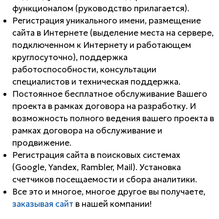
функционалом (руководство прилагается).
Регистрация уникального имени, размещение
сайта в Интернете (выделение места на сервере,
подключенном к Интернету и работающем
круглосуточно), поддержка
работоспособности, консультации
специалистов и техническая поддержка.
Постоянное бесплатное обслуживание Вашего
проекта в рамках договора на разработку. И
возможность полного ведения вашего проекта в
рамках договора на обслуживание и
продвижение.
Регистрация сайта в поисковых системах
(Google, Yandex, Rambler, Mail). Установка
счетчиков посещаемости и сбора аналитики.
Все это и многое, многое другое вы получаете,
заказывая сайт
в нашей компании!