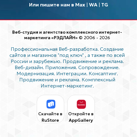
Или пишите нам в Max
|
WA
|
TG
Веб-студия и агентство комплексного интернет-
маркетинга «РЭДЛАЙН»
© 2006 - 2026
Профессиональная Веб-разработка. Создание
сайтов и магазинов "под ключ"
, а также по всей
России и зарубежью. Продвижение и реклама.
Веб-дизайн. Приложения. Сопровождение.
Модернизация. Интеграции. Консалтинг.
Продвижение и реклама. Комплексный
Интернет-маркетинг.
Скачайте в
Откройте в
RuStore
AppGallery