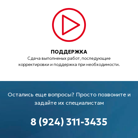
ПОДДЕРЖКА
Сдача выполненых работ, последующие
корректировки и поддержка при необходимости.
Остались еще вопросы? Просто позвоните и
задайте их специалистам
8 (924) 311-3435