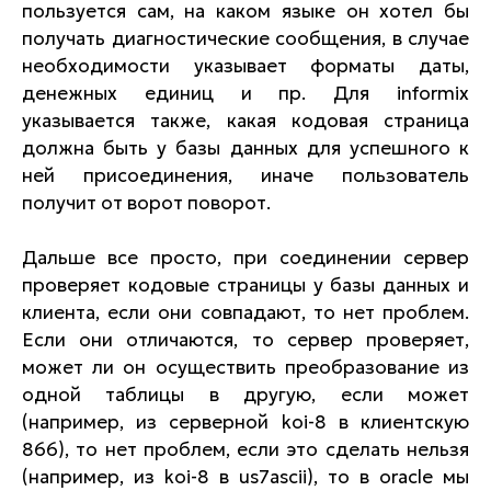
пользуется сам, на каком языке он хотел бы
получать диагностические сообщения, в случае
необходимости указывает форматы даты,
денежных единиц и пр. Для informix
указывается также, какая кодовая страница
должна быть у базы данных для успешного к
ней присоединения, иначе пользователь
получит от ворот поворот.
Дальше все просто, при соединении сервер
проверяет кодовые страницы у базы данных и
клиента, если они совпадают, то нет проблем.
Если они отличаются, то сервер проверяет,
может ли он осуществить преобразование из
одной таблицы в другую, если может
(например, из серверной koi-8 в клиентскую
866), то нет проблем, если это сделать нельзя
(например, из koi-8 в us7ascii), то в oracle мы