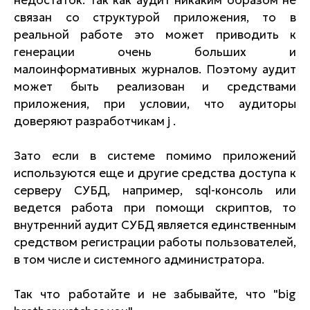
недостаток: так как аудит никаким образом не
связан со структурой приложения, то в
реальной работе это может приводить к
генерации очень больших и
малоинформативных журналов. Поэтому аудит
может быть реализован и средствами
приложения, при условии, что аудиторы
доверяют разработчикам j .
Зато если в системе помимо приложений
используются еще и другие средства доступа к
серверу СУБД, например, sql-консоль или
ведется работа при помощи скриптов, то
внутренний аудит СУБД является единственным
средством регистрации работы пользователей,
в том числе и системного администратора.
Так что работайте и не забывайте, что "big