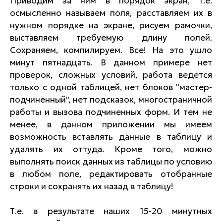
Приводим за ним в порядок экран, т.е.
осмысленно называем поля, расставляем их в
нужном порядке на экране, рисуем рамочки,
выставляем требуемую длину полей.
Сохраняем, компилируем. Все! На это ушло
минут пятнадцать. В данном примере нет
проверок, сложных условий, работа ведется
только с одной таблицей, нет блоков "мастер-
подчиненный", нет подсказок, многостраничной
работы и вызова подчиненных форм. И тем не
менее, в данном приложении мы имеем
возможность вставлять данные в таблицу и
удалять их оттуда. Кроме того, можно
выполнять поиск данных из таблицы по условию
в любом поле, редактировать отобранные
строки и сохранять их назад в таблицу!
Т.е. в результате наших 15-20 минутных