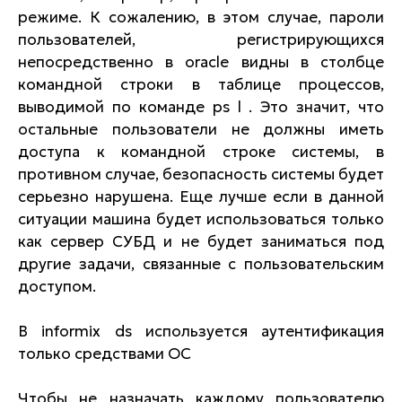
режиме. К сожалению, в этом случае, пароли
пользователей, регистрирующихся
непосредственно в oracle видны в столбце
командной строки в таблице процессов,
выводимой по команде ps l . Это значит, что
остальные пользователи не должны иметь
доступа к командной строке системы, в
противном случае, безопасность системы будет
серьезно нарушена. Еще лучше если в данной
ситуации машина будет использоваться только
как сервер СУБД и не будет заниматься под
другие задачи, связанные с пользовательским
доступом.
В informix ds используется аутентификация
только средствами ОС
Чтобы не назначать каждому пользователю