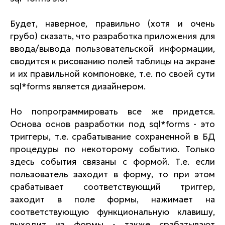
Будет, наверное, правильно (хотя и очень
грубо) сказать, что разработка приложения для
ввода/вывода пользовательской информации,
сводится к рисованию полей таблицы на экране
и их правильной компоновке, т.е. по своей сути
sql*forms является дизайнером.
Но попрограммировать все же придется.
Основа основ разработки под sql*forms - это
триггеры, т.е. срабатывание сохраненной в БД
процедуры по некоторому событию. Только
здесь события связаны с формой. Т.е. если
пользователь заходит в форму, то при этом
срабатывает соответствующий триггер,
заходит в поле формы, нажимает на
соответствующую функциональную клавишу,
выходит из формы - также срабатывают