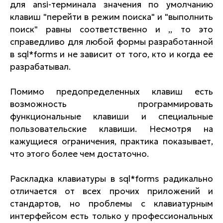
для ansi-терминала значения по умолчанию
клавиш "перейти в режим поиска" и "выполнить
поиск" равны соответственно и ,, то это
справедливо для любой формы разработанной
в sql*forms и не зависит от того, кто и когда ее
разрабатывал.
Помимо предопределенных клавиш есть
возможность программировать
функциональные клавиши и специальные
пользовательские клавиши. Несмотря на
кажущиеся ограничения, практика показывает,
что этого более чем достаточно.
Раскладка клавиатуры в sql*forms радикально
отличается от всех прочих приложений и
стандартов, но проблемы с клавиатурным
интерфейсом есть только у профессиональных