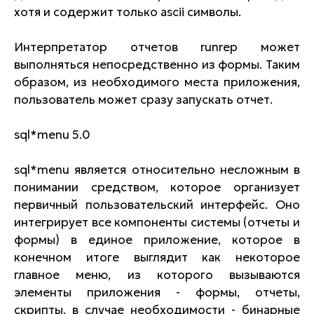
хотя и содержит только ascii символы.
Интерпретатор отчетов runrep может
выполняться непосредственно из формы. Таким
образом, из необходимого места приложения,
пользователь может сразу запускать отчет.
sql*menu 5.0
sql*menu является относительно несложным в
понимании средством, которое организует
первичный пользовательский интерфейс. Оно
интегрирует все компоненты системы (отчеты и
формы) в единое приложение, которое в
конечном итоге выглядит как некоторое
главное меню, из которого вызываются
элементы приложения - формы, отчеты,
скрипты, в случае необходимости - бинарные