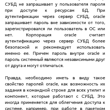
СУБД не запрашивает у пользователя пароля
при доступе к ресурсам БД. При
аутентификации через сервер СУБД, oracle
запрашивает пароль вне зависимости от того,
зарегистрировался ли пользователь в ОС или
нет. Корпорация oracle считает
аутентификацию через сервер СУБД более
безопасной и рекомендует использовать
именно ее. Причем пароль внутри oracle и
пароль системный являются независимыми друг
от друга и могут отличаться.
Правда, необходимо иметь в виду такое
свойство паролей oracle, как возможность их
задания в командной строке для всех утилит и
компонент, которые работают с СУБД. Это
иногда применяется для облегчения доступа к
системе, например, при работе в пакетном