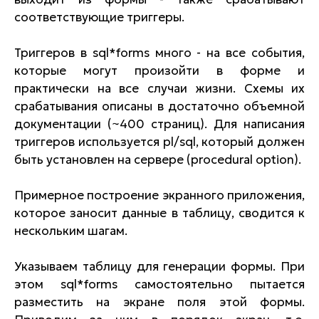
соответствующие триггеры.
Триггеров в sql*forms много - на все события,
которые могут произойти в форме и
практически на все случаи жизни. Схемы их
срабатывания описаны в достаточно объемной
документации (~400 страниц). Для написания
триггеров используется pl/sql, который должен
быть установлен на сервере (procedural option).
Примерное построение экранного приложения,
которое заносит данные в таблицу, сводится к
нескольким шагам.
Указываем таблицу для генерации формы. При
этом sql*forms самостоятельно пытается
разместить на экране поля этой формы.