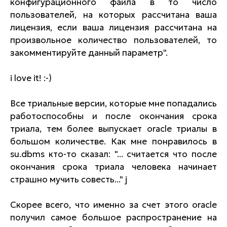
конфигурационного файла в то число
пользователей, на которых рассчитана ваша
лицензия, если ваша лицензия рассчитана на
произвольное количество пользователей, то
закомментируйте данный параметр".
i love it! :-)
Все триальные версии, которые мне попадались
работоспособны и после окончания срока
триала, тем более выпускает oracle триалы в
большом количестве. Как мне понравилось в
su.dbms кто-то сказал: "... считается что после
окончания срока триала человека начинает
страшно мучить совесть..." j
Скорее всего, что именно за счет этого oracle
получил самое большое распространение на