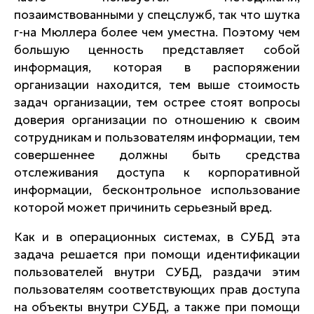
позаимствованными у спецслужб, так что шутка
г-на Мюллера более чем уместна. Поэтому чем
большую ценность представляет собой
информация, которая в распоряжении
организации находится, тем выше стоимость
задач организации, тем острее стоят вопросы
доверия организации по отношению к своим
сотрудникам и пользователям информации, тем
совершеннее должны быть средства
отслеживания доступа к корпоративной
информации, бесконтрольное использование
которой может причинить серьезный вред.
Как и в операционных системах, в СУБД эта
задача решается при помощи идентификации
пользователей внутри СУБД, раздачи этим
пользователям соответствующих прав доступа
на объекты внутри СУБД, а также при помощи