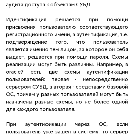
аудита доступа к объектам СУБД.
Идентификация решается при помощи
присвоения пользователю соответствующего
регистрационного имени, а аутентификация, т.е.
подтверждение того, что пользователь
является именно тем лицом, за которое он себя
выдает, решается при помощи пароля. Схемы
реализации могут быть различны. Например, в
oracle7 есть две схемы аутентификации
пользователей: первая - непосредственно
сервером СУБД, а вторая - средствами базовой
ОС, причем у разных пользователей могут быть
назначены разные схемы, но не более одной
для каждого пользователя.
При аутентификации через ОС, если
пользователь уже зашел в систему, то сервер