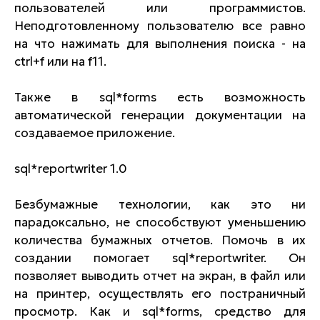
пользователей или программистов.
Неподготовленному пользователю все равно
на что нажимать для выполнения поиска - на
ctrl+f или на f11.
Также в sql*forms есть возможность
автоматической генерации документации на
создаваемое приложение.
sql*reportwriter 1.0
Безбумажные технологии, как это ни
парадоксально, не способствуют уменьшению
количества бумажных отчетов. Помочь в их
создании помогает sql*reportwriter. Он
позволяет выводить отчет на экран, в файл или
на принтер, осуществлять его постраничный
просмотр. Как и sql*forms, средство для