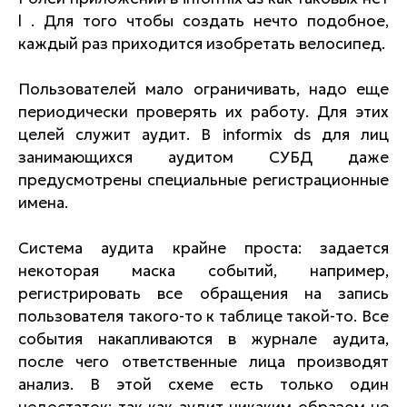
l . Для того чтобы создать нечто подобное,
каждый раз приходится изобретать велосипед.
Пользователей мало ограничивать, надо еще
периодически проверять их работу. Для этих
целей служит аудит. В informix ds для лиц
занимающихся аудитом СУБД даже
предусмотрены специальные регистрационные
имена.
Система аудита крайне проста: задается
некоторая маска событий, например,
регистрировать все обращения на запись
пользователя такого-то к таблице такой-то. Все
события накапливаются в журнале аудита,
после чего ответственные лица производят
анализ. В этой схеме есть только один