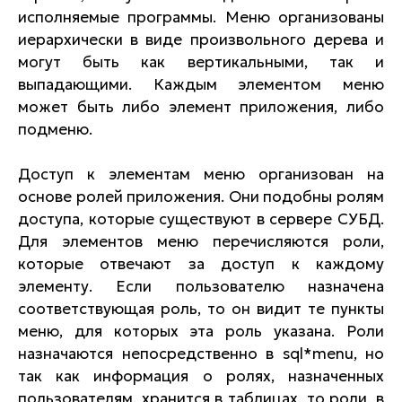
исполняемые программы. Меню организованы
иерархически в виде произвольного дерева и
могут быть как вертикальными, так и
выпадающими. Каждым элементом меню
может быть либо элемент приложения, либо
подменю.
Доступ к элементам меню организован на
основе ролей приложения. Они подобны ролям
доступа, которые существуют в сервере СУБД.
Для элементов меню перечисляются роли,
которые отвечают за доступ к каждому
элементу. Если пользователю назначена
соответствующая роль, то он видит те пункты
меню, для которых эта роль указана. Роли
назначаются непосредственно в sql*menu, но
так как информация о ролях, назначенных
пользователям, хранится в таблицах, то роли, в