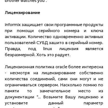
brother watches you".
Лицензирование
informix защищает свои программные продукты
при помощи серийного номера и ключа
активации. Количество одновременно активных
пользователей СУБД зашито в серийный номер.
Правда, под linux лицензия является
безразмерной. Хоть это радует.
Лицензионная политика oracle более интересна
- несмотря на лицензирование собственно
количества соединений, сами они могут и не
ограничиваться сервером. Насколько помню по
памяти то замечательное место из
документации "... Возьмите Вашу лицензию и
установите данный параметр