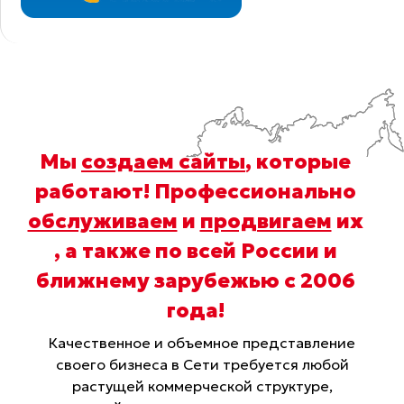
Мы
создаем сайты
, которые
работают! Профессионально
обслуживаем
и
продвигаем
их
, а также по всей России и
ближнему зарубежью с 2006
года
!
Качественное и объемное представление
своего бизнеса в Сети требуется любой
растущей коммерческой структуре,