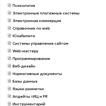
Психология
Электронные платежные системы
Электронная коммерция
Справочник по web
Юзабилити
Системы управления сайтом
Web-мастеру
Программирование
Веб-дизайн
Нормативные документы
Базы данных
Языки разметки
Апдейты тИЦ и PR
Инструментарий