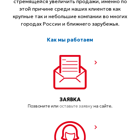
стремящейся увеличить продажи, именно по
этой причине среди наших клиентов как
крупные так и небольшие компании во многих
городах России и ближнего зарубежья.
Как мы работаем
ЗАЯВКА
Позвоните или
оставьте заявку
на сайте.