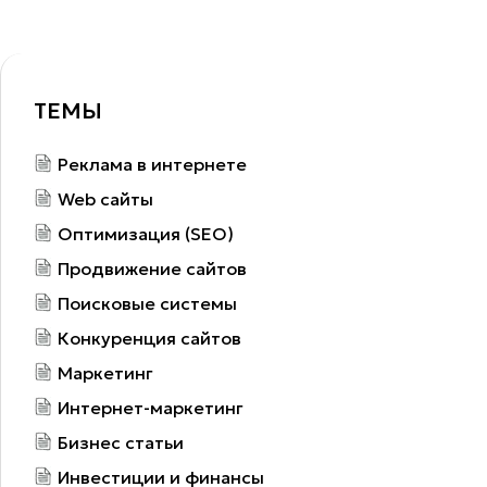
ТЕМЫ
Реклама в интернете
Web сайты
Оптимизация (SEO)
Продвижение сайтов
Поисковые системы
Конкуренция сайтов
Маркетинг
Интернет-маркетинг
Бизнес статьи
Инвестиции и финансы