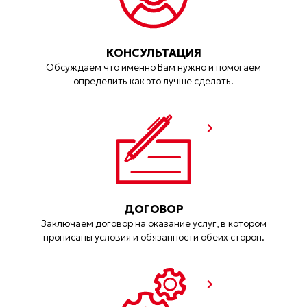
КОНСУЛЬТАЦИЯ
Обсуждаем что именно Вам нужно и помогаем
определить как это лучше сделать!
ДОГОВОР
Заключаем договор на оказание услуг, в котором
прописаны условия и обязанности обеих сторон.