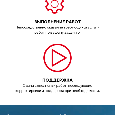
ВЫПОЛНЕНИЕ РАБОТ
Непосредственно оказание требующихся услуг и
работ по вашему заданию.
ПОДДЕРЖКА
Сдача выполненых работ, последующие
корректировки и поддержка при необходимости.