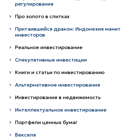
регулирования
Про золото в слитках
Притаившийся дракон: Индонезия манит
инвесторов
Реальное инвестирование
Спекулятивные инвестиции
Книги и статьи по инвестированию
Альтернативное инвестирование
Инвестирование в недвижимость
Интеллектуальное инвестирование
Портфели ценных бумаг
Векселя