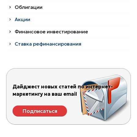
Облигации
Акции
Финансовое инвестирование
Ставка рефинансирования
Дайджест новых статей по интернет-
маркетингу на ваш email
Подписаться