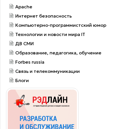
Apache
Интернет безопасность
Компьютерно-программистский юмор
Технологии и новости мира IT
ДВ СМИ
Образование, педагогика, обучение
Forbes russia
Связь и телекоммуникации
Блоги