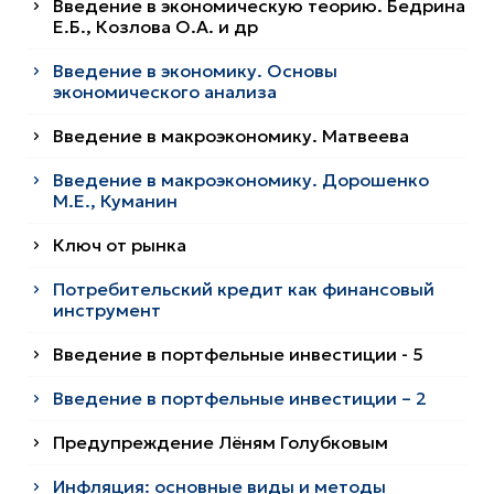
Введение в экономическую теорию. Бедрина
Е.Б., Козлова О.А. и др
Введение в экономику. Основы
экономического анализа
Введение в макроэкономику. Матвеева
Введение в макроэкономику. Дорошенко
М.Е., Куманин
Ключ от рынка
Потребительский кредит как финансовый
инструмент
Введение в портфельные инвестиции - 5
Введение в портфельные инвестиции – 2
Предупреждение Лёням Голубковым
Инфляция: основные виды и методы