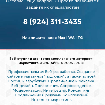
Остались еще вопросы? Просто позвоните и
задайте их специалистам
8 (924) 311-3435
Или пишите нам в Max
|
WA
|
TG
Веб-студия и агентство комплексного интернет-
маркетинга «РЭДЛАЙН»
© 2006 - 2026
Профессиональная Веб-разработка. Создание
сайтов и магазинов "под ключ"
, а также по всей
России и зарубежью. Продвижение и реклама.
Веб-дизайн. Приложения. Сопровождение.
Модернизация. Интеграции. Консалтинг.
Продвижение и реклама. Комплексный
Интернет-маркетинг.