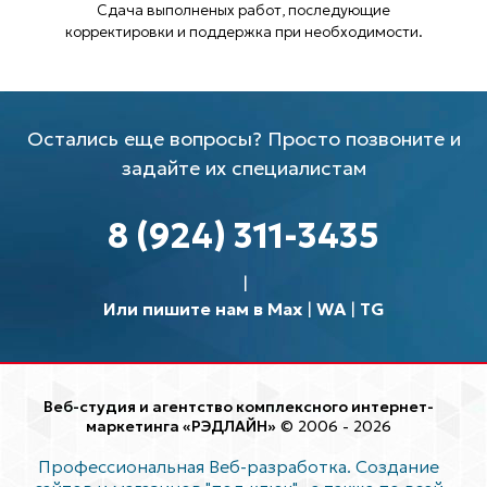
Сдача выполненых работ, последующие
корректировки и поддержка при необходимости.
Остались еще вопросы? Просто позвоните и
задайте их специалистам
8 (924) 311-3435
Или пишите нам в Max
|
WA
|
TG
Веб-студия и агентство комплексного интернет-
маркетинга «РЭДЛАЙН»
© 2006 - 2026
Профессиональная Веб-разработка. Создание