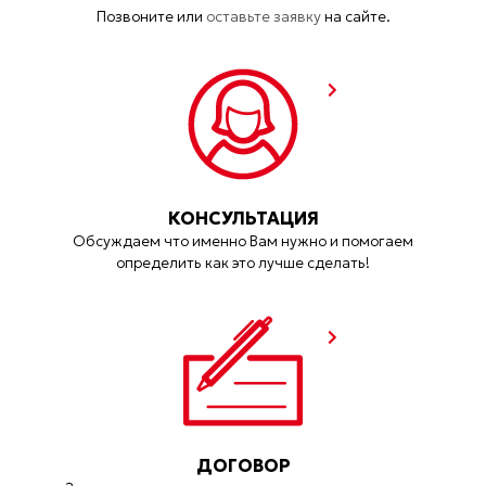
Позвоните или
оставьте заявку
на сайте.
КОНСУЛЬТАЦИЯ
Обсуждаем что именно Вам нужно и помогаем
определить как это лучше сделать!
ДОГОВОР