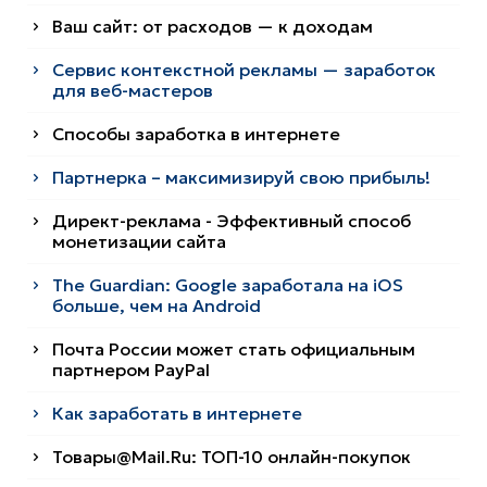
Ваш сайт: от расходов — к доходам
Сервис контекстной рекламы — заработок
для веб-мастеров
Способы заработка в интернете
Партнерка – максимизируй свою прибыль!
Директ-реклама - Эффективный способ
монетизации сайта
The Guardian: Google заработала на iOS
больше, чем на Android
Почта России может стать официальным
партнером PayPal
Как заработать в интернете
Товары@Mail.Ru: ТОП-10 онлайн-покупок