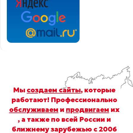
Мы
создаем сайты
, которые
работают! Профессионально
обслуживаем
и
продвигаем
их
, а также по всей России и
ближнему зарубежью с 2006