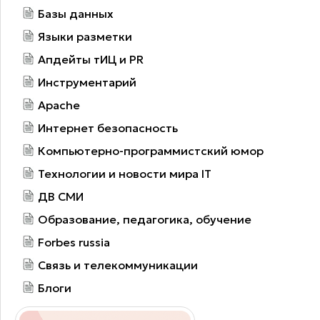
Базы данных
Языки разметки
Апдейты тИЦ и PR
Инструментарий
Apache
Интернет безопасность
Компьютерно-программистский юмор
Технологии и новости мира IT
ДВ СМИ
Образование, педагогика, обучение
Forbes russia
Связь и телекоммуникации
Блоги