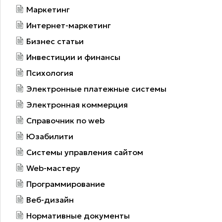
Маркетинг
Интернет-маркетинг
Бизнес статьи
Инвестиции и финансы
Психология
Электронные платежные системы
Электронная коммерция
Справочник по web
Юзабилити
Системы управления сайтом
Web-мастеру
Программирование
Веб-дизайн
Нормативные документы