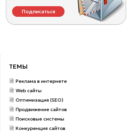
Подписаться
ТЕМЫ
Реклама в интернете
Web сайты
Оптимизация (SEO)
Продвижение сайтов
Поисковые системы
Конкуренция сайтов