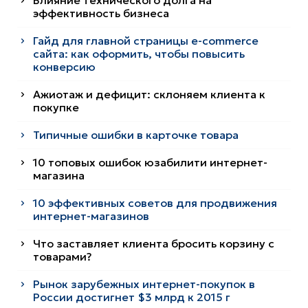
Влияние технического долга на
эффективность бизнеса
Гайд для главной страницы e-commerce
сайта: как оформить, чтобы повысить
конверсию
Ажиотаж и дефицит: склоняем клиента к
покупке
Типичные ошибки в карточке товара
10 топовых ошибок юзабилити интернет-
магазина
10 эффективных советов для продвижения
интернет-магазинов
Что заставляет клиента бросить корзину с
товарами?
Рынок зарубежных интернет-покупок в
России достигнет $3 млрд к 2015 г