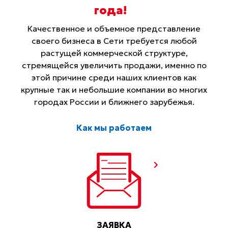
года
!
Качественное и объемное представление
своего бизнеса в Сети требуется любой
растущей коммерческой структуре,
стремящейся увеличить продажи, именно по
этой причине среди наших клиентов как
крупные так и небольшие компании во многих
городах России и ближнего зарубежья.
Как мы работаем
ЗАЯВКА