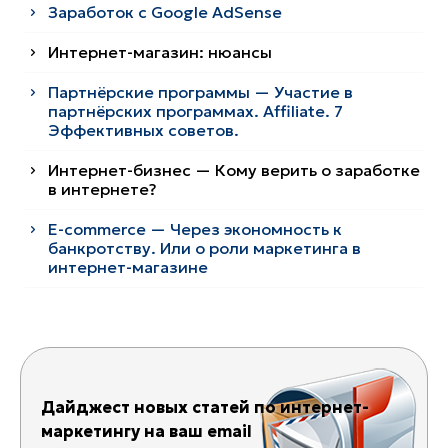
Заработок с Google AdSense
Интернет-магазин: нюансы
Партнёрские программы — Участие в
партнёрских программах. Affiliate. 7
Эффективных советов.
Интернет-бизнес — Кому верить о заработке
в интернете?
E-commerce — Через экономность к
банкротству. Или о роли маркетинга в
интернет-магазине
Дайджест новых статей по интернет-
маркетингу на ваш email