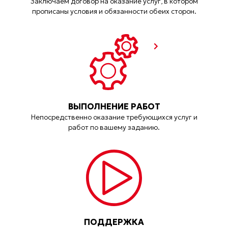
Заключаем договор на оказание услуг, в котором
прописаны условия и обязанности обеих сторон.
ВЫПОЛНЕНИЕ РАБОТ
Непосредственно оказание требующихся услуг и
работ по вашему заданию.
ПОДДЕРЖКА