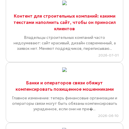
Контент для строительных компаний: какими
текстами наполнить сайт, чтобы он приносил
клиентов
Владельцы строительных компаний часто
недоумевают: сайт красивый, дизайн современный, а
заявок нет. Меняют подрядчиков, переписываю...
2026-07-01
Банки и операторов связи обяжут
компенсировать похищенное мошенниками
Главное изменение: теперь финансовые организации и
операторы связи могут быть обязаны компенсировать
украденное, если они не пре�...
2026-06-10