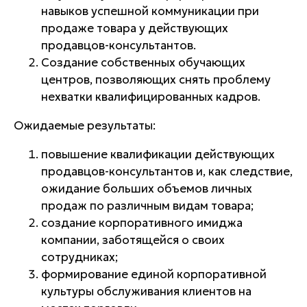
навыков успешной коммуникации при
продаже товара у действующих
продавцов-консультантов.
Создание собственных обучающих
центров, позволяющих снять проблему
нехватки квалифицированных кадров.
Ожидаемые результаты:
повышение квалификации действующих
продавцов-консультантов и, как следствие,
ожидание больших объемов личных
продаж по различным видам товара;
создание корпоративного имиджа
компании, заботящейся о своих
сотрудниках;
формирование единой корпоративной
культуры обслуживания клиентов на