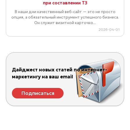
при составлении ТЗ
В наши дни качественный веб-сайт — это не просто
опция, а обязательный инструмент успешного бизнеса.
Он служит визитной карточко...
2026-04-01
Дайджест новых статей по интернет-
маркетингу на ваш email
Подписаться