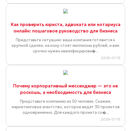
Как проверить юриста, адвоката или нотариуса
онлайн: пошаговое руководство для бизнеса
Представьте ситуацию: ваша компания готовится к
крупной сделке, на кону стоят миллионы рублей, и вам
срочно нужен квалифицирова�...
2026-07-15
Почему корпоративный мессенджер — это не
роскошь, а необходимость для бизнеса
Представьте компанию из 50 человек. Скажем,
маркетинговое агентство, которое ведёт 30 проектов
одновременно. Для каждого проекта со�...
2026-07-15