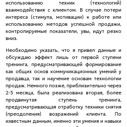
использованию техник (технологий)
взаимодействия с клиентом. В случае потери
интереса (стимула, мотивации) к работе или
использованию методов успешной продажи,
контролируемые показатели, увы, идут резко
вниз.
Необходимо указать, что я привел данные и
обсуждаю эффект лишь от первой ступени
тренинга, предусматривающей формирование
как общих основ коммуникационных умений у
продавца, так и научение основам технологии
продаж. Немного позже, приблизительно через
2-3 месяца, была реализована вторая, более
продвинутая ступень тренинга,
предусматривающая отработку техники снятия
(преодоления) возражений клиента. По
известным данным, именно эти умения и навыки