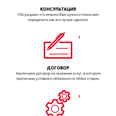
КОНСУЛЬТАЦИЯ
Обсуждаем что именно Вам нужно и помогаем
определить как это лучше сделать!
ДОГОВОР
Заключаем договор на оказание услуг, в котором
прописаны условия и обязанности обеих сторон.