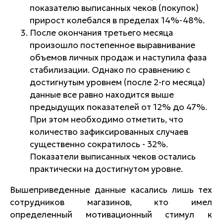
показателю выписанных чеков (покупок)
прирост колебался в пределах 14%-48%.
После окончания третьего месяца
произошло постепенное выравнивание
объемов личных продаж и наступила фаза
стабилизации. Однако по сравнению с
достигнутым уровнем (после 2-го месяца)
данные все равно находится выше
предыдущих показателей от 12% до 47%.
При этом необходимо отметить, что
количество зафиксированных случаев
существенно сократилось - 32%.
Показатели выписанных чеков остались
практически на достигнутом уровне.
Вышеприведенные данные касались лишь тех
сотрудников магазинов, кто имел
определенный мотивационный стимул к