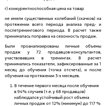
г) конкурентноспособная цена на товар
не имели существенных колебаний (скачков) на
протяжении всего периода анализа пред- и
послетренингового периода. В расчет также
принималась поправка на сезонность продаж.
Были проанализированы личные объемы
продаж у 72 продавцов-консультантов,
участвовавших в тренингах. В расчет
принимались показатели, зафиксированные за 1
месяц до обучения (точка отсчета), и после
обучения на протяжении 3-х месяцев.
В течение первого месяца после обучения
в 94% случаев (т.е. у 68 продавцов)
наблюдался устойчивый рост объема
личных продаж от 12% (минимум) до 117 %