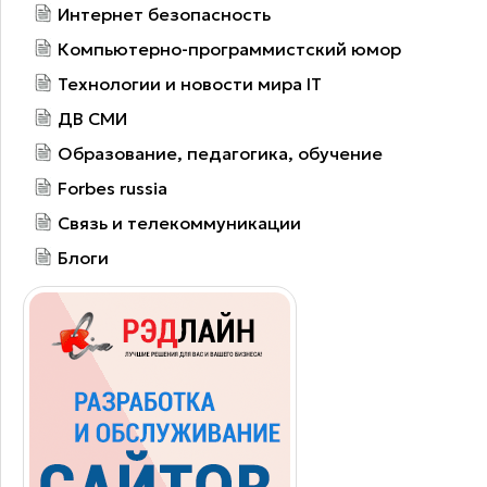
Интернет безопасность
Компьютерно-программистский юмор
Технологии и новости мира IT
ДВ СМИ
Образование, педагогика, обучение
Forbes russia
Связь и телекоммуникации
Блоги