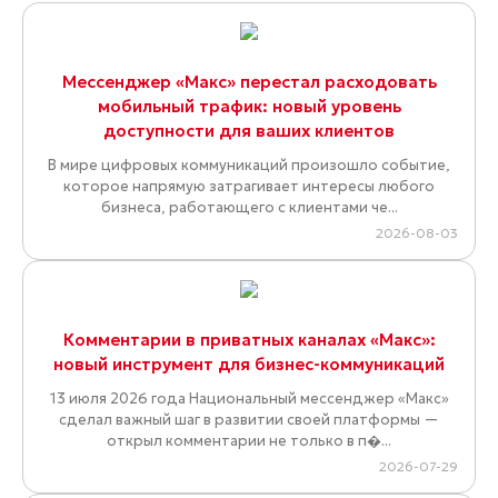
Мессенджер «Макс» перестал расходовать
мобильный трафик: новый уровень
доступности для ваших клиентов
В мире цифровых коммуникаций произошло событие,
которое напрямую затрагивает интересы любого
бизнеса, работающего с клиентами че...
2026-08-03
Комментарии в приватных каналах «Макс»:
новый инструмент для бизнес-коммуникаций
13 июля 2026 года Национальный мессенджер «Макс»
сделал важный шаг в развитии своей платформы —
открыл комментарии не только в п�...
2026-07-29