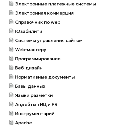
Электронные платежные системы
Электронная коммерция
Справочник по web
Юзабилити
Системы управления сайтом
Web-мастеру
Программирование
Веб-дизайн
Нормативные документы
Базы данных
Языки разметки
Апдейты тИЦ и PR
Инструментарий
Apache