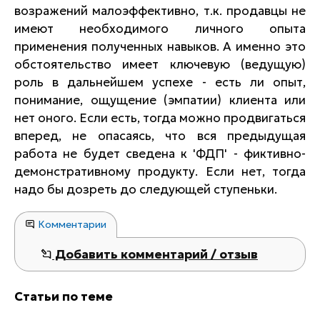
возражений малоэффективно, т.к. продавцы не
имеют необходимого личного опыта
применения полученных навыков. А именно это
обстоятельство имеет ключевую (ведущую)
роль в дальнейшем успехе - есть ли опыт,
понимание, ощущение (эмпатии) клиента или
нет оного. Если есть, тогда можно продвигаться
вперед, не опасаясь, что вся предыдущая
работа не будет сведена к 'ФДП' - фиктивно-
демонстративному продукту. Если нет, тогда
надо бы дозреть до следующей ступеньки.
Комментарии
Добавить комментарий / отзыв
Статьи по теме