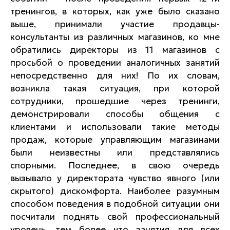
тренингов, в которых, как уже было сказано
выше, принимали участие продавцы-
консультанты из различных магазинов, ко мне
обратились директоры из 11 магазинов с
просьбой о проведении аналогичных занятий
непосредственно для них! По их словам,
возникла такая ситуация, при которой
сотрудники, прошедшие через тренинги,
демонстрировали способы общения с
клиентами и использовали такие методы
продаж, которые управляющим магазинами
были неизвестны или представлялись
спорными. Последнее, в свою очередь
вызывало у директората чувство явного (или
скрытого) дискомфорта. Наиболее разумным
способом поведения в подобной ситуации они
посчитали поднять свой профессиональный
уровень, тем более что занятия для всех