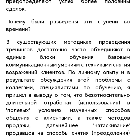
предопределяют успех более половины
сделок.
Почему были разведены эти ступени во
времени?
В существующих методиках проведения
тренингов достаточно часто объединяют в
единые блоки обучения базовым
коммуникационным умениям с техниками снятия
возражений клиентов. По личному опыту и в
результате обсуждения этой проблемы с
коллегами, специалистами по обучению, я
пришел в выводу о том, что безотносительно
длительной отработки (использования) в
'полевых' условиях изученных способов
общения с клиентами, а также методов
продажи, дальнейшее 'натаскивание'
продавцов на способы снятия (преодоления)