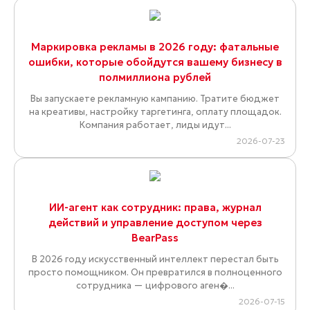
Маркировка рекламы в 2026 году: фатальные
ошибки, которые обойдутся вашему бизнесу в
полмиллиона рублей
Вы запускаете рекламную кампанию. Тратите бюджет
на креативы, настройку таргетинга, оплату площадок.
Компания работает, лиды идут...
2026-07-23
ИИ-агент как сотрудник: права, журнал
действий и управление доступом через
BearPass
В 2026 году искусственный интеллект перестал быть
просто помощником. Он превратился в полноценного
сотрудника — цифрового аген�...
2026-07-15