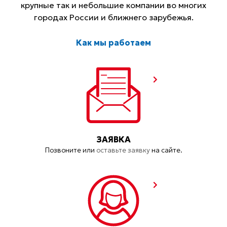
крупные так и небольшие компании во многих
городах России и ближнего зарубежья.
Как мы работаем
ЗАЯВКА
Позвоните или
оставьте заявку
на сайте.