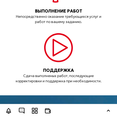
ВЫПОЛНЕНИЕ РАБОТ
Непосредственно оказание требующихся услуг и
работ по вашему заданию.
ПОДДЕРЖКА
Сдача выполненых работ, последующие
корректировки и поддержка при необходимости.
Остались еще вопросы? Просто позвоните и
Оставить заявку
задайте их специалистам