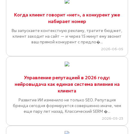
Когда клиент говорит «нет», а конкурент уже
набирает номер
Вы запускаете контекстную рекламу, тратите бюджет,
клиент заходит на сайт — и через 15 минут ему звонит
ваш прямой конкурент с предло�...
2026-06-05
Управление репутацией в 2026 году:
нейровыдача как единая система влияния на
клиента
Развитие ИИ изменило не только SEO. Репутация
бренда сегодня формируется совершенно иначе, чем
еще пару лет назад. Классический SERM �...
2026-05-23