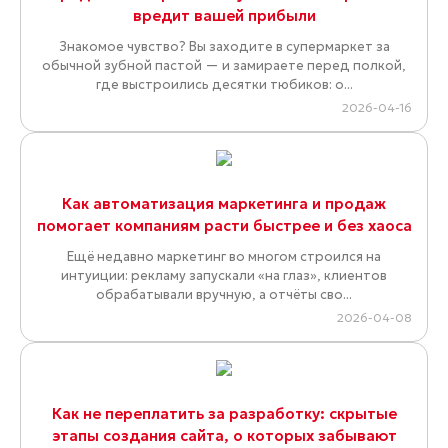
вредит вашей прибыли
Знакомое чувство? Вы заходите в супермаркет за
обычной зубной пастой — и замираете перед полкой,
где выстроились десятки тюбиков: о...
2026-04-16
Как автоматизация маркетинга и продаж
помогает компаниям расти быстрее и без хаоса
Ещё недавно маркетинг во многом строился на
интуиции: рекламу запускали «на глаз», клиентов
обрабатывали вручную, а отчёты сво...
2026-04-08
Как не переплатить за разработку: скрытые
этапы создания сайта, о которых забывают