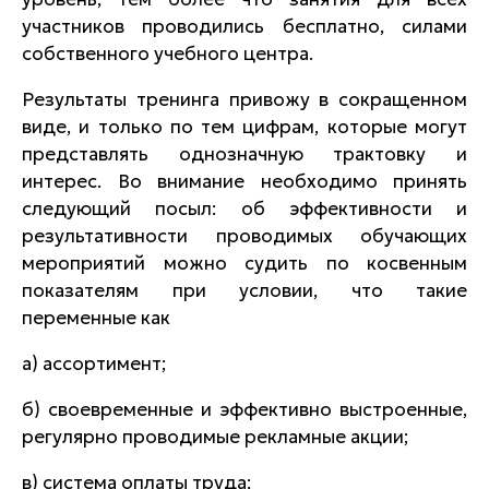
участников проводились бесплатно, силами
собственного учебного центра.
Результаты тренинга привожу в сокращенном
виде, и только по тем цифрам, которые могут
представлять однозначную трактовку и
интерес. Во внимание необходимо принять
следующий посыл: об эффективности и
результативности проводимых обучающих
мероприятий можно судить по косвенным
показателям при условии, что такие
переменные как
а) ассортимент;
б) своевременные и эффективно выстроенные,
регулярно проводимые рекламные акции;
в) система оплаты труда;