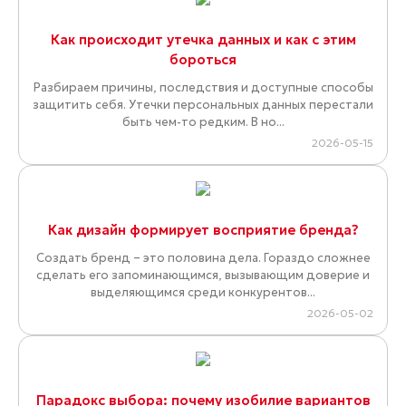
Как происходит утечка данных и как с этим
бороться
Разбираем причины, последствия и доступные способы
защитить себя. Утечки персональных данных перестали
быть чем-то редким. В но...
2026-05-15
Как дизайн формирует восприятие бренда?
Создать бренд – это половина дела. Гораздо сложнее
сделать его запоминающимся, вызывающим доверие и
выделяющимся среди конкурентов...
2026-05-02
Парадокс выбора: почему изобилие вариантов