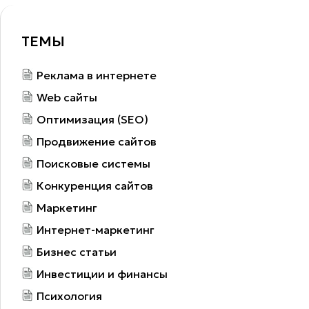
ТЕМЫ
Реклама в интернете
Web сайты
Оптимизация (SEO)
Продвижение сайтов
Поисковые системы
Конкуренция сайтов
Маркетинг
Интернет-маркетинг
Бизнес статьи
Инвестиции и финансы
Психология