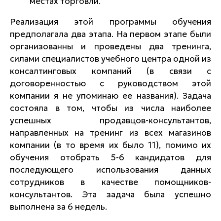
местах торговли.
Реализация этой программы обучения
предполагала два этапа. На первом этапе были
организованны и проведены два тренинга,
силами специалистов учебного центра одной из
консалтинговых компаний (в связи с
договоренностью с руководством этой
компании я не упоминаю ее названия). Задача
состояла в том, чтобы из числа наиболее
успешных продавцов-консультантов,
направленных на тренинг из всех магазинов
компании (в то время их было 11), помимо их
обучения отобрать 5-6 кандидатов для
последующего использования данных
сотрудников в качестве помощников-
консультантов. Эта задача была успешно
выполнена за 6 недель.