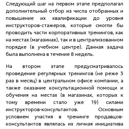
Следующий шаг на первом этапе предполагал
дополнительный отбор из числа отобранных и
повышение их квалификации до уровня
инструкторов-стажеров, которые смогли бы
проводить части корпоративных тренингов, как
на местах (магазинах), так и в централизованном
порядке (в учебном центре). Данная задача
была выполнена в течение 8 недель.
На втором этапе предусматривалось
проведение регулярных тренингов (не реже 3
раз в месяц) в центральном офисе компании, а
также оказание консультационной помощи и
обучения на местах (в магазинах, которых к
тому времени стало уже 19) силами
инструкторов-консультантов. Основным
условием участия в тренинге продавцов-
консультантов являлась их личная инициатива