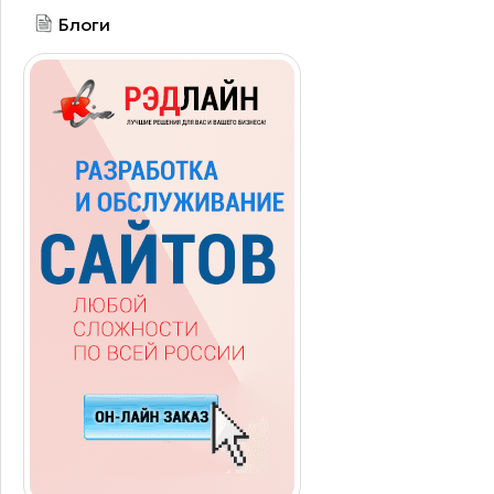
Блоги