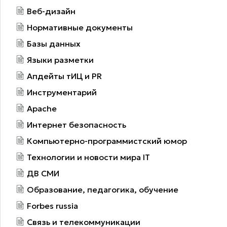
Веб-дизайн
Нормативные документы
Базы данных
Языки разметки
Апдейты тИЦ и PR
Инструментарий
Apache
Интернет безопасность
Компьютерно-программистский юмор
Технологии и новости мира IT
ДВ СМИ
Образование, педагогика, обучение
Forbes russia
Связь и телекоммуникации