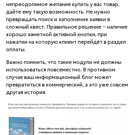
непреодолимое желание купить у вас товар,
дайте ему такую возможность. Не нужно
превращать поиск и заполнение заявки в
сложный квест. Правильное решение − наличие
хорошо заметной активной кнопки, при
нажатии на которую клиент перейдёт в раздел
оплаты.
Важно помнить, что такие модули не должны
использоваться повсеместно. В противном
случае ваш информационный блог может
превратиться в коммерческий, а это уже совсем
другая история.