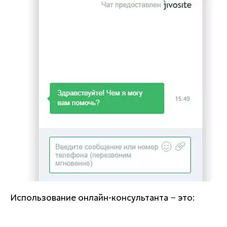
Использование онлайн-консультанта − это: