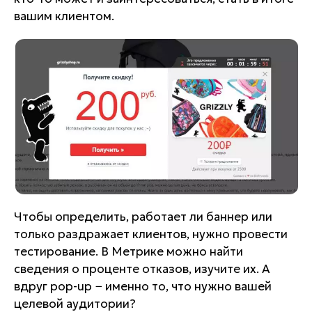
вашим клиентом.
Чтобы определить, работает ли баннер или
только раздражает клиентов, нужно провести
тестирование. В Метрике можно найти
сведения о проценте отказов, изучите их. А
вдруг pop-up − именно то, что нужно вашей
целевой аудитории?