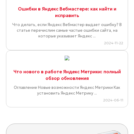
Ошибки в Яндекс Вебмастере: как найти и
исправить
Что делать, если Яндекс Вебмастер выдает ошибку? В
статье перечислим самые частые ошибки сайта, на
которые указывает Яндекс ...
2024-11-22
Что нового в работе Яндекс Метрики: полный
обзор обновления
Оглавление Новые возможности Яндекс Метрики Как
установить Яндекс Метрику ...
2024-06-11