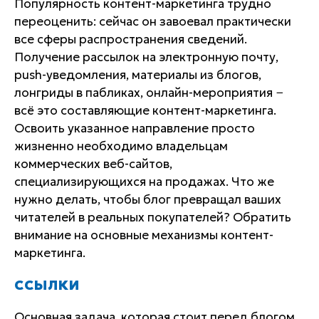
Популярность контент-маркетинга трудно
переоценить: сейчас он завоевал практически
все сферы распространения сведений.
Получение рассылок на электронную почту,
push-уведомления, материалы из блогов,
лонгриды в пабликах, онлайн-мероприятия −
всё это составляющие контент-маркетинга.
Освоить указанное направление просто
жизненно необходимо владельцам
коммерческих веб-сайтов,
специализирующихся на продажах. Что же
нужно делать, чтобы блог превращал ваших
читателей в реальных покупателей? Обратить
внимание на основные механизмы контент-
маркетинга.
ССЫЛКИ
Основная задача, которая стоит перед блогом,