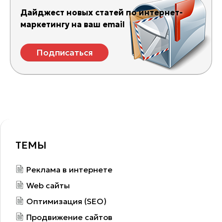
Дайджест новых статей по интернет-
маркетингу на ваш email
Подписаться
ТЕМЫ
Реклама в интернете
Web сайты
Оптимизация (SEO)
Продвижение сайтов