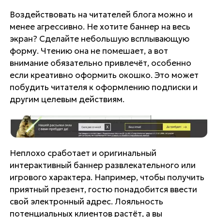
Воздействовать на читателей блога можно и
менее агрессивно. Не хотите баннер на весь
экран? Сделайте небольшую всплывающую
форму. Чтению она не помешает, а вот
внимание обязательно привлечёт, особенно
если креативно оформить окошко. Это может
побудить читателя к оформлению подписки и
другим целевым действиям.
Неплохо сработает и оригинальный
интерактивный баннер развлекательного или
игрового характера. Например, чтобы получить
приятный презент, гостю понадобится ввести
свой электронный адрес. Лояльность
потенциальных клиентов растёт, а вы