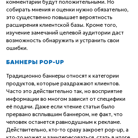
комментарии будут положительными. Но
собирать мнения и оценки нужно обязательно,
это существенно повышает вероятность
расширения клиентской базы. Кроме того,
изучение замечаний целевой аудитории даст
возможность обнаружить и устранить свои
ошибки.
БАННЕРЫ POP-UP
Традиционно баннеры относят к категории
продуктов, которые раздражают клиентов.
Часто это действительно так, но восприятие
информации во многом зависит от специфики
её подачи. Даже если чтение статьи было
прервано всплывшим баннером, не факт, что
человек останется равнодушным к рекламе.
Действительно, кто-то сразу закроет pop-up, а
кто-то может и заинтересоваться, стать в итоге