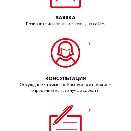
ЗАЯВКА
Позвоните или
оставьте заявку
на сайте.
КОНСУЛЬТАЦИЯ
Обсуждаем что именно Вам нужно и помогаем
определить как это лучше сделать!