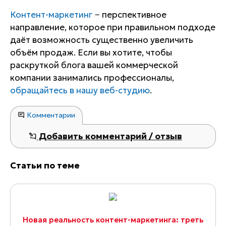
Контент-маркетинг
− перспективное
направление, которое при правильном подходе
даёт возможность существенно увеличить
объём продаж. Если вы хотите, чтобы
раскруткой блога вашей коммерческой
компании занимались профессионалы,
обращайтесь в нашу веб-студию
.
Комментарии
Добавить комментарий / отзыв
Статьи по теме
Новая реальность контент-маркетинга: треть