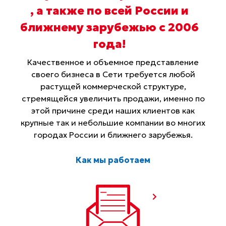
, а также по всей России и
ближнему зарубежью с 2006
года
!
Качественное и объемное представление
своего бизнеса в Сети требуется любой
растущей коммерческой структуре,
стремящейся увеличить продажи, именно по
этой причине среди наших клиентов как
крупные так и небольшие компании во многих
городах России и ближнего зарубежья.
Как мы работаем