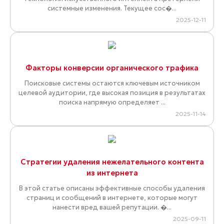
системные изменения. Текущее сос�...
2025-12-11
Факторы конверсии органического трафика
Поисковые системы остаются ключевым источником
целевой аудитории, где высокая позиция в результатах
поиска напрямую определяет ...
2025-11-14
Стратегии удаления нежелательного контента
из интернета
В этой статье описаны эффективные способы удаления
страниц и сообщений в интернете, которые могут
нанести вред вашей репутации. �...
2025-09-11