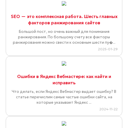
SEO — это комплексная работа. Шесть главных
факторов ранжирования сайтов
Большой пост, но очень важный для понимания
ранжирования. По большому счету все факторы
ранжирования можно свести к основным шести пу�...
2025-01-29
Ошибки в Яндекс Вебмастере: как найти и
исправить
Что делать, если Яндекс Вебмастер выдает ошибку? В
статье перечислим самые частые ошибки сайта, на
которые указывает Яндекс ...
2024-11-22