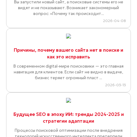
Вы запустили новый сайт, а поисковые системы его не
видят и не показывают. Возникает закономерный
вопрос: «Почему так происходит...
2026-04-08
Причины, почему вашего сайта нет в поиске и
как это исправить
В современном digital-мире поисковики — это главная
навигация для клиентов. Если сайт не видно в выдаче,
бизнес теряет огромный пласт ...
2026-03-13
Будущее SEO в эпоху ИИ: тренды 2024-2025 и
стратегии адаптации
Процессы поисковой оптимизации после внедрения
технологий искусственного интеллекта претерпели