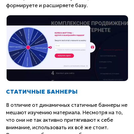
формируете и расширяете базу.
СТАТИЧНЫЕ БАННЕРЫ
В отличие от динамичных статичные баннеры не
мешают изучению материала. Несмотря на то,
что они не так активно притягивают к себе
внимание, использовать их всё же стоит.