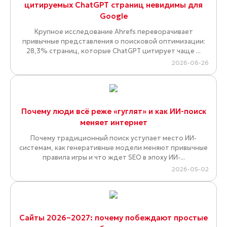
цитируемых ChatGPT страниц невидимы для
Google
Крупное исследование Ahrefs переворачивает
привычные представления о поисковой оптимизации:
28,3% страниц, которые ChatGPT цитирует чаще ...
2026-06-26
Почему люди всё реже «гуглят» и как ИИ-поиск
меняет интернет
Почему традиционный поиск уступает место ИИ-
системам, как генеративные модели меняют привычные
правила игры и что ждет SEO в эпоху ИИ-...
2026-05-02
Сайты 2026–2027: почему побеждают простые