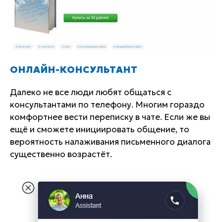
ОНЛАЙН-КОНСУЛЬТАНТ
Далеко не все люди любят общаться с
консультантами по телефону. Многим гораздо
комфортнее вести переписку в чате. Если же вы
ещё и сможете инициировать общение, то
вероятность налаживания письменного диалога
существенно возрастёт.