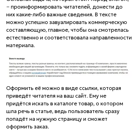
− проинформировать читателей, донести до
них какие-либо важные сведения. В тексте
можно успешно завуалировать коммерческую
составляющую, главное, чтобы она смотрелась
естественно и соответствовала направленности
материала.
Оформить её можно в виде ссылки, которая
приведёт читателя на ваш сайт. Ему не
придётся искать в каталоге товар, о котором
шла речь в статье, ведь пользователь сразу
попадёт на нужную страницу и сможет
оформить заказ.