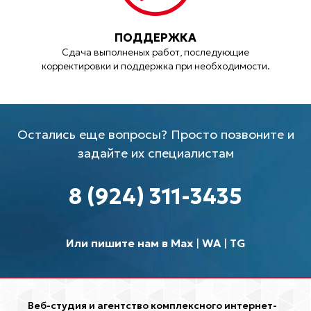
ПОДДЕРЖКА
Сдача выполненых работ, последующие
корректировки и поддержка при необходимости.
Остались еще вопросы? Просто позвоните и
задайте их специалистам
8 (924) 311-3435
Или пишите нам в Max
|
WA
|
TG
Веб-студия и агентство комплексного интернет-