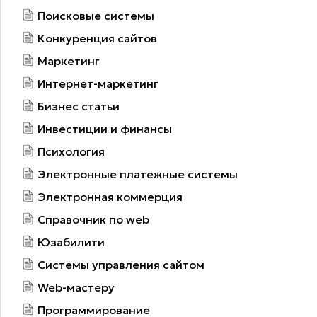
Поисковые системы
Конкуренция сайтов
Маркетинг
Интернет-маркетинг
Бизнес статьи
Инвестиции и финансы
Психология
Электронные платежные системы
Электронная коммерция
Справочник по web
Юзабилити
Системы управления сайтом
Web-мастеру
Программирование