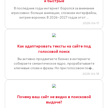
и быстрые
В последние годы интернет боролся за внимание
агрессивно: больше анимации, сложнее интерфейсы,
хитрее воронки. В 2026–2027 годах этот ...
2026-04-17
Как адаптировать тексты на сайте под
голосовой поиск
Вы активно продвигаете бизнес в интернете:
собираете семантическое ядро, прорабатываете
ключевые слова и фразы. Но при голосовом по�...
2026-04-16
Почему ваш сайт не видно в поисковой
выдаче?