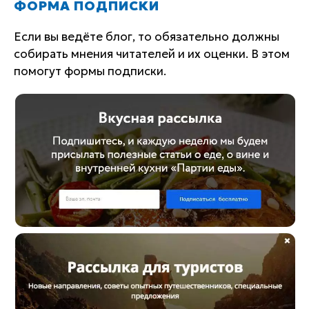
ФОРМА ПОДПИСКИ
Если вы ведёте блог, то обязательно должны
собирать мнения читателей и их оценки. В этом
помогут формы подписки.