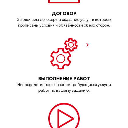
ДОГОВОР
Заключаем договор на оказание услуг, в котором
прописаны условия и обязанности обеих сторон.
ВЫПОЛНЕНИЕ РАБОТ
Непосредственно оказание требующихся услуг и
работ по вашему заданию.