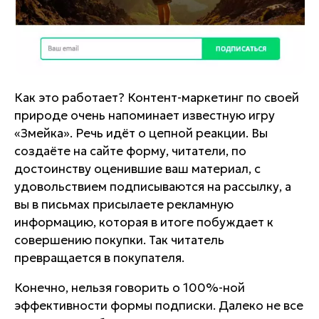
Как это работает? Контент-маркетинг по своей
природе очень напоминает известную игру
«Змейка». Речь идёт о цепной реакции. Вы
создаёте на сайте форму, читатели, по
достоинству оценившие ваш материал, с
удовольствием подписываются на рассылку, а
вы в письмах присылаете рекламную
информацию, которая в итоге побуждает к
совершению покупки. Так читатель
превращается в покупателя.
Конечно, нельзя говорить о 100%-ной
эффективности формы подписки. Далеко не все