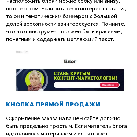
Расположить блоки можно сбоку или внизу,
под текстом. Если читателю интересна статья,
то он и тематическим баннером с большой
долей вероятности заинтересуется. Помните,
что этот инструмент должен быть красивым,
понятным и содержать цепляющий текст.
КНОПКА ПРЯМОЙ ПРОДАЖИ
Оформление заказа на вашем сайте должно
быть предельно простым. Если читатель блога
вдохновился материалом и испытывает