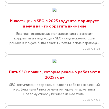
Инвестиции в SEO в 2025 году: что формирует
цену и на что обратить внимание
Ежегодная эволюция поисковых систем вносит
коррективы в подходы к SEO-продвижению. Если
раньше в фокусе были тексты и технические параме�...
2025-08-28
Пять SEO-правил, которые реально работают в
2025 году
SEO-оптимизация зарекомендовала себя как надежный
и эффективный инструмент интернет-маркетинга.
Поэтому спрос у бизнеса на нее толь...
2025-07-04