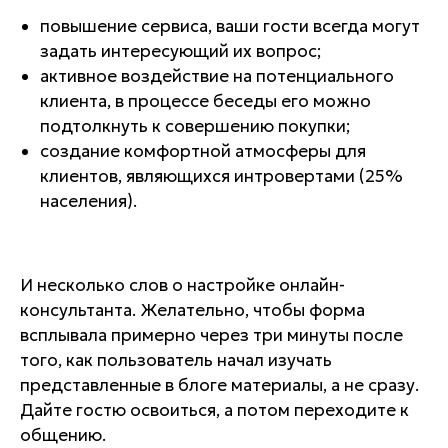
повышение сервиса, ваши гости всегда могут
задать интересующий их вопрос;
активное воздействие на потенциального
клиента, в процессе беседы его можно
подтолкнуть к совершению покупки;
создание комфортной атмосферы для
клиентов, являющихся интровертами (25%
населения).
И несколько слов о настройке онлайн-
консультанта. Желательно, чтобы форма
всплывала примерно через три минуты после
того, как пользователь начал изучать
представленные в блоге материалы, а не сразу.
Дайте гостю освоиться, а потом переходите к
общению.