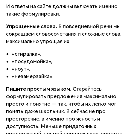
И ответы на сайте должны включать именно
такие формулировки.
Упрощенные слова.
В повседневной речи мы
сокращаем словосочетания и сложные слова,
максимально упрощая их:
«стиралка»,
«посудомойка»,
«ноут»,
«незамерзайка».
Пишите простым языком.
Старайтесь
формулировать предложения максимально
просто и понятно — так, чтобы их легко мог
понять даже школьник. Я сейчас не про
просторечие, а именно про ясность и
доступность. Меньше придаточных
предложений, прямой порядок слов, простые