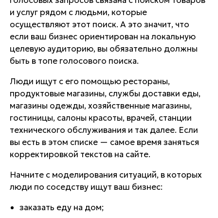
голосовых запросов связана с поиском товаров
и услуг рядом с людьми, которые
осуществляют этот поиск. А это значит, что
если ваш бизнес ориентирован на локальную
целевую аудиторию, вы обязательно должны
быть в топе голосового поиска.
Люди ищут с его помощью рестораны,
продуктовые магазины, службы доставки еды,
магазины одежды, хозяйственные магазины,
гостиницы, салоны красоты, врачей, станции
технического обслуживания и так далее. Если
вы есть в этом списке — самое время заняться
корректировкой текстов на сайте.
Начните с моделирования ситуаций, в которых
люди по соседству ищут ваш бизнес:
заказать еду на дом;