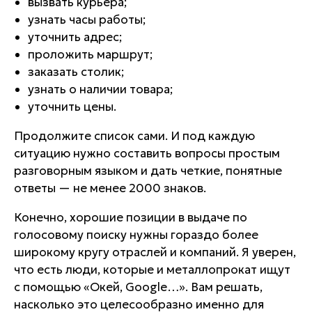
вызвать курьера;
узнать часы работы;
уточнить адрес;
проложить маршрут;
заказать столик;
узнать о наличии товара;
уточнить цены.
Продолжите список сами. И под каждую
ситуацию нужно составить вопросы простым
разговорным языком и дать четкие, понятные
ответы — не менее 2000 знаков.
Конечно, хорошие позиции в выдаче по
голосовому поиску нужны гораздо более
широкому кругу отраслей и компаний. Я уверен,
что есть люди, которые и металлопрокат ищут
с помощью «Окей, Google…». Вам решать,
насколько это целесообразно именно для