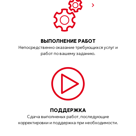
ВЫПОЛНЕНИЕ РАБОТ
Непосредственно оказание требующихся услуг и
работ по вашему заданию.
ПОДДЕРЖКА
Сдача выполненых работ, последующие
корректировки и поддержка при необходимости.