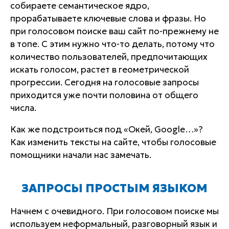
собираете семантическое ядро,
прорабатываете ключевые слова и фразы. Но
при голосовом поиске ваш сайт по-прежнему не
в топе. С этим нужно что-то делать, потому что
количество пользователей, предпочитающих
искать голосом, растет в геометрической
прогрессии. Сегодня на голосовые запросы
приходится уже почти половина от общего
числа.
Как же подстроиться под «Окей, Google…»?
Как изменить тексты на сайте, чтобы голосовые
помощники начали нас замечать.
ЗАПРОСЫ ПРОСТЫМ ЯЗЫКОМ
Начнем с очевидного. При голосовом поиске мы
используем неформальный, разговорный язык и