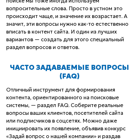
поиске мы тоже иногда используем
вопросительные слова. Просто в устном это
происходит чаще, и значение их возрастает. А
значит, эти вопросы нужно как-то естественно
вписать в контент сайта. И один из лучших
вариантов — создать для этого специальный
раздел вопросов и ответов.
ЧАСТО ЗАДАВАЕМЫЕ ВОПРОСЫ
(FAQ)
Отличный инструмент для формирования
контента, ориентированного на поисковые
системы, — раздел FAQ. Соберите реальные
вопросы ваших клиентов, посетителей сайта
или подписчиков в соцсетях. Можно даже
инициировать их появление, объявив конкурс
«Задай вопрос о нашей компании» и раздав