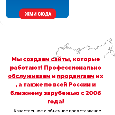
Мы
создаем сайты
, которые
работают! Профессионально
обслуживаем
и
продвигаем
их
, а также по всей России и
ближнему зарубежью с 2006
года
!
Качественное и объемное представление