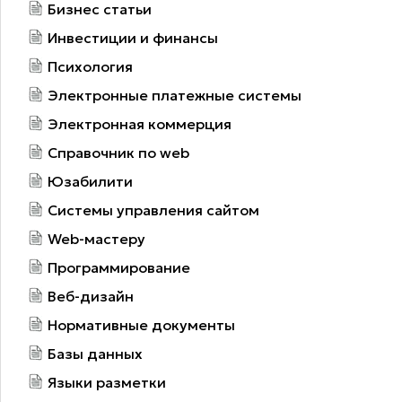
Бизнес статьи
Инвестиции и финансы
Психология
Электронные платежные системы
Электронная коммерция
Справочник по web
Юзабилити
Системы управления сайтом
Web-мастеру
Программирование
Веб-дизайн
Нормативные документы
Базы данных
Языки разметки