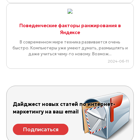
Поведенческие факторы ранжирования в
Яндексе
В современном мире техника развивается очень
быстро. Компьютеры уже умеют думать, размышлять и
даже учиться чему-то новому. Возмож...
2024-06-11
Дайджест новых статей по интернет-
маркетингу на ваш email
Подписаться