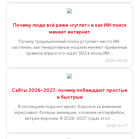
Почему люди всё реже «гуглят» и как ИИ-поиск
меняет интернет
Почему традиционный поиск уступает место ИИ-
системам, как генеративные модели меняют привычные
правила игры и что ждет SEO в эпоху ИИ-...
2026-05-02
Сайты 2026–2027: почему побеждают простые
и быстрые
В последние годы интернет боролся за внимание
агрессивно: больше анимации, сложнее интерфейсы,
хитрее воронки. В 2026–2027 годах этот ...
2026-04-17