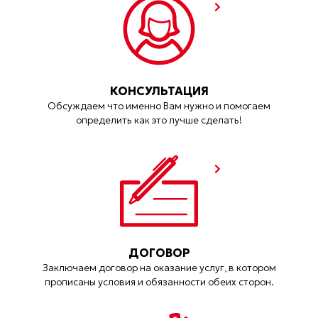
КОНСУЛЬТАЦИЯ
Обсуждаем что именно Вам нужно и помогаем
определить как это лучше сделать!
ДОГОВОР
Заключаем договор на оказание услуг, в котором
прописаны условия и обязанности обеих сторон.