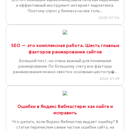
и эффективный инструмент интернет-маркетинга.
Поэтому спрос у бизнеса на нее толь...
2025-07-04
SEO — это комплексная работа. Шесть главных
факторов ранжирования сайтов
Большой пост, но очень важный для понимания
ранжирования. По большому счету все факторы
ранжирования можно свести к основным шести пу�...
2025-01-29
Ошибки в Яндекс Вебмастере: как найти и
исправить
Что делать, если Яндекс Вебмастер выдает ошибку? В
статье перечислим самые частые ошибки сайта, на