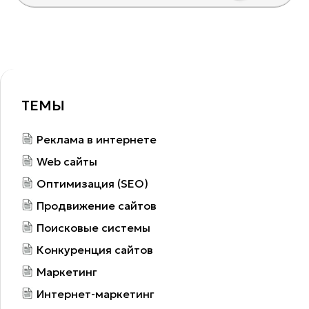
ТЕМЫ
Реклама в интернете
Web сайты
Оптимизация (SEO)
Продвижение сайтов
Поисковые системы
Конкуренция сайтов
Маркетинг
Интернет-маркетинг