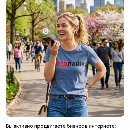
Вы активно продвигаете бизнес в интернете: