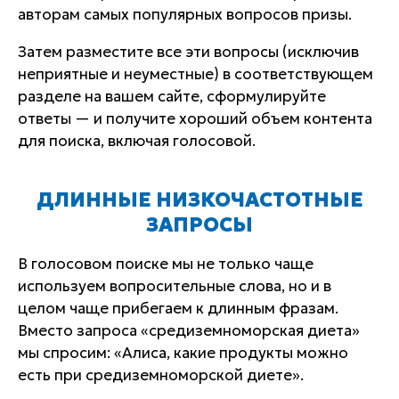
авторам самых популярных вопросов призы.
Затем разместите все эти вопросы (исключив
неприятные и неуместные) в соответствующем
разделе на вашем сайте, сформулируйте
ответы — и получите хороший объем контента
для поиска, включая голосовой.
ДЛИННЫЕ НИЗКОЧАСТОТНЫЕ
ЗАПРОСЫ
В голосовом поиске мы не только чаще
используем вопросительные слова, но и в
целом чаще прибегаем к длинным фразам.
Вместо запроса «средиземноморская диета»
мы спросим: «Алиса, какие продукты можно
есть при средиземноморской диете».