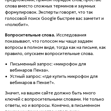
слова вместо сложных терминов и заумных
формулировок. Эксперты говорят, что так
голосовой поиск Google быстрее вас заметит и
«полюбит».
Вопросительные слова.
Исследования
показывают, что голосом мы чаще задаем
вопросы в полном виде, тогда как на письме, как
правило, опускаем вопросительные слова.
Письменный запрос: «микрофон для
вебинаров Пенза».
Устный запрос: «где купить микрофон для
вебинаров в Пензе?».
Значит, на вашем сайте должно быть много
ключей с вопросительными словами. Не только
ответы, но и вопросы. Конечно, в письменном