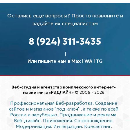
Остались еще вопросы? Просто позвоните и
задайте их специалистам
8 (924) 311-3435
Или пишите нам в Max
|
WA
|
TG
Веб-студия и агентство комплексного интернет-
маркетинга «РЭДЛАЙН»
© 2006 - 2026
Профессиональная Веб-разработка. Создание
сайтов и магазинов "под ключ"
, а также по всей
России и зарубежью. Продвижение и реклама.
Веб-дизайн. Приложения. Сопровождение.
Модернизация. Интеграции. Консалтинг.