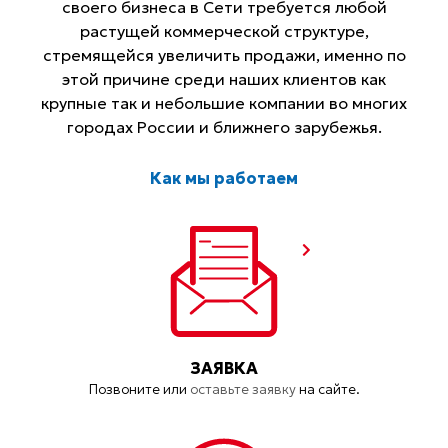
своего бизнеса в Сети требуется любой
растущей коммерческой структуре,
стремящейся увеличить продажи, именно по
этой причине среди наших клиентов как
крупные так и небольшие компании во многих
городах России и ближнего зарубежья.
Как мы работаем
ЗАЯВКА
Позвоните или
оставьте заявку
на сайте.