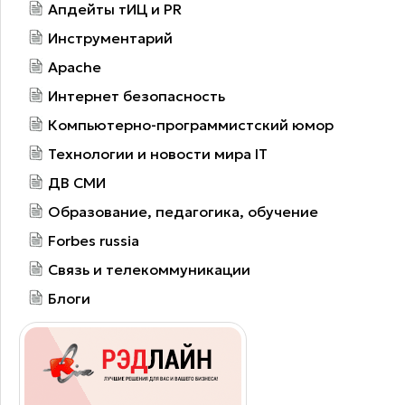
Апдейты тИЦ и PR
Инструментарий
Apache
Интернет безопасность
Компьютерно-программистский юмор
Технологии и новости мира IT
ДВ СМИ
Образование, педагогика, обучение
Forbes russia
Связь и телекоммуникации
Блоги