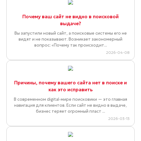
Почему ваш сайт не видно в поисковой
выдаче?
Вы запустили новый сайт, а поисковые системы его не
видят и не показывают. Возникает закономерный
вопрос: «Почему так происходит...
2026-04-08
Причины, почему вашего сайта нет в поиске и
как это исправить
В современном digital-мире поисковики — это главная
навигация для клиентов. Если сайт не видно в выдаче,
бизнес теряет огромный пласт ...
2026-03-13