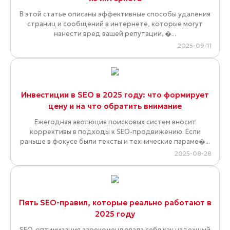
В этой статье описаны эффективные способы удаления
страниц и сообщений в интернете, которые могут
нанести вред вашей репутации. �...
2025-09-11
Инвестиции в SEO в 2025 году: что формирует
цену и на что обратить внимание
Ежегодная эволюция поисковых систем вносит
коррективы в подходы к SEO-продвижению. Если
раньше в фокусе были тексты и технические параме�...
2025-08-28
Пять SEO-правил, которые реально работают в
2025 году
SEO-оптимизация зарекомендовала себя как надежный