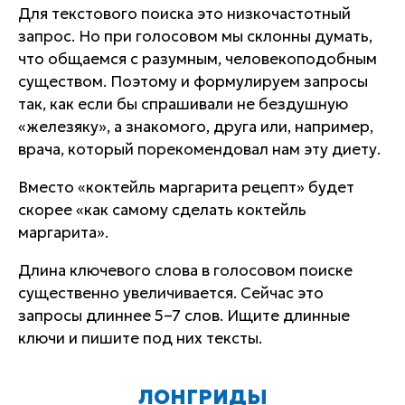
Для текстового поиска это низкочастотный
запрос. Но при голосовом мы склонны думать,
что общаемся с разумным, человекоподобным
существом. Поэтому и формулируем запросы
так, как если бы спрашивали не бездушную
«железяку», а знакомого, друга или, например,
врача, который порекомендовал нам эту диету.
Вместо «коктейль маргарита рецепт» будет
скорее «как самому сделать коктейль
маргарита».
Длина ключевого слова в голосовом поиске
существенно увеличивается. Сейчас это
запросы длиннее 5–7 слов. Ищите длинные
ключи и пишите под них тексты.
ЛОНГРИДЫ