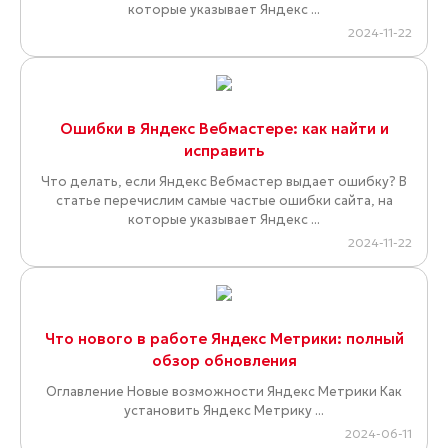
которые указывает Яндекс ...
2024-11-22
Ошибки в Яндекс Вебмастере: как найти и
исправить
Что делать, если Яндекс Вебмастер выдает ошибку? В
статье перечислим самые частые ошибки сайта, на
которые указывает Яндекс ...
2024-11-22
Что нового в работе Яндекс Метрики: полный
обзор обновления
Оглавление Новые возможности Яндекс Метрики Как
установить Яндекс Метрику ...
2024-06-11