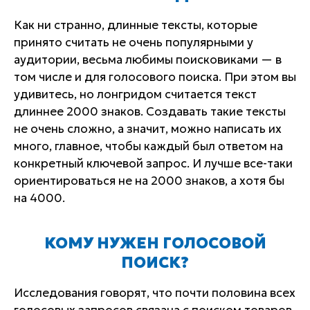
Как ни странно, длинные тексты, которые
принято считать не очень популярными у
аудитории, весьма любимы поисковиками — в
том числе и для голосового поиска. При этом вы
удивитесь, но лонгридом считается текст
длиннее 2000 знаков. Создавать такие тексты
не очень сложно, а значит, можно написать их
много, главное, чтобы каждый был ответом на
конкретный ключевой запрос. И лучше все-таки
ориентироваться не на 2000 знаков, а хотя бы
на 4000.
КОМУ НУЖЕН ГОЛОСОВОЙ
ПОИСК?
Исследования говорят, что почти половина всех