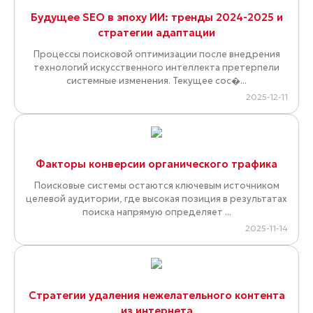
Будущее SEO в эпоху ИИ: тренды 2024-2025 и
стратегии адаптации
Процессы поисковой оптимизации после внедрения
технологий искусственного интеллекта претерпели
системные изменения. Текущее сос�...
2025-12-11
Факторы конверсии органического трафика
Поисковые системы остаются ключевым источником
целевой аудитории, где высокая позиция в результатах
поиска напрямую определяет ...
2025-11-14
Стратегии удаления нежелательного контента
из интернета