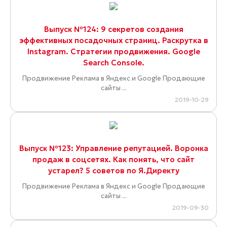
Выпуск №124: 9 секретов создания
эффективных посадочных страниц. Раскрутка в
Instagram. Стратегии продвижения. Google
Search Console.
Продвижение Реклама в Яндекс и Google Продающие
сайты ...
2019-10-29
Выпуск №123: Управление репутацией. Воронка
продаж в соцсетях. Как понять, что сайт
устарел? 5 советов по Я.Директу
Продвижение Реклама в Яндекс и Google Продающие
сайты ...
2019-09-30