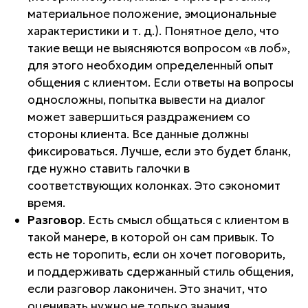
материальное положение, эмоциональные
характеристики и т. д.). Понятное дело, что
такие вещи не выясняются вопросом «в лоб»,
для этого необходим определенный опыт
общения с клиентом. Если ответы на вопросы
односложны, попытка вывести на диалог
может завершиться раздражением со
стороны клиента. Все данные должны
фиксироваться. Лучше, если это будет бланк,
где нужно ставить галочки в
соответствующих колонках. Это сэкономит
время.
Разговор
. Есть смысл общаться с клиентом в
такой манере, в которой он сам привык. То
есть не торопить, если он хочет поговорить,
и поддерживать сдержанный стиль общения,
если разговор лаконичен. Это значит, что
оценивать нужно не только знания