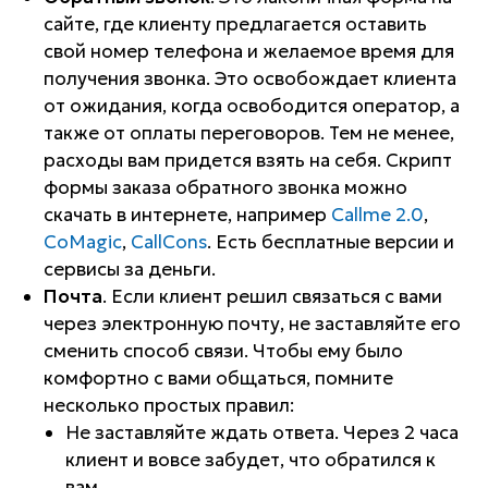
сайте, где клиенту предлагается оставить
свой номер телефона и желаемое время для
получения звонка. Это освобождает клиента
от ожидания, когда освободится оператор, а
также от оплаты переговоров. Тем не менее,
расходы вам придется взять на себя. Cкрипт
формы заказа обратного звонка можно
скачать в интернете, например
Callme 2.0
,
CoMagic
,
CallCons
. Есть бесплатные версии и
сервисы за деньги.
Почта
. Если клиент решил связаться с вами
через электронную почту, не заставляйте его
сменить способ связи. Чтобы ему было
комфортно с вами общаться, помните
несколько простых правил:
Не заставляйте ждать ответа. Через 2 часа
клиент и вовсе забудет, что обратился к
вам.