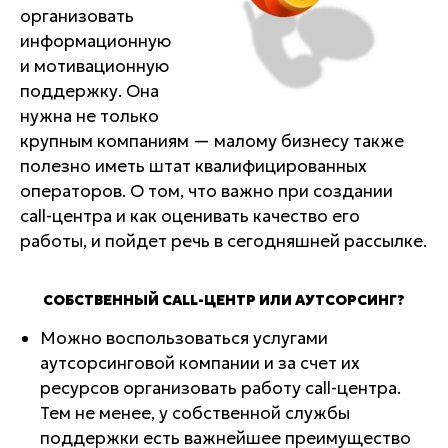
организовать
информационную
и мотивационную
поддержку. Она
нужна не только
крупным компаниям — малому бизнесу также
полезно иметь штат квалифицированных
операторов. О том, что важно при создании
call-центра и как оценивать качество его
работы, и пойдет речь в сегодняшней рассылке.
СОБСТВЕННЫЙ CALL-ЦЕНТР ИЛИ АУТСОРСИНГ?
Можно воспользоваться услугами
аутсорсинговой компании и за счет их
ресурсов организовать работу call-центра.
Тем не менее, у собственной службы
поддержки есть важнейшее преимущество