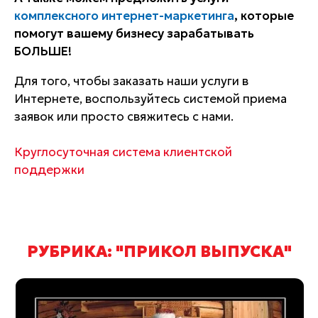
комплексного интернет-маркетинга
, которые
помогут вашему бизнесу зарабатывать
БОЛЬШЕ!
Для того, чтобы заказать наши услуги в
Интернете, воспользуйтесь системой приема
заявок или просто свяжитесь с нами.
Круглосуточная система клиентской
поддержки
РУБРИКА: "ПРИКОЛ ВЫПУСКА"