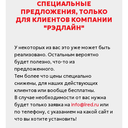
СПЕЦИАЛЬНЫЕ
ПРЕДЛОЖЕНИЯ, ТОЛЬКО
ДЛЯ КЛИЕНТОВ КОМПАНИИ
"РЭДЛАЙН"
У некоторых из вас это уже может быть
реализовано. Остальным вероятно
будет полезно, что-то из
предложенного.
Тем более что цены специально
снижены, для наших действующих
клиентов или вообще бесплатны.
В случае необходимости от вас нужна
будет только заявка на
info@lred.ru
или
по телефону, с указанием на какой сайт и
что вы хотите установить!