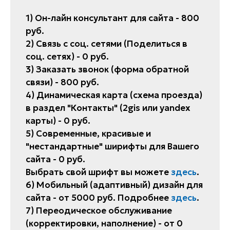
1) Он-лайн консультант для сайта - 800
руб.
2) Связь с соц. сетями (Поделиться в
соц. сетях) - 0 руб.
3) Заказать звонок (форма обратной
связи) - 800 руб.
4) Динамическая карта (схема проезда)
в раздел "Контакты" (2gis или yandex
карты) - 0 руб.
5) Современные, красивые и
"нестандартные" ширифты для Вашего
сайта - 0 руб.
Выбрать свой шрифт вы можете
здесь
.
6) Мобильный (адаптивный) дизайн для
сайта - от 5000 руб. Подробнее
здесь
.
7) Переодическое обслуживание
(корректировки, наполнение) - от 0