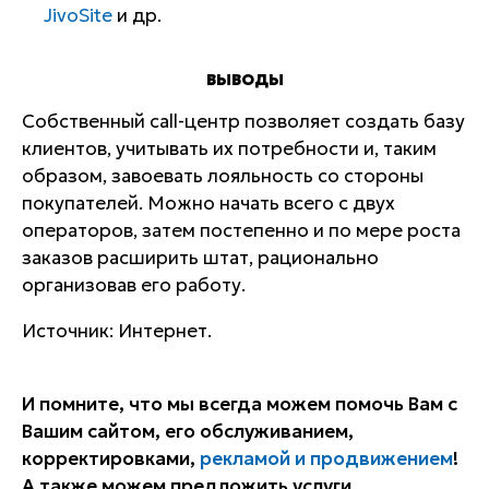
JivoSite
и др.
ВЫВОДЫ
Собственный call-центр позволяет создать базу
клиентов, учитывать их потребности и, таким
образом, завоевать лояльность со стороны
покупателей. Можно начать всего с двух
операторов, затем постепенно и по мере роста
заказов расширить штат, рационально
организовав его работу.
Источник: Интернет.
И помните, что мы всегда можем помочь Вам с
Вашим сайтом, его обслуживанием,
корректировками,
рекламой и продвижением
!
А также можем предложить услуги