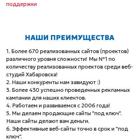
поддержки
НАШИ ПРЕИМУЩЕСТВА
1. Более 670 реализованных сайтов (проектов)
различного уровня сложности! Мы №1 по
количеству реализованных проектов среди веб-
студий Хабаровска!
2. Наши конкуренты нам завидуют :)
3. Более 430 успешно проведенных рекламных
кампании для наших клиентов.
4. Работаем и развиваемся с 2006 года!
5. Мы делаем продающие сайты "под ключ".
Наши сайты делают вам деньги.
6. Эффективные веб-сайты точно в срок и "под
ключ".