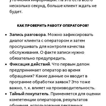
несколько секунд, больше клиент ждать не
будет.
КАК ПРОВЕРИТЬ РАБОТУ ОПЕРАТОРОВ?
Запись разговора
. Можно зафиксировать
диалог клиента с оператором и затем
прослушивать для контроля качества
обслуживания. О факте записи нужно
обязательно предупредить.
Фиксация действий
. Что первым делом
предпринимает оператор во время
обращения? Какие данные он вводит в
программе обработки заявок? Это тоже
важно, т. к. влияет на производительность.
Тайный покупатель
. Применяется для оценки
компетенции операторов, результатов
обучения, использования рекламных