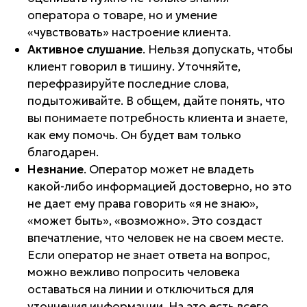
оператора о товаре, но и умение
«чувствовать» настроение клиента.
Активное слушание
. Нельзя допускать, чтобы
клиент говорил в тишину. Уточняйте,
перефразируйте последние слова,
подытоживайте. В общем, дайте понять, что
вы понимаете потребность клиента и знаете,
как ему помочь. Он будет вам только
благодарен.
Незнание
. Оператор может не владеть
какой-либо информацией достоверно, но это
не дает ему права говорить «я не знаю»,
«может быть», «возможно». Это создаст
впечатление, что человек не на своем месте.
Если оператор не знает ответа на вопрос,
можно вежливо попросить человека
оставаться на линии и отключиться для
уточнения информации. На это есть всего