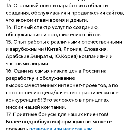
13. Огромный опыт и наработки в области
создания, обслуживания и продвижения сайтов,
что экономит вам время и деньги.
14. Полный спектр услуг по созданию,
обслуживанию и продвижению сайтов!
15. Опыт работы с различными отечественными
и зарубежными (Китай, Япония, Словакия,
Арабские Эмираты, Ю.Корея) компаниями и
частными лицами.
16. Одни из самых низких цен в России на
разработку и обслуживание
высококачественных интернет-проектов, а по
соотношению цена/качество практически все
конкуренции!!! Это заложено в принципах
миссии нашей компании.
17. Приятные бонусы для наших клиентов!
Более подробную информацию вы можете
получить
позвонив или написав нам.