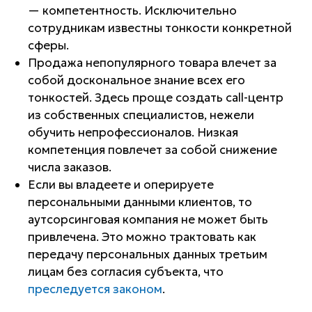
— компетентность. Исключительно
сотрудникам известны тонкости конкретной
сферы.
Продажа непопулярного товара влечет за
собой доскональное знание всех его
тонкостей. Здесь проще создать call-центр
из собственных специалистов, нежели
обучить непрофессионалов. Низкая
компетенция повлечет за собой снижение
числа заказов.
Если вы владеете и оперируете
персональными данными клиентов, то
аутсорсинговая компания не может быть
привлечена. Это можно трактовать как
передачу персональных данных третьим
лицам без согласия субъекта, что
преследуется законом
.