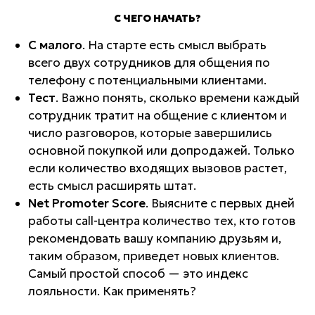
С ЧЕГО НАЧАТЬ?
С малого
. На старте есть смысл выбрать
всего двух сотрудников для общения по
телефону с потенциальными клиентами.
Тест
. Важно понять, сколько времени каждый
сотрудник тратит на общение с клиентом и
число разговоров, которые завершились
основной покупкой или допродажей. Только
если количество входящих вызовов растет,
есть смысл расширять штат.
Net Promoter Score
. Выясните с первых дней
работы call-центра количество тех, кто готов
рекомендовать вашу компанию друзьям и,
таким образом, приведет новых клиентов.
Самый простой способ — это индекс
лояльности. Как применять?