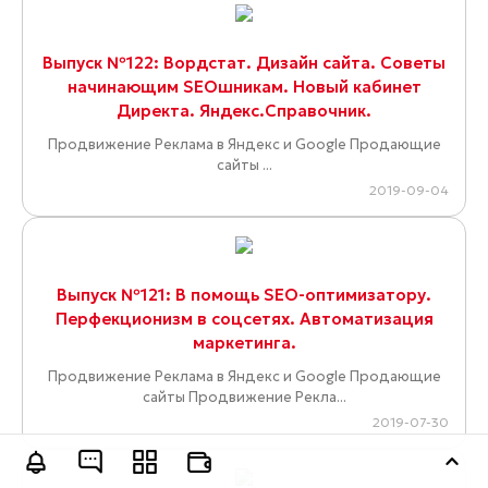
Выпуск №122: Вордстат. Дизайн сайта. Советы
начинающим SEOшникам. Новый кабинет
Директа. Яндекс.Справочник.
Продвижение Реклама в Яндекс и Google Продающие
сайты ...
2019-09-04
Выпуск №121: В помощь SEO-оптимизатору.
Перфекционизм в соцсетях. Автоматизация
маркетинга.
Продвижение Реклама в Яндекс и Google Продающие
сайты Продвижение Рекла...
2019-07-30
Оставить заявку