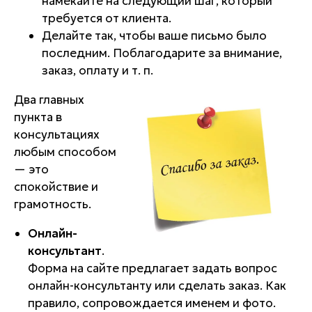
намекайте на следующий шаг, который
требуется от клиента.
Делайте так, чтобы ваше письмо было
последним. Поблагодарите за внимание,
заказ, оплату и т. п.
Два главных
пункта в
консультациях
любым способом
— это
спокойствие и
грамотность.
Онлайн-
консультант
.
Форма на сайте предлагает задать вопрос
онлайн-консультанту или сделать заказ. Как
правило, сопровождается именем и фото.