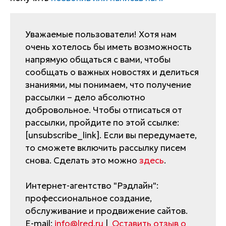
Уважаемые пользователи! Хотя нам
очень хотелось бы иметь возможность
напрямую общаться с вами, чтобы
сообщать о важных новостях и делиться
знаниями, мы понимаем, что получение
рассылки – дело абсолютно
добровольное. Чтобы отписаться от
рассылки, пройдите по этой ссылке:
[unsubscribe_link]. Если вы передумаете,
то сможете включить рассылку писем
снова. Сделать это можно
здесь
.
Интернет-агентство "Рэдлайн":
профессиональное создание,
обслуживание и продвижение сайтов.
E-mail:
info@lred.ru
|
Оставить отзыв о