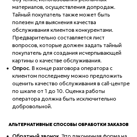
материалов, осуществления допродаж.
Тайный покупатель также может быть
полезен для выяснения качества
обслуживания клиентов конкурентами.
Предварительно составляется лист
вопросов, которые должен задать тайный
покупатель для создания исчерпывающей
картины о качестве обслуживания.
Опрос
. В конце разговора оператора с
клиентом последнему можно предложить
оценить качество обслуживания в call-центре
по шкале от 1 до 10. Оценка работы
оператора должна быть исключительно
добровольной.
АЛЬТЕРНАТИВНЫЕ СПОСОБЫ ОБРАБОТКИ ЗАКАЗОВ
Обратный звонок
. Это лаконичная форма на