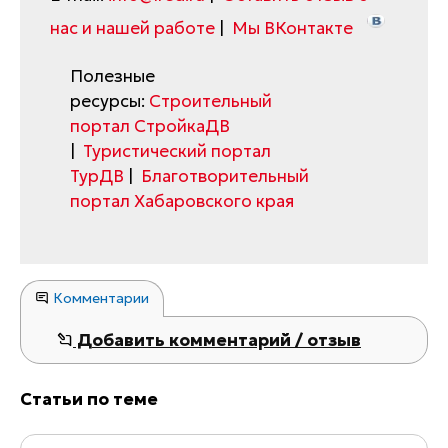
нас и нашей работе
|
Мы ВКонтакте
Полезные
ресурсы:
Строительный
портал СтройкаДВ
|
Туристический портал
ТурДВ
|
Благотворительный
портал Хабаровского края
Комментарии
Добавить комментарий / отзыв
Статьи по теме