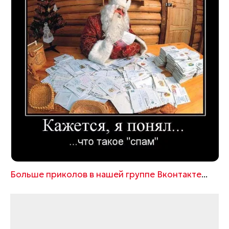
Больше приколов в нашей группе Вконтакте
...