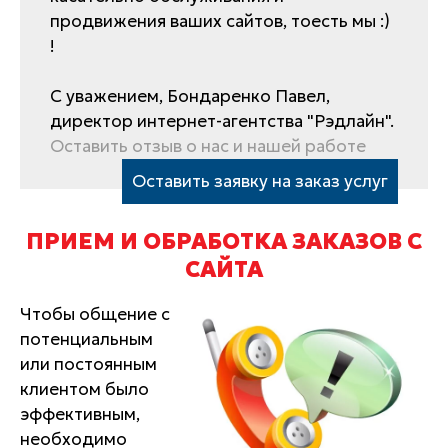
продвижения ваших сайтов, тоесть мы :)
!
С уважением, Бондаренко Павел,
директор интернет-агентства "Рэдлайн".
Оставить отзыв о нас и нашей работе
Оставить заявку на заказ услуг
ПРИЕМ И ОБРАБОТКА ЗАКАЗОВ С
САЙТА
Чтобы общение с
потенциальным
или постоянным
клиентом было
эффективным,
необходимо