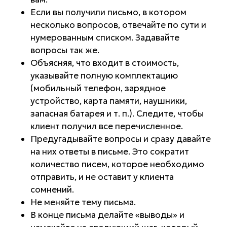
Если вы получили письмо, в котором
несколько вопросов, отвечайте по сути и
нумерованным списком. Задавайте
вопросы так же.
Объясняя, что входит в стоимость,
указывайте полную комплектацию
(мобильный телефон, зарядное
устройство, карта памяти, наушники,
запасная батарея и т. п.). Следите, чтобы
клиент получил все перечисленное.
Предугадывайте вопросы и сразу давайте
на них ответы в письме. Это сократит
количество писем, которое необходимо
отправить, и не оставит у клиента
сомнений.
Не меняйте тему письма.
В конце письма делайте «выводы» и