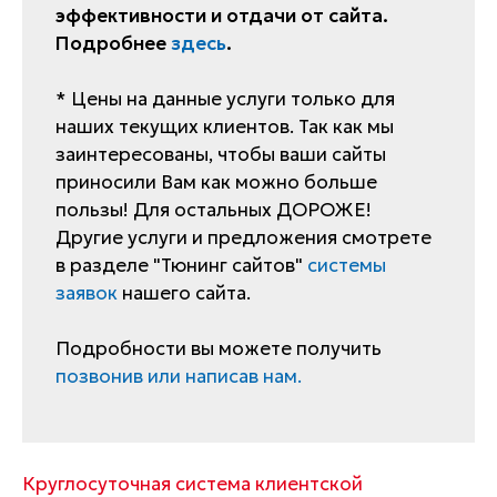
эффективности и отдачи от сайта.
Подробнее
здесь
.
* Цены на данные услуги только для
наших текущих клиентов. Так как мы
заинтересованы, чтобы ваши сайты
приносили Вам как можно больше
пользы! Для остальных ДОРОЖЕ!
Другие услуги и предложения смотрете
в разделе "Тюнинг сайтов"
системы
заявок
нашего сайта.
Подробности вы можете получить
позвонив или написав нам.
Круглосуточная система клиентской