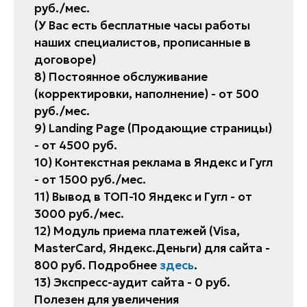
руб./мес.
(У Вас есть бесплатные часы работы
наших специалистов, прописанные в
договоре)
8) Постоянное обслуживание
(корректировки, наполнение) - от 500
руб./мес.
9) Landing Page (Продающие страницы)
- от 4500 руб.
10) Контекстная реклама в Яндекс и Гугл
- от 1500 руб./мес.
11) Вывод в ТОП-10 Яндекс и Гугл - от
3000 руб./мес.
12) Модуль приема платежей (Visa,
MasterCard, Яндекс.Деньги) для сайта -
800 руб. Подробнее
здесь
.
13) Экспресс-аудит сайта - 0 руб.
Полезен для увеличения