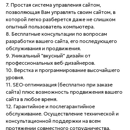
7. Простая система управления сайтом,
позволяющая Вам управлять своим сайтом, в
которой легко разберется даже не слишком
опытный пользователь компьютера.
8. Бесплатные консультации по вопросам
разработки вашего сайта, его последующего
обслуживания и продвижения.
9. Уникальный "вкусный" дизайн от
профессиональных веб-дизайнеров.
10. Верстка и программирование высочайшего
уровня.
11. SEO-оптимизация (бесплатно при заказе
сайта) плюс возможность продвижения вашего
сайта в любое время.
12. Гарантийное и послегарантийное
обслуживание. Осуществление технической и
консультационной поддержки на всем
протяжении совместного сотрудничества.