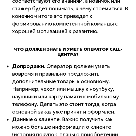
соответствуют его знаниям, а новичок или
стажер будет понимать, к чему стремиться. В
конечном итоге это приведет к
формированию компетентной команды с
хорошей мотивацией к развитию.
ЧТО ДОЛЖЕН ЗНАТЬ И УМЕТЬ ОПЕРАТОР CALL-
ЦЕНТРА?
Допродажи
. Оператор должен уметь
вовремя и правильно предложить
дополнительные товары к основному.
Например, чехол или мышку к ноутбуку,
наушники или карту памяти к мобильному
телефону. Делать это стоит тогда, когда
основной заказ уже принят и оформлен.
Данные о клиенте
. Важно получить как
можно больше информации о клиенте
(история покупок, планы о приобретении,