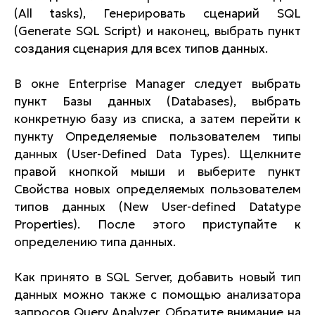
(All tasks), Генерировать сценарий SQL
(Generate SQL Script) и наконец, выбрать пункт
создания сценария для всех типов данных.
В окне Enterprise Manager следует выбрать
пункт Базы данных (Databases), выбрать
конкретную базу из списка, а затем перейти к
пункту Определяемые пользователем типы
данных (User-Defined Data Types). Щелкните
правой кнопкой мыши и выберите пункт
Свойства новых определяемых пользователем
типов данных (New User-defined Datatype
Properties). После этого приступайте к
определению типа данных.
Как принято в SQL Server, добавить новый тип
данных можно также с помощью анализатора
запросов Query Analyzer. Обратите внимание на