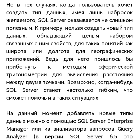
Но в тех случаях, когда пользователь хочет
создать тип данных, имея лишь набросок
желаемого, SQL Server оказывается не слишком
полезным. К примеру, нельзя создать новый тип
данных, обладающий целым набором
связанных с ним свойств, для таких понятий как
широта или долгота для географических
приложений. Ведь для него пришлось бы
прибегнуть к методам сферической
тригонометрии для вычисления расстояния
между двумя точками. Возможно, когда-нибудь
SQL Server станет настолько гибким, что
сможет помочь и в таких ситуациях.
На данный момент добавлять новые типы
данных можно с помощью SQL Server Enterprise
Manager или из анализатора запросов Query
Analyzer (в версии SQL Server 6.5 это