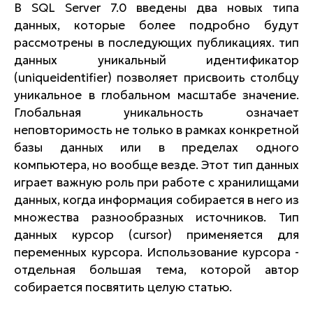
В SQL Server 7.0 введены два новых типа
данных, которые более подробно будут
рассмотрены в последующих публикациях. тип
данных уникальный идентификатор
(uniqueidentifier) позволяет присвоить столбцу
уникальное в глобальном масштабе значение.
Глобальная уникальность означает
неповторимость не только в рамках конкретной
базы данных или в пределах одного
компьютера, но вообще везде. Этот тип данных
играет важную роль при работе с хранилищами
данных, когда информация собирается в него из
множества разнообразных источников. Тип
данных курсор (cursor) применяется для
переменных курсора. Использование курсора -
отдельная большая тема, которой автор
собирается посвятить целую статью.