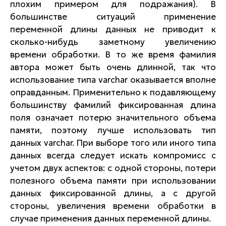
плохим примером для подражания). В
большинстве ситуаций применение
переменной длины данных не приводит к
сколько-нибудь заметному увеличению
времени обработки. В то же время фамилия
автора может быть очень длинной, так что
использование типа varchar оказывается вполне
оправданным. Применительно к подавляющему
большинству фамилий фиксированная длина
поля означает потерю значительного объема
памяти, поэтому лучше использовать тип
данных varchar. При выборе того или иного типа
данных всегда следует искать компромисс с
учетом двух аспектов: с одной стороны, потери
полезного объема памяти при использовании
данных фиксированной длины, а с другой
стороны, увеличения времени обработки в
случае применения данных переменной длины.