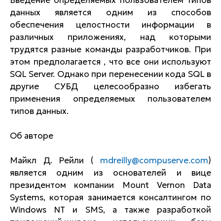
Введение определяемых пользователем типов
данных является одним из способов
обеспечения целостности информации в
различных приложениях, над которыми
трудятся разные команды разработчиков. При
этом предполагается , что все они используют
SQL Server. Однако при перенесении кода SQL в
другие СУБД целесообразно избегать
применения определяемых пользователем
типов данных.
Об авторе
Майкл Д. Рейли (
mdreilly@compuserve.com
)
является одним из основателей и вице
президентом компании Mount Vernon Data
Systems, которая занимается консалтингом по
Windows NT и SMS, а также разработкой