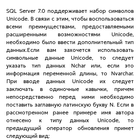
SQL Server 7.0 поддерживает набор символов
Unicode. В связи с этим, чтобы воспользоваться
всеми преимуществами, предоставляемыми
расширенными возможностями Unicode,
необходимо было ввести дополнительный тип
данных.Если вам захочется использовать
символьные данные Unicode, то следует
указать тип данных Nchar или, если это
информация переменной длины, то Nvarchar.
При вводе данных Unicode их следует
заключать в одиночные кавычки, причем
непосредственно перед ними необходимо
поставить заглавную латинскую букву N. Если в
рассмотренном ранее примере имя автора
отнесено к типу данных Unicode, то
предыдущий оператор обновления примет
следующий вид: