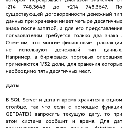
-214 748,3648 до +214 748,3647. По
существующей договоренности денежный тип
данных при хранении имеет четыре десятичных
знака после запятой, а для его представления
пользователям требуется только два знака .
Отметим, что многие финансовые транзакции
не используют денежный тип данных.
Например, в биржевыех торговых операциях
применяются 1/32 доли, для хранения которых
необходимо пять десятичных мест.
Даты
В SQL Server и дата и время хранятся в одном
столбце, так что если с помощью функции
GETDATE() запросить текущую дату, то при
этом система сообщит и время. Для дат