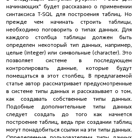
начинающих" будет рассказано о применении
синтаксиса T-SQL для построения таблиц. Но
прежде чем начинать строить таблицы,
необходимо поговорить о типах данных. Для
каждого столбца таблицы должен быть
определен некоторый тип данных, например,
целые (integer) или символьные (character). Это
позволяет системе в последующем
контролировать данные, которые будут
помещаться в этот столбец. В предлагаемой
статье автор рассматривает предусмотренные
в системе типы данных и рассказывает о том,
как создавать собственные типы данных.
Подобные дополнительные типы данных
следует создать до того как начнется
построение таблиц, ведь при создании таблиц
могут понадобиться ссылки на эти типы данных.
Определяемые пользователями типы данных