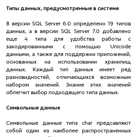
Типы данных, предусмотренные в системе
В версии SQL Server 6.0 определено 19 типов
данных, а в версии SQL Server 7.0 добавлено
еще 4 типа для удобства работы с
закодированными с помощью Unicode
данными, а также для поддержки приложений,
основанных на использовании хранилищ
данных. Каждый тип данных имеет ряд
разновидностей, отличающихся возможным
набором значений. Знание этих значений
облегчит выбор подходящего типа данных.
Символьные данные
Символьные данные типа char предсавляют
собой один из наиболее распространенных