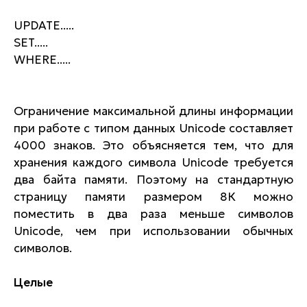
UPDATE.....
SET.....
WHERE.....
Ограничение максимальной длины информации
при работе с типом данных Unicode составляет
4000 знаков. Это объясняется тем, что для
хранения каждого символа Unicode требуется
два байта памяти. Поэтому на стандартную
страницу памяти размером 8К можно
поместить в два раза меньше символов
Unicode, чем при использовании обычных
символов.
Целые