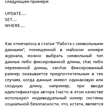
следующем примере:
UPDATE.....
SET.....
WHERE.....
Как отмечалось в статье "Работа с символьными
данными", помещенной в майском номере
журнала, можно выбрать символьный тип
данных либо фиксированной длины, char, либо
переменной длины, varchar. Фиксированный
размер оказывается предпочтительным в тех
случаях, когда данные имеют одинаковую или
сходную длину, например, при вводе
идентификатора автора (часто в этом качестве
используют индивидуальный номер системы
социальной безопасности, что, кстати, является