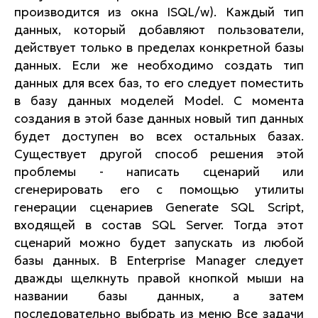
производится из окна ISQL/w). Каждый тип
данных, который добавляют пользователи,
действует только в пределах конкретной базы
данных. Если же необходимо создать тип
данных для всех баз, то его следует поместить
в базу данных моделей Model. С момента
создания в этой базе данных новый тип данных
будет доступен во всех остальных базах.
Существует другой способ решения этой
проблемы - написать сценарий или
сгенерировать его с помощью утилиты
генерации сценариев Generate SQL Script,
входящей в состав SQL Server. Тогда этот
сценарий можно будет запускать из любой
базы данных. В Enterprise Manager следует
дважды щелкнуть правой кнопкой мыши на
названии базы данных, а затем
последовательно выбрать из меню Все задачи