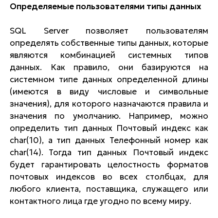
Определяемые пользователями типы данных
SQL Server позволяет пользователям
определять собственные типы данных, которые
являются комбинацией системных типов
данных. Как правило, они базируются на
системном типе данных определенной длины
(имеются в виду числовые и символьные
значения), для которого назначаются правила и
значения по умолчанию. Например, можно
определить тип данных Почтовый индекс как
char(10), а тип данных Телефонный номер как
char(14). Тогда тип данных Почтовый индекс
будет гарантировать целостность форматов
почтовых индексов во всех столбцах, для
любого клиента, поставщика, служащего или
контактного лица где угодно по всему миру.