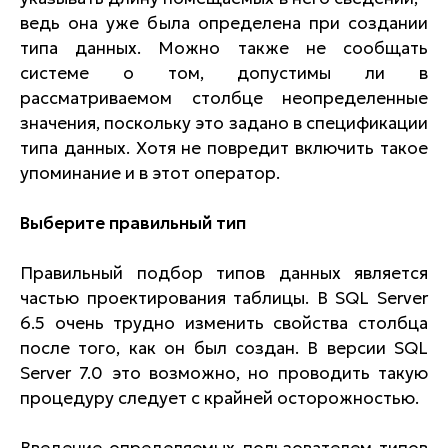
ведь она уже была определена при создании
типа данных. Можно также не сообщать
системе о том, допустимы ли в
рассматриваемом столбце неопределенные
значения, поскольку это задано в спецификации
типа данных. Хотя не повредит включить такое
упоминание и в этот оператор.
Выберите правильный тип
Правильный подбор типов данных является
частью проектирования таблицы. В SQL Server
6.5 очень трудно изменить свойства столбца
после того, как он был создан. В версии SQL
Server 7.0 это возможно, но проводить такую
процедуру следует с крайней осторожностью.