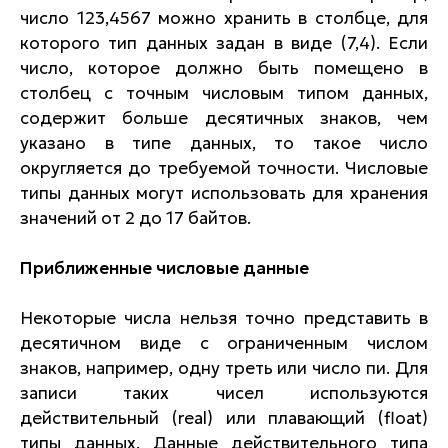
число 123,4567 можно хранить в столбце, для
которого тип данных задан в виде (7,4). Если
число, которое должно быть помещено в
столбец с точным числовым типом данных,
содержит больше десятичных знаков, чем
указано в типе данных, то такое число
округляется до требуемой точности. Числовые
типы данных могут использовать для хранения
значений от 2 до 17 байтов.
Приближенные числовые данные
Некоторые числа нельзя точно представить в
десятичном виде с ограниченным числом
знаков, например, одну треть или число пи. Для
записи таких чисел используются
действительный (real) или плавающий (float)
типы данных. Данные действительного типа