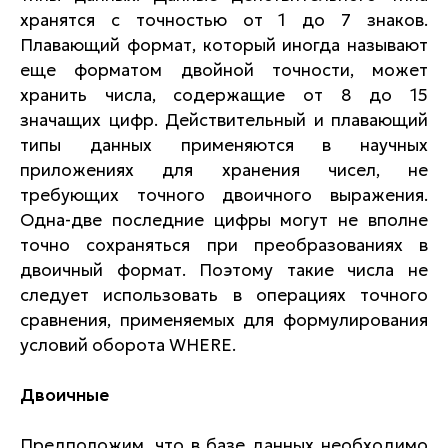
хранятся с точностью от 1 до 7 знаков.
Плавающий формат, который иногда называют
еще форматом двойной точности, может
хранить числа, содержащие от 8 до 15
значащих цифр. Действительный и плавающий
типы данных применяются в научных
приложениях для хранения чисел, не
требующих точного двоичного выражения.
Одна-две последние цифры могут не вполне
точно сохраняться при преобразованиях в
двоичный формат. Поэтому такие числа не
следует использовать в операциях точного
сравнения, применяемых для формулирования
условий оборота WHERE.
Двоичные
Предположим, что в базе данных необходимо