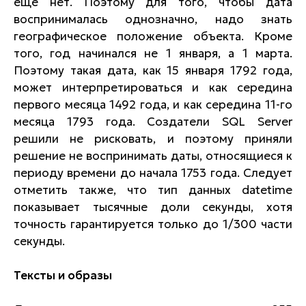
еще нет. Поэтому для того, чтобы дата
воспринималась однозначно, надо знать
географическое положение объекта. Кроме
того, год начинался не 1 января, а 1 марта.
Поэтому такая дата, как 15 января 1792 года,
может интерпретироваться и как середина
первого месяца 1492 года, и как середина 11-го
месяца 1793 года. Создатели SQL Server
решили не рисковать, и поэтому приняли
решение не воспринимать даты, относящиеся к
периоду времени до начала 1753 года. Следует
отметить также, что тип данных datetime
показывает тысячные доли секунды, хотя
точность гарантируется только до 1/300 части
секунды.
Тексты и образы