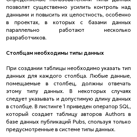
позволят существенно усилить контроль над
данными и повысить их целостность, особенно
в проектах, в которых с базами данных
параллельно работают несколько
разработчиков.
Столбцам необходимы типы данных
При создании таблицы необходимо указать тип
данных для каждого столбца. Любые данные,
помещаемые в столбец, должны отвечать
этому типу данных. В некоторых случаях
следует указывать и допустимую длину данных
в столбце. В листинге 1 приведен оператор SQL,
который создает таблицу авторов Authors в
базе данных публикаций Pubs, спользуя только
предусмотренные в системе типы данных.