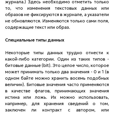
журнала.) Здесь необходимо отметить только
то, что изменения текстовых данных или
образов не фиксируются в журнале, а указатели
не обновляются. Изменяются только сами поля,
содержащие текст или образ.
Специальные типы данных
Некоторые типы данных трудно отнести к
какой-либо категории. Один из таких типов -
битовые данные (bit). Это целое число, которое
может принимать только два значения - 0 и 1 (в
одном байте можно хранить восемь подобных
величин). Битовые значения часто применяются
в качестве флагов, принимающих значения
истина или ложь. Их можно использовать,
например, для хранения сведений о том,
заключен ли контракт с автором, или