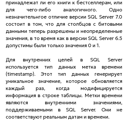
принадлежат ли его книги к бестселлерам, или
для чего-либо аналогичного. Одно
незначительнгое отличие версии SQL Server 7.0
состоит в том, что для столбцов с битовыми
данными теперь разрешены и неопределенные
значения, в то время как в версии SQL Server 6.5
допустимы были только значения 0 и 1.
Для внутренних целей в SQL Server
используется тип данных метка времени
(timestamp). Этот тип данных генерирует
уникальное значение, которое обновляется
каждый раз, когда модифицируется
информация в строке таблицы. Метки времени
являются внутренними значениями,
поддерживаемыми в SQL Server. Они не
соответствуют реальным датам и времени.