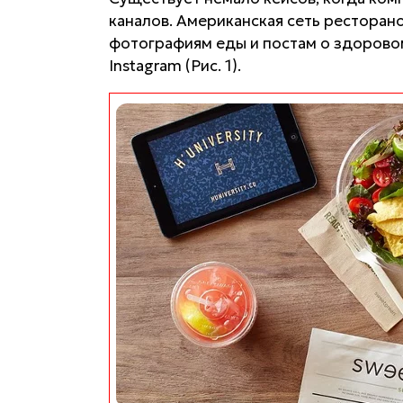
каналов. Американская сеть рестора
фотографиям еды и постам о здоровом
Instagram (Рис. 1).