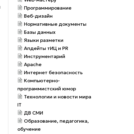
м
Программирование
Веб-дизайн
Нормативные документы
Базы данных
Языки разметки
Апдейты тИЦ и PR
Инструментарий
Apache
Интернет безопасность
Компьютерно-
программистский юмор
Технологии и новости мира
IT
ДВ СМИ
Образование, педагогика,
обучение