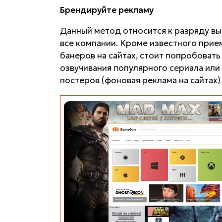
Брендируйте рекламу
Данный метод относится к разряду вы
все компании. Кроме известного при
банеров на сайтах, стоит попробоват
озвучивания популярного сериала или
постеров (фоновая реклама на сайтах) (