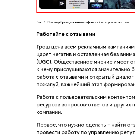
Рис. 3. Пример брендированного фона сайта игрового портала
Работайте с отзывами
Грош цена всем рекламным кампаниям,
царят негатив и оставленная без вни
(
UGC
). Общественное мнение имеет о
к нему прислушиваются значительно 
работа с отзывами и открытый диалог 
пожалуй, важнейший этап формирован
Работа с пользовательским контентом
ресурсов вопросов-ответов и других 
компании.
Первое, что нужно сделать – найти от
провести работу по управлению репут