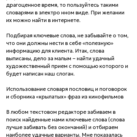
драгоценное время, то пользуйтесь такими
словарями в электро нном виде. При желании
их можно найти в интернете.
Подбирая ключевые слова, не забывайте о том,
что они должны нести в себе «полезную»
информацию для клиента. Итак, слова
выписаны, дело за малым – найти удачный
художественный прием с помощью которого и
будет написан наш слоган.
Использование словаря пословиц и поговорок
и сборника «крылатых» фраз из кинофильмов
В любом текстовом редакторе забиваем в
поиск найденные нами ключевые слова (слова
лучше забивать без окончаний) и отбираем
наиболее удачные варианты. Мне показалась