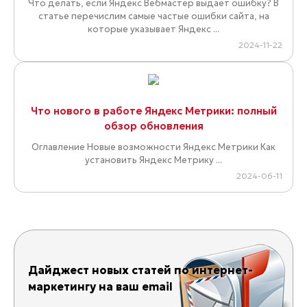
Что делать, если Яндекс Вебмастер выдает ошибку? В
статье перечислим самые частые ошибки сайта, на
которые указывает Яндекс ...
2024-11-22
Что нового в работе Яндекс Метрики: полный
обзор обновления
Оглавление Новые возможности Яндекс Метрики Как
установить Яндекс Метрику ...
2024-06-11
Дайджест новых статей по интернет-
маркетингу на ваш email