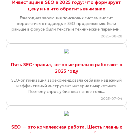
Инвестиции в SEO в 2025 году: что формирует
цену и на что обратить внимание
Ежегодная эволюция поисковых систем вносит
коррективы в подходы к SEO-продвижению. Если
раньше в фокусе были тексты и технические параме�...
2025-08-28
Пять SEO-правил, которые реально работают в
2025 году
SEO-оптимизация зарекомендовала себя как надежный
и эффективный инструмент интернет-маркетинга.
Поэтому спрос у бизнеса на нее толь...
2025-07-04
SEO — это комплексная работа. Шесть главных