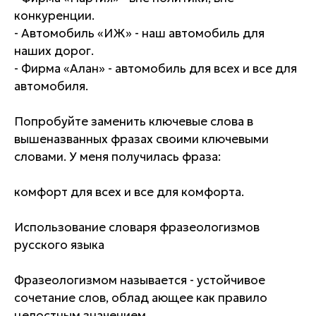
конкуренции.
- Автомобиль «ИЖ» - наш автомобиль для
наших дорог.
- Фирма «Алан» - автомобиль для всех и все для
автомобиля.
Попробуйте заменить ключевые слова в
вышеназванных фразах своими ключевыми
словами. У меня получилась фраза:
комфорт для всех и все для комфорта.
Использование словаря фразеологизмов
русского языка
Фразеологизмом называется - устойчивое
сочетание слов, облад ающее как правило
целостным значением.