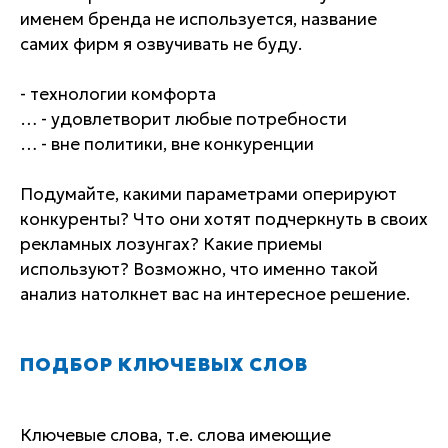
именем бренда не используется, название
самих фирм я озвучивать не буду.
- технологии комфорта
… - удовлетворит любые потребности
… - вне политики, вне конкуренции
Подумайте, какими параметрами оперируют
конкуренты? Что они хотят подчеркнуть в своих
рекламных лозунгах? Какие приемы
используют? Возможно, что именно такой
анализ натолкнет вас на интересное решение.
ПОДБОР КЛЮЧЕВЫХ СЛОВ
Ключевые слова, т.е. слова имеющие