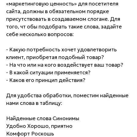
«маркетинговую ценность» для посетителя
сайта, должны в обязательном порядке
присутствовать в создаваемом слогане. Для
того, чт обы подобрать такие слова, задайте
себе несколько вопросов:
- Какую потребность хочет удовлетворить
клиент, приобретая подобный товар?
- На что или на кого воздействует ваш товар?
- В какой ситуации применяется?
- Каков его принцип действия?
Для удобства обработки, поместим найденные
нами слова в таблицу:
Найденные слова Синонимы
Удобно Хорошо, приятно
Комфорт Роскошь