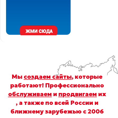
Мы
создаем сайты
, которые
работают! Профессионально
обслуживаем
и
продвигаем
их
, а также по всей России и
ближнему зарубежью с 2006