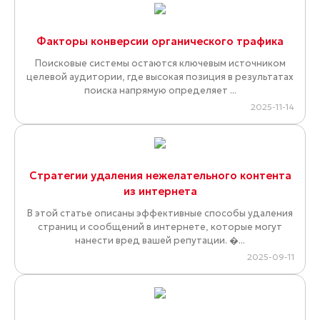
Факторы конверсии органического трафика
Поисковые системы остаются ключевым источником
целевой аудитории, где высокая позиция в результатах
поиска напрямую определяет ...
2025-11-14
Стратегии удаления нежелательного контента
из интернета
В этой статье описаны эффективные способы удаления
страниц и сообщений в интернете, которые могут
нанести вред вашей репутации. �...
2025-09-11