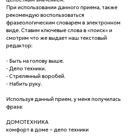
При использовании данного приема, также
рекомендую воспользоваться
фразеологическим словарем в электронном
виде. Ставим ключевые слова в «поиск» и
смотрим что же выдает наш текстовый
редактор:
- Быть на голову выше.
- Дело техники.
- Стрелянный воробей.
- Набить руку.
Используя данный прием, у меня получилась
фраза:
ДОМОТЕХНИКА
комфорт в доме – дело техники