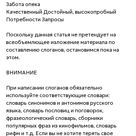
Забота опека
Качественный Достойный, высокопробный
Потребности Запросы
Поскольку данная статья не претендует на
всеобъемлющее изложение материала по
составлению слоганов, остановимся пока на
этом.
ВНИМАНИЕ
При написании слоганов обязательно
используйте соответствующие словари:
словарь синонимов и антонимов русского
языка, словарь пословиц и поговорок,
фразеологический словарь, сборники
популярных фраз из кинофильмов, словарь
рифм и т.д. Если вы не хотите терять свое