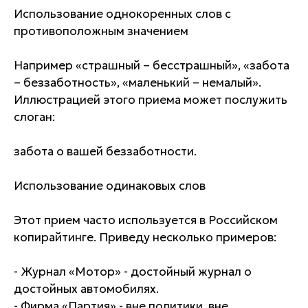
Использование однокоренных слов с
противоположным значением
Например «страшный – бесстрашный», «забота
– беззаботность», «маленький – немалый».
Иллюстрацией этого приема может послужить
слоган:
забота о вашей беззаботности.
Использование одинаковых слов
Этот прием часто используется в Российском
копирайтинге. Приведу несколько примеров:
- Журнал «Мотор» - достойный журнал о
достойных автомобилях.
- Фирма «Партия» - вне политики, вне