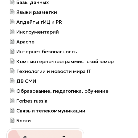
Базы данных
Языки разметки
Апдейты тИЦ и PR
Инструментарий
Apache
Интернет безопасность
Компьютерно-программистский юмор
Технологии и новости мира IT
ДВ СМИ
Образование, педагогика, обучение
Forbes russia
Связь и телекоммуникации
Блоги