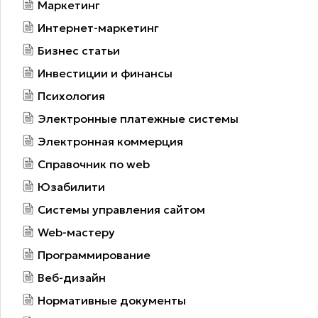
Маркетинг
Интернет-маркетинг
Бизнес статьи
Инвестиции и финансы
Психология
Электронные платежные системы
Электронная коммерция
Справочник по web
Юзабилити
Системы управления сайтом
Web-мастеру
Программирование
Веб-дизайн
Нормативные документы