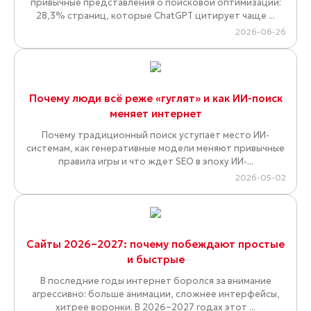
привычные представления о поисковой оптимизации:
28,3% страниц, которые ChatGPT цитирует чаще ...
2026-06-26
Почему люди всё реже «гуглят» и как ИИ-поиск
меняет интернет
Почему традиционный поиск уступает место ИИ-
системам, как генеративные модели меняют привычные
правила игры и что ждет SEO в эпоху ИИ-...
2026-05-02
Сайты 2026–2027: почему побеждают простые
и быстрые
В последние годы интернет боролся за внимание
агрессивно: больше анимации, сложнее интерфейсы,
хитрее воронки. В 2026–2027 годах этот ...