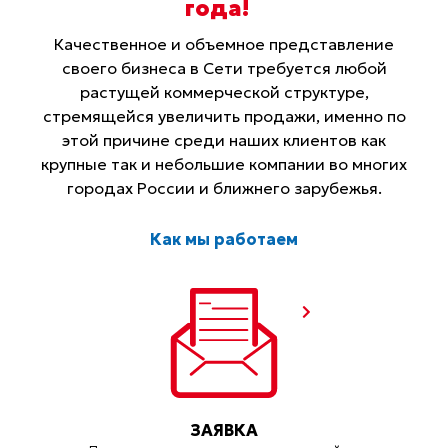
года
!
Качественное и объемное представление
своего бизнеса в Сети требуется любой
растущей коммерческой структуре,
стремящейся увеличить продажи, именно по
этой причине среди наших клиентов как
крупные так и небольшие компании во многих
городах России и ближнего зарубежья.
Как мы работаем
ЗАЯВКА