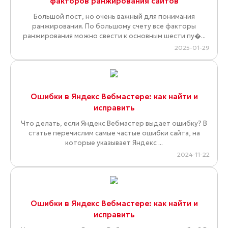
факторов ранжирования сайтов
Большой пост, но очень важный для понимания
ранжирования. По большому счету все факторы
ранжирования можно свести к основным шести пу�...
2025-01-29
Ошибки в Яндекс Вебмастере: как найти и
исправить
Что делать, если Яндекс Вебмастер выдает ошибку? В
статье перечислим самые частые ошибки сайта, на
которые указывает Яндекс ...
2024-11-22
Ошибки в Яндекс Вебмастере: как найти и
исправить