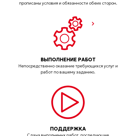
прописаны условия и обязанности обеих сторон.
ВЫПОЛНЕНИЕ РАБОТ
Непосредственно оказание требующихся услуг и
работ по вашему заданию.
ПОДДЕРЖКА
Сдача выполненых работ, последующие