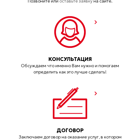
Позвоните или
оставьте заявку
на сайте.
КОНСУЛЬТАЦИЯ
Обсуждаем что именно Вам нужно и помогаем
определить как это лучше сделать!
ДОГОВОР
Заключаем договор на оказание услуг, в котором