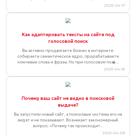
2026-04-17
Как адаптировать тексты на сайте под
голосовой поиск
Вы активно продвигаете бизнес в интернете:
собираете семантическое ядро, прорабатываете
ключевые слова и фразы. Но при голосовом по�...
2026-04-16
Почему ваш сайт не видно в поисковой
выдаче?
Вы запустили новый сайт, а поисковые системы его не
видят и не показывают. Возникает закономерный
вопрос: «Почему так происходит...
2026-04-08