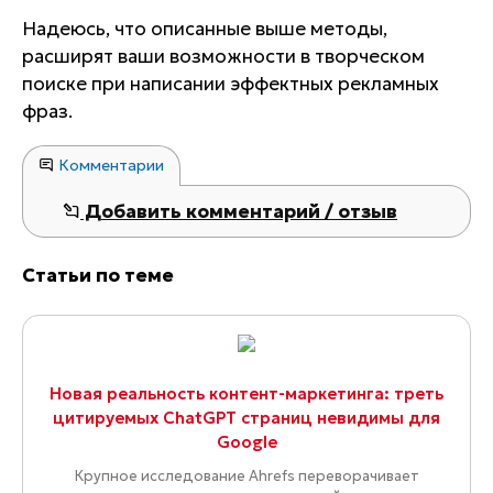
Надеюсь, что описанные выше методы,
расширят ваши возможности в творческом
поиске при написании эффектных рекламных
фраз.
Комментарии
Добавить комментарий / отзыв
Статьи по теме
Новая реальность контент-маркетинга: треть
цитируемых ChatGPT страниц невидимы для
Google
Крупное исследование Ahrefs переворачивает