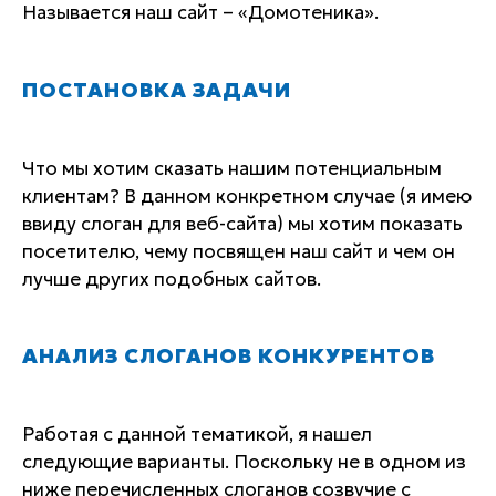
Называется наш сайт – «Домотеника».
ПОСТАНОВКА ЗАДАЧИ
Что мы хотим сказать нашим потенциальным
клиентам? В данном конкретном случае (я имею
ввиду слоган для веб-сайта) мы хотим показать
посетителю, чему посвящен наш сайт и чем он
лучше других подобных сайтов.
АНАЛИЗ СЛОГАНОВ КОНКУРЕНТОВ
Работая с данной тематикой, я нашел
следующие варианты. Поскольку не в одном из
ниже перечисленных слоганов созвучие с