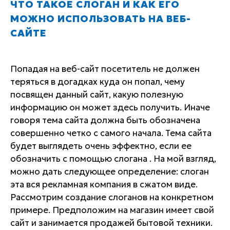
ЧТО ТАКОЕ СЛОГАН И КАК ЕГО
МОЖНО ИСПОЛЬЗОВАТЬ НА ВЕБ-
САЙТЕ
Попадая на веб-сайт посетитель не должен
теряться в догадках куда он попал, чему
посвящен данный сайт, какую полезную
информацию он может здесь получить. Иначе
говоря тема сайта должна быть обозначена
совершенно четко с самого начала. Тема сайта
будет выглядеть очень эффектно, если ее
обозначить с помощью слогана . На мой взгляд,
можно дать следующее определение: слоган
эта вся рекламная компания в сжатом виде.
Рассмотрим создание слоганов на конкретном
примере. Предположим на магазин имеет свой
сайт и занимается продажей бытовой техники.