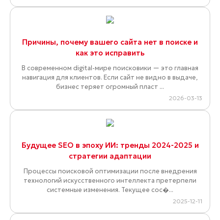
Причины, почему вашего сайта нет в поиске и
как это исправить
В современном digital-мире поисковики — это главная
навигация для клиентов. Если сайт не видно в выдаче,
бизнес теряет огромный пласт ...
2026-03-13
Будущее SEO в эпоху ИИ: тренды 2024-2025 и
стратегии адаптации
Процессы поисковой оптимизации после внедрения
технологий искусственного интеллекта претерпели
системные изменения. Текущее сос�...
2025-12-11