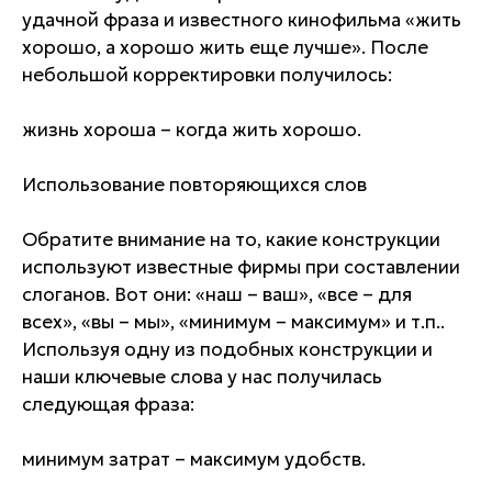
удачной фраза и известного кинофильма «жить
хорошо, а хорошо жить еще лучше». После
небольшой корректировки получилось:
жизнь хороша – когда жить хорошо.
Использование повторяющихся слов
Обратите внимание на то, какие конструкции
используют известные фирмы при составлении
слоганов. Вот они: «наш – ваш», «все – для
всех», «вы – мы», «минимум – максимум» и т.п..
Используя одну из подобных конструкции и
наши ключевые слова у нас получилась
следующая фраза:
минимум затрат – максимум удобств.