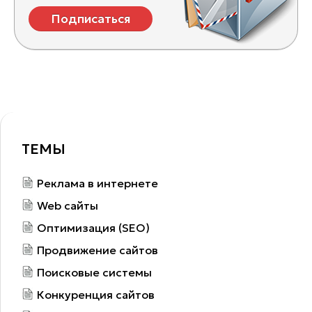
Подписаться
ТЕМЫ
Реклама в интернете
Web сайты
Оптимизация (SEO)
Продвижение сайтов
Поисковые системы
Конкуренция сайтов