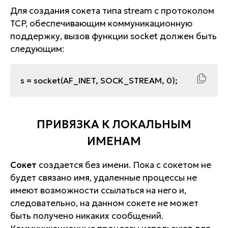
Для создания сокета типа stream с протоколом
TCP, обеспечивающим коммуникационную
поддержку, вызов функции socket должен быть
следующим:
s = socket(AF_INET, SOCK_STREAM, 0);
ПРИВЯЗКА К ЛОКАЛЬНЫМ
ИМЕНАМ
Сокет
создается без имени. Пока с сокетом не
будет связано имя, удаленные процессы не
имеют возможности ссылаться на него и,
следовательно, на данном сокете не может
быть получено никаких сообщений.