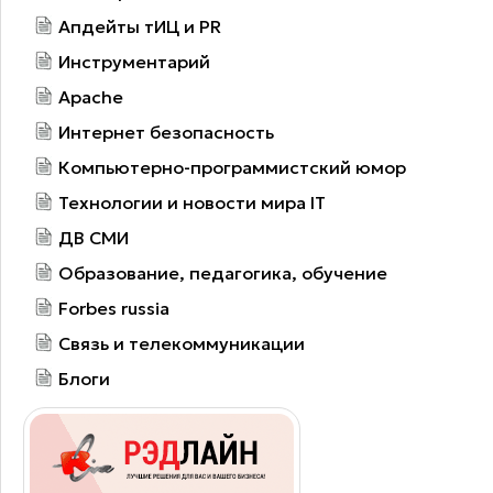
Апдейты тИЦ и PR
Инструментарий
Apache
Интернет безопасность
Компьютерно-программистский юмор
Технологии и новости мира IT
ДВ СМИ
Образование, педагогика, обучение
Forbes russia
Связь и телекоммуникации
Блоги