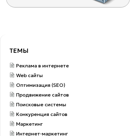
ТЕМЫ
Реклама в интернете
Web сайты
Оптимизация (SEO)
Продвижение сайтов
Поисковые системы
Конкуренция сайтов
Маркетинг
Интернет-маркетинг