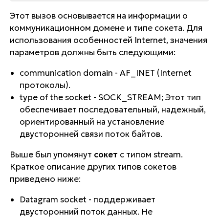
Этот вызов основывается на информации о
коммуникационном домене и типе сокета. Для
использования особенностей Internet, значения
параметров должны быть следующими:
communication domain - AF_INET (Internet
протоколы).
type of the socket - SOCK_STREAM; Этот тип
обеспечивает последовательный, надежный,
ориентированный на установление
двусторонней связи поток байтов.
Выше был упомянут
сокет
с типом stream.
Краткое описание других типов сокетов
приведено ниже:
Datagram socket - поддерживает
двусторонний поток данных. Не