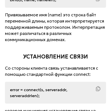
Привязываемое имя (name) это строка байт
переменной длины, которая интерпретируется
поддерживаемым протоколом. Интерпретация
может различаться в различных
коммуникационных доменах.
УСТАНОВЛЕНИЕ СВЯЗИ
Со стороны клиента связь устанавливается с
помощью стандартной функции connect:
error = connect(s, serveraddr,
serveraddrlen);
которая инициирует установление связи на