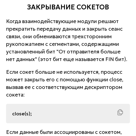
ЗАКРЫВАНИЕ СОКЕТОВ
Когда взаимодействующие модули решают
прекратить передачу данных и закрыть сеанс
связи, они обмениваются трехсторонним
рукопожатием с сегментами, содержащими
установленный бит "От отправителя больше
нет данных" (этот бит еще называется FIN бит).
Если сокет больше не используется, процесс
может закрыть его с помощью функции close,
вызвав ее с соответствующим дескриптором
сокета:
close(s);
Если данные были ассоциированы с сокетом,