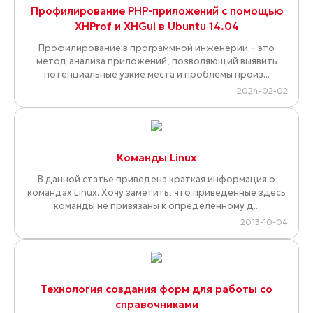
Профилирование PHP-приложений с помощью
XHProf и XHGui в Ubuntu 14.04
Профилирование в программной инженерии – это
метод анализа приложений, позволяющий выявить
потенциальные узкие места и проблемы произ...
2024-02-02
Команды Linux
В данной статье приведена краткая информация о
командах Linux. Хочу заметить, что приведенные здесь
команды не привязаны к определенному д...
2013-10-04
Технология создания форм для работы со
справочниками