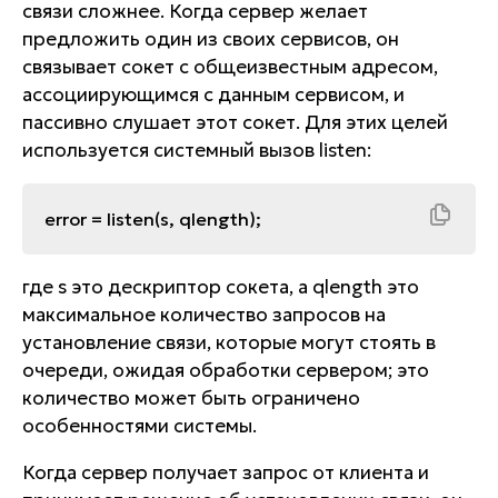
связи сложнее. Когда сервер желает
предложить один из своих сервисов, он
связывает сокет с общеизвестным адресом,
ассоциирующимся с данным сервисом, и
пассивно слушает этот сокет. Для этих целей
используется системный вызов listen:
error = listen(s, qlength);
где s это дескриптор сокета, а qlength это
максимальное количество запросов на
установление связи, которые могут стоять в
очереди, ожидая обработки сервером; это
количество может быть ограничено
особенностями системы.
Когда сервер получает запрос от клиента и