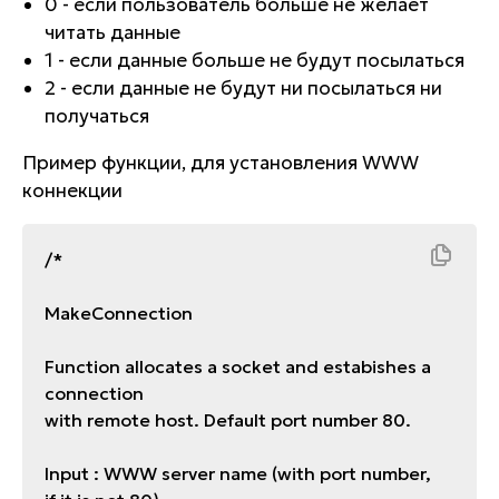
0 - если пользователь больше не желает
читать данные
1 - если данные больше не будут посылаться
2 - если данные не будут ни посылаться ни
получаться
Пример функции, для установления WWW
коннекции
/*
MakeConnection
Function allocates a socket and estabishes a
connection
with remote host. Default port number 80.
Input : WWW server name (with port number,