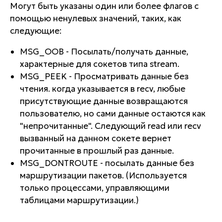
Могут быть указаны один или более флагов с
помощью ненулевых значений, таких, как
следующие:
MSG_OOB - Посылать/получать данные,
характерные для сокетов типа stream.
MSG_PEEK - Просматривать данные без
чтения. когда указывается в recv, любые
присутствующие данные возвращаются
пользователю, но сами данные остаются как
"непрочитанные". Следующий read или recv
вызванный на данном сокете вернет
прочитанные в прошлый раз данные.
MSG_DONTROUTE - посылать данные без
маршрутизации пакетов. (Используется
только процессами, управляющими
таблицами маршрутизации.)