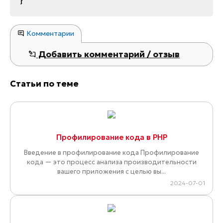
}
Комментарии
Добавить комментарий / отзыв
Статьи по теме
Профилирование кода в PHP
Введение в профилирование кода Профилирование
кода — это процесс анализа производительности
вашего приложения с целью вы...
2024-07-01