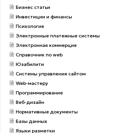
Бизнес статьи
Инвестиции и финансы
Психология
Электронные платежные системы
Электронная коммерция
Справочник по web
Юзабилити
Системы управления сайтом
Web-мастеру
Программирование
Веб-дизайн
Нормативные документы
Базы данных
Языки разметки