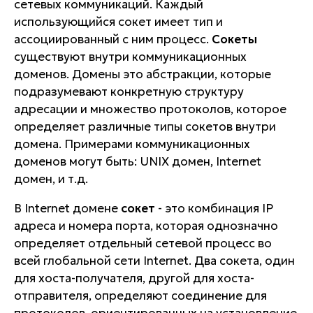
сетевых коммуникаций. Каждый
использующийся сокет имеет тип и
ассоциированный с ним процесс.
Сокеты
существуют внутри коммуникационных
доменов. Домены это абстракции, которые
подразумевают конкретную структуру
адресации и множество протоколов, которое
определяет различные типы сокетов внутри
домена. Примерами коммуникационных
доменов могут быть: UNIX домен, Internet
домен, и т.д.
В Internet домене
сокет
- это комбинация IP
адреса и номера порта, которая однозначно
определяет отдельный сетевой процесс во
всей глобальной сети Internet. Два сокета, один
для хоста-получателя, другой для хоста-
отправителя, определяют соединение для