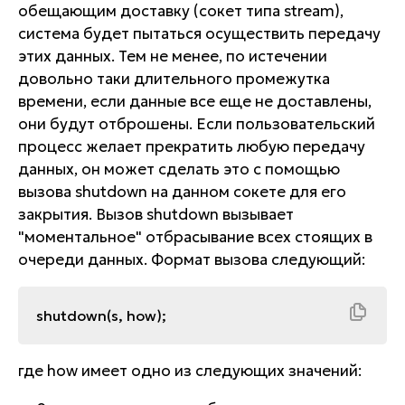
обещающим доставку (сокет типа stream),
система будет пытаться осуществить передачу
этих данных. Тем не менее, по истечении
довольно таки длительного промежутка
времени, если данные все еще не доставлены,
они будут отброшены. Если пользовательский
процесс желает прекратить любую передачу
данных, он может сделать это с помощью
вызова shutdown на данном сокете для его
закрытия. Вызов shutdown вызывает
"моментальное" отбрасывание всех стоящих в
очереди данных. Формат вызова следующий:
shutdown(s, how);
где how имеет одно из следующих значений: