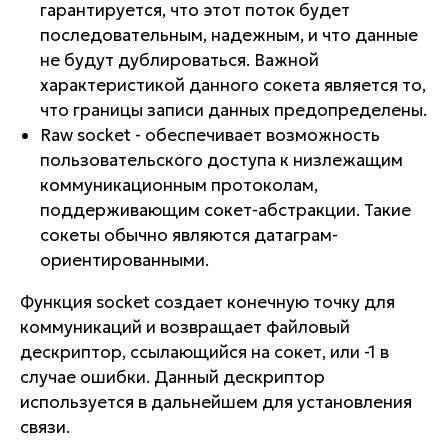
гарантируется, что этот поток будет
последовательным, надежным, и что данные
не будут дублироваться. Важной
характеристикой данного сокета является то,
что границы записи данных предопределены.
Raw socket - обеспечивает возможность
пользовательского доступа к низлежащим
коммуникационным протоколам,
поддерживающим сокет-абстракции. Такие
сокеты обычно являются датаграм-
ориентированными.
Функция socket создает конечную точку для
коммуникаций и возвращает файловый
дескриптор, ссылающийся на сокет, или -1 в
случае ошибки. Данный дескриптор
используется в дальнейшем для установления
связи.