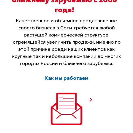
года
!
Качественное и объемное представление
своего бизнеса в Сети требуется любой
растущей коммерческой структуре,
стремящейся увеличить продажи, именно по
этой причине среди наших клиентов как
крупные так и небольшие компании во многих
городах России и ближнего зарубежья.
Как мы работаем