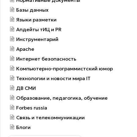
Базы данных
Языки разметки
Апдейты тИЦ и PR
Инструментарий
Apache
Интернет безопасность
Компьютерно-программистский юмор
Технологии и новости мира IT
ДВ СМИ
Образование, педагогика, обучение
Forbes russia
Связь и телекоммуникации
Блоги