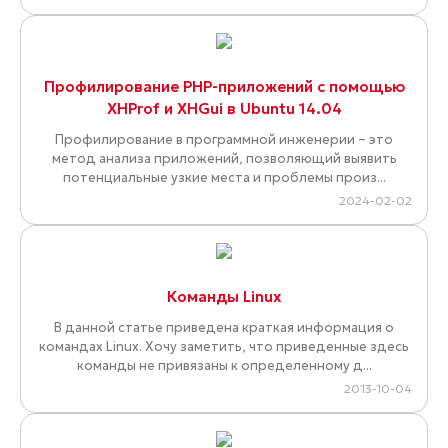
Профилирование PHP-приложений с помощью
XHProf и XHGui в Ubuntu 14.04
Профилирование в программной инженерии – это
метод анализа приложений, позволяющий выявить
потенциальные узкие места и проблемы произ...
2024-02-02
Команды Linux
В данной статье приведена краткая информация о
командах Linux. Хочу заметить, что приведенные здесь
команды не привязаны к определенному д...
2013-10-04