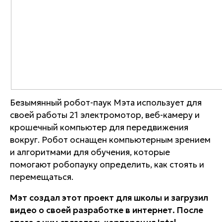
Безымянный робот-паук Мэта использует для
своей работы 21 электромотор, веб-камеру и
крошечный компьютер для передвижения
вокруг. Робот оснащен компьютерным зрением
и алгоритмами для обучения, которые
помогают робопауку определить, как стоять и
перемещаться.
Мэт создал этот проект для школы и загрузил
видео о своей разработке в интернет. После