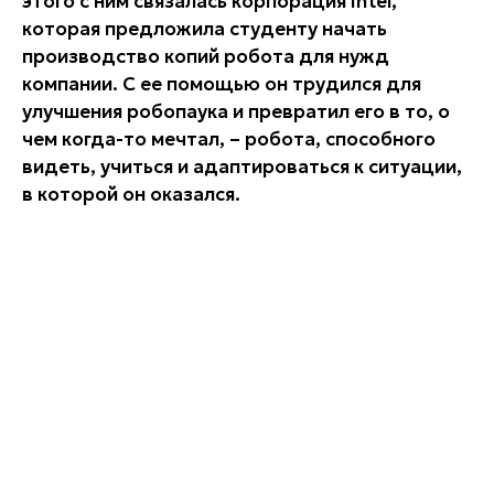
этого с ним связалась корпорация Intel,
которая предложила студенту начать
производство копий робота для нужд
компании. С ее помощью он трудился для
улучшения робопаука и превратил его в то, о
чем когда-то мечтал, – робота, способного
видеть, учиться и адаптироваться к ситуации,
в которой он оказался.