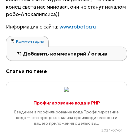
конец света нас миновал, они не станут началом
робо-Апокалипсиса))
Информация с сайта:
www.robotor.ru
Комментарии
Добавить комментарий / отзыв
Статьи по теме
Профилирование кода в PHP
Введение в профилирование кода Профилирование
кода — это процесс анализа производительности
вашего приложения с целью вы...
2024-07-01