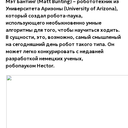
Мэт Бантинг (Matt Bunting) – робототехник из
Университета Аризоны (University of Arizona),
который создал робота-паука,
использующего необыкновенно умные
алгоритмы для того, чтобы научиться ходить.
В сущности, это, возможно, самый смышленый
на сегодняшний день робот такого типа. Он
может легко конкурировать с недавней
разработкой немецких ученых,
робопауком Hector.