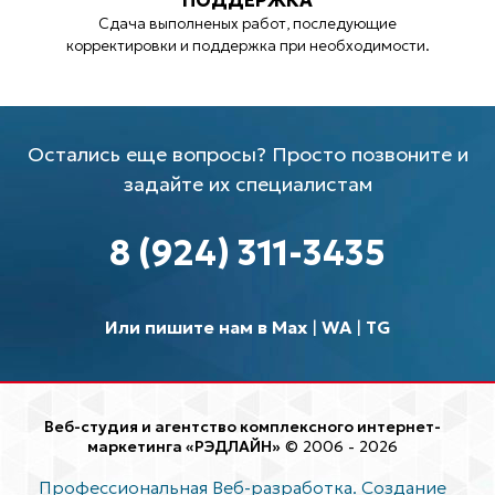
ПОДДЕРЖКА
Сдача выполненых работ, последующие
корректировки и поддержка при необходимости.
Остались еще вопросы? Просто позвоните и
задайте их специалистам
8 (924) 311-3435
Или пишите нам в Max
|
WA
|
TG
Веб-студия и агентство комплексного интернет-
маркетинга «РЭДЛАЙН»
© 2006 - 2026
Профессиональная Веб-разработка. Создание