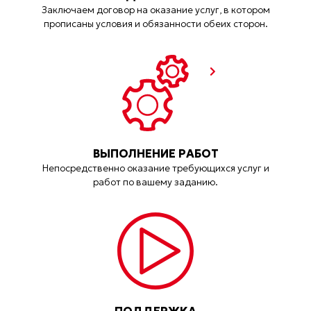
Заключаем договор на оказание услуг, в котором
прописаны условия и обязанности обеих сторон.
ВЫПОЛНЕНИЕ РАБОТ
Непосредственно оказание требующихся услуг и
работ по вашему заданию.