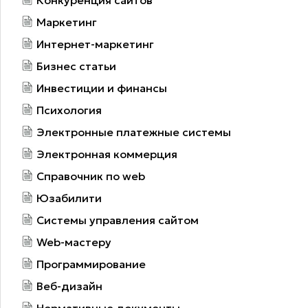
Маркетинг
Интернет-маркетинг
Бизнес статьи
Инвестиции и финансы
Психология
Электронные платежные системы
Электронная коммерция
Справочник по web
Юзабилити
Системы управления сайтом
Web-мастеру
Программирование
Веб-дизайн
Нормативные документы