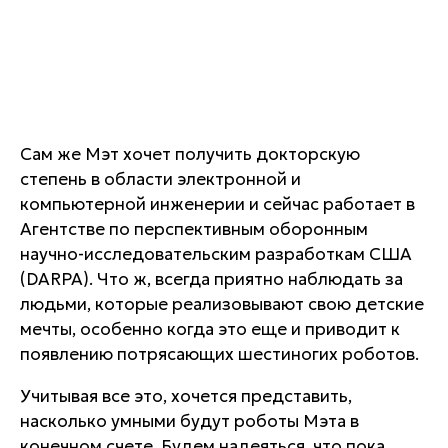
Сам же Мэт хочет получить докторскую
степень в области электронной и
компьютерной инженерии и сейчас работает в
Агентстве по перспективным оборонным
научно-исследовательским разработкам США
(DARPA). Что ж, всегда приятно наблюдать за
людьми, которые реализовывают свою детские
мечты, особенно когда это еще и приводит к
появлению потрясающих шестиногих роботов.
Учитывая все это, хочется представить,
насколько умными будут роботы Мэта в
конечном счете. Будем надеяться, что пока