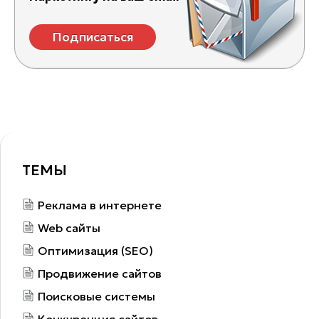
Подписаться
ТЕМЫ
Реклама в интернете
Web сайты
Оптимизация (SEO)
Продвижение сайтов
Поисковые системы
Конкуренция сайтов