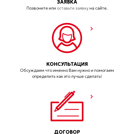
ЗАЯВКА
Позвоните или
оставьте заявку
на сайте.
КОНСУЛЬТАЦИЯ
Обсуждаем что именно Вам нужно и помогаем
определить как это лучше сделать!
ДОГОВОР