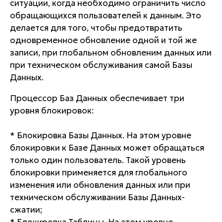
ситуации, когда необходимо ограничить число
обращающихся пользователей к данным. Это
делается для того, чтобы предотвратить
одновременное обновление одной и той же
записи, при глобальном обновленим данных или
при техническом обслуживания самой Базы
Данных.
Процессор Баз Данных обеспечивает три
уровня блокировок:
* Блокировка Базы Данных. На этом уровне
блокировки к Базе Данных может обращаться
только один пользователь. Такой уровень
блокировки применяется для глобального
изменения или обновления данных или при
техническом обслуживании Базы Данных-
сжатии;