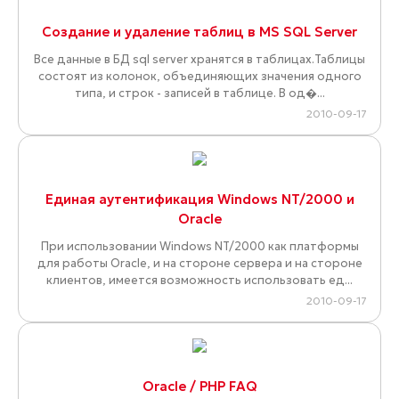
Создание и удаление таблиц в MS SQL Server
Все данные в БД sql server хранятся в таблицах.Таблицы
состоят из колонок, объединяющих значения одного
типа, и строк - записей в таблице. В од�...
2010-09-17
Единая аутентификация Windows NT/2000 и
Oracle
При использовании Windows NT/2000 как платформы
для работы Oracle, и на стороне сервера и на стороне
клиентов, имеется возможность использовать ед...
2010-09-17
Oracle / PHP FAQ