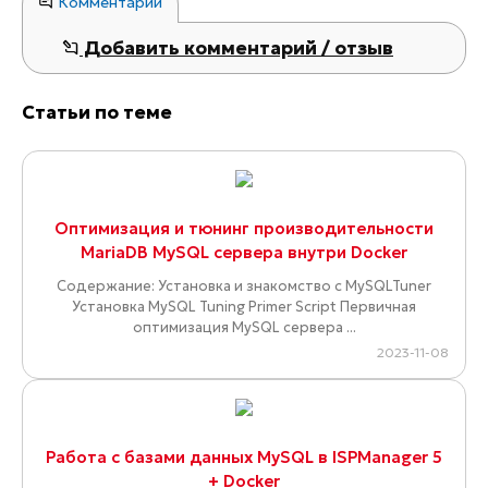
Комментарии
Добавить комментарий / отзыв
Статьи по теме
Оптимизация и тюнинг производительности
MariaDB MySQL сервера внутри Docker
Содержание: Установка и знакомство с MySQLTuner
Установка MySQL Tuning Primer Script Первичная
оптимизация MySQL сервера ...
2023-11-08
Работа с базами данных MySQL в ISPManager 5
+ Docker