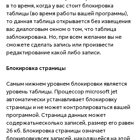
в то время, когда у вас стоит блокировка
таблицы (во время работы вашей программы),
то данная таблица открывается без извещения
вас диалоговым окном о том, что таблица
заблокирована. Но, при всем желании вы не
сможете сделать запись или произвести
редактирование какой либо записи.
Блокировка страницы
Самым нижнем уровнем блокировки является
уровень таблицы. Процессор microsoft jet
автоматически устанавливает блокировку
страницы и не может контролироваться вашей
программой. Страница данных может
содержатьнесколько записей, размер его равен
26 кб. Блокировка страницы означает
блокировкувсех записей, находящейся на этой