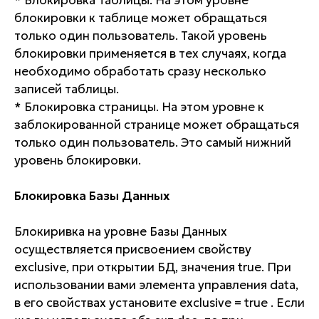
* Блокировка Таблицы. На этом уровне
блокировки к таблице может обращаться
только один пользователь. Такой уровень
блокировки применяется в тех случаях, когда
необходимо обработать сразу несколько
записей таблицы.
* Блокировка страницы. На этом уровне к
заблокированной странице может обращаться
только один пользователь. Это самый нижний
уровень блокировки.
Блокировка Базы Данных
Блокиривка на уровне Базы Данных
осуществляется присвоением свойству
exclusive, при открытии БД, значения true. При
использовании вами элемента управления data,
в его свойствах установите exclusive = true . Если