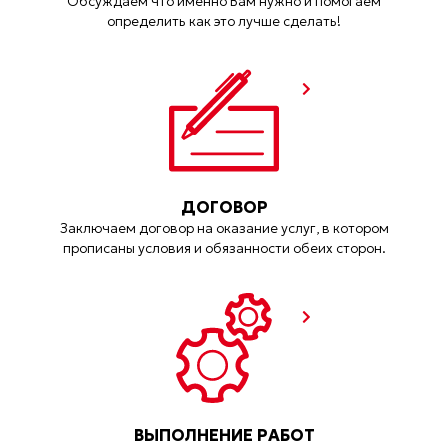
Обсуждаем что именно Вам нужно и помогаем
определить как это лучше сделать!
ДОГОВОР
Заключаем договор на оказание услуг, в котором
прописаны условия и обязанности обеих сторон.
ВЫПОЛНЕНИЕ РАБОТ