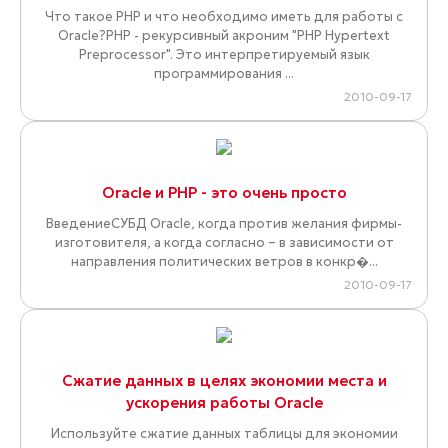
Что такое PHP и что необходимо иметь для работы с
Oracle?PHP - рекурсивный акроним "PHP Hypertext
Preprocessor". Это интерпретируемый язык
программирования ...
2010-09-17
Oracle и PHP - это очень просто
ВведениеСУБД Oracle, когда против желания фирмы-
изготовителя, а когда согласно – в зависимости от
направления политических ветров в конкр�...
2010-09-17
Сжатие данных в целях экономии места и
ускорения работы Oracle
Используйте сжатие данных таблицы для экономии