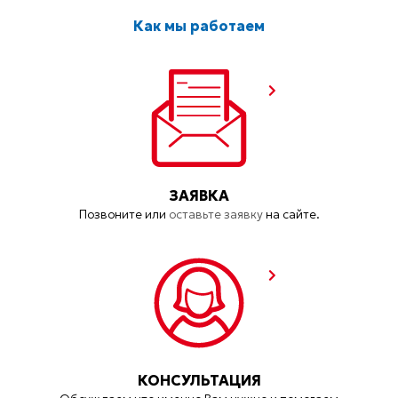
Как мы работаем
ЗАЯВКА
Позвоните или
оставьте заявку
на сайте.
КОНСУЛЬТАЦИЯ