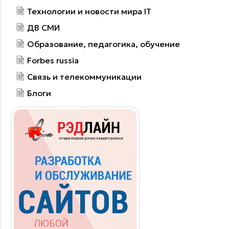
Технологии и новости мира IT
ДВ СМИ
Образование, педагогика, обучение
Forbes russia
Связь и телекоммуникации
Блоги