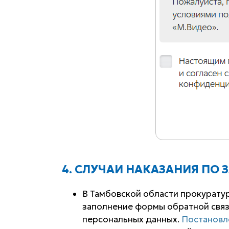
4. СЛУЧАИ НАКАЗАНИЯ ПО 
В Тамбовской области прокурат
заполнение формы обратной связи
персональных данных.
Постановл