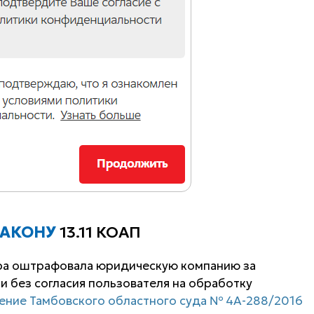
ЗАКОНУ
13.11 КОАП
ура оштрафовала юридическую компанию за
 без согласия пользователя на обработку
ение Тамбовского областного суда № 4А-288/2016