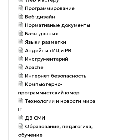
Программирование
Веб-дизайн
Нормативные документы
Базы данных
Языки разметки
Апдейты тИЦ и PR
Инструментарий
Apache
Интернет безопасность
Компьютерно-
программистский юмор
Технологии и новости мира
IT
ДВ СМИ
Образование, педагогика,
обучение