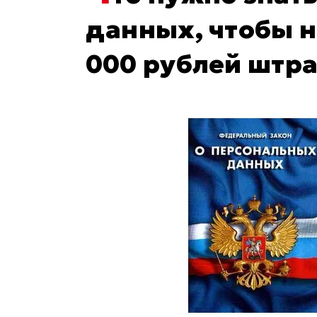
данных, чтобы н
000 рублей штр