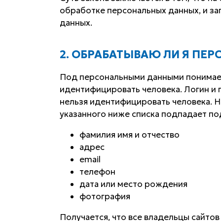
обработке персональных данных, и за
данных.
2. ОБРАБАТЫВАЮ ЛИ Я ПЕ
Под персональными данными понимае
идентифицировать человека. Логин и п
нельзя идентифицировать человека. Н
указанного ниже списка подпадает п
фамилия имя и отчество
адрес
email
телефон
дата или место рождения
фотография
Получается, что все владельцы сайтов