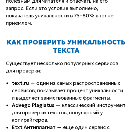
полезным для читателя и отвечать на его
запрос. Если это условие выполнено,
показатель уникальности в 75–80% вполне
приемлем.
КАК ПРОВЕРИТЬ УНИКАЛЬНОСТЬ
ТЕКСТА
Существует несколько популярных сервисов
для проверки:
text.ru
— один из самых распространенных
сервисов, показывает процент уникальности
и выделяет заимствованные фрагменты.
Advego Plagiatus
— классический инструмент
для проверки текстов, популярный у
копирайтеров.
Etxt Антиплагиат
— еще один сервис с