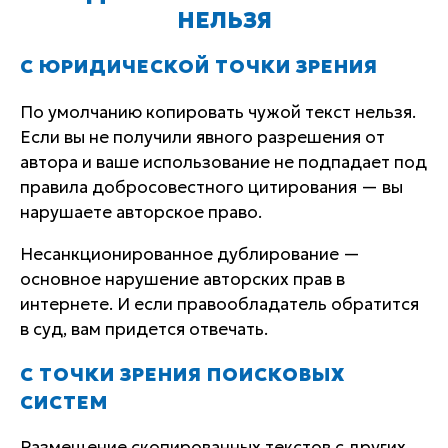
НЕЛЬЗЯ
С ЮРИДИЧЕСКОЙ ТОЧКИ ЗРЕНИЯ
По умолчанию копировать чужой текст нельзя.
Если вы не получили явного разрешения от
автора и ваше использование не подпадает под
правила добросовестного цитирования — вы
нарушаете авторское право.
Несанкционированное дублирование —
основное нарушение авторских прав в
интернете. И если правообладатель обратится
в суд, вам придется отвечать.
С ТОЧКИ ЗРЕНИЯ ПОИСКОВЫХ
СИСТЕМ
Размещение скопированных текстов с других