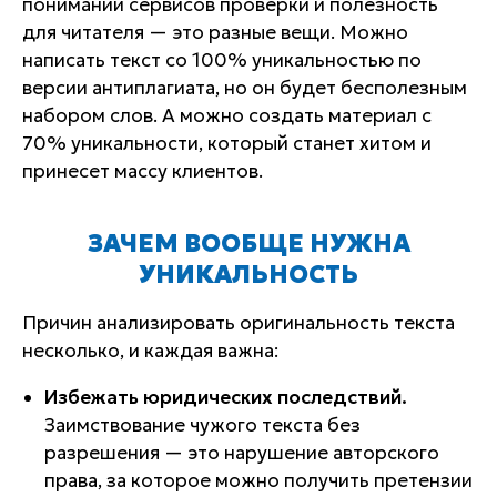
понимании сервисов проверки и полезность
для читателя — это разные вещи. Можно
написать текст со 100% уникальностью по
версии антиплагиата, но он будет бесполезным
набором слов. А можно создать материал с
70% уникальности, который станет хитом и
принесет массу клиентов.
ЗАЧЕМ ВООБЩЕ НУЖНА
УНИКАЛЬНОСТЬ
Причин анализировать оригинальность текста
несколько, и каждая важна:
Избежать юридических последствий.
Заимствование чужого текста без
разрешения — это нарушение авторского
права, за которое можно получить претензии