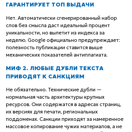
ГАРАНТИРУЕТ ТОП ВЫДАЧИ
Нет. Автоматически сгенерированный набор
слов без смысла даст идеальный процент
уникальности, но вылетит из индекса за
неделю. Google официально предупреждает:
полезность публикации ставится выше
механических показателей антиплагиата.
МИФ 2. ЛЮБЫЕ ДУБЛИ ТЕКСТА
ПРИВОДЯТ К САНКЦИЯМ
Не обязательно. Технические дубли —
нормальная часть архитектуры крупных
ресурсов. Они содержатся в адресах страниц,
их версиях для печати, региональных
поддоменах. Санкции приходят за намеренное
массовое копирование чужих материалов, а не