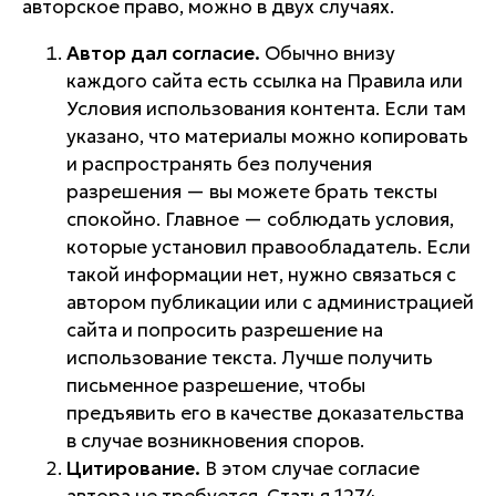
авторское право, можно в двух случаях.
Автор дал согласие.
Обычно внизу
каждого сайта есть ссылка на Правила или
Условия использования контента. Если там
указано, что материалы можно копировать
и распространять без получения
разрешения — вы можете брать тексты
спокойно. Главное — соблюдать условия,
которые установил правообладатель. Если
такой информации нет, нужно связаться с
автором публикации или с администрацией
сайта и попросить разрешение на
использование текста. Лучше получить
письменное разрешение, чтобы
предъявить его в качестве доказательства
в случае возникновения споров.
Цитирование.
В этом случае согласие