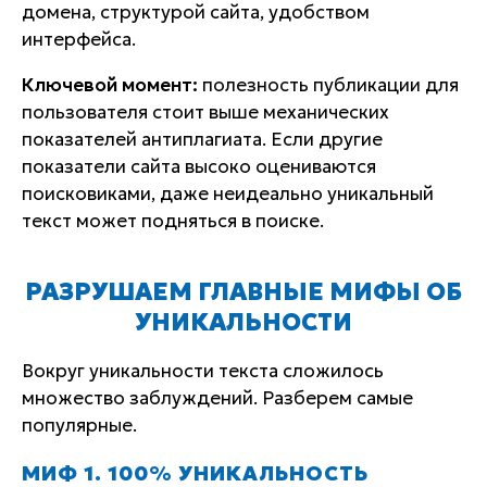
домена, структурой сайта, удобством
интерфейса.
Ключевой момент:
полезность публикации для
пользователя стоит выше механических
показателей антиплагиата. Если другие
показатели сайта высоко оцениваются
поисковиками, даже неидеально уникальный
текст может подняться в поиске.
РАЗРУШАЕМ ГЛАВНЫЕ МИФЫ ОБ
УНИКАЛЬНОСТИ
Вокруг уникальности текста сложилось
множество заблуждений. Разберем самые
популярные.
МИФ 1. 100% УНИКАЛЬНОСТЬ