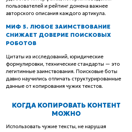
пользователей и рейтинг домена важнее
авторского описания каждого артикула.
МИФ 5. ЛЮБОЕ ЗАИМСТВОВАНИЕ
СНИЖАЕТ ДОВЕРИЕ ПОИСКОВЫХ
РОБОТОВ
Цитаты из исследований, юридические
формулировки, технические стандарты — это
легитимные заимствования. Поисковые боты
давно научились отличать структурированные
данные от копирования чужих текстов.
КОГДА КОПИРОВАТЬ КОНТЕНТ
МОЖНО
Использовать чужие тексты, не нарушая