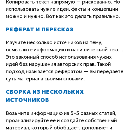
Копировать текст напрямую — рискованно. Но
использовать чужие идеи, факты и концепции
можно и нужно. Вот как это делать правильно.
РЕФЕРАТ И ПЕРЕСКАЗ
Изучите несколько источников на тему,
осмыслите информацию и напишите свой текст.
Это законный способ использования чужих
идей без нарушения авторских прав. Такой
подход называется рефератом — вы передаете
суть материала своими словами.
СБОРКА ИЗ НЕСКОЛЬКИХ
ИСТОЧНИКОВ
Возьмите информацию из 3–5 разных статей,
проанализируйте ее и создайте собственный
материал, который обобщает, дополняет и