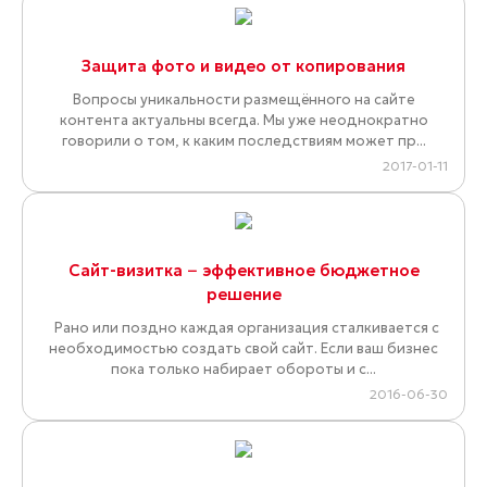
Защита фото и видео от копирования
Вопросы уникальности размещённого на сайте
контента актуальны всегда. Мы уже неоднократно
говорили о том, к каким последствиям может пр...
2017-01-11
Сайт-визитка − эффективное бюджетное
решение
Рано или поздно каждая организация сталкивается с
необходимостью создать свой сайт. Если ваш бизнес
пока только набирает обороты и с...
2016-06-30