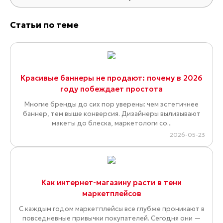
Статьи по теме
Красивые баннеры не продают: почему в 2026
году побеждает простота
Многие бренды до сих пор уверены: чем эстетичнее
баннер, тем выше конверсия. Дизайнеры вылизывают
макеты до блеска, маркетологи со...
2026-05-23
Как интернет-магазину расти в тени
маркетплейсов
С каждым годом маркетплейсы все глубже проникают в
повседневные привычки покупателей. Сегодня они —