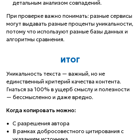
детальным анализом совпадений.
При проверке важно понимать: разные сервисы
могут выдавать разные проценты уникальности,
потому что используют разные базы данных и
алгоритмы сравнения.
ИТОГ
Уникальность текста — важный, но не
единственный критерий качества контента.
Гнаться за 100% в ущерб смыслу и полезности
— бессмысленно и даже вредно.
Когда копировать можно:
С разрешения автора
В рамках добросовестного цитирования с
указанием источника