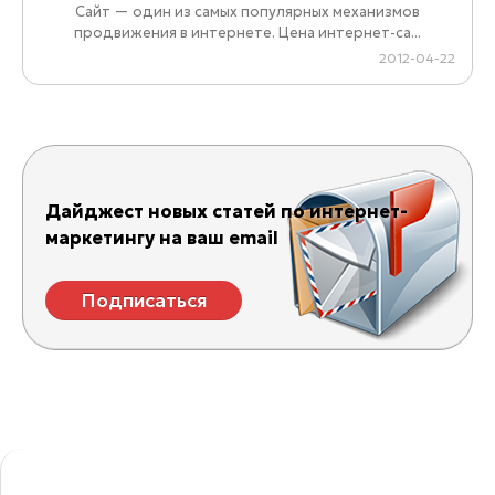
Сайт — один из самых популярных механизмов
продвижения в интернете. Цена интернет-са...
2012-04-22
Дайджест новых статей по интернет-
маркетингу на ваш email
Подписаться