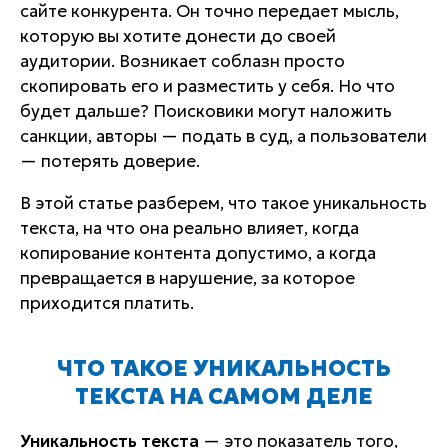
сайте конкурента. Он точно передает мысль,
которую вы хотите донести до своей
аудитории. Возникает соблазн просто
скопировать его и разместить у себя. Но что
будет дальше? Поисковики могут наложить
санкции, авторы — подать в суд, а пользователи
— потерять доверие.
В этой статье разберем, что такое уникальность
текста, на что она реально влияет, когда
копирование контента допустимо, а когда
превращается в нарушение, за которое
приходится платить.
ЧТО ТАКОЕ УНИКАЛЬНОСТЬ
ТЕКСТА НА САМОМ ДЕЛЕ
Уникальность текста
— это показатель того,