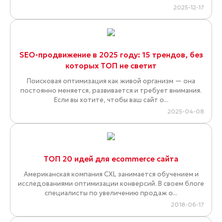
2025-12-17
SEO-продвижение в 2025 году: 15 трендов, без
которых ТОП не светит
Поисковая оптимизация как живой организм — она
постоянно меняется, развивается и требует внимания.
Если вы хотите, чтобы ваш сайт о...
2025-04-08
ТОП 20 идей для ecommerce сайта
Американская компания CXL занимается обучением и
исследованиями оптимизации конверсий. В своем блоге
специалисты по увеличению продаж о...
2018-06-17