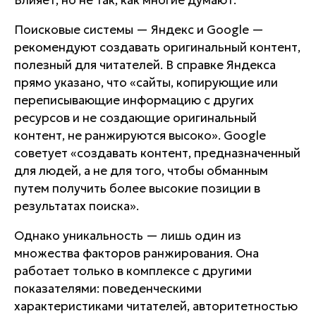
Поисковые системы — Яндекс и Google —
рекомендуют создавать оригинальный контент,
полезный для читателей. В справке Яндекса
прямо указано, что «сайты, копирующие или
переписывающие информацию с других
ресурсов и не создающие оригинальный
контент, не ранжируются высоко». Google
советует «создавать контент, предназначенный
для людей, а не для того, чтобы обманным
путем получить более высокие позиции в
результатах поиска».
Однако уникальность — лишь один из
множества факторов ранжирования. Она
работает только в комплексе с другими
показателями: поведенческими
характеристиками читателей, авторитетностью