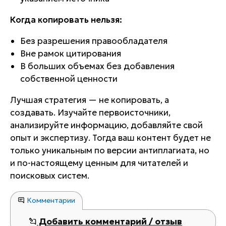
Когда копировать нельзя:
Без разрешения правообладателя
Вне рамок цитирования
В больших объемах без добавления
собственной ценности
Лучшая стратегия — не копировать, а
создавать. Изучайте первоисточники,
анализируйте информацию, добавляйте свой
опыт и экспертизу. Тогда ваш контент будет не
только уникальным по версии антиплагиата, но
и по-настоящему ценным для читателей и
поисковых систем.
Комментарии
Добавить комментарий / отзыв