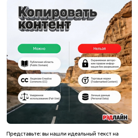
Представьте: вы нашли идеальный текст на