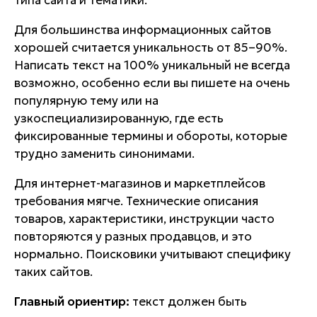
Для большинства информационных сайтов
хорошей считается уникальность от 85–90%.
Написать текст на 100% уникальный не всегда
возможно, особенно если вы пишете на очень
популярную тему или на
узкоспециализированную, где есть
фиксированные термины и обороты, которые
трудно заменить синонимами.
Для интернет-магазинов и маркетплейсов
требования мягче. Технические описания
товаров, характеристики, инструкции часто
повторяются у разных продавцов, и это
нормально. Поисковики учитывают специфику
таких сайтов.
Главный ориентир:
текст должен быть