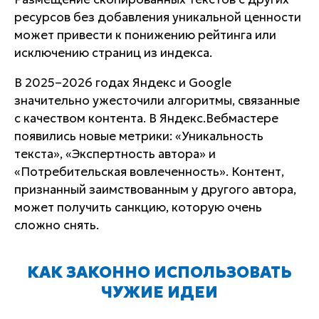
ресурсов без добавления уникальной ценности
может привести к понижению рейтинга или
исключению страниц из индекса.
В 2025–2026 годах Яндекс и Google
значительно ужесточили алгоритмы, связанные
с качеством контента. В Яндекс.Вебмастере
появились новые метрики: «Уникальность
текста», «Экспертность автора» и
«Потребительская вовлеченность». Контент,
признанный заимствованным у другого автора,
может получить санкцию, которую очень
сложно снять.
КАК ЗАКОННО ИСПОЛЬЗОВАТЬ
ЧУЖИЕ ИДЕИ