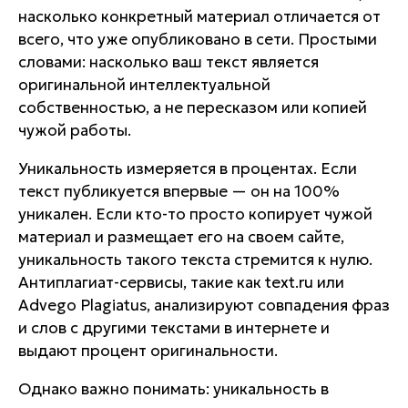
насколько конкретный материал отличается от
всего, что уже опубликовано в сети. Простыми
словами: насколько ваш текст является
оригинальной интеллектуальной
собственностью, а не пересказом или копией
чужой работы.
Уникальность измеряется в процентах. Если
текст публикуется впервые — он на 100%
уникален. Если кто-то просто копирует чужой
материал и размещает его на своем сайте,
уникальность такого текста стремится к нулю.
Антиплагиат-сервисы, такие как text.ru или
Advego Plagiatus, анализируют совпадения фраз
и слов с другими текстами в интернете и
выдают процент оригинальности.
Однако важно понимать: уникальность в