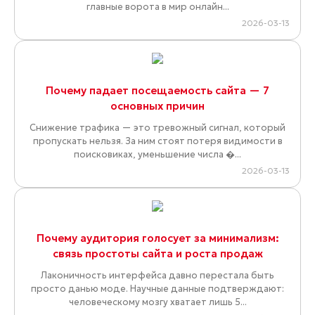
главные ворота в мир онлайн...
2026-03-13
Почему падает посещаемость сайта — 7
основных причин
Снижение трафика — это тревожный сигнал, который
пропускать нельзя. За ним стоят потеря видимости в
поисковиках, уменьшение числа �...
2026-03-13
Почему аудитория голосует за минимализм:
связь простоты сайта и роста продаж
Лаконичность интерфейса давно перестала быть
просто данью моде. Научные данные подтверждают:
человеческому мозгу хватает лишь 5...