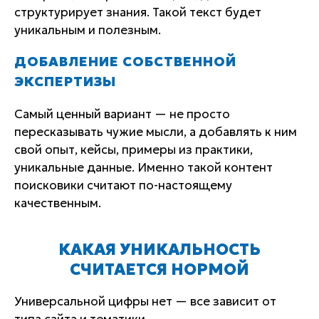
структурирует знания. Такой текст будет
уникальным и полезным.
ДОБАВЛЕНИЕ СОБСТВЕННОЙ
ЭКСПЕРТИЗЫ
Самый ценный вариант — не просто
пересказывать чужие мысли, а добавлять к ним
свой опыт, кейсы, примеры из практики,
уникальные данные. Именно такой контент
поисковики считают по-настоящему
качественным.
КАКАЯ УНИКАЛЬНОСТЬ
СЧИТАЕТСЯ НОРМОЙ
Универсальной цифры нет — все зависит от
типа сайта и тематики.