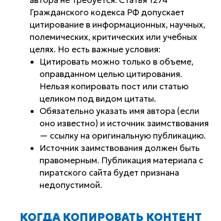
автора не требуется. Статья 1274
Гражданского кодекса РФ допускает
цитирование в информационных, научных,
полемических, критических или учебных
целях. Но есть важные условия:
Цитировать можно только в объеме,
оправданном целью цитирования.
Нельзя копировать пост или статью
целиком под видом цитаты.
Обязательно указать имя автора (если
оно известно) и источник заимствования
— ссылку на оригинальную публикацию.
Источник заимствования должен быть
правомерным. Публикация материала с
пиратского сайта будет признана
недопустимой.
КОГДА КОПИРОВАТЬ КОНТЕНТ