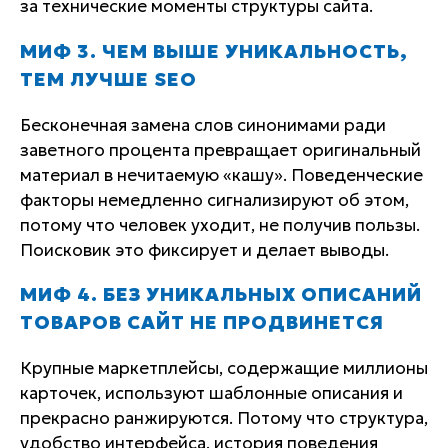
за технические моменты структуры сайта.
МИФ 3. ЧЕМ ВЫШЕ УНИКАЛЬНОСТЬ,
ТЕМ ЛУЧШЕ SEO
Бесконечная замена слов синонимами ради
заветного процента превращает оригинальный
материал в нечитаемую «кашу». Поведенческие
факторы немедленно сигнализируют об этом,
потому что человек уходит, не получив пользы.
Поисковик это фиксирует и делает выводы.
МИФ 4. БЕЗ УНИКАЛЬНЫХ ОПИСАНИЙ
ТОВАРОВ САЙТ НЕ ПРОДВИНЕТСЯ
Крупные маркетплейсы, содержащие миллионы
карточек, используют шаблонные описания и
прекрасно ранжируются. Потому что структура,
удобство интерфейса, история поведения