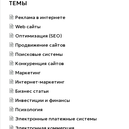
ТЕМЫ
Реклама в интернете
Web сайты
Оптимизация (SEO)
Продвижение сайтов
Поисковые системы
Конкуренция сайтов
Маркетинг
Интернет-маркетинг
Бизнес статьи
Инвестиции и финансы
Психология
Электронные платежные системы
Электронная коммерция