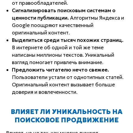
от правообладателей.
Сигнализировать поисковым системам о
ценности публикации.
Алгоритмы Яндекса и
Google поощряют качественный
оригинальный контент.
Выделиться среди тысяч похожих страниц.
В интернете об одной и той же теме
написаны миллионы текстов. Уникальный
взгляд помогает привлечь внимание.
Предложить читателю нечто свежее.
Пользователи устали от однотипных статей.
Оригинальный контент вызывает больше
доверия и вовлеченности.
ВЛИЯЕТ ЛИ УНИКАЛЬНОСТЬ НА
ПОИСКОВОЕ ПРОДВИЖЕНИЕ
Влияет, но не так, как многие думают.