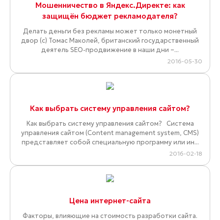
Мошенничество в Яндекс.Директе: как
защищён бюджет рекламодателя?
Делать деньги без рекламы может только монетный
двор (с) Томас Маколей, британский государственный
деятель SEO-продвижение в наши дни –...
2016-05-30
Как выбрать систему управления сайтом?
Как выбрать систему управления сайтом? Система
управления сайтом (Content management system, CMS)
представляет собой специальную программу или ин...
2016-02-18
Цена интернет-сайта
Факторы, влияющие на стоимость разработки сайта.