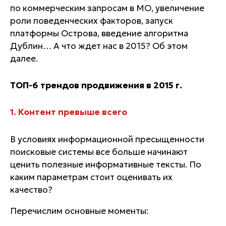
по коммерческим запросам в МО, увеличение
роли поведенческих факторов, запуск
платформы Острова, введение алгоритма
Дублин… А что ждет нас в 2015? Об этом
далее.
ТОП-6 трендов продвижения в 2015 г.
1. Контент превыше всего
В условиях информационной пресыщенности
поисковые системы все больше начинают
ценить полезные информативные тексты. По
каким параметрам стоит оценивать их
качество?
Перечислим основные моменты: