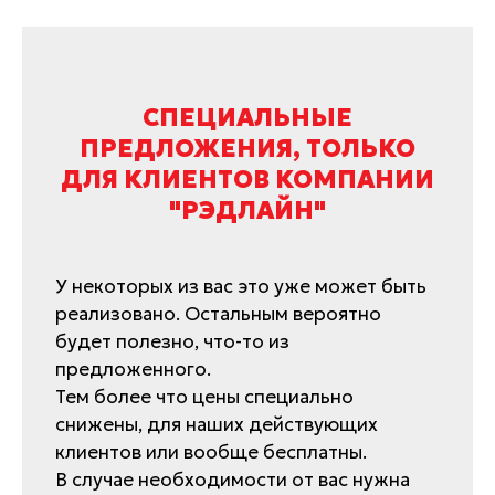
СПЕЦИАЛЬНЫЕ
ПРЕДЛОЖЕНИЯ, ТОЛЬКО
ДЛЯ КЛИЕНТОВ КОМПАНИИ
"РЭДЛАЙН"
У некоторых из вас это уже может быть
реализовано. Остальным вероятно
будет полезно, что-то из
предложенного.
Тем более что цены специально
снижены, для наших действующих
клиентов или вообще бесплатны.
В случае необходимости от вас нужна