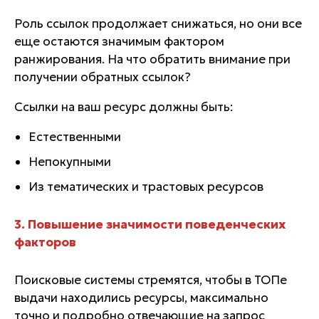
Роль ссылок продолжает снижаться, но они все
еще остаются значимым фактором
ранжирования. На что обратить внимание при
получении обратных ссылок?
Ссылки на ваш ресурс должны быть:
Естественными
Непокупными
Из тематических и трастовых ресурсов
3. Повышение значимости поведенческих
факторов
Поисковые системы стремятся, чтобы в ТОПе
выдачи находились ресурсы, максимально
точно и подробно отвечающие на запрос