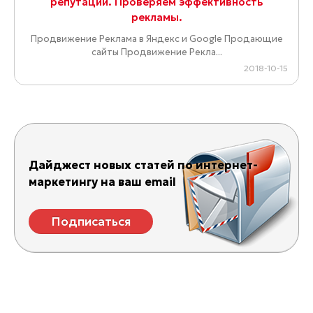
репутации. Проверяем эффективность
рекламы.
Продвижение Реклама в Яндекс и Google Продающие
сайты Продвижение Рекла...
2018-10-15
Дайджест новых статей по интернет-
маркетингу на ваш email
Подписаться