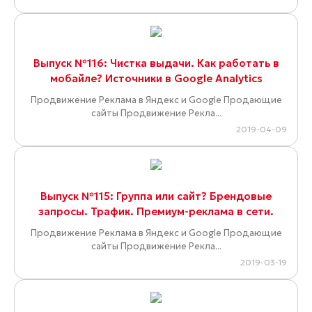
Выпуск №116: Чистка выдачи. Как работать в
мобайле? Источники в Google Analytics
Продвижение Реклама в Яндекс и Google Продающие
сайты Продвижение Рекла...
2019-04-09
Выпуск №115: Группа или сайт? Брендовые
запросы. Трафик. Премиум-реклама в сети.
Продвижение Реклама в Яндекс и Google Продающие
сайты Продвижение Рекла...
2019-03-19