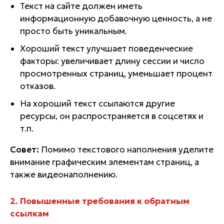
Текст на сайте должен иметь
информационную добавочную ценность, а не
просто быть уникальным.
Хороший текст улучшает поведенческие
факторы: увеличивает длину сессии и число
просмотренных страниц, уменьшает процент
отказов.
На хороший текст ссылаются другие
ресурсы, он распространяется в соцсетях и
т.п.
Совет:
Помимо текстового наполнения уделите
внимание графическим элементам страниц, а
также видеонаполнению.
2. Повышенные требования к обратным
ссылкам