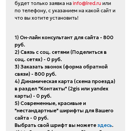
будет только заявка на
info@lred.ru
или
по телефону, с указанием на какой сайт и
что вы хотите установить!
1) Он-лайн консультант для сайта - 800
руб.
2) Связь с соц. сетями (Поделиться в
соц. сетях) - 0 руб.
3) Заказать звонок (форма обратной
связи) - 800 руб.
4) Динамическая карта (схема проезда)
в раздел "Контакты" (2gis или yandex
карты) - 0 руб.
5) Современные, красивые и
"нестандартные" ширифты для Вашего
сайта - 0 руб.
Выбрать свой шрифт вы можете
здесь
.