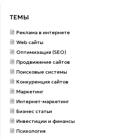
ТЕМЫ
Реклама в интернете
Web сайты
Оптимизация (SEO)
Продвижение сайтов
Поисковые системы
Конкуренция сайтов
Маркетинг
Интернет-маркетинг
Бизнес статьи
Инвестиции и финансы
Психология