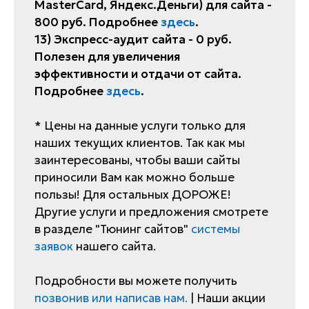
MasterCard, Яндекс.Деньги) для сайта -
800 руб. Подробнее
здесь
.
13) Экспресс-аудит сайта - 0 руб.
Полезен для увеличения
эффективности и отдачи от сайта.
Подробнее
здесь
.
* Цены на данные услуги только для
наших текущих клиентов. Так как мы
заинтересованы, чтобы ваши сайты
приносили Вам как можно больше
пользы! Для остальных ДОРОЖЕ!
Другие услуги и предложения смотрете
в разделе "Тюнинг сайтов"
системы
заявок
нашего сайта.
Подробности вы можете получить
позвонив или написав нам.
| Наши акции