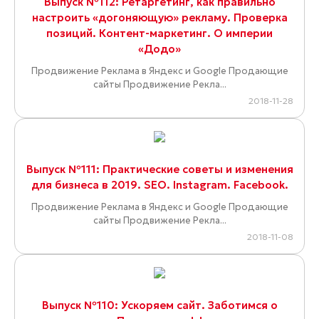
Выпуск №112: Ретаргетинг, как правильно
настроить «догоняющую» рекламу. Проверка
позиций. Контент-маркетинг. О империи
«Додо»
Продвижение Реклама в Яндекс и Google Продающие
сайты Продвижение Рекла...
2018-11-28
Выпуск №111: Практические советы и изменения
для бизнеса в 2019. SEO. Instagram. Facebook.
Продвижение Реклама в Яндекс и Google Продающие
сайты Продвижение Рекла...
2018-11-08
Выпуск №110: Ускоряем сайт. Заботимся о