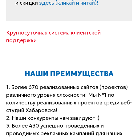
и скидки
здесь (кликай и читай)!
Круглосуточная система клиентской
поддержки
НАШИ ПРЕИМУЩЕСТВА
1. Более 670 реализованных сайтов (проектов)
различного уровня сложности! Мы №1 по
количеству реализованных проектов среди веб-
студий Хабаровска!
2. Наши конкуренты нам завидуют :)
3. Более 430 успешно проведенных и
проводимых рекламных кампаний для наших