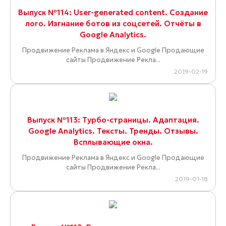
Выпуск №114: User-generated content. Создание
лого. Изгнание ботов из соцсетей. Отчёты в
Google Analytics.
Продвижение Реклама в Яндекс и Google Продающие
сайты Продвижение Рекла...
2019-02-19
Выпуск №113: Турбо-страницы. Адаптация.
Google Analytics. Тексты. Тренды. Отзывы.
Всплывающие окна.
Продвижение Реклама в Яндекс и Google Продающие
сайты Продвижение Рекла...
2019-01-18