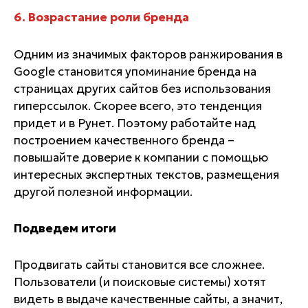
6. Возрастание роли бренда
Одним из значимых факторов ранжирования в
Google становится упоминание бренда на
страницах других сайтов без использования
гиперссылок. Скорее всего, это тенденция
придет и в Рунет. Поэтому работайте над
построением качественного бренда –
повышайте доверие к компании с помощью
интересных экспертных текстов, размещения
другой полезной информации.
Подведем итоги
Продвигать сайты становится все сложнее.
Пользователи (и поисковые системы) хотят
видеть в выдаче качественные сайты, а значит,