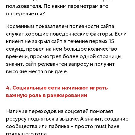
пользователя. По каким параметрам это
определяется?
Косвенным показателем полезности сайта
служат хорошие поведенческие факторы. Если
клиент не закрыл сайт в течение первых 15
секунд, провел на нем большое количество
времени, просмотрел более одной страницы,
значит, сайт релевантен запросу и получит
высокие места в выдаче.
4. Социальные сети начинают играть
важную роль в ранжировании
Наличие переходов из соцсетей помогает
ресурсу подняться в выдаче. А значит, создание
сообщества или паблика – просто must have
грядущего года.