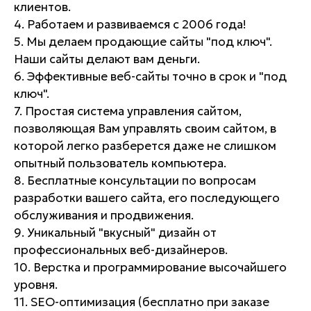
клиентов.
4. Работаем и развиваемся с 2006 года!
5. Мы делаем продающие сайты "под ключ".
Наши сайты делают вам деньги.
6. Эффективные веб-сайты точно в срок и "под
ключ".
7. Простая система управления сайтом,
позволяющая Вам управлять своим сайтом, в
которой легко разберется даже не слишком
опытный пользователь компьютера.
8. Бесплатные консультации по вопросам
разработки вашего сайта, его последующего
обслуживания и продвижения.
9. Уникальный "вкусный" дизайн от
профессиональных веб-дизайнеров.
10. Верстка и программирование высочайшего
уровня.
11. SEO-оптимизация (бесплатно при заказе