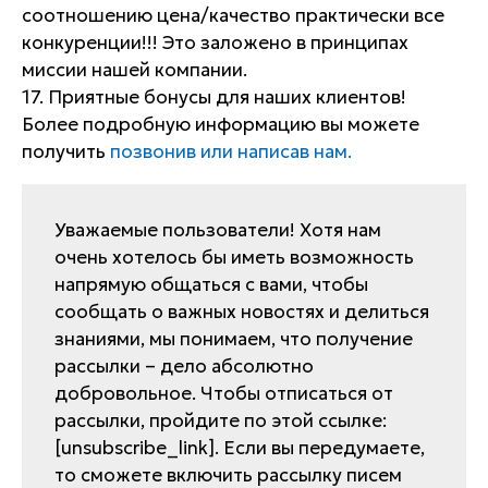
соотношению цена/качество практически все
конкуренции!!! Это заложено в принципах
миссии нашей компании.
17. Приятные бонусы для наших клиентов!
Более подробную информацию вы можете
получить
позвонив или написав нам.
Уважаемые пользователи! Хотя нам
очень хотелось бы иметь возможность
напрямую общаться с вами, чтобы
сообщать о важных новостях и делиться
знаниями, мы понимаем, что получение
рассылки – дело абсолютно
добровольное. Чтобы отписаться от
рассылки, пройдите по этой ссылке:
[unsubscribe_link]. Если вы передумаете,
то сможете включить рассылку писем