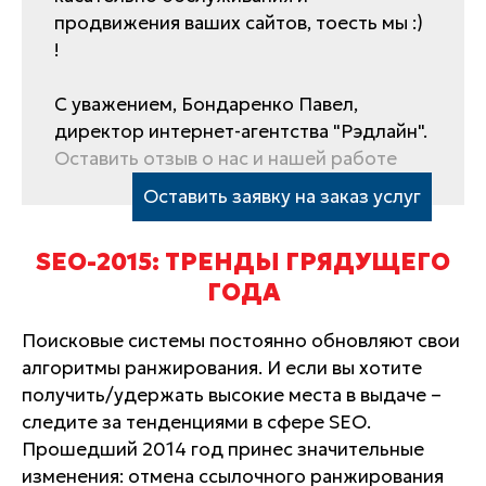
продвижения ваших сайтов, тоесть мы :)
!
С уважением, Бондаренко Павел,
директор интернет-агентства "Рэдлайн".
Оставить отзыв о нас и нашей работе
Оставить заявку на заказ услуг
SEO-2015: ТРЕНДЫ ГРЯДУЩЕГО
ГОДА
Поисковые системы постоянно обновляют свои
алгоритмы ранжирования. И если вы хотите
получить/удержать высокие места в выдаче –
следите за тенденциями в сфере SEO.
Прошедший 2014 год принес значительные
изменения: отмена ссылочного ранжирования