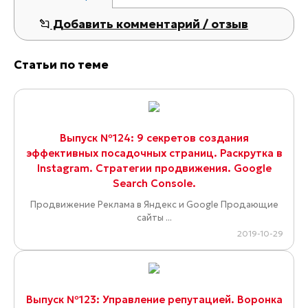
Добавить комментарий / отзыв
Статьи по теме
Выпуск №124: 9 секретов создания
эффективных посадочных страниц. Раскрутка в
Instagram. Стратегии продвижения. Google
Search Console.
Продвижение Реклама в Яндекс и Google Продающие
сайты ...
2019-10-29
Выпуск №123: Управление репутацией. Воронка