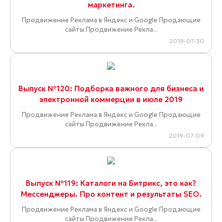
маркетинга.
Продвижение Реклама в Яндекс и Google Продающие
сайты Продвижение Рекла...
2019-07-30
Выпуск №120: Подборка важного для бизнеса и
электронной коммерции в июле 2019
Продвижение Реклама в Яндекс и Google Продающие
сайты Продвижение Рекла...
2019-07-09
Выпуск №119: Каталоги на Битрикс, это как?
Мессенджеры. Про контент и результаты SEO.
Продвижение Реклама в Яндекс и Google Продающие
сайты Продвижение Рекла...