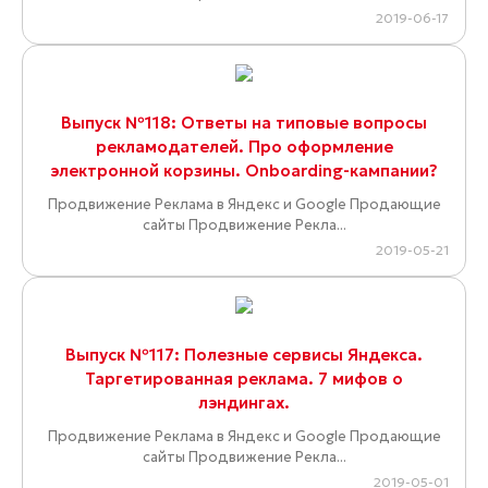
2019-06-17
Выпуск №118: Ответы на типовые вопросы
рекламодателей. Про оформление
электронной корзины. Onboarding-кампании?
Продвижение Реклама в Яндекс и Google Продающие
сайты Продвижение Рекла...
2019-05-21
Выпуск №117: Полезные сервисы Яндекса.
Таргетированная реклама. 7 мифов о
лэндингах.
Продвижение Реклама в Яндекс и Google Продающие
сайты Продвижение Рекла...
2019-05-01