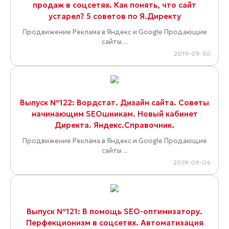
продаж в соцсетях. Как понять, что сайт
устарел? 5 советов по Я.Директу
Продвижение Реклама в Яндекс и Google Продающие
сайты ...
2019-09-30
Выпуск №122: Вордстат. Дизайн сайта. Советы
начинающим SEOшникам. Новый кабинет
Директа. Яндекс.Справочник.
Продвижение Реклама в Яндекс и Google Продающие
сайты ...
2019-09-04
Выпуск №121: В помощь SEO-оптимизатору.
Перфекционизм в соцсетях. Автоматизация