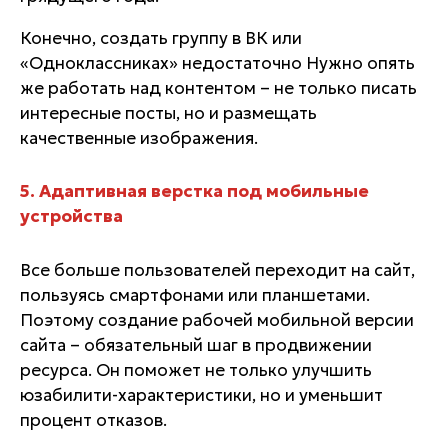
Конечно, создать группу в ВК или
«Одноклассниках» недостаточно Нужно опять
же работать над контентом – не только писать
интересные посты, но и размещать
качественные изображения.
5. Адаптивная верстка под мобильные
устройства
Все больше пользователей переходит на сайт,
пользуясь смартфонами или планшетами.
Поэтому создание рабочей мобильной версии
сайта – обязательный шаг в продвижении
ресурса. Он поможет не только улучшить
юзабилити-характеристики, но и уменьшит
процент отказов.