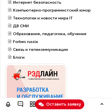
Интернет безопасность
Компьютерно-программистский юмор
Технологии и новости мира IT
ДВ СМИ
Образование, педагогика, обучение
Forbes russia
Связь и телекоммуникации
Блоги
Оставить заявку