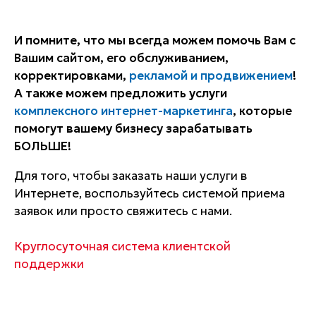
И помните, что мы всегда можем помочь Вам с
Вашим сайтом, его обслуживанием,
корректировками,
рекламой и продвижением
!
А также можем предложить услуги
комплексного интернет-маркетинга
, которые
помогут вашему бизнесу зарабатывать
БОЛЬШЕ!
Для того, чтобы заказать наши услуги в
Интернете, воспользуйтесь системой приема
заявок или просто свяжитесь с нами.
Круглосуточная система клиентской
поддержки