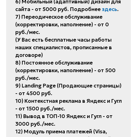
6) Мобильный (адаптивный) дизайн для
сайта - от 5000 руб. Подробнее
здесь
.
7) Переодическое обслуживание
(корректировки, наполнение) - от 0
руб./мес.
(У Вас есть бесплатные часы работы
наших специалистов, прописанные в
договоре)
8) Постоянное обслуживание
(корректировки, наполнение) - от 500
руб./мес.
9) Landing Page (Продающие страницы)
- от 4500 руб.
10) Контекстная реклама в Яндекс и Гугл
- от 1500 руб./мес.
11) Вывод в ТОП-10 Яндекс и Гугл - от
3000 руб./мес.
12) Модуль приема платежей (Visa,