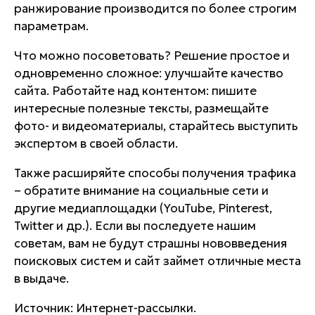
ранжирование производится по более строгим
параметрам.
Что можно посоветовать? Решение простое и
одновременно сложное: улучшайте качество
сайта. Работайте над контентом: пишите
интересные полезные тексты, размещайте
фото- и видеоматериалы, старайтесь выступить
экспертом в своей области.
Также расширяйте способы получения трафика
– обратите внимание на социальные сети и
другие медиаплощадки (YouTube, Pinterest,
Twitter и др.). Если вы последуете нашим
советам, вам не будут страшны нововведения
поисковых систем и сайт займет отличные места
в выдаче.
Источник: Интернет-рассылки.