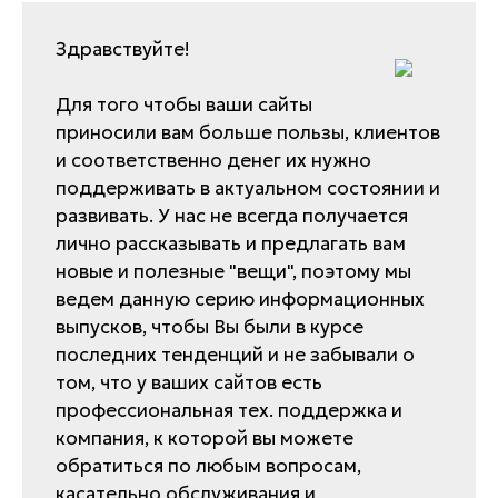
Здравствуйте!
Для того чтобы ваши сайты
приносили вам больше пользы, клиентов
и соответственно денег их нужно
поддерживать в актуальном состоянии и
развивать. У нас не всегда получается
лично рассказывать и предлагать вам
новые и полезные "вещи", поэтому мы
ведем данную серию информационных
выпусков, чтобы Вы были в курсе
последних тенденций и не забывали о
том, что у ваших сайтов есть
профессиональная тех. поддержка и
компания, к которой вы можете
обратиться по любым вопросам,
касательно обслуживания и