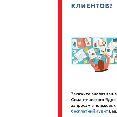
КЛИЕНТОВ?
Закажите анализ ваше
Семантического Ядра 
запросам в поисковых
бесплатный аудит
Ваш