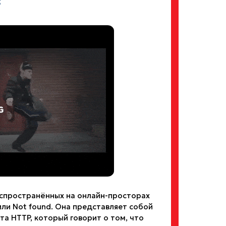
?
спространённых на онлайн-просторах
или Not found. Она представляет собой
та HTTP, который говорит о том, что