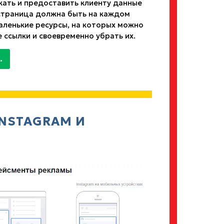
кать и предоставить клиенту данные
я страница должна быть на каждом
маленькие ресурсы, на которых можно
 ссылки и своевременно убрать их.
.
INSTAGRAM И