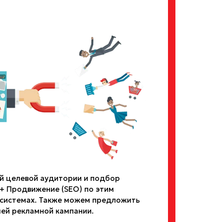
й целевой аудитории и подбор
+ Продвижение (SEO) по этим
 системах. Также можем предложить
ей рекламной кампании.