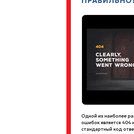
ПРАВИЛЬНО
Одной из наиболее ра
ошибок является 404 
стандартный код отве