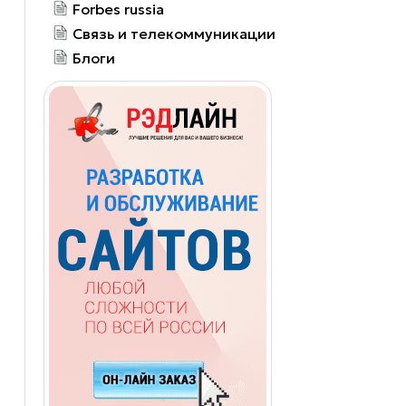
Forbes russia
Связь и телекоммуникации
Блоги