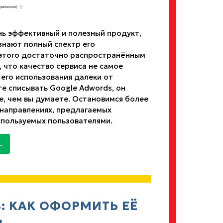
нь эффективный и полезный продукт,
знают полный спектр его
 этого достаточно распространённым
, что качество сервиса не самое
 его использования далеки от
е списывать Google Adwords, он
, чем вы думаете. Остановимся более
направлениях, предлагаемых
спользуемых пользователями.
.
: КАК ОФОРМИТЬ ЕЁ