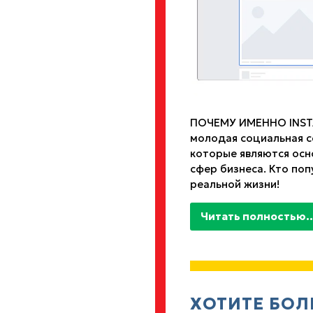
ПОЧЕМУ ИМЕННО INSTA
молодая социальная с
которые являются осн
сфер бизнеса. Кто поп
реальной жизни!
Читать полностью..
ХОТИТЕ БО