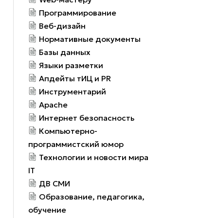
Программирование
Веб-дизайн
Нормативные документы
Базы данных
Языки разметки
Апдейты тИЦ и PR
Инструментарий
Apache
Интернет безопасность
Компьютерно-
программистский юмор
Технологии и новости мира
IT
ДВ СМИ
Образование, педагогика,
обучение