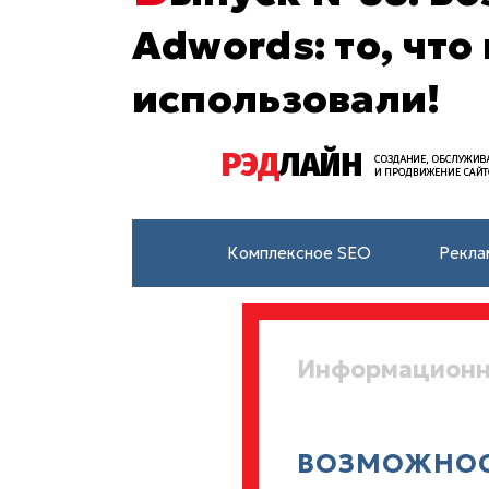
Adwords: то, что
использовали!
Комплексное SEO
Рекла
Информационн
ВОЗМОЖНОС