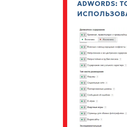
ADWORDS: ТО
ИСПОЛЬЗОВ