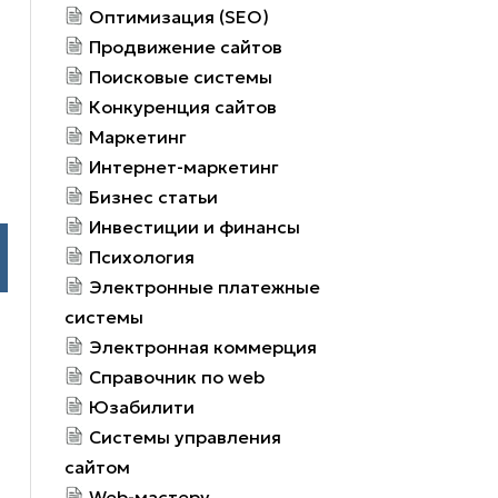
Оптимизация (SEO)
Продвижение сайтов
Поисковые системы
Конкуренция сайтов
Маркетинг
Интернет-маркетинг
Бизнес статьи
Инвестиции и финансы
Психология
Электронные платежные
системы
Электронная коммерция
Справочник по web
Юзабилити
Системы управления
сайтом
Web-мастеру