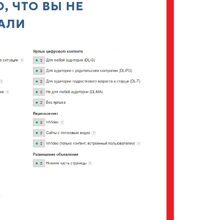
, ЧТО ВЫ НЕ
АЛИ