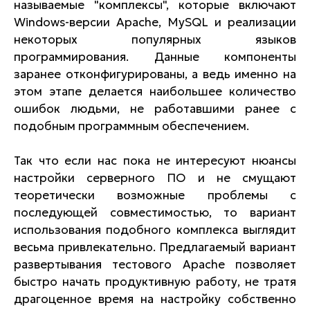
называемые "комплексы", которые включают
Windows-версии Apache, MySQL и реализации
некоторых популярных языков
программирования. Данные компоненты
заранее отконфигурированы, а ведь именно на
этом этапе делается наибольшее количество
ошибок людьми, не работавшими ранее с
подобным программным обеспечением.
Так что если нас пока не интересуют нюансы
настройки серверного ПО и не смущают
теоретически возможные проблемы с
последующей совместимостью, то вариант
использования подобного комплекса выглядит
весьма привлекательно. Предлагаемый вариант
развертывания тестового Apache позволяет
быстро начать продуктивную работу, не тратя
драгоценное время на настройку собственно