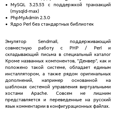
MySQL 3.23.53 с поддержкой транзакций
(mysqld-max)
PhpMyAdmin 2.3.0
Ядро Perl без стандартных библиотек
Эмулятор Sendmail, поддерживающий
совместную работу с PHP / Perl и
складывающий письма в специальный каталог
Кроме названных компонентов, "Денвер", как и
положено такой системе, обладает единым
инсталлятором, а также рядом оригинальных
дополнений, например основанной на
шаблонах системой управления виртуальными
хостами Apache. Совсем не лишним
представляется и переведенные на русский
язык комментарии в конфигурационных файлах.