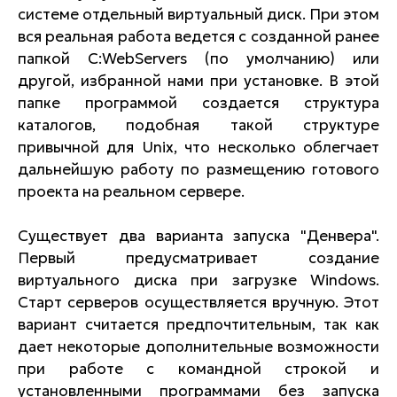
системе отдельный виртуальный диск. При этом
вся реальная работа ведется с созданной ранее
папкой C:WebServers (по умолчанию) или
другой, избранной нами при установке. В этой
папке программой создается структура
каталогов, подобная такой структуре
привычной для Unix, что несколько облегчает
дальнейшую работу по размещению готового
проекта на реальном сервере.
Существует два варианта запуска "Денвера".
Первый предусматривает создание
виртуального диска при загрузке Windows.
Старт серверов осуществляется вручную. Этот
вариант считается предпочтительным, так как
дает некоторые дополнительные возможности
при работе с командной строкой и
установленными программами без запуска