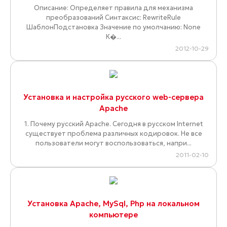
Описание: Определяет правила для механизма
преобразований Синтаксис: RewriteRule
ШаблонПодстановка Значение по умолчанию: None
К�...
2012-10-29
Установка и настройка русского web-сервера
Apache
1. Почему русский Apache. Сегодня в русском Internet
существует проблема различных кодировок. Не все
пользователи могут воспользоваться, напри...
2011-02-10
Установка Apache, MySql, Php на локальном
компьютере