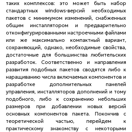
таких комплексов: это может быть набор
стандартных windows-версий необходимых
пакетов с минимумом изменений, снабженных
общим инсталлятором и предварительно
отконфигурированными настроечными файлами
или же максимально компактный вариант,
сохраняющий, однако, необходимые свойства,
достаточные для большинства любительских
разработок. Соответственно и направления
развития подобных пакетов сводятся либо к
наращиванию числа включаемых компонентов и
разработке дополнительных панелей
управления, инсталляторов дополнений и тому
подобного, либо к сохранению небольших
размеров при добавлении новых версий
основных компонентов пакета. Покончив с
теоретической частью, перейдем к
практическому знакомству с некоторыми