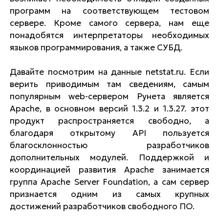
программ на соответствующем тестовом
сервере. Кроме самого сервера, нам еще
понадобятся интерпретаторы необходимых
языков программирования, а также СУБД.
Давайте посмотрим на данные netstat.ru. Если
верить приводимым там сведениям, самым
популярным web-сервером Рунета является
Apache, в основном версий 1.3.2 и 1.3.27. этот
продукт распространяется свободно, а
благодаря открытому API пользуется
благосклонностью разработчиков
дополнительных модулей. Поддержкой и
координацией развития Apache занимается
группа Apache Server Foundation, а сам сервер
признается одним из самых крупных
достижений разработчиков свободного ПО.