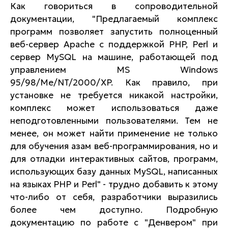
Как говориться в сопроводительной
документации, "Предлагаемый комплекс
программ позволяет запустить полноценный
веб-сервер Apache с поддержкой PHP, Perl и
сервер MySQL на машине, работающей под
управлением MS Windows
95/98/Me/NT/2000/XP. Как правило, при
установке не требуется никакой настройки,
комплекс может использоваться даже
неподготовленными пользователями. Тем не
менее, он может найти применение не только
для обучения азам веб-программирования, но и
для отладки интерактивных сайтов, программ,
использующих базу данных MySQL, написанных
на языках PHP и Perl" - трудно добавить к этому
что-либо от себя, разработчики выразились
более чем доступно. Подробную
документацию по работе с "Денвером" при