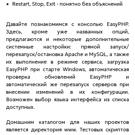
Restart, Stop, Exit - понятно без объяснений
Давайте познакомимся с консолью EasyPHP.
Здесь, кроме уже названных опций,
предлагаются и некоторые дополнительные
системные настройки: прямой запуск/
перезапуск/остановка Apache и MySQL, а также
их выполнение в режиме сервиса, загрузка
EasyPHP при старте Windows, автоматическая
проверка обновлений EasyPHP и
автоматический же перезапуск серверов при
внесении изменений в их конфигурации.
Возможен выбор языка интерфейса из списка
доступных.
Домашним каталогом для наших проектов
является директория www. Тестовых скриптов