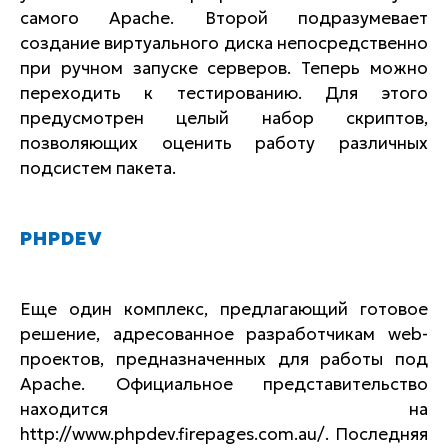
самого Apache. Второй подразумевает
создание виртуального диска непосредственно
при ручном запуске серверов. Теперь можно
переходить к тестированию. Для этого
предусмотрен целый набор скриптов,
позволяющих оценить работу различных
подсистем пакета.
PHPDEV
Еще один комплекс, предлагающий готовое
решение, адресованное разработчикам web-
проектов, предназначенных для работы под
Apache. Официальное представительство
находится на
http://www.phpdev.firepages.com.au/. Последняя