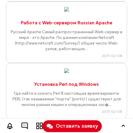
Работа с Web-сервером Russian Apache
Русский Apache Самый распространенный Web-сервер в
мире - это Apache. По данным компании Netcraft
(http://www.netcraft.com/Survey/) общее число Web-
узлов, работающих...
2011-02-08
Установка Perl под Windows
Где найти и скачать Perl В настоящее время варианты
PERL (так называемые "порты" (ports) ) существуют для
многих разных машин и операционных сис�...
2011-02-08
Оставить заявку