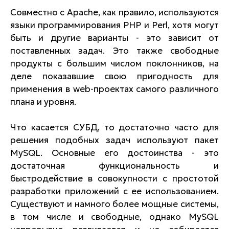
Совместно с Apache, как правило, используются
языки программирования РНР и Perl, хотя могут
быть и другие варианты - это зависит от
поставленных задач. Это также свободные
продукты с большим числом поклонников, на
деле показавшие свою пригодность для
применения в web-проектах самого различного
плана и уровня.
Что касается СУБД, то достаточно часто для
решения подобных задач используют пакет
MySQL. Основные его достоинства - это
достаточная функциональность и
быстродействие в совокупности с простотой
разработки приложений с ее использованием.
Существуют и намного более мощные системы,
в том числе и свободные, однако MySQL