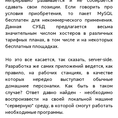
непрерывно развивается и не собирается
сдавать свои позиции. Если говорить про
условия приобретения, то пакет MySQL
бесплатен для некоммерческого применения.
Данная СУБД предлагается весьма
значительным числом хостеров в различных
тарифных планах, в том числе и на некоторых
бесплатных площадках.
Но это все касается, так сказать, server-side.
Разработка же самих приложений ведется, как
правило, на рабочих станциях, в качестве
которых нередко выступают обычные
домашние персоналки. Как быть в таком
случае? Ответ давно найден - необходимо
воспроизвести на своей локальной машине
"серверную" среду, в которой смогут работать
необходимые программы.