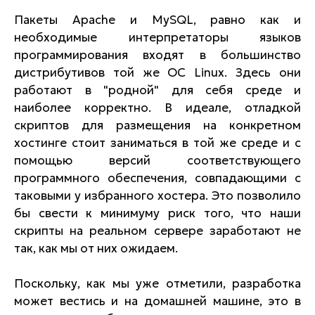
Пакеты Apache и MySQL, равно как и
необходимые интерпретаторы языков
программирования входят в большинство
дистрибутивов той же ОС Linux. Здесь они
работают в "родной" для себя среде и
наиболее корректно. В идеале, отладкой
скриптов для размещения на конкретном
хостинге стоит заниматься в той же среде и с
помощью версий соответствующего
программного обеспечения, совпадающими с
таковыми у избранного хостера. Это позволило
бы свести к минимуму риск того, что наши
скрипты на реальном сервере заработают не
так, как мы от них ожидаем.
Поскольку, как мы уже отметили, разработка
может вестись и на домашней машине, это в