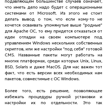
подавляющем большинстве случаев означает,
что иметь дело надо будет с операционными
системами от Microsoft. Из этого не стоит
делать вывод о том, что если кому-то не
хочется осваивать упомянутые выше "родные"
для Apache ОС, то ему придется отказаться от
идеи отладки на своем компьютере под
управлением Windows нескольких собственных
скриптов, или же настройки "под себя" готовой
CMS. Названные пакеты могут работать на
многих платформах, среди которых Unix, Linux,
BSD, Solaris и даже MacOS. Для нас важен тот
факт, что есть версии всех необходимых нам
пакетов, совместимые с ОС Windows.
Более того, есть решение, позволяющее
избежать процедуры ручной установки и
настройки их по отдельности. Это так