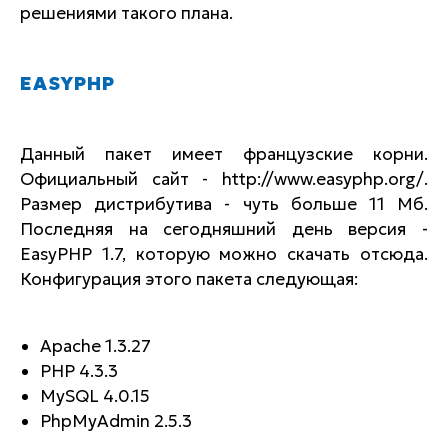
решениями такого плана.
EASYPHP
Данный пакет имеет французские корни.
Официальный сайт - http://www.easyphp.org/.
Размер дистрибутива - чуть больше 11 Мб.
Последняя на сегодняшний день версия -
EasyPHP 1.7, которую можно скачать отсюда.
Конфигурация этого пакета следующая:
Apache 1.3.27
PHP 4.3.3
MySQL 4.0.15
PhpMyAdmin 2.5.3