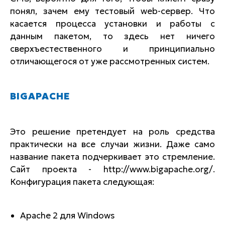
понял, зачем ему тестовый web-сервер. Что
касается процесса установки и работы с
данным пакетом, то здесь нет ничего
сверхъестественного и принципиально
отличающегося от уже рассмотренных систем.
BIGAPACHE
Это решение претендует на роль средства
практически на все случаи жизни. Даже само
название пакета подчеркивает это стремление.
Сайт проекта - http://www.bigapache.org/.
Конфигурация пакета следующая:
Apache 2 для Windows