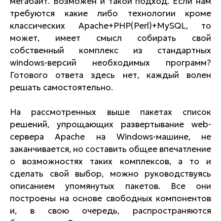
мегабайт. Возможен и такой подход. Если нам
требуются какие либо технологии кроме
классических Apache+PHP(Perl)+MySQL, то
может, имеет смысл собирать свой
собственный комплекс из стандартных
windows-версий необходимых программ?
Готового ответа здесь нет, каждый волен
решать самостоятельно.
На рассмотренных выше пакетах список
решений, упрощающих развертывание web-
сервера Apache на Windows-машине, не
заканчивается, но составить общее впечатление
о возможностях таких комплексов, а то и
сделать свой выбор, можно руководствуясь
описанием упомянутых пакетов. Все они
построены на основе свободных компонентов
и, в свою очередь, распространяются