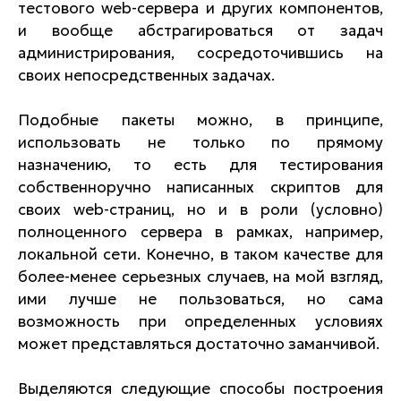
тестового web-сервера и других компонентов,
и вообще абстрагироваться от задач
администрирования, сосредоточившись на
своих непосредственных задачах.
Подобные пакеты можно, в принципе,
использовать не только по прямому
назначению, то есть для тестирования
собственноручно написанных скриптов для
своих web-страниц, но и в роли (условно)
полноценного сервера в рамках, например,
локальной сети. Конечно, в таком качестве для
более-менее серьезных случаев, на мой взгляд,
ими лучше не пользоваться, но сама
возможность при определенных условиях
может представляться достаточно заманчивой.
Выделяются следующие способы построения