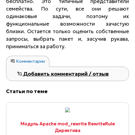
бесплатно. Это типичные представители
семейства. По сути, все они решают
одинаковые задачи, поэтому их
функциональные возможности зачастую
близки. Остается только оценить собственные
запросы, выбрать пакет и, засучив рукава,
приниматься за работу.
Комментарии
Добавить комментарий / отзыв
Статьи по теме
Модуль Apache mod_rewrite RewriteRule
Директива