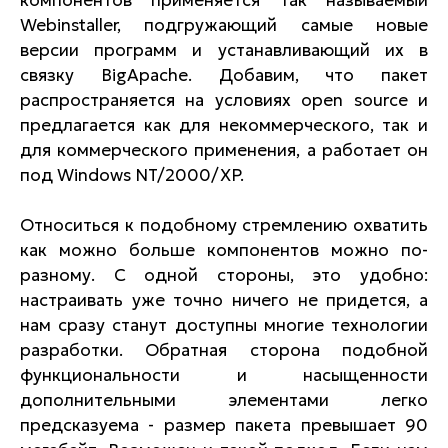
Webinstaller, подгружающий самые новые
версии программ и устанавливающий их в
связку BigApache. Добавим, что пакет
распространяется на условиях open source и
предлагается как для некоммерческого, так и
для коммерческого применения, а работает он
под Windows NT/2000/XP.
Относиться к подобному стремлению охватить
как можно больше компонентов можно по-
разному. С одной стороны, это удобно:
настраивать уже точно ничего не придется, а
нам сразу станут доступны многие технологии
разработки. Обратная сторона подобной
функциональности и насыщенности
дополнительными элементами легко
предсказуема - размер пакета превышает 90