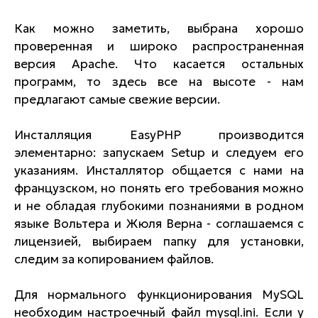
Как можно заметить, выбрана хорошо
проверенная и широко распространенная
версия Apache. Что касается остальных
программ, то здесь все на высоте - нам
предлагают самые свежие версии.
Инсталляция EasyPHP производится
элементарно: запускаем Setup и следуем его
указаниям. Инсталлятор общается с нами на
французском, но понять его требования можно
и не обладая глубокими познаниями в родном
языке Вольтера и Жюля Верна - соглашаемся с
лицензией, выбираем папку для установки,
следим за копированием файлов.
Для нормального функционирования MySQL
необходим настроечный файл mysql.ini. Если у