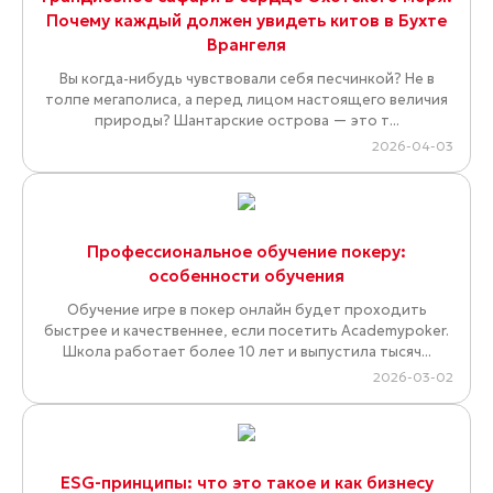
Почему каждый должен увидеть китов в Бухте
Врангеля
Вы когда-нибудь чувствовали себя песчинкой? Не в
толпе мегаполиса, а перед лицом настоящего величия
природы? Шантарские острова — это т...
2026-04-03
Профессиональное обучение покеру:
особенности обучения
Обучение игре в покер онлайн будет проходить
быстрее и качественнее, если посетить Academypoker.
Школа работает более 10 лет и выпустила тысяч...
2026-03-02
ESG-принципы: что это такое и как бизнесу