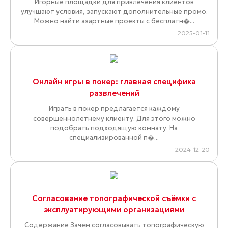
Игорные площадки для привлечения клиентов
улучшают условия, запускают дополнительные промо.
Можно найти азартные проекты с бесплатн�...
2025-01-11
Онлайн игры в покер: главная специфика
развлечений
Играть в покер предлагается каждому
совершеннолетнему клиенту. Для этого можно
подобрать подходящую комнату. На
специализированной п�...
2024-12-20
Cогласование топографической съёмки с
эксплуатирующими организациями
Содержание Зачем согласовывать топографическую