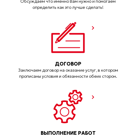
Обсуждаем что именно Вам нужно и помогаем
определить как это лучше сделать!
ДОГОВОР
Заключаем договор на оказание услуг, в котором
прописаны условия и обязанности обеих сторон.
ВЫПОЛНЕНИЕ РАБОТ