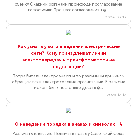
съемку C какими органами происходит согласование
топосъемки Процесс согласования т�...
2024-03-13
Как узнать у кого в ведении электрические
сети? Кому принадлежат линии
электропередач и трансформаторные
подстанции?
Потребители электроэнергии по различным причинам
обращаются в электросетевые организации. В регионе
может быть несколько десятк�...
2023-12-12
О наведении порядка в знаках и символах - 4
Различать иллюзию. Понимать правду Советский Союз