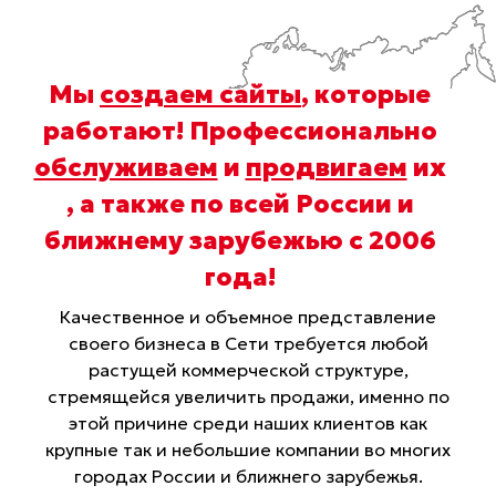
Мы
создаем сайты
, которые
работают! Профессионально
обслуживаем
и
продвигаем
их
, а также по всей России и
ближнему зарубежью с 2006
года
!
Качественное и объемное представление
своего бизнеса в Сети требуется любой
растущей коммерческой структуре,
стремящейся увеличить продажи, именно по
этой причине среди наших клиентов как
крупные так и небольшие компании во многих
городах России и ближнего зарубежья.