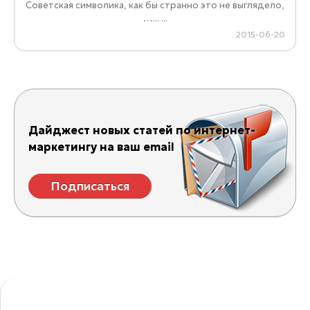
Советская символика, как бы странно это не выглядело,
…... ...
2015-06-20
Дайджест новых статей по интернет-
маркетингу на ваш email
Подписаться