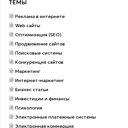
ТЕМЫ
Реклама в интернете
Web сайты
Оптимизация (SEO)
Продвижение сайтов
Поисковые системы
Конкуренция сайтов
Маркетинг
Интернет-маркетинг
Бизнес статьи
Инвестиции и финансы
Психология
Электронные платежные системы
Электронная коммерция