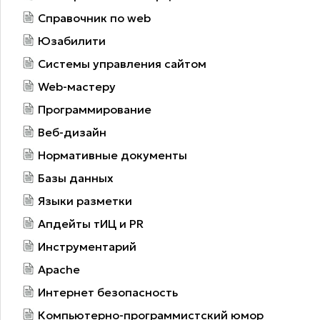
Справочник по web
Юзабилити
Системы управления сайтом
Web-мастеру
Программирование
Веб-дизайн
Нормативные документы
Базы данных
Языки разметки
Апдейты тИЦ и PR
Инструментарий
Apache
Интернет безопасность
Компьютерно-программистский юмор