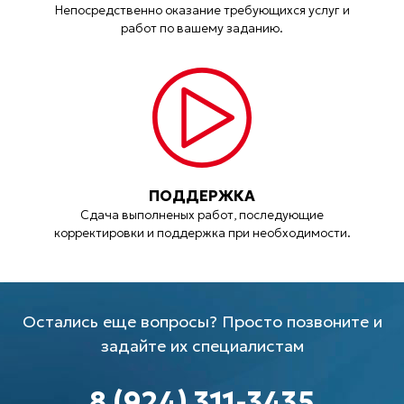
Непосредственно оказание требующихся услуг и
работ по вашему заданию.
ПОДДЕРЖКА
Сдача выполненых работ, последующие
корректировки и поддержка при необходимости.
Остались еще вопросы? Просто позвоните и
задайте их специалистам
8 (924) 311-3435