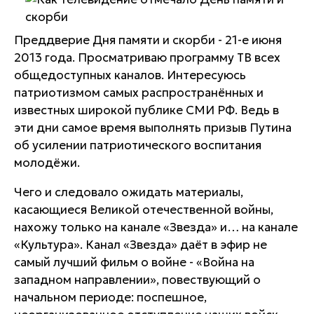
Преддверие Дня памяти и скорби - 21-е июня
2013 года. Просматриваю программу ТВ всех
общедоступных каналов. Интересуюсь
патриотизмом самых распространённых и
известных широкой публике СМИ РФ. Ведь в
эти дни самое время выполнять призыв Путина
об усилении патриотического воспитания
молодёжи.
Чего и следовало ожидать материалы,
касающиеся Великой отечественной войны,
нахожу только на канале «Звезда» и… на канале
«Культура». Канал «Звезда» даёт в эфир не
самый лучший фильм о войне - «Война на
западном направлении», повествующий о
начальном периоде: поспешное,