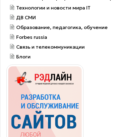
Технологии и новости мира IT
ДВ СМИ
Образование, педагогика, обучение
Forbes russia
Связь и телекоммуникации
Блоги