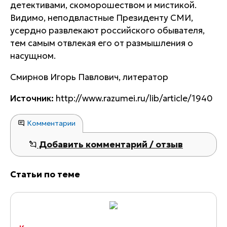
детективами, скоморошеством и мистикой.
Видимо, неподвластные Президенту СМИ,
усердно развлекают российского обывателя,
тем самым отвлекая его от размышления о
насущном.
Смирнов Игорь Павлович, литератор
Источник:
http://www.razumei.ru/lib/article/1940
Комментарии
Добавить комментарий / отзыв
Статьи по теме