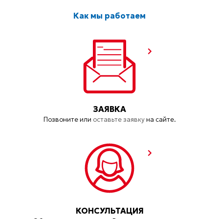
Как мы работаем
ЗАЯВКА
Позвоните или
оставьте заявку
на сайте.
КОНСУЛЬТАЦИЯ