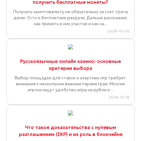
получить бесплатные монеты?
Получать криптовалюту не обязательно за счет траты
денег. Есть и бесплатные раздачи. Дальше расскажем,
как принять в них участие и как на...
2026-01-20
Русскоязычные онлайн казино: основные
критерии выбора
Выбор площадки для ставок и азартных игр требует
внимания к нескольким важным параметрам. Многие
игроки ищут удобство игры на рубли и ...
2026-01-16
Что такое доказательства с нулевым
разглашением (ZKP) и их роль в блокчейне