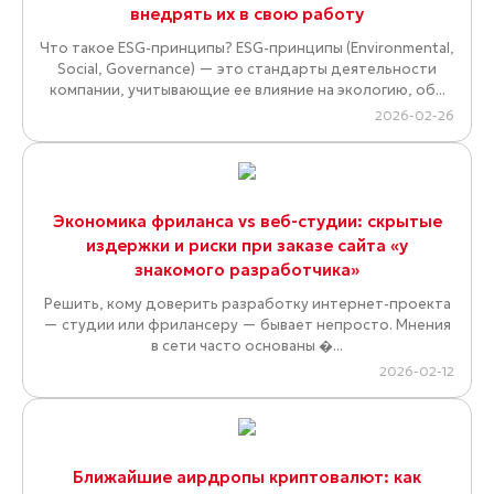
внедрять их в свою работу
Что такое ESG-принципы? ESG-принципы (Environmental,
Social, Governance) — это стандарты деятельности
компании, учитывающие ее влияние на экологию, об...
2026-02-26
Экономика фриланса vs веб-студии: скрытые
издержки и риски при заказе сайта «у
знакомого разработчика»
Решить, кому доверить разработку интернет-проекта
— студии или фрилансеру — бывает непросто. Мнения
в сети часто основаны �...
2026-02-12
Ближайшие аирдропы криптовалют: как