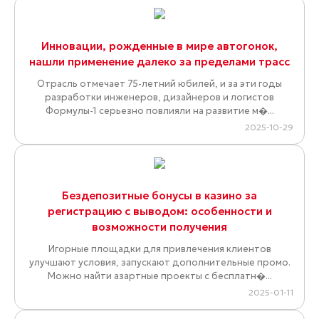
Инновации, рожденные в мире автогонок,
нашли применение далеко за пределами трасс
Отрасль отмечает 75-летний юбилей, и за эти годы
разработки инженеров, дизайнеров и логистов
Формулы-1 серьезно повлияли на развитие м�...
2025-10-29
Бездепозитные бонусы в казино за
регистрацию с выводом: особенности и
возможности получения
Игорные площадки для привлечения клиентов
улучшают условия, запускают дополнительные промо.
Можно найти азартные проекты с бесплатн�...
2025-01-11