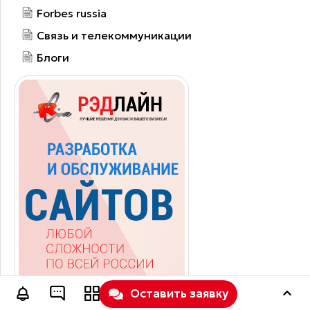
Forbes russia
Связь и телекоммуникации
Блоги
Оставить заявку