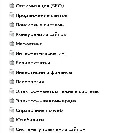
Оптимизация (SEO)
Продвижение сайтов
Поисковые системы
Конкуренция сайтов
Маркетинг
Интернет-маркетинг
Бизнес статьи
Инвестиции и финансы
Психология
Электронные платежные системы
Электронная коммерция
Справочник по web
Юзабилити
Системы управления сайтом