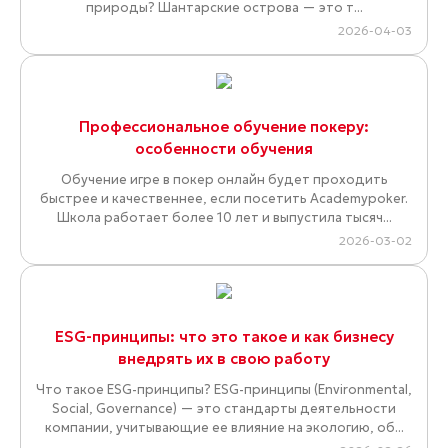
природы? Шантарские острова — это т...
2026-04-03
Профессиональное обучение покеру:
особенности обучения
Обучение игре в покер онлайн будет проходить
быстрее и качественнее, если посетить Academypoker.
Школа работает более 10 лет и выпустила тысяч...
2026-03-02
ESG-принципы: что это такое и как бизнесу
внедрять их в свою работу
Что такое ESG-принципы? ESG-принципы (Environmental,
Social, Governance) — это стандарты деятельности
компании, учитывающие ее влияние на экологию, об...