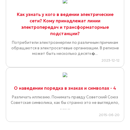
Как узнать у кого в ведении электрические
сети? Кому принадлежат линии
электропередач и трансформаторные
подстанции?
Потребители электроэнергии по различным причинам
обращаются в электросетевые организации. В регионе
может быть несколько десятк�...
2023-12-12
О наведении порядка в знаках и символах - 4
Различать иллюзию. Понимать правду Советский Союз
Советская символика, как бы странно это не выглядело,
…... ...
2015-06-20