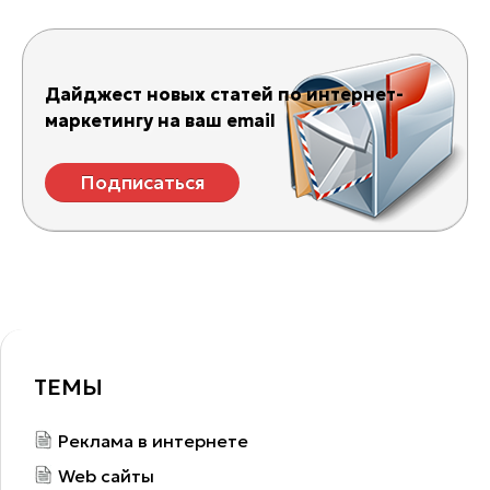
Дайджест новых статей по интернет-
маркетингу на ваш email
Подписаться
ТЕМЫ
Реклама в интернете
Web сайты