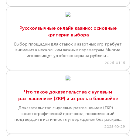
Русскоязычные онлайн казино: основные
критерии выбора
Выбор площадки для ставок и азартных игр требует
внимания к нескольким важным параметрам. Многие
игроки ищут удобство игры на рубли и ...
2026-01-16
Что такое доказательства с нулевым
разглашением (ZKP) и их роль в блокчейне
Доказательство с нулевым разглашением (ZKP) —
криптографический протокол, позволяющий
подтвердить истинность утверждения без раскры...
2025-10-29