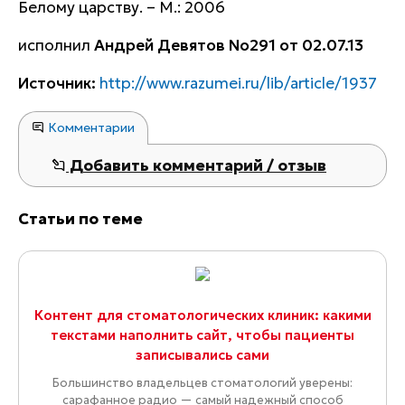
Белому царству. – М.: 2006
исполнил
Андрей Девятов
No
291 от 02.07.13
Источник:
http://www.razumei.ru/lib/article/1937
Комментарии
Добавить комментарий / отзыв
Статьи по теме
Контент для стоматологических клиник: какими
текстами наполнить сайт, чтобы пациенты
записывались сами
Большинство владельцев стоматологий уверены:
сарафанное радио — самый надежный способ