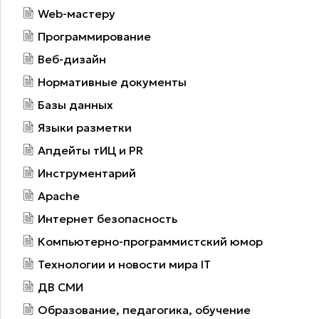
Web-мастеру
Программирование
Веб-дизайн
Нормативные документы
Базы данных
Языки разметки
Апдейты тИЦ и PR
Инструментарий
Apache
Интернет безопасность
Компьютерно-программистский юмор
Технологии и новости мира IT
ДВ СМИ
Образование, педагогика, обучение