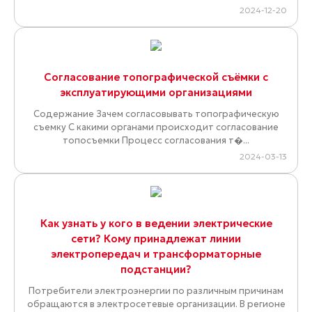
2024-12-20
Cогласование топографической съёмки с
эксплуатирующими организациями
Содержание Зачем согласовывать топографическую
съемку C какими органами происходит согласование
топосъемки Процесс согласования т�...
2024-03-13
Как узнать у кого в ведении электрические
сети? Кому принадлежат линии
электропередач и трансформаторные
подстанции?
Потребители электроэнергии по различным причинам
обращаются в электросетевые организации. В регионе