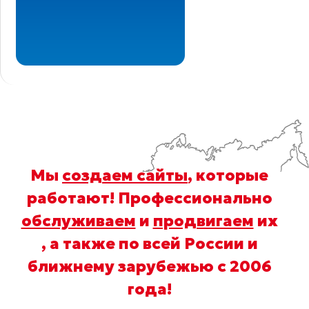
Мы
создаем сайты
, которые
работают! Профессионально
обслуживаем
и
продвигаем
их
, а также по всей России и
ближнему зарубежью с 2006
года
!