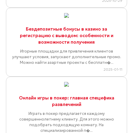
2025-10-29
Бездепозитные бонусы в казино за
регистрацию с выводом: особенности и
возможности получения
Игорные площадки для привлечения клиентов
улучшают условия, запускают дополнительные промо.
Можно найти азартные проекты с бесплатн�...
2025-01-11
Онлайн игры в покер: главная специфика
развлечений
Играть в покер предлагается каждому
совершеннолетнему клиенту. Для этого можно
подобрать подходящую комнату. На
специализированной п�...