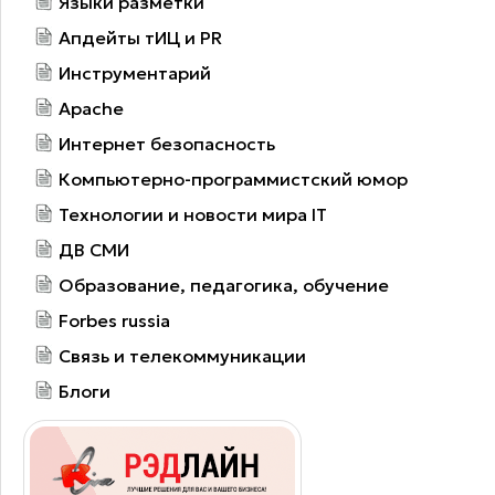
Языки разметки
Апдейты тИЦ и PR
Инструментарий
Apache
Интернет безопасность
Компьютерно-программистский юмор
Технологии и новости мира IT
ДВ СМИ
Образование, педагогика, обучение
Forbes russia
Связь и телекоммуникации
Блоги