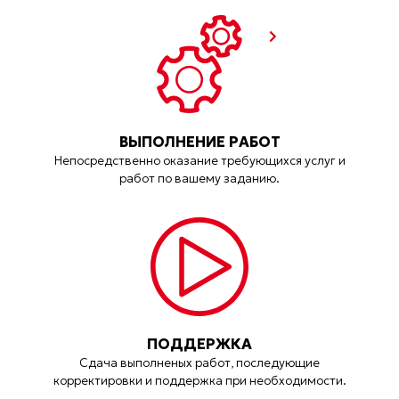
ВЫПОЛНЕНИЕ РАБОТ
Непосредственно оказание требующихся услуг и
работ по вашему заданию.
ПОДДЕРЖКА
Сдача выполненых работ, последующие
корректировки и поддержка при необходимости.