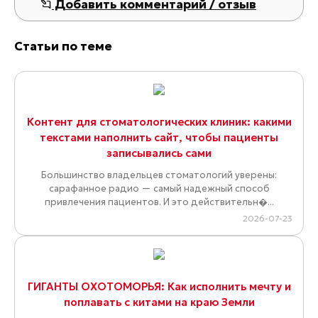
Добавить комментарий / отзыв
Статьи по теме
Контент для стоматологических клиник: какими
текстами наполнить сайт, чтобы пациенты
записывались сами
Большинство владельцев стоматологий уверены:
сарафанное радио — самый надежный способ
привлечения пациентов. И это действительн�...
2026-07-23
ГИГАНТЫ ОХОТОМОРЬЯ: Как исполнить мечту и
поплавать с китами на краю Земли