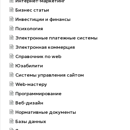
Интернет-маркетинг
Бизнес статьи
Инвестиции и финансы
Психология
Электронные платежные системы
Электронная коммерция
Справочник по web
Юзабилити
Системы управления сайтом
Web-мастеру
Программирование
Веб-дизайн
Нормативные документы
Базы данных