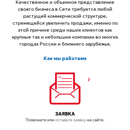
Качественное и объемное представление
своего бизнеса в Сети требуется любой
растущей коммерческой структуре,
стремящейся увеличить продажи, именно по
этой причине среди наших клиентов как
крупные так и небольшие компании во многих
городах России и ближнего зарубежья.
Как мы работаем
ЗАЯВКА
Позвоните или
оставьте заявку
на сайте.