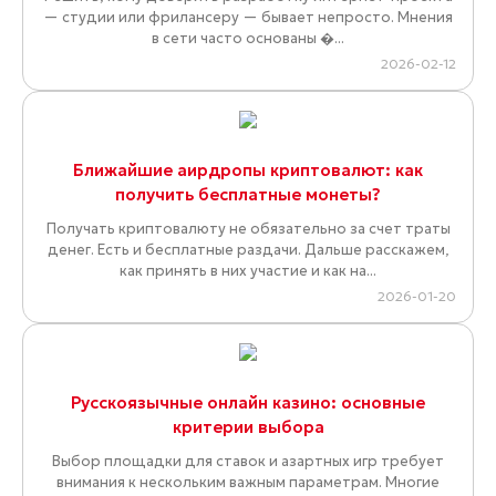
— студии или фрилансеру — бывает непросто. Мнения
в сети часто основаны �...
2026-02-12
Ближайшие аирдропы криптовалют: как
получить бесплатные монеты?
Получать криптовалюту не обязательно за счет траты
денег. Есть и бесплатные раздачи. Дальше расскажем,
как принять в них участие и как на...
2026-01-20
Русскоязычные онлайн казино: основные
критерии выбора
Выбор площадки для ставок и азартных игр требует
внимания к нескольким важным параметрам. Многие