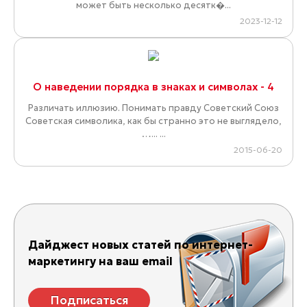
может быть несколько десятк�...
2023-12-12
О наведении порядка в знаках и символах - 4
Различать иллюзию. Понимать правду Советский Союз
Советская символика, как бы странно это не выглядело,
…... ...
2015-06-20
Дайджест новых статей по интернет-
маркетингу на ваш email
Подписаться