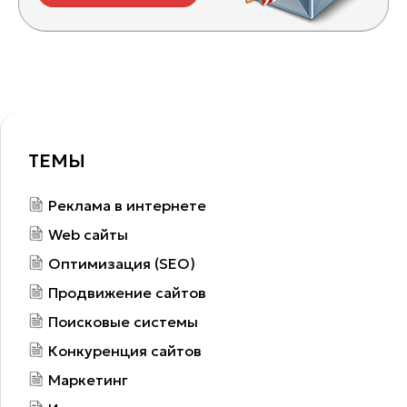
ТЕМЫ
Реклама в интернете
Web сайты
Оптимизация (SEO)
Продвижение сайтов
Поисковые системы
Конкуренция сайтов
Маркетинг