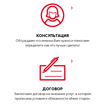
КОНСУЛЬТАЦИЯ
Обсуждаем что именно Вам нужно и помогаем
определить как это лучше сделать!
ДОГОВОР
Заключаем договор на оказание услуг, в котором
прописаны условия и обязанности обеих сторон.