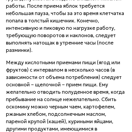
работы. После приема яблок требуется
небольшая пауза, чтобы за это время клетчатка
попала в толстый кишечник. Конечно,
интенсивную и пиковую по нагрузке работу,
требующую поворотов и наклонов, следует
выполнять натощак в утренние часы (после
разминки).
Между кислотными приемами пищи (ягод или
фруктов) с интервалом в несколько часов (в
зависимости от объема потребления) следует
основной – щелочной – прием пищи. Ему
желательно отводить полуденное время, когда
пребывание на солнце нежелательно. Сбить
оскомину можно черным чаем, картофелем,
ржаным хлебом, подсолнечным маслом,
пареной крупой (кашей), куриными яйцами,
другими продуктами, имеющимися в