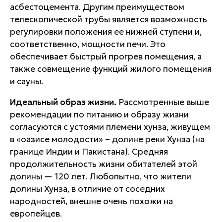
асбестоцемента. Другим преимуществом
телескопической трубы является возможность
регулировки положения ее нижней ступени и,
соответственно, мощности печи. Это
обеспечивает быстрый прогрев помещения, а
также совмещение функций жилого помещения
и сауны.
Идеальный образ жизни.
Рассмотренные выше
рекомендации по питанию и образу жизни
согласуются с устоями племени хунза, живущем
в «оазисе молодости» – долине реки Хунза (на
границе Индии и Пакистана). Средняя
продолжительность жизни обитателей этой
долины — 120 лет. Любопытно, что жители
долины Хунза, в отличие от соседних
народностей, внешне очень похожи на
европейцев.