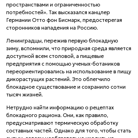
пространствами и ограниченностью
потребностей». Так высказался канцлер
Германии Отто фон Бисмарк, предостерегая
сторонников нападения на Россию.
Ленинградцы, пережив первую блокадную
зиму, вспомнили, что природная среда является
доступной всем столовой, а пищевые
предприятия с помощью ученых-ботаников
переориентировались на использование в пищу
дикорастущих растений. Это облегчило
блокадное существование и сохранило сотни
тысяч жизней.
Нетрудно найти информацию о рецептах
блокадного рациона. Они, как правило,
предусматривают термическую обработку
составных частей. Однако для того, чтобы стать