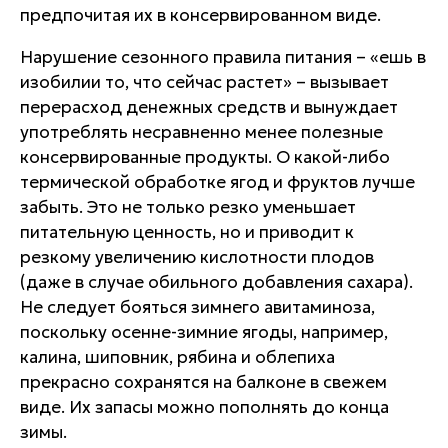
предпочитая их в консервированном виде.
Нарушение сезонного правила питания – «ешь в
изобилии то, что сейчас растет» – вызывает
перерасход денежных средств и вынуждает
употреблять несравненно менее полезные
консервированные продукты. О какой-либо
термической обработке ягод и фруктов лучше
забыть. Это не только резко уменьшает
питательную ценность, но и приводит к
резкому увеличению кислотности плодов
(даже в случае обильного добавления сахара).
Не следует бояться зимнего авитаминоза,
поскольку осенне-зимние ягоды, например,
калина, шиповник, рябина и облепиха
прекрасно сохранятся на балконе в свежем
виде. Их запасы можно пополнять до конца
зимы.