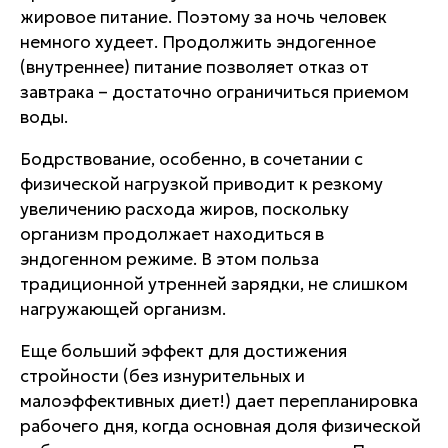
жировое питание. Поэтому за ночь человек
немного худеет. Продолжить эндогенное
(внутреннее) питание позволяет отказ от
завтрака – достаточно ограничиться приемом
воды.
Бодрствование, особенно, в сочетании с
физической нагрузкой приводит к резкому
увеличению расхода жиров, поскольку
организм продолжает находиться в
эндогенном режиме. В этом польза
традиционной утренней зарядки, не слишком
нагружающей организм.
Еще больший эффект для достижения
стройности (без изнурительных и
малоэффективных диет!) дает перепланировка
рабочего дня, когда основная доля физической