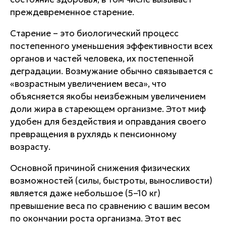
преждевременное старение.
Старение – это биологический процесс
постепенного уменьшения эффективности всех
органов и частей человека, их постепенной
деградации. Возмужание обычно связывается с
«возрастным увеличением веса», что
объясняется якобы неизбежным увеличением
доли жира в стареющем организме. Этот миф
удобен для бездействия и оправдания своего
превращения в рухлядь к пенсионному
возрасту.
Основной причиной снижения физических
возможностей (силы, быстроты, выносливости)
является даже небольшое (5–10 кг)
превышение веса по сравнению с вашим весом
по окончании роста организма. Этот вес