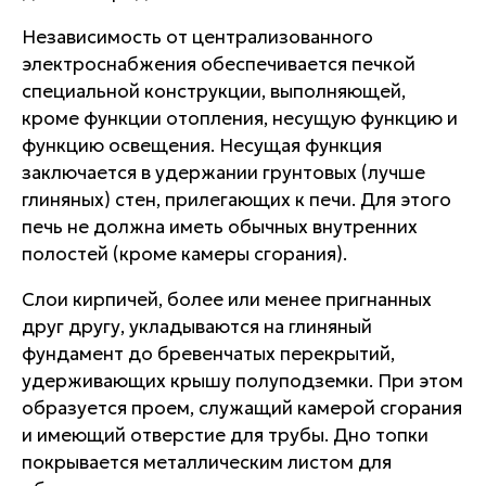
Независимость от централизованного
электроснабжения обеспечивается печкой
специальной конструкции, выполняющей,
кроме функции отопления, несущую функцию и
функцию освещения. Несущая функция
заключается в удержании грунтовых (лучше
глиняных) стен, прилегающих к печи. Для этого
печь не должна иметь обычных внутренних
полостей (кроме камеры сгорания).
Слои кирпичей, более или менее пригнанных
друг другу, укладываются на глиняный
фундамент до бревенчатых перекрытий,
удерживающих крышу полуподземки. При этом
образуется проем, служащий камерой сгорания
и имеющий отверстие для трубы. Дно топки
покрывается металлическим листом для