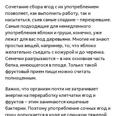
Сочетание сбора ягод с их употреблением
позволяет, как выполнить работу, так и
насытиться, съев самые сладкие – перезревшие.
Самые подходящие для немедленного
употребления яблоки и груши, конечно, уже
лежат для вас под деревьями. Многие не знают
простых вещей, например, то, что яблоко
желательно съедать с кожурой и до черенка.
Семечки разгрызаются – в них основная часть
белка, имеющегося в плоде. Только такой
фруктовый прием пищи можно считать
полноценным.
Важно, что организм почти не затрачивает
энергии на переработку клетчатки ягод и
фруктов – этим занимаются кишечные
бактерии. Поэтому употребление сочных ягод и
груш допускается в ходе не слишком тяжелой