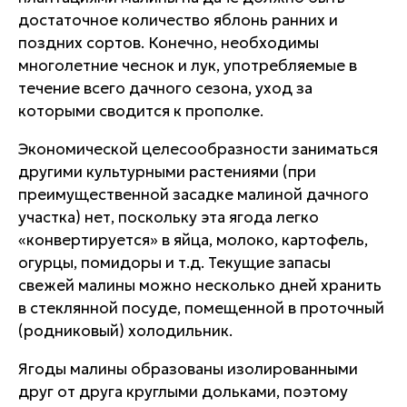
достаточное количество яблонь ранних и
поздних сортов. Конечно, необходимы
многолетние чеснок и лук, употребляемые в
течение всего дачного сезона, уход за
которыми сводится к прополке.
Экономической целесообразности заниматься
другими культурными растениями (при
преимущественной засадке малиной дачного
участка) нет, поскольку эта ягода легко
«конвертируется» в яйца, молоко, картофель,
огурцы, помидоры и т.д. Текущие запасы
свежей малины можно несколько дней хранить
в стеклянной посуде, помещенной в проточный
(родниковый) холодильник.
Ягоды малины образованы изолированными
друг от друга круглыми дольками, поэтому