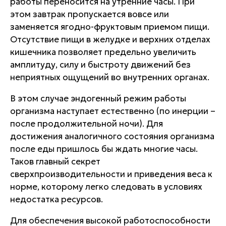
работы переносится на утренние часы. При
этом завтрак пропускается вовсе или
заменяется ягодно-фруктовым приемом пищи.
Отсутствие пищи в желудке и верхних отделах
кишечника позволяет предельно увеличить
амплитуду, силу и быстроту движений без
неприятных ощущений во внутренних органах.
В этом случае эндогенный режим работы
организма наступает естественно (по инерции –
после продолжительной ночи). Для
достижения аналогичного состояния организма
после еды пришлось бы ждать многие часы.
Таков главный секрет
сверхпроизводительности и приведения веса к
норме, которому легко следовать в условиях
недостатка ресурсов.
Для обеспечения высокой работоспособности