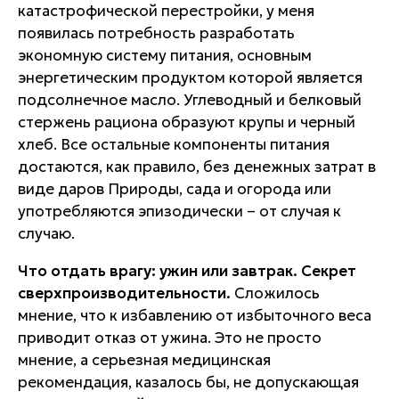
катастрофической перестройки, у меня
появилась потребность разработать
экономную систему питания, основным
энергетическим продуктом которой является
подсолнечное масло. Углеводный и белковый
стержень рациона образуют крупы и черный
хлеб. Все остальные компоненты питания
достаются, как правило, без денежных затрат в
виде даров Природы, сада и огорода или
употребляются эпизодически – от случая к
случаю.
Что отдать врагу: ужин или завтрак. Секрет
сверхпроизводительности.
Сложилось
мнение, что к избавлению от избыточного веса
приводит отказ от ужина. Это не просто
мнение, а серьезная медицинская
рекомендация, казалось бы, не допускающая