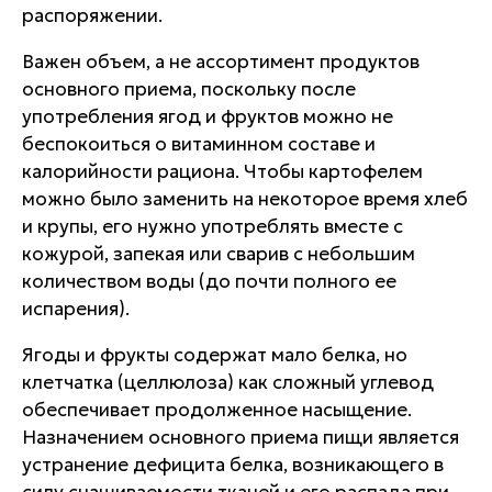
распоряжении.
Важен объем, а не ассортимент продуктов
основного приема, поскольку после
употребления ягод и фруктов можно не
беспокоиться о витаминном составе и
калорийности рациона. Чтобы картофелем
можно было заменить на некоторое время хлеб
и крупы, его нужно употреблять вместе с
кожурой, запекая или сварив с небольшим
количеством воды (до почти полного ее
испарения).
Ягоды и фрукты содержат мало белка, но
клетчатка (целлюлоза) как сложный углевод
обеспечивает продолженное насыщение.
Назначением основного приема пищи является
устранение дефицита белка, возникающего в