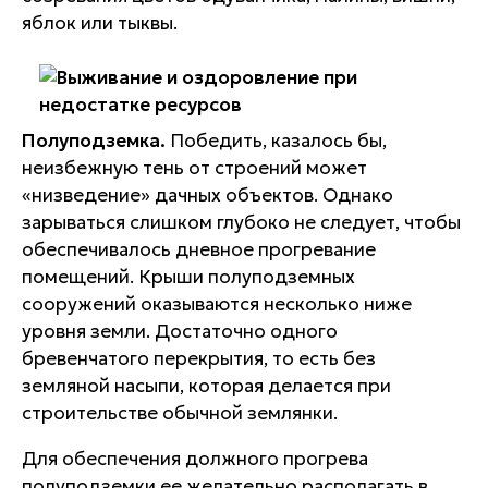
яблок или тыквы.
Полуподземка.
Победить, казалось бы,
неизбежную тень от строений может
«низведение» дачных объектов. Однако
зарываться слишком глубоко не следует, чтобы
обеспечивалось дневное прогревание
помещений. Крыши полуподземных
сооружений оказываются несколько ниже
уровня земли. Достаточно одного
бревенчатого перекрытия, то есть без
земляной насыпи, которая делается при
строительстве обычной землянки.
Для обеспечения должного прогрева
полуподземки ее желательно располагать в