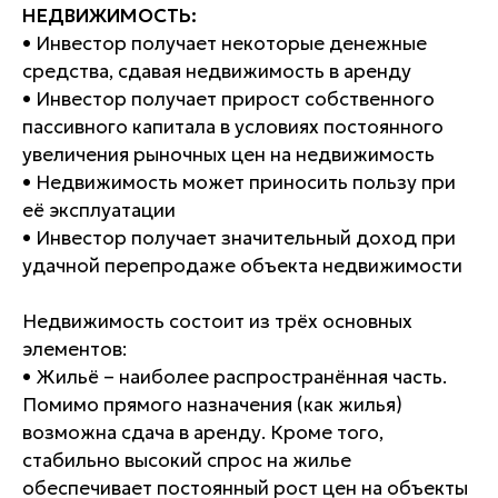
НЕДВИЖИМОСТЬ
:
• Инвестор получает некоторые денежные
средства, сдавая недвижимость в аренду
• Инвестор получает прирост собственного
пассивного капитала в условиях постоянного
увеличения рыночных цен на недвижимость
• Недвижимость может приносить пользу при
её эксплуатации
• Инвестор получает значительный доход при
удачной перепродаже объекта недвижимости
Недвижимость состоит из трёх основных
элементов:
• Жильё – наиболее распространённая часть.
Помимо прямого назначения (как жилья)
возможна сдача в аренду. Кроме того,
стабильно высокий спрос на жилье
обеспечивает постоянный рост цен на объекты