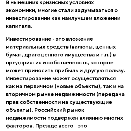
В нынешних кризисных условиях
экономики, многие стали задумываться о
инвестировании как наилучшем вложении
капитала.
Инвестирование
- это вложение
материальных средств (валюты, ценных
бумаг, драгоценного имущества и т.п.) в
предприятия и собственность, которое
может приносить прибыль и другую пользу.
Инвестирование может осуществляться
как на первичном (новые объекты), так и на
вторичном рынке недвижимости (передача
прав собственности на существующие
объекты). Российский рынок
недвижимости подвержен влиянию многих
факторов. Прежде всего - это