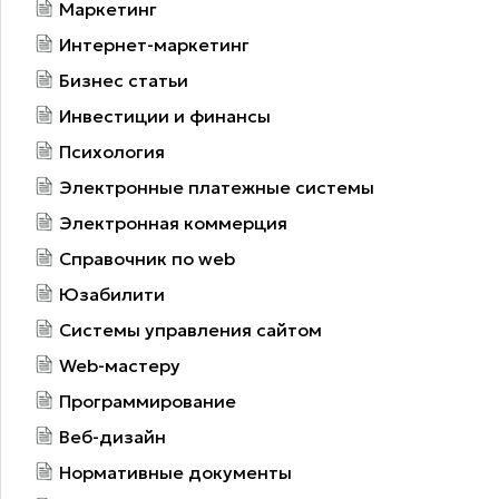
Маркетинг
Интернет-маркетинг
Бизнес статьи
Инвестиции и финансы
Психология
Электронные платежные системы
Электронная коммерция
Справочник по web
Юзабилити
Системы управления сайтом
Web-мастеру
Программирование
Веб-дизайн
Нормативные документы