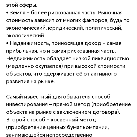
этой сферы.
• Земля – более рискованная часть. Рыночная
стоимость зависит от многих факторов, будь то
экономический, юридический, политический,
экологический.
• Недвижимость, приносящая доход – самая
прибыльная, но и самая рискованная часть.
Недвижимость обладает низкой ликвидностью
(медленно окупается) при высокой стоимости
объектов, что сдерживает её от активного
развития на рынке.
Самый известный для обывателя способ
инвестирования – прямой метод (приобретение
объекта на рынке с заключением договора).
Второй способ – косвенный метод
(приобретение ценных бумаг компании,
занимающейся непосредственно