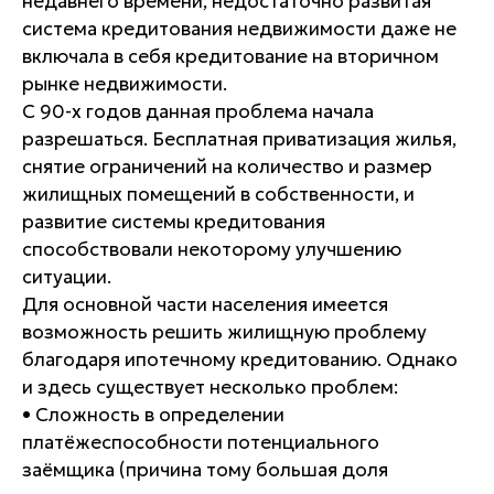
недавнего времени, недостаточно развитая
система кредитования недвижимости даже не
включала в себя кредитование на вторичном
рынке недвижимости.
С 90-х годов данная проблема начала
разрешаться. Бесплатная приватизация жилья,
снятие ограничений на количество и размер
жилищных помещений в собственности, и
развитие системы кредитования
способствовали некоторому улучшению
ситуации.
Для основной части населения имеется
возможность решить жилищную проблему
благодаря ипотечному кредитованию. Однако
и здесь существует несколько проблем:
• Сложность в определении
платёжеспособности потенциального
заёмщика (причина тому большая доля