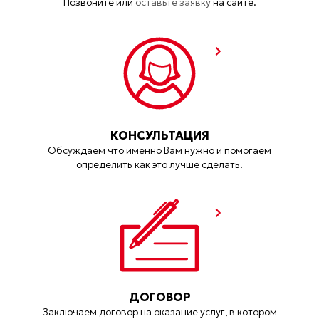
Позвоните или
оставьте заявку
на сайте.
КОНСУЛЬТАЦИЯ
Обсуждаем что именно Вам нужно и помогаем
определить как это лучше сделать!
ДОГОВОР
Заключаем договор на оказание услуг, в котором