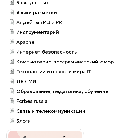
Базы данных
Языки разметки
Апдейты тИЦ и PR
Инструментарий
Apache
Интернет безопасность
Компьютерно-программистский юмор
Технологии и новости мира IT
ДВ СМИ
Образование, педагогика, обучение
Forbes russia
Связь и телекоммуникации
Блоги