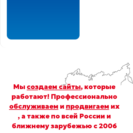
Мы
создаем сайты
, которые
работают! Профессионально
обслуживаем
и
продвигаем
их
, а также по всей России и
ближнему зарубежью с 2006