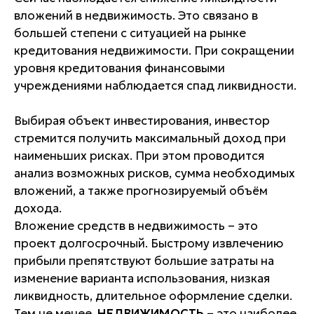
вложений в недвижимость. Это связано в
большей степени с ситуацией на рынке
кредитования недвижимости. При сокращении
уровня кредитования финансовыми
учреждениями наблюдается спад ликвидности.
Выбирая объект инвестирования, инвестор
стремится получить максимальный доход при
наименьших рисках. При этом проводится
анализ возможных рисков, сумма необходимых
вложений, а также прогнозируемый объём
дохода.
Вложение средств в недвижимость – это
проект долгосрочный. Быстрому извлечению
прибыли препятствуют большие затраты на
изменение варианта использования, низкая
ликвидность, длительное оформление сделки.
Тем не менее,
НЕДВИЖИМОСТЬ
– это наиболее