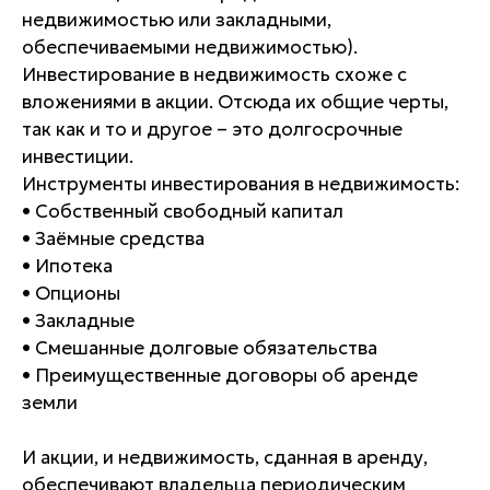
недвижимостью или закладными,
обеспечиваемыми недвижимостью).
Инвестирование в недвижимость схоже с
вложениями в акции. Отсюда их общие черты,
так как и то и другое – это долгосрочные
инвестиции.
Инструменты инвестирования в недвижимость:
• Собственный свободный капитал
• Заёмные средства
• Ипотека
• Опционы
• Закладные
• Смешанные долговые обязательства
• Преимущественные договоры об аренде
земли
И акции, и недвижимость, сданная в аренду,
обеспечивают владельца периодическим