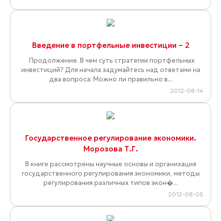
Введение в портфельные инвестиции – 2
Продолжение. В чем суть стратегии портфельных
инвестиций? Для начала задумайтесь над ответами на
два вопроса: Можно ли правильно в...
2012-08-14
Государственное регулирование экономики.
Морозова Т.Г.
В книге рассмотрены научные основы и организация
государственного регулирования экономики, методы
регулирования различных типов экон�...
2012-08-05