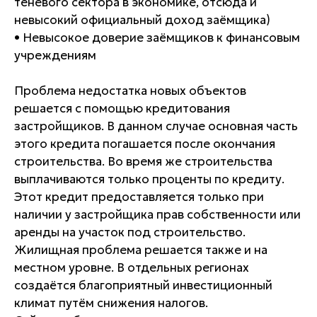
теневого сектора в экономике, отсюда и
невысокий официальный доход заёмщика)
• Невысокое доверие заёмщиков к финансовым
учреждениям
Проблема недостатка новых объектов
решается с помощью кредитования
застройщиков. В данном случае основная часть
этого кредита погашается после окончания
строительства. Во время же строительства
выплачиваются только проценты по кредиту.
Этот кредит предоставляется только при
наличии у застройщика прав собственности или
аренды на участок под строительство.
Жилищная проблема решается также и на
местном уровне. В отдельных регионах
создаётся благоприятный инвестиционный
климат путём снижения налогов.