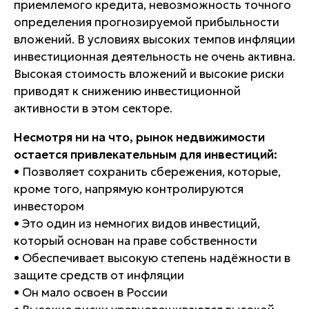
приемлемого кредита, невозможность точного
определения прогнозируемой прибыльности
вложений. В условиях высоких темпов инфляции
инвестиционная деятельность не очень активна.
Высокая стоимость вложений и высокие риски
приводят к снижению инвестиционной
активности в этом секторе.
Несмотря ни на что, рынок недвижимости
остается привлекательным для инвестиций:
• Позволяет сохранить сбережения, которые,
кроме того, напрямую контролируются
инвестором
• Это один из немногих видов инвестиций,
который основан на праве собственности
• Обеспечивает высокую степень надёжности в
защите средств от инфляции
• Он мало освоен в России