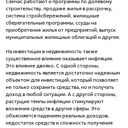
Сейчас работают и программы по долевому
строительству, продаже жилья в рассрочку,
система стройсбережений, жилищные
сберегательные программы, ссуды на
приобретение жилья от предприятий, выпуск
муниципальных жилищных облигаций и другие.
На инвестиции в недвижимость также
существенное влияние оказывает инфляция.
Это влияние двояко. С одной стороны,
недвижимость является достаточно надежным
объектом для инвестиций, который позволяет
не только сохранить средства, но и получать
доход в любой ситуации. А с другой стороны,
растущие темпы инфляции стимулируют
вложения средств в другие сферы. Это
объясняется падением реальных доходов,
недостаток средств и сложность получения