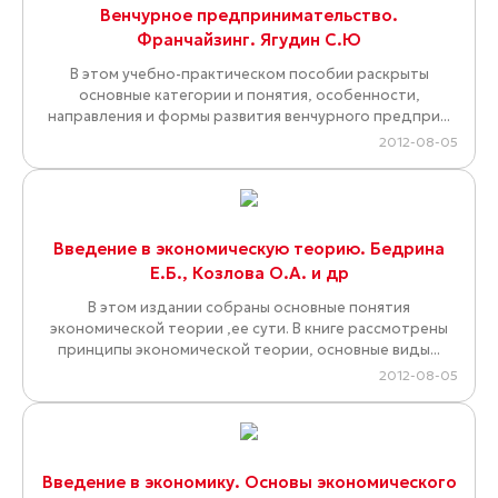
Венчурное предпринимательство.
Франчайзинг. Ягудин С.Ю
В этом учебно-практическом пособии раскрыты
основные категории и понятия, особенности,
направления и формы развития венчурного предпри...
2012-08-05
Введение в экономическую теорию. Бедрина
Е.Б., Козлова О.А. и др
В этом издании собраны основные понятия
экономической теории ,ее сути. В книге рассмотрены
принципы экономической теории, основные виды...
2012-08-05
Введение в экономику. Основы экономического