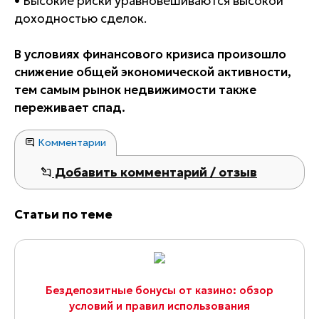
• Высокие риски уравновешиваются высокой
доходностью сделок.
В условиях финансового кризиса произошло
снижение общей экономической активности,
тем самым рынок недвижимости также
переживает спад.
Комментарии
Добавить комментарий / отзыв
Статьи по теме
Бездепозитные бонусы от казино: обзор
условий и правил использования