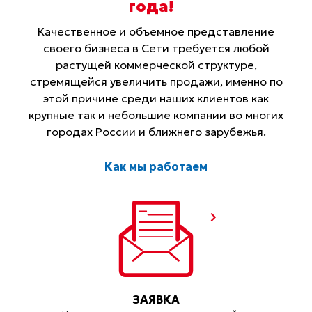
года
!
Качественное и объемное представление
своего бизнеса в Сети требуется любой
растущей коммерческой структуре,
стремящейся увеличить продажи, именно по
этой причине среди наших клиентов как
крупные так и небольшие компании во многих
городах России и ближнего зарубежья.
Как мы работаем
ЗАЯВКА