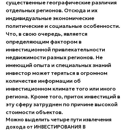
существенные географические различия
отдельных регионов. Отсюда и их
индивидуальные экономические
политические и социальные особенности.
Что, в свою очередь, является
определяющим фактором в
инвестиционной привлекательности
недвижимости разных регионов. Не
имеющий опыта и специальных знаний
инвестор может теряться в огромном
количестве информации об
инвестиционном климате того или иного
региона. Кроме того, приток инвестиций в
эту сферу затруднен по причине высокой
стоимости объектов.
Можно выделить четыре пути извлечения
дохода от
ИНВЕСТИРОВАНИЯ В