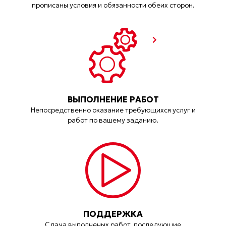
прописаны условия и обязанности обеих сторон.
ВЫПОЛНЕНИЕ РАБОТ
Непосредственно оказание требующихся услуг и
работ по вашему заданию.
ПОДДЕРЖКА
Сдача выполненых работ, последующие