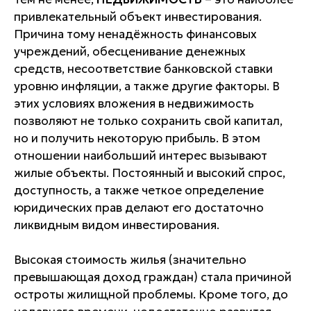
привлекательный объект инвестирования.
Причина тому ненадёжность финансовых
учреждений, обесценивание денежных
средств, несоответствие банковской ставки
уровню инфляции, а также другие факторы. В
этих условиях вложения в недвижимость
позволяют не только сохранить свой капитал,
но и получить некоторую прибыль. В этом
отношении наибольший интерес вызывают
жилые объекты. Постоянный и высокий спрос,
доступность, а также четкое определение
юридических прав делают его достаточно
ликвидным видом инвестирования.
Высокая стоимость жилья (значительно
превышающая доход граждан) стала причиной
остроты жилищной проблемы. Кроме того, до