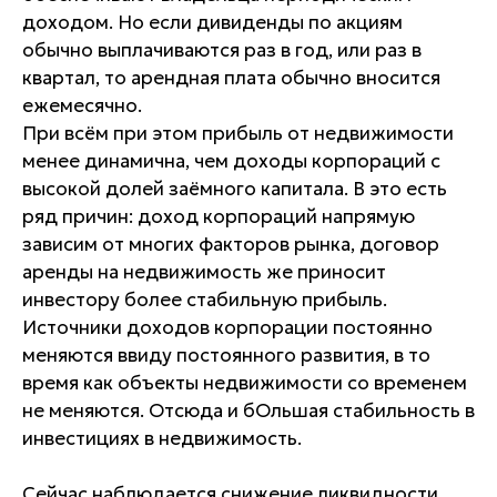
доходом. Но если дивиденды по акциям
обычно выплачиваются раз в год, или раз в
квартал, то арендная плата обычно вносится
ежемесячно.
При всём при этом прибыль от недвижимости
менее динамична, чем доходы корпораций с
высокой долей заёмного капитала. В это есть
ряд причин: доход корпораций напрямую
зависим от многих факторов рынка, договор
аренды на недвижимость же приносит
инвестору более стабильную прибыль.
Источники доходов корпорации постоянно
меняются ввиду постоянного развития, в то
время как объекты недвижимости со временем
не меняются. Отсюда и бОльшая стабильность в
инвестициях в недвижимость.
Сейчас наблюдается снижение ликвидности