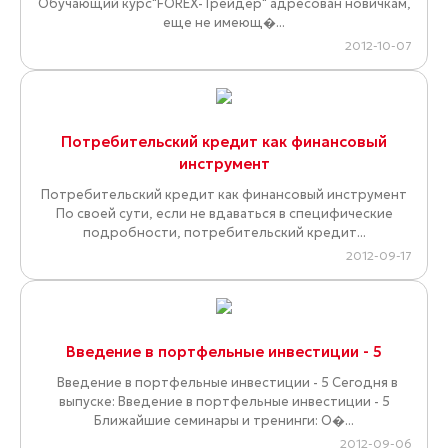
Обучающий курс"FOREX-Трейдер" адресован новичкам,
еще не имеющ�...
2012-10-07
Потребительский кредит как финансовый
инструмент
Потребительский кредит как финансовый инструмент
По своей сути, если не вдаваться в специфические
подробности, потребительский кредит...
2012-09-17
Введение в портфельные инвестиции - 5
Введение в портфельные инвестиции - 5 Сегодня в
выпуске: Введение в портфельные инвестиции - 5
Ближайшие семинары и тренинги: О�...
2012-09-06