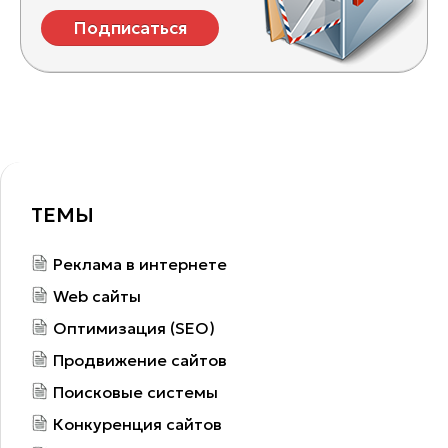
Подписаться
ТЕМЫ
Реклама в интернете
Web сайты
Оптимизация (SEO)
Продвижение сайтов
Поисковые системы
Конкуренция сайтов