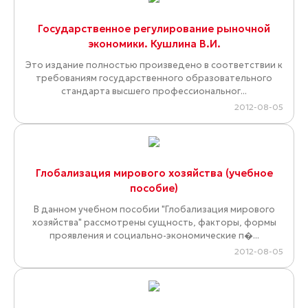
Государственное регулирование рыночной
экономики. Кушлина В.И.
Это издание полностью произведено в соответствии к
требованиям государственного образовательного
стандарта высшего профессиональног...
2012-08-05
Глобализация мирового хозяйства (учебное
пособие)
В данном учебном пособии "Глобализация мирового
хозяйства" рассмотрены сущность, факторы, формы
проявления и социально-экономические п�...
2012-08-05