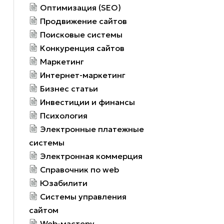
Оптимизация (SEO)
Продвижение сайтов
Поисковые системы
Конкуренция сайтов
Маркетинг
Интернет-маркетинг
Бизнес статьи
Инвестиции и финансы
Психология
Электронные платежные
системы
Электронная коммерция
Справочник по web
Юзабилити
Системы управления
сайтом
Web-мастеру