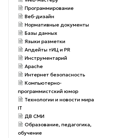
Программирование
Веб-дизайн
Нормативные документы
Базы данных
Языки разметки
Апдейты тИЦ и PR
Инструментарий
Apache
Интернет безопасность
Компьютерно-
программистский юмор
Технологии и новости мира
IT
ДВ СМИ
Образование, педагогика,
обучение