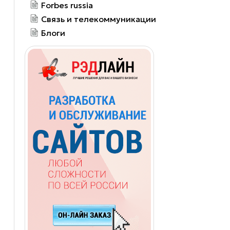
Forbes russia
Связь и телекоммуникации
Блоги