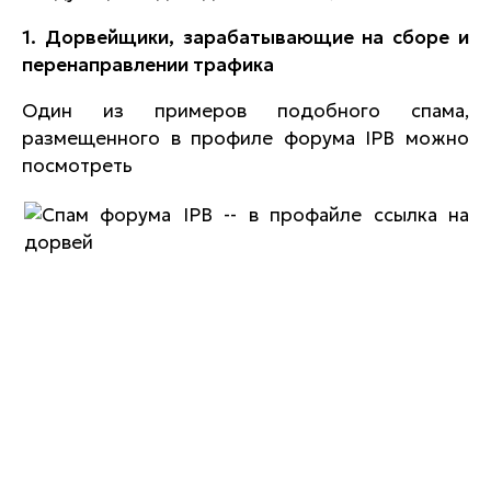
1. Дорвейщики, зарабатывающие на сборе и
перенаправлении трафика
Один из примеров подобного спама,
размещенного в профиле форума
IPB
можно
посмотреть