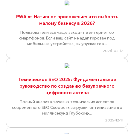
PWA vs Нативное приложение: что выбрать
малому бизнесу в 2026?
Пользователи все чаще заходят в интернет со
смартфонов. Если ваш сайт не адаптирован под
мобильные устройства, вы упускаете к...
2026-02-12
Техническое SEO 2025: Фундаментальное
руководство по созданию безупречного
цифрового актива
Полный анализ ключевых технических аспектов
современного SEO Скорость загрузки: оптимизация до
миллисекунд Глубоки�...
2025-12-11