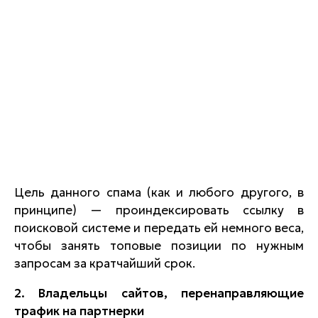
Цель данного спама (как и любого другого, в
принципе) — проиндексировать ссылку в
поисковой системе и передать ей немного веса,
чтобы занять топовые позиции по нужным
запросам за кратчайший срок.
2. Владельцы сайтов, перенаправляющие
трафик на партнерки