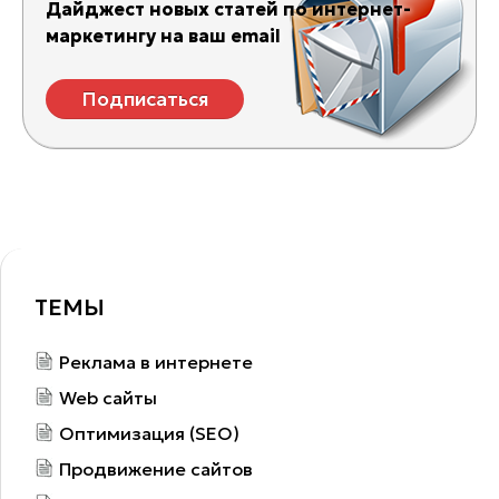
Дайджест новых статей по интернет-
маркетингу на ваш email
Подписаться
ТЕМЫ
Реклама в интернете
Web сайты
Оптимизация (SEO)
Продвижение сайтов