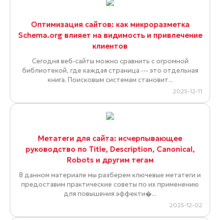
Оптимизация сайтов: как микроразметка
Schema.org влияет на видимость и привлечение
клиентов
Сегодня веб-сайты можно сравнить с огромной
библиотекой, где каждая страница --- это отдельная
книга. Поисковым системам становит...
2025-12-11
Метатеги для сайта: исчерпывающее
руководство по Title, Description, Canonical,
Robots и другим тегам
В данном материале мы разберем ключевые метатеги и
предоставим практические советы по их применению
для повышения эффекти�...
2025-12-02