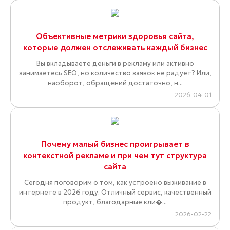
Объективные метрики здоровья сайта,
которые должен отслеживать каждый бизнес
Вы вкладываете деньги в рекламу или активно
занимаетесь SEO, но количество заявок не радует? Или,
наоборот, обращений достаточно, н...
2026-04-01
Почему малый бизнес проигрывает в
контекстной рекламе и при чем тут структура
сайта
Сегодня поговорим о том, как устроено выживание в
интернете в 2026 году. Отличный сервис, качественный
продукт, благодарные кли�...
2026-02-22