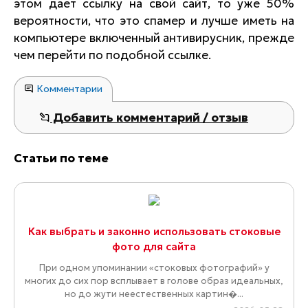
этом дает ссылку на свой сайт, то уже 50%
вероятности, что это спамер и лучше иметь на
компьютере включенный антивирусник, прежде
чем перейти по подобной ссылке.
Комментарии
Добавить комментарий / отзыв
Статьи по теме
Как выбрать и законно использовать стоковые
фото для сайта
При одном упоминании «стоковых фотографий» у
многих до сих пор всплывает в голове образ идеальных,
но до жути неестественных картин�...