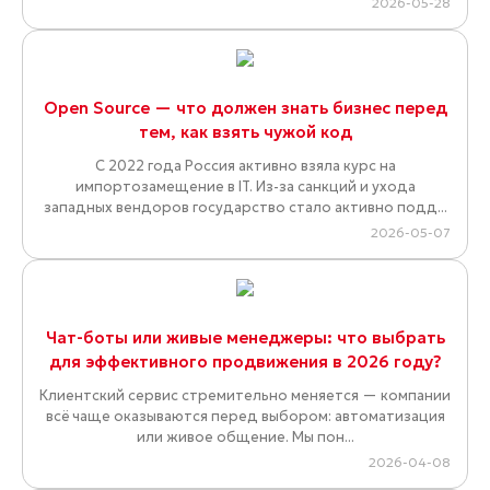
2026-05-28
Open Source — что должен знать бизнес перед
тем, как взять чужой код
С 2022 года Россия активно взяла курс на
импортозамещение в IT. Из-за санкций и ухода
западных вендоров государство стало активно подд...
2026-05-07
Чат-боты или живые менеджеры: что выбрать
для эффективного продвижения в 2026 году?
Клиентский сервис стремительно меняется — компании
всё чаще оказываются перед выбором: автоматизация
или живое общение. Мы пон...
2026-04-08