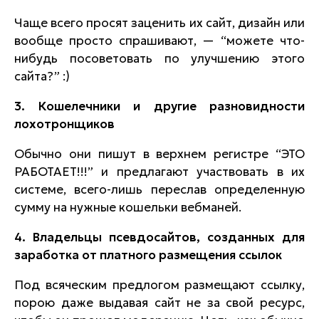
Чаще всего просят заценить их сайт, дизайн или
вообще просто спрашивают, — “можете что-
нибудь посоветовать по улучшению этого
сайта?” :)
3. Кошелечники и другие разновидности
лохотронщиков
Обычно они пишут в верхнем регистре “ЭТО
РАБОТАЕТ!!!” и предлагают участвовать в их
системе, всего-лишь переслав определенную
сумму на нужные кошельки вебманей.
4. Владельцы псевдосайтов, созданных для
заработка от платного размещения ссылок
Под всяческим предлогом размещают ссылку,
порою даже выдавая сайт не за свой ресурс,