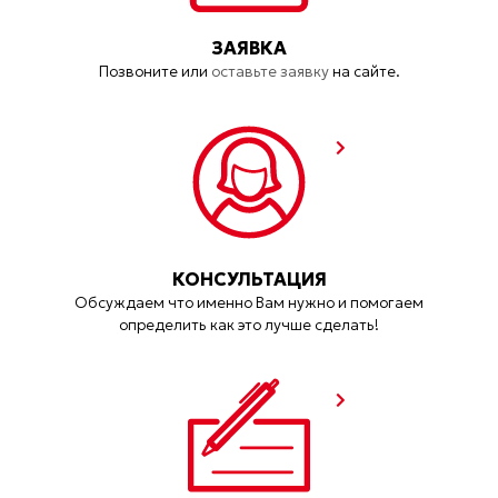
ЗАЯВКА
Позвоните или
оставьте заявку
на сайте.
КОНСУЛЬТАЦИЯ
Обсуждаем что именно Вам нужно и помогаем
определить как это лучше сделать!