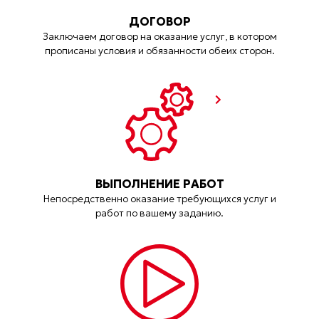
ДОГОВОР
Заключаем договор на оказание услуг, в котором
прописаны условия и обязанности обеих сторон.
ВЫПОЛНЕНИЕ РАБОТ
Непосредственно оказание требующихся услуг и
работ по вашему заданию.