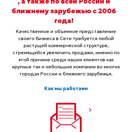
, а также по всей России и
ближнему зарубежью с 2006
года
!
Качественное и объемное представление
своего бизнеса в Сети требуется любой
растущей коммерческой структуре,
стремящейся увеличить продажи, именно по
этой причине среди наших клиентов как
крупные так и небольшие компании во многих
городах России и ближнего зарубежья.
Как мы работаем