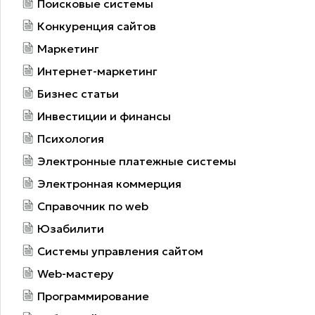
Поисковые системы
Конкуренция сайтов
Маркетинг
Интернет-маркетинг
Бизнес статьи
Инвестиции и финансы
Психология
Электронные платежные системы
Электронная коммерция
Справочник по web
Юзабилити
Системы управления сайтом
Web-мастеру
Программирование