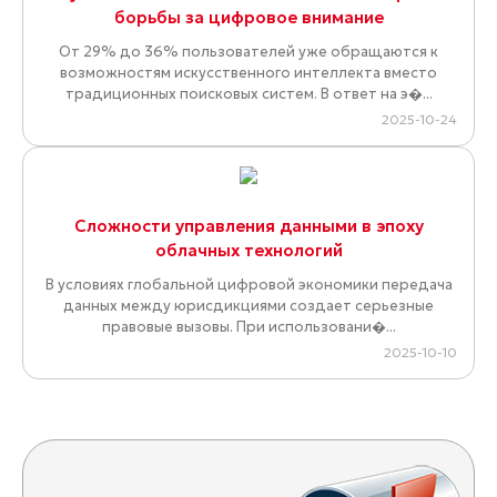
борьбы за цифровое внимание
От 29% до 36% пользователей уже обращаются к
возможностям искусственного интеллекта вместо
традиционных поисковых систем. В ответ на э�...
2025-10-24
Сложности управления данными в эпоху
облачных технологий
В условиях глобальной цифровой экономики передача
данных между юрисдикциями создает серьезные
правовые вызовы. При использовани�...
2025-10-10