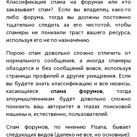
Классификация спама на форумах или кто
заказывает спам?. Если вы владелец како-го
либо форума, тогда вы должны постоянно
тщательно следить за его чистотой, чтобы
спамеры не понизили траст вашего ресурса,
используя его не по назначению.
Порою спам довольно сложно отличить от
нормального сообщения, а иногда спамеры
обходятся и без сообщений вовсе, используя
страницы профилей и другие ухищрения. Если
вы будете знать классификацию и все нюансы,
касающиеся
спама форумов
, тогда
злоумышленникам будет довольно сложно
понизить ваш авторитет в глазах поисковой
машины и, естественно, пользователей.
Спам форумов, по мнению Fisana, бывает
следующих видов (далеко не все, но основные):