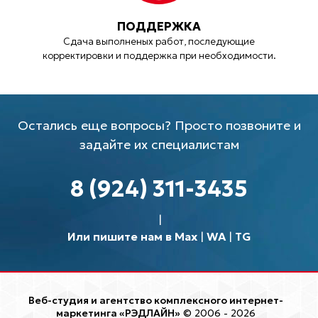
ПОДДЕРЖКА
Сдача выполненых работ, последующие
корректировки и поддержка при необходимости.
Остались еще вопросы? Просто позвоните и
задайте их специалистам
8 (924) 311-3435
Или пишите нам в Max
|
WA
|
TG
Веб-студия и агентство комплексного интернет-
маркетинга «РЭДЛАЙН»
© 2006 - 2026