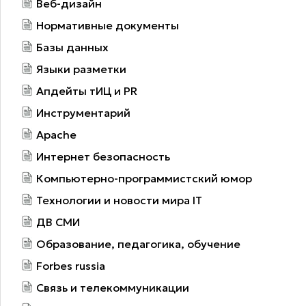
Веб-дизайн
Нормативные документы
Базы данных
Языки разметки
Апдейты тИЦ и PR
Инструментарий
Apache
Интернет безопасность
Компьютерно-программистский юмор
Технологии и новости мира IT
ДВ СМИ
Образование, педагогика, обучение
Forbes russia
Связь и телекоммуникации