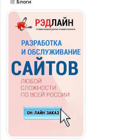
Блоги