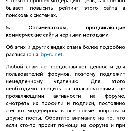
чтобы он прошел модерацию. Цель, как обычно
бывает, повысить рейтинг этого сайта в
поисковых системах.
5. Оптимизаторы, продвигающие
коммерческие сайты черными методами
Об этих и других видах спама более подробно
расписано на
ibp-ru.net
.
Любой спам не предоставляет ценности для
пользователей форумов, поэтому подлежит
немедленному удалению. Для этого
необходимо следить за пользователями, не
проявляющими активности на форуме,
смотреть их профили и подписи, постоянно
жестко модерировать все новые вопросы и
другие посты. Обратите внимание на то, что
если кто-то просит помощи на форуме и при